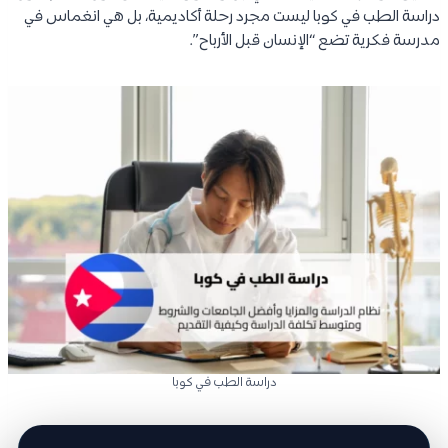
دراسة الطب في كوبا ليست مجرد رحلة أكاديمية، بل هي انغماس في
مدرسة فكرية تضع “الإنسان قبل الأرباح”.
دراسة الطب في كوبا