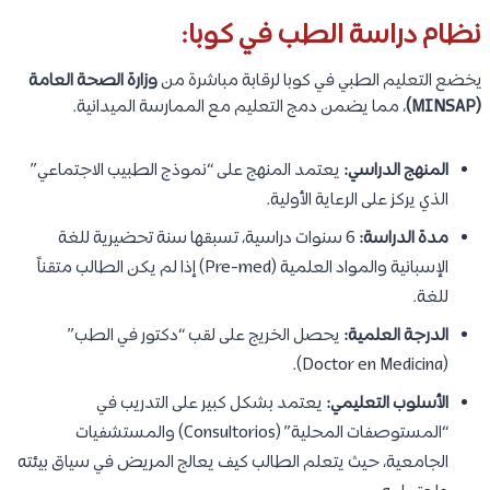
نظام دراسة الطب في كوبا:
يخضع التعليم الطبي في كوبا لرقابة مباشرة من
وزارة الصحة العامة
(MINSAP)
، مما يضمن دمج التعليم مع الممارسة الميدانية.
المنهج الدراسي:
يعتمد المنهج على “نموذج الطبيب الاجتماعي”
الذي يركز على الرعاية الأولية.
مدة الدراسة:
6 سنوات دراسية، تسبقها سنة تحضيرية للغة
الإسبانية والمواد العلمية (Pre-med) إذا لم يكن الطالب متقناً
للغة.
الدرجة العلمية:
يحصل الخريج على لقب “دكتور في الطب”
(Doctor en Medicina).
الأسلوب التعليمي:
يعتمد بشكل كبير على التدريب في
“المستوصفات المحلية” (Consultorios) والمستشفيات
الجامعية، حيث يتعلم الطالب كيف يعالج المريض في سياق بيئته