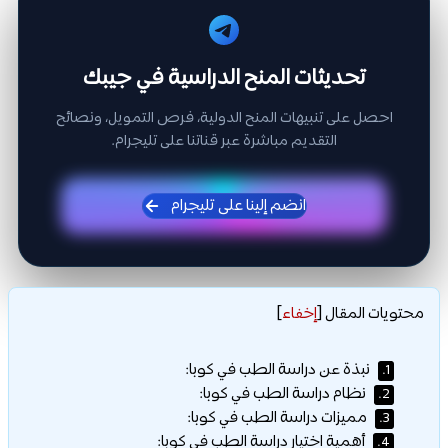
تحديثات المنح الدراسية في جيبك
احصل على تنبيهات المنح الدولية، فرص التمويل، ونصائح
التقديم مباشرة عبر قناتنا على تليجرام.
انضم إلينا على تليجرام
محتويات المقال
[
إخفاء
]
نبذة عن دراسة الطب في كوبا:
1.
نظام دراسة الطب في كوبا:
2.
مميزات دراسة الطب في كوبا:
3.
أهمية اختيار دراسة الطب في كوبا:
4.