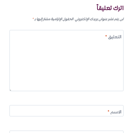
اترك تعليقاً
لن يتم نشر عنوان بريدك الإلكتروني.
الحقول الإلزامية مشار إليها بـ
*
التعليق
*
الاسم
*