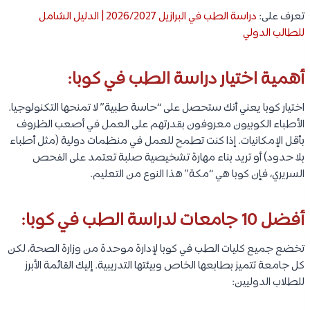
تعرف على:
دراسة الطب في البرازيل 2026/2027 | الدليل الشامل
للطالب الدولي
أهمية اختيار دراسة الطب في كوبا:
اختيار كوبا يعني أنك ستحصل على “حاسة طبية” لا تمنحها التكنولوجيا.
الأطباء الكوبيون معروفون بقدرتهم على العمل في أصعب الظروف
بأقل الإمكانيات. إذا كنت تطمح للعمل في منظمات دولية (مثل أطباء
بلا حدود) أو تريد بناء مهارة تشخيصية صلبة تعتمد على الفحص
السريري، فإن كوبا هي “مكة” هذا النوع من التعليم.
أفضل 10 جامعات لدراسة الطب في كوبا:
تخضع جميع كليات الطب في كوبا لإدارة موحدة من وزارة الصحة، لكن
كل جامعة تتميز بطابعها الخاص وبيئتها التدريبية. إليك القائمة الأبرز
للطلاب الدوليين: