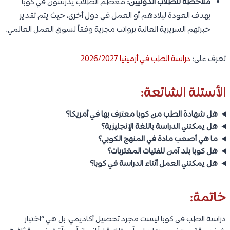
ملاحظة للطلاب الدوليين:
معظم الطلاب يدرسون في كوبا
بهدف العودة لبلادهم أو العمل في دول أخرى، حيث يتم تقدير
خبرتهم السريرية العالية برواتب مجزية وفقاً لسوق العمل العالمي.
تعرف على:
دراسة الطب في أرمينيا 2026/2027
الأسئلة الشائعة:
هل شهادة الطب من كوبا معترف بها في أمريكا؟
هل يمكنني الدراسة باللغة الإنجليزية؟
ما هي أصعب مادة في المنهج الكوبي؟
هل كوبا بلد آمن للفتيات المغتربات؟
هل يمكنني العمل أثناء الدراسة في كوبا؟
خاتمة:
دراسة الطب في كوبا ليست مجرد تحصيل أكاديمي، بل هي “اختبار