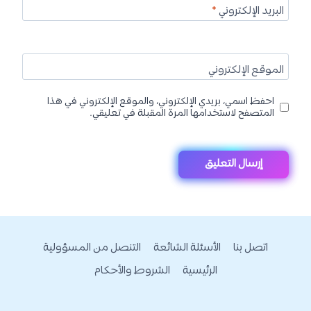
البريد الإلكتروني
*
الموقع الإلكتروني
احفظ اسمي، بريدي الإلكتروني، والموقع الإلكتروني في هذا
المتصفح لاستخدامها المرة المقبلة في تعليقي.
اتصل بنا
الأسئلة الشائعة
التنصل من المسؤولية
الرئيسية
الشروط والأحكام