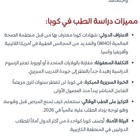
واجتماعه.
مميزات دراسة الطب في كوبا:
الاعتراف الدولي:
شهادات كوبا معترف بها من قبل منظمة الصحة
العالمية (WHO) والعديد من المجالس الطبية في أمريكا اللاتينية
وأفريقيا وآسيا.
التكلفة المعقولة:
مقارنة بالولايات المتحدة أو أوروبا، تعتبر الرسوم
الدراسية زهيدة جداً بالنظر إلى جودة التدريب السريري.
الخبرة السريرية المبكرة:
في كوبا، لن تنتظر سنوات لترى مريضاً؛
التفاعل المباشر يبدأ منذ الفصول الأولى.
التركيز على الطب الوقائي:
ستتعلم كيف تمنع المرض قبل وقوعه،
وهو توجه يزداد الطلب عليه عالمياً في 2026.
البيئة الآمنة:
تُصنف كوبا كواحدة من أكثر الدول أماناً للطلاب
الدوليين في المنطقة الكاريبية.