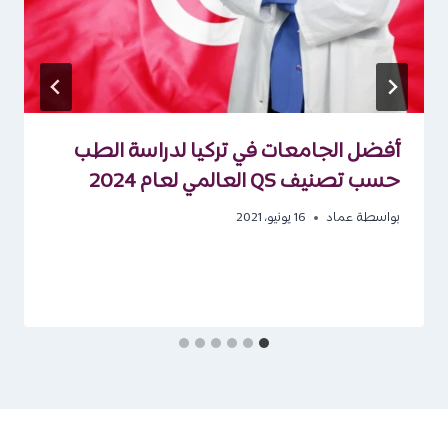
أفضل الجامعات في تركيا لدراسة الطب
حسب تصنيف QS العالمي لعام 2024
بواسطة
عماد
16 يونيو، 2021