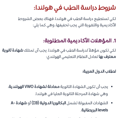
شروط دراسة الطب في هولندا:
لكي تستطيع دراسة الطب في هولندا، فهناك بعض الشروط
الأكاديمية واللغوية التي يجب تحقيقها، وهي كما يلي:
1. المؤهلات الأكاديمية المطلوبة:
لكي تكون مؤهلاً لدراسة الطب في هولندا، يجب أن تمتلك
شهادة ثانوية
معترف بها
تعادل النظام التعليمي الهولندي:
لطلاب الدول العربية:
يجب أن تكون الشهادة الثانوية
معادلة لشهادة VWO الهولندية
،
وهي شهادة المرحلة الثانوية العليا في هولندا.
الشهادات المقبولة تشمل
البكالوريا الدولية (IB)
أو
شهادة A-
levels البريطانية
.