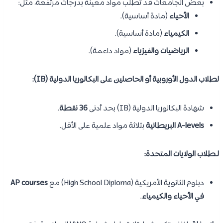
بعض الجامعات قد تطلب مواد معينة بدرجات مرتفعة، مثل:
الأحياء
(مادة أساسية).
الكيمياء
(مادة أساسية).
الرياضيات والفيزياء
(مواد داعمة).
لطلاب الدول الأوروبية أو الحاصلين على البكالوريا الدولية (IB):
شهادة البكالوريا الدولية (IB) بحد أدنى
36 نقطة
.
A-levels البريطانية
بثلاثة مواد علمية على الأقل.
لـطلاب الولايات المتحدة:
دبلوم الثانوية الأمريكية (High School Diploma) مع
AP courses
في الأحياء والكيمياء
.