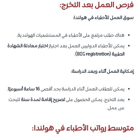
فرص العمل بعد التخرج:
سوق العمل للأطباء في هولندا:
هناك طلب مرتفع على الأطباء في المستشفيات الهولندية.
يمكن للأطباء الدوليين العمل بعد اجتياز
اختبار معادلة الشهادة
الطبية (BIG registration)
.
إمكانية العمل أثناء وبعد الدراسة:
يمكن للطلاب العمل أثناء الدراسة بحد أقصى
16 ساعة أسبوعيًا
.
بعد التخرج، يمكن الحصول على
تصريح إقامة لمدة سنة
للبحث
عن عمل.
متوسط رواتب الأطباء في هولندا: