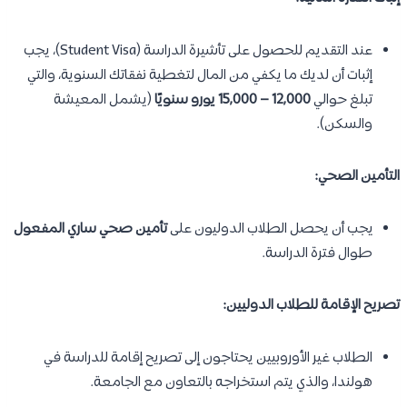
عند التقديم للحصول على تأشيرة الدراسة (Student Visa)، يجب
إثبات أن لديك ما يكفي من المال لتغطية نفقاتك السنوية، والتي
تبلغ حوالي
12,000 – 15,000 يورو سنويًا
(يشمل المعيشة
والسكن).
التأمين الصحي:
يجب أن يحصل الطلاب الدوليون على
تأمين صحي ساري المفعول
طوال فترة الدراسة.
تصريح الإقامة للطلاب الدوليين:
الطلاب غير الأوروبيين يحتاجون إلى تصريح إقامة للدراسة في
هولندا، والذي يتم استخراجه بالتعاون مع الجامعة.