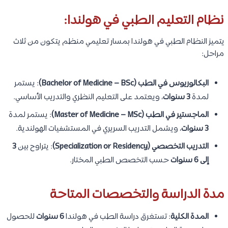
نظام التعليم الطبي في هولندا:
يتميز النظام الطبي في هولندا بمسار تعليمي منظم يتكون من ثلاث
مراحل:
البكالوريوس في الطب (Bachelor of Medicine – BSc)
: يستمر
لمدة
3 سنوات
، ويعتمد على التعليم النظري والتدريب الأساسي.
الماجستير في الطب (Master of Medicine – MSc)
: يستمر لمدة
3 سنوات
، ويشمل التدريب السريري في المستشفيات الهولندية.
التدريب التخصصي (Specialization or Residency)
: يتراوح بين
3
إلى 6 سنوات
حسب التخصص الطبي المختار.
مدة الدراسة والتخصصات المتاحة
المدة الكلية
: تستغرق دراسة الطب في هولندا
6 سنوات
للحصول