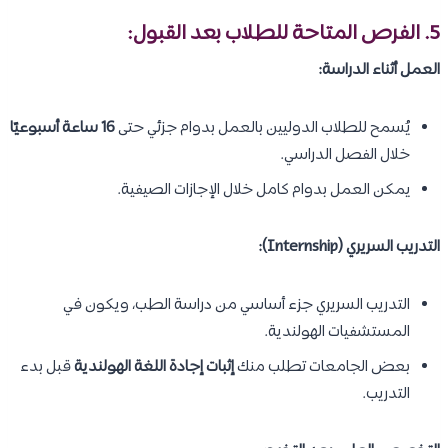
5. الفرص المتاحة للطلاب بعد القبول:
العمل أثناء الدراسة:
يُسمح للطلاب الدوليين بالعمل بدوام جزئي حتى
16 ساعة أسبوعيًا
خلال الفصل الدراسي.
يمكن العمل بدوام كامل خلال الإجازات الصيفية.
التدريب السريري (Internship):
التدريب السريري جزء أساسي من دراسة الطب، ويكون في
المستشفيات الهولندية.
بعض الجامعات تطلب منك
إثبات إجادة اللغة الهولندية
قبل بدء
التدريب.