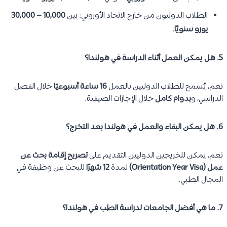
الطلاب الدوليون من خارج الاتحاد الأوروبي: بين
10,000 – 30,000
يورو سنويًا
.
5. هل يمكن العمل أثناء الدراسة في هولندا؟
نعم، يُسمح للطلاب الدوليين بالعمل
16 ساعة أسبوعيًا
خلال الفصل
الدراسي، و
بدوام كامل
خلال الإجازات الصيفية.
6. هل يمكن البقاء والعمل في هولندا بعد التخرج؟
نعم، يمكن للخريجين الدوليين التقديم على
تصريح إقامة بحث عن
عمل (Orientation Year Visa)
لمدة
12 شهرًا
للبحث عن وظيفة في
المجال الطبي.
7. ما هي أفضل الجامعات لدراسة الطب في هولندا؟