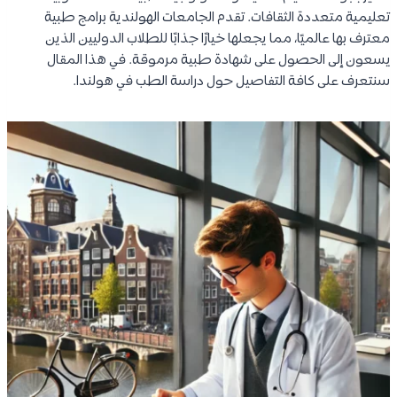
تعليمية متعددة الثقافات. تقدم الجامعات الهولندية برامج طبية
معترف بها عالميًا، مما يجعلها خيارًا جذابًا للطلاب الدوليين الذين
يسعون إلى الحصول على شهادة طبية مرموقة. في هذا المقال
سنتعرف على كافة التفاصيل حول دراسة الطب في هولندا.