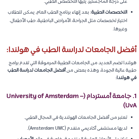
على درجة الماجستير، يليها التخصص الطبي.
التخصصات الطبية
: بعد إنهاء برنامج الطب العام، يمكن للطلاب
اختيار تخصصات مثل الجراحة، الأمراض الباطنية، طب الأطفال،
وغيرها.
أفضل الجامعات لدراسة الطب في هولندا:
هولندا تضم العديد من الجامعات الطبية المرموقة التي تقدم برامج
طبية عالية الجودة، وهذه بعض من
أفضل الجامعات لدراسة الطب
في هولندا
:
1. جامعة أمستردام (University of Amsterdam –
UvA)
تعتبر من أفضل الجامعات الهولندية في المجال الطبي.
لديها مستشفى أكاديمي متقدم (Amsterdam UMC).