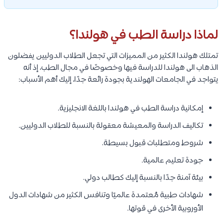
لماذا دراسة الطب في هولندا؟
تمتلك هولندا الكثير من المميزات التي تجعل الطلاب الدوليين يفضلون
الذهاب الى هولندا للدراسة فيها وخصوصًا في مجال الطب، إذ أنه
يتواجد في الجامعات الهولندية بجودة رائعة جدًا، إليك أهم الأسباب:
إمكانية دراسة الطب في هولندا باللغة الانجليزية.
تكاليف الدراسة والمعيشة معقولة بالنسبة للطلاب الدوليين.
شروط ومتطلبات قبول بسيطة.
جودة تعليم عالمية.
بيئة آمنة جدًا بالنسبة إليك كطالب دولي.
شهادات طبية مُعتمدة عالميًا وتنافس الكثير من شهادات الدول
الأوروبية الأخرى في قوتها.