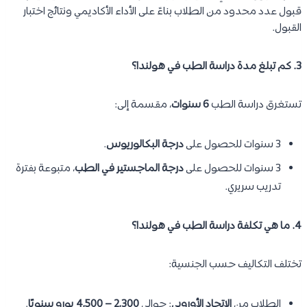
قبول عدد محدود من الطلاب بناءً على الأداء الأكاديمي ونتائج اختبار
القبول.
3. كم تبلغ مدة دراسة الطب في هولندا؟
تستغرق دراسة الطب
6 سنوات
، مقسمة إلى:
3 سنوات للحصول على
درجة البكالوريوس
.
3 سنوات للحصول على
درجة الماجستير في الطب
، متبوعة بفترة
تدريب سريري.
4. ما هي تكلفة دراسة الطب في هولندا؟
تختلف التكاليف حسب الجنسية:
الطلاب من
الاتحاد الأوروبي
: حوالي
2,300 – 4,500 يورو سنويًا
.