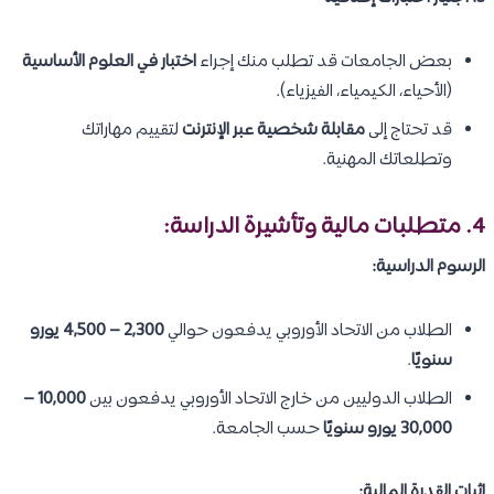
بعض الجامعات قد تطلب منك إجراء
اختبار في العلوم الأساسية
(الأحياء، الكيمياء، الفيزياء).
قد تحتاج إلى
مقابلة شخصية عبر الإنترنت
لتقييم مهاراتك
وتطلعاتك المهنية.
4. متطلبات مالية وتأشيرة الدراسة:
الرسوم الدراسية:
الطلاب من الاتحاد الأوروبي يدفعون حوالي
2,300 – 4,500 يورو
سنويًا
.
الطلاب الدوليين من خارج الاتحاد الأوروبي يدفعون بين
10,000 –
30,000 يورو سنويًا
حسب الجامعة.
إثبات القدرة المالية: