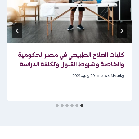
كليات العلاج الطبيعي في مصر الحكومية
والخاصة وشروط القبول وتكلفة الدراسة
بواسطة
عماد
29 يوليو، 2021