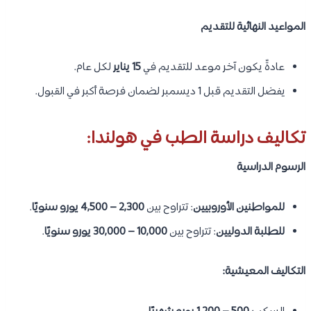
المواعيد النهائية للتقديم
عادةً يكون آخر موعد للتقديم في
15 يناير
لكل عام.
يفضل التقديم قبل 1 ديسمبر لضمان فرصة أكبر في القبول.
تكاليف دراسة الطب في هولندا:
الرسوم الدراسية
للمواطنين الأوروبيين
: تتراوح بين
2,300 – 4,500 يورو سنويًا
.
للطلبة الدوليين
: تتراوح بين
10,000 – 30,000 يورو سنويًا
.
التكاليف المعيشية: