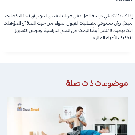
إذا كنت تفكر في دراسة الطب في هولندا، فمن المهم أن تبدأ التخطيط
مبكرًا، وأن تستوفي متطلبات القبول، سواء من حيث اللغة أو المؤهلات
الأكاديمية. لا تنسَ أيضًا البحث عن المنح الدراسية وفرص التمويل
لتخفيف الأعباء المالية.
موضوعات ذات صلة