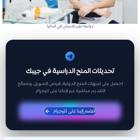
دراسة طب الاسنان في المانيا
تحديثات المنح الدراسية في جيبك
احصل على تنبيهات المنح الدولية، فرص التمويل، ونصائح
التقديم مباشرة عبر قناتنا على تليجرام.
انضم إلينا على تليجرام