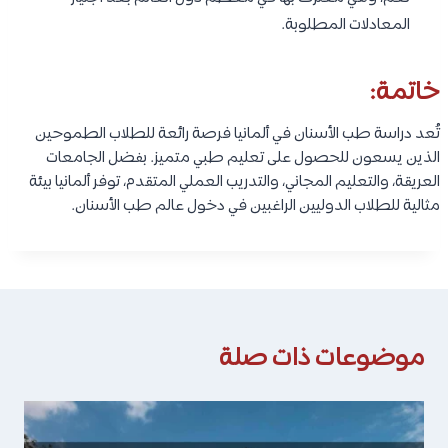
المعادلات المطلوبة.
خاتمة:
تُعد دراسة طب الأسنان في ألمانيا فرصة رائعة للطلاب الطموحين
الذين يسعون للحصول على تعليم طبي متميز. بفضل الجامعات
العريقة، والتعليم المجاني، والتدريب العملي المتقدم، توفر ألمانيا بيئة
مثالية للطلاب الدوليين الراغبين في دخول عالم طب الأسنان.
موضوعات ذات صلة