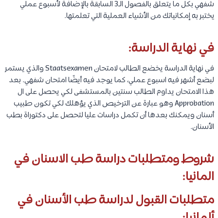
شفهي بكل ما يتعلق بالفصول الـ3 السابقة بالإضافة لأسبوع عملي
يختبر به إمكانياتك من الأشياء العملية التي تعلمتها.
في نهاية الدراسة:
في نهاية الدراسة يخضع الطالب لامتحان Staatsexamen والذي يستمر
لبضع أشهر فيه اسبوع عملي، كما يوجد فيه أيضًا امتحان شفهي. بعد
هذا الامتحان يداوم الطالب سنتين بالمستشفى لكي يحصل على ال
Approbation وهو عبارة عن الترخيص الذي يؤهلك لكي تكون طبيب
أسنان ويمكنك بعدها أن تكمل دراسات عليا لتحصل على دكتوراة بطب
الأسنان.
شروط ومتطلبات دراسة طب الاسنان في
المانيا:
متطلبات القبول لدراسة طب الأسنان في