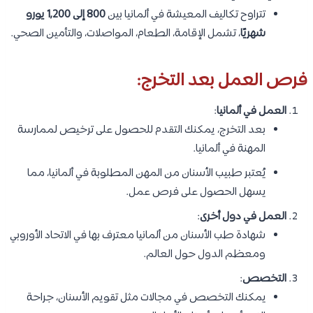
تتراوح تكاليف المعيشة في ألمانيا بين
800 إلى 1,200 يورو
شهريًا
، تشمل الإقامة، الطعام، المواصلات، والتأمين الصحي.
فرص العمل بعد التخرج:
العمل في ألمانيا
:
بعد التخرج، يمكنك التقدم للحصول على ترخيص لممارسة
المهنة في ألمانيا.
يُعتبر طبيب الأسنان من المهن المطلوبة في ألمانيا، مما
يسهل الحصول على فرص عمل.
العمل في دول أخرى
:
شهادة طب الأسنان من ألمانيا معترف بها في الاتحاد الأوروبي
ومعظم الدول حول العالم.
التخصص
:
يمكنك التخصص في مجالات مثل تقويم الأسنان، جراحة