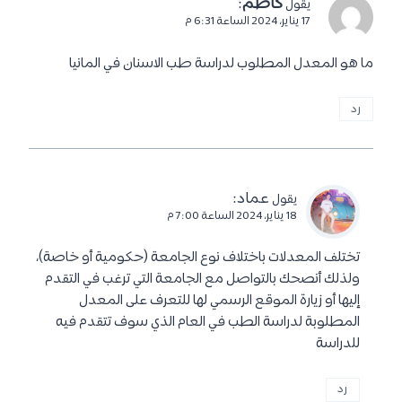
كاظم
:
يقول
17 يناير، 2024 الساعة 6:31 م
ما هو المعدل المطلوب لدراسة طب الاسنان في المانيا
رد
عماد
:
يقول
18 يناير، 2024 الساعة 7:00 م
تختلف المعدلات باختلاف نوع الجامعة (حكومية أو خاصة)،
ولذلك أنصحك بالتواصل مع الجامعة التي ترغب في التقدم
إليها أو زيارة الموقع الرسمي لها للتعرف على المعدل
المطلوبة لدراسة الطب في العام الذي سوف تتقدم فيه
للدراسة
رد