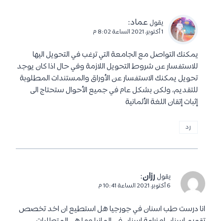
عماد
:
يقول
1 أكتوبر، 2021 الساعة 8:02 م
يمكنك التواصل مع الجامعة التي ترغب في التحويل اليها
للاستفسار عن شروط التحويل اللازمة وفي حال اذا كان يوجد
تحويل يمكنك الاستفسار عن الأوراق والمستندات المطلوبة
للتقديم، ولكن بشكل عام في جميع الأحوال ستحتاج الى
إثبات إتقان اللغة الألمانية
رد
رزان
:
يقول
6 أكتوبر، 2021 الساعة 10:41 م
انا درست طب اسنان في جورجيا هل استطيع ان اخد تخصص