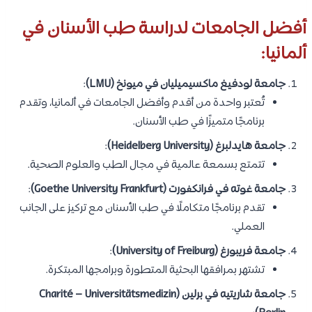
أفضل الجامعات لدراسة طب الأسنان في
ألمانيا:
جامعة لودفيغ ماكسيميليان في ميونخ (LMU)
:
تُعتبر واحدة من أقدم وأفضل الجامعات في ألمانيا، وتقدم
برنامجًا متميزًا في طب الأسنان.
جامعة هايدلبرغ (Heidelberg University)
:
تتمتع بسمعة عالمية في مجال الطب والعلوم الصحية.
جامعة غوته في فرانكفورت (Goethe University Frankfurt)
:
تقدم برنامجًا متكاملًا في طب الأسنان مع تركيز على الجانب
العملي.
جامعة فريبورغ (University of Freiburg)
:
تشتهر بمرافقها البحثية المتطورة وبرامجها المبتكرة.
جامعة شاريتيه في برلين (Charité – Universitätsmedizin