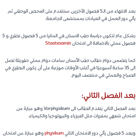
بعد الانتهاء من الـ5 فصول الآخرين، ستتقدم على الفحص الوطني ثم
يأتي دور العمل في العيادات بمستشفى الجامعة.
بشكل عام تتكون دراسة طب الاسنان في المانيا من 5 فصول نظري و 5
فصول عملي بالاضافة الى امتحان
Staatexamin
كما يتضمن دوام طالب طب الأسنان ساعات دوام عملي طويلة تصل
الى 35 ساعة أسبوعيًا في أغلب الأوقات موزعة على أن يكون النظري في
الصباح والعملي في منتصف اليوم.
بعد الفصل الثاني:
بعد الفصل الثاني يتقدم الطالب الى Vorphysikum وهو عبارة عن
امتحان شفهي بمقررات مثل الفيزياء والبيولوجيا والكيمياء.
وبعد 5 فصول يأتي دور الامتحان الثاني
physikum
وهو عبارة عن امتحان