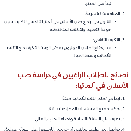
تبدأ من الصفر.
المنافسة الشديدة
:
القبول في برامج طب الأسنان في ألمانيا تنافسي للغاية بسبب
جودة التعليم والتكلفة المنخفضة.
التكيف الثقافي
:
قد يحتاج الطلاب الدوليون بعض الوقت للتكيف مع الثقافة
الألمانية ونمط الحياة.
نصائح للطلاب الراغبين في دراسة طب
الأسنان في ألمانيا:
ابدأ في تعلم اللغة الألمانية مبكرًا.
حضر جميع المستندات المطلوبة بدقة.
تعرف على الثقافة الألمانية ونظام التعليم العالي.
تواصل مع طلاب سابقين أو خريجين للحصول على نصائح عملية.