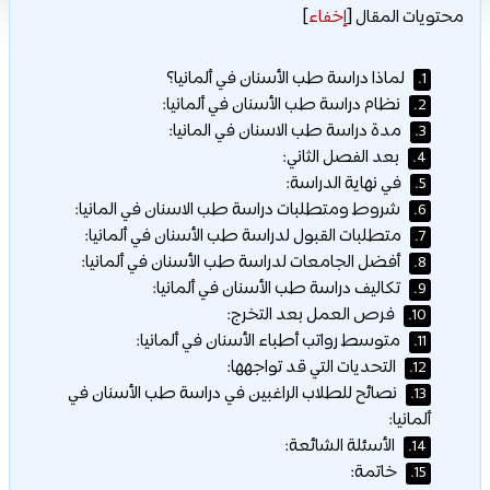
محتويات المقال
[
إخفاء
]
لماذا دراسة طب الأسنان في ألمانيا؟
1.
نظام دراسة طب الأسنان في ألمانيا:
2.
مدة دراسة طب الاسنان في المانيا:
3.
بعد الفصل الثاني:
4.
في نهاية الدراسة:
5.
شروط ومتطلبات دراسة طب الاسنان في المانيا:
6.
متطلبات القبول لدراسة طب الأسنان في ألمانيا:
7.
أفضل الجامعات لدراسة طب الأسنان في ألمانيا:
8.
تكاليف دراسة طب الأسنان في ألمانيا:
9.
فرص العمل بعد التخرج:
10.
متوسط رواتب أطباء الأسنان في ألمانيا:
11.
التحديات التي قد تواجهها:
12.
نصائح للطلاب الراغبين في دراسة طب الأسنان في
13.
ألمانيا:
الأسئلة الشائعة:
14.
خاتمة:
15.