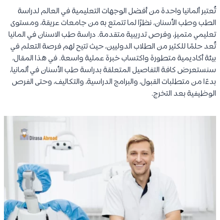
تُعتبر ألمانيا واحدة من أفضل الوجهات التعليمية في العالم لدراسة
الطب وطب الأسنان، نظرًا لما تتمتع به من جامعات عريقة، ومستوى
تعليمي متميز، وفرص تدريبية متقدمة. دراسة طب الاسنان في المانيا
تُعد حلمًا للكثير من الطلاب الدوليين، حيث تتيح لهم فرصة التعلم في
بيئة أكاديمية متطورة واكتساب خبرة عملية واسعة. في هذا المقال،
سنستعرض كافة التفاصيل المتعلقة بدراسة طب الأسنان في ألمانيا،
بدءًا من متطلبات القبول، والبرامج الدراسية، والتكاليف، وحتى الفرص
الوظيفية بعد التخرج.