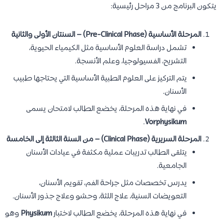
يتكون البرنامج من 3 مراحل رئيسية:
المرحلة الأساسية (Pre-Clinical Phase) – السنتان الأولى والثانية
تشمل دراسة العلوم الأساسية مثل الكيمياء الحيوية،
التشريح، الفسيولوجيا، وعلم الأنسجة.
يتم التركيز على العلوم الطبية الأساسية التي يحتاجها طبيب
الأسنان.
في نهاية هذه المرحلة، يخضع الطالب لامتحان يسمى
.
Vorphysikum
المرحلة السريرية (Clinical Phase) – من السنة الثالثة إلى الخامسة
يتلقى الطالب تدريبات عملية مكثفة في عيادات الأسنان
الجامعية.
يدرس تخصصات مثل جراحة الفم، تقويم الأسنان،
التعويضات السنية، علاج اللثة، وحشو وعلاج جذور الأسنان.
في نهاية هذه المرحلة، يخضع الطالب لاختبار
Physikum
وهو