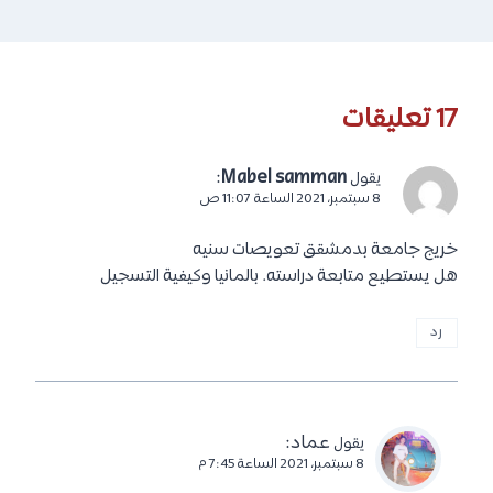
17 تعليقات
:
Mabel samman
يقول
8 سبتمبر، 2021 الساعة 11:07 ص
خريج جامعة بدمشقق تعويصات سنيه
هل يستطيع متابعة دراسته. بالمانيا وكيفية التسجيل
رد
عماد
:
يقول
8 سبتمبر، 2021 الساعة 7:45 م