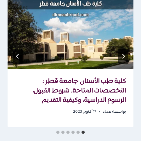
كلية طب الأسنان جامعة قطر :
التخصصات المتاحة، شروط القبول،
الرسوم الدراسية، وكيفية التقديم
بواسطة
عماد
17 أكتوبر، 2023