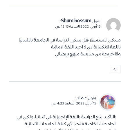
:
Sham hossam
يقول
15 أبريل، 2022 الساعة 12:15 ص
ممكن الاستسفار هل يمكن الدراسة في الجامعة بالالمانيا
باللغة الانكليزية لان لا أجيد اللغة الامانية
وانا خريجه من مدرسة منهج بريطاني
رد
عماد
:
يقول
15 أبريل، 2022 الساعة 4:23 ص
بالتأكيد يتاح الدراسة باللغة الإنجليزية في ألمانيا، ولكن في
الجامعات الخاصة فقط، لأن كافة الجامعات الألمانية