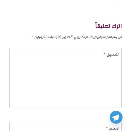
اترك تعليقاً
لن يتم نشر عنوان بريدك الإلكتروني.
الحقول الإلزامية مشار إليها بـ
*
التعليق
*
الاسم
*