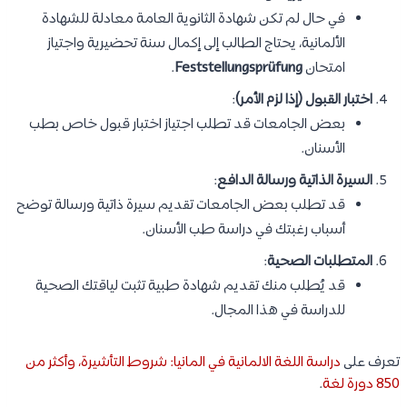
في حال لم تكن شهادة الثانوية العامة معادلة للشهادة
الألمانية، يحتاج الطالب إلى إكمال سنة تحضيرية واجتياز
امتحان
Feststellungsprüfung
.
اختبار القبول (إذا لزم الأمر)
:
بعض الجامعات قد تطلب اجتياز اختبار قبول خاص بطب
الأسنان.
السيرة الذاتية ورسالة الدافع
:
قد تطلب بعض الجامعات تقديم سيرة ذاتية ورسالة توضح
أسباب رغبتك في دراسة طب الأسنان.
المتطلبات الصحية
:
قد يُطلب منك تقديم شهادة طبية تثبت لياقتك الصحية
للدراسة في هذا المجال.
تعرف على
دراسة اللغة الالمانية في المانيا: شروط التأشيرة، وأكثر من
850 دورة لغة
.