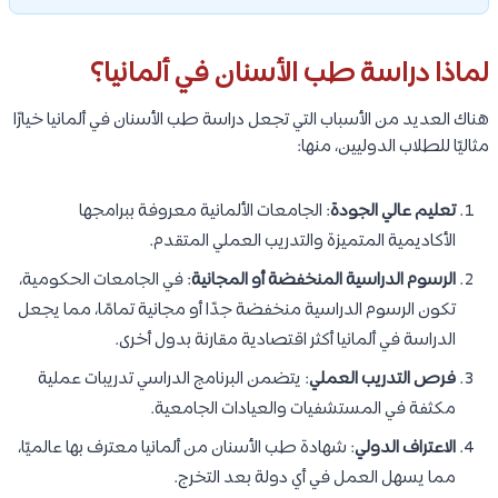
لماذا دراسة طب الأسنان في ألمانيا؟
هناك العديد من الأسباب التي تجعل دراسة طب الأسنان في ألمانيا خيارًا
مثاليًا للطلاب الدوليين، منها:
تعليم عالي الجودة
: الجامعات الألمانية معروفة ببرامجها
الأكاديمية المتميزة والتدريب العملي المتقدم.
الرسوم الدراسية المنخفضة أو المجانية
: في الجامعات الحكومية،
تكون الرسوم الدراسية منخفضة جدًا أو مجانية تمامًا، مما يجعل
الدراسة في ألمانيا أكثر اقتصادية مقارنة بدول أخرى.
فرص التدريب العملي
: يتضمن البرنامج الدراسي تدريبات عملية
مكثفة في المستشفيات والعيادات الجامعية.
الاعتراف الدولي
: شهادة طب الأسنان من ألمانيا معترف بها عالميًا،
مما يسهل العمل في أي دولة بعد التخرج.