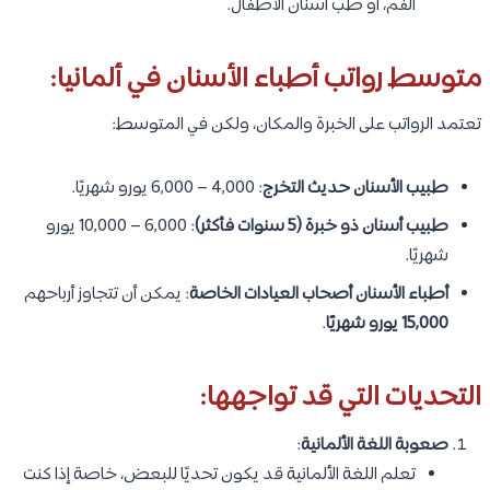
الفم، أو طب أسنان الأطفال.
متوسط رواتب أطباء الأسنان في ألمانيا:
تعتمد الرواتب على الخبرة والمكان، ولكن في المتوسط:
طبيب الأسنان حديث التخرج
: 4,000 – 6,000 يورو شهريًا.
طبيب أسنان ذو خبرة (5 سنوات فأكثر)
: 6,000 – 10,000 يورو
شهريًا.
أطباء الأسنان أصحاب العيادات الخاصة
: يمكن أن تتجاوز أرباحهم
15,000 يورو شهريًا
.
التحديات التي قد تواجهها:
صعوبة اللغة الألمانية
:
تعلم اللغة الألمانية قد يكون تحديًا للبعض، خاصة إذا كنت