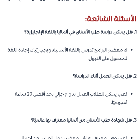
الأسئلة الشائعة:
1. هل يمكن دراسة طب الأسنان في ألمانيا باللغة الإنجليزية؟
لا، معظم البرامج تدرس باللغة الألمانية، ويجب إثبات إجادة اللغة
للحصول على القبول.
2. هل يمكن العمل أثناء الدراسة؟
نعم، يمكن للطلاب العمل بدوام جزئي بحد أقصى 20 ساعة
أسبوعيًا.
3. هل شهادة طب الأسنان من ألمانيا معترف بها عالميًا؟
نعم، وهي معترف بها في معظم دول العالم بعد اجتياز