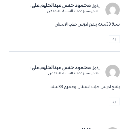
محمود حسن عبدالحليم على
:
يقول
28 ديسمبر، 2022 الساعة 12:40 ص
سنة 33سنه ينفع ادرس طب الاسنان
رد
محمود حسن عبدالحليم على
:
يقول
28 ديسمبر، 2022 الساعة 12:41 ص
ينفع ادرس طب الاسنان وعمرى 33سنه
رد