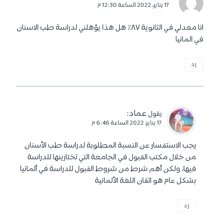
17 يناير، 2022 الساعة 12:30 م
انا معدلي في الثانوية ٨٧٪؜ هل هذا يؤهلني لدراسة طب الاسنان
في المانيا
رد
عماد
:
يقول
17 يناير، 2022 الساعة 6:46 م
يجب الاستفسار عن النسبة المطلوبة لدراسة طب الأسنان
من خلال مكتب القبول في الجامعة التي تختارينها للدراسة
فيها، ولكن أهم شرط من شروط القبول للدراسة في ألمانيا
بشكل عام هو اتقان اللغة الألمانية
رد