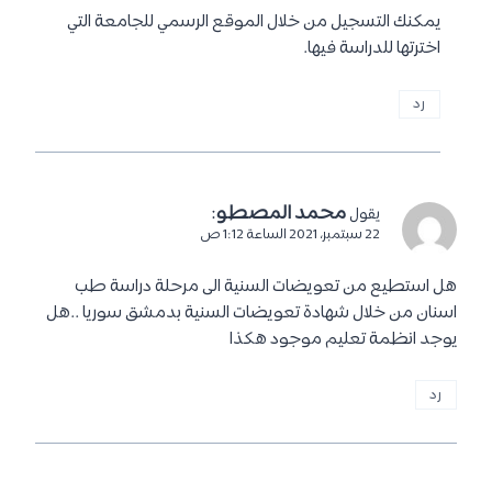
يمكنك التسجيل من خلال الموقع الرسمي للجامعة التي
اخترتها للدراسة فيها.
رد
محمد المصطو
:
يقول
22 سبتمبر، 2021 الساعة 1:12 ص
هل استطيع من تعويضات السنية الى مرحلة دراسة طب
اسنان من خلال شهادة تعويضات السنية بدمشق سوريا ..هل
يوجد انظمة تعليم موجود هكذا
رد