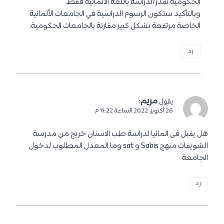
الحكومية تقدر الدراسة باللغة الألمانية فقط.
وبالتأكيد ستكون الرسوم الدراسية في الجامعات الألمانية
الخاصة مرتفعة بشكل كبير مقارنة بالجامعات الحكومية.
رد
مريم
:
يقول
26 أكتوبر، 2022 الساعة 11:22 م
هل يقبل فى المانيا لدراسة طب الاسنان خريج من مدرسة
الشويفات منهج Sabis و sat وما المعدل المطلوب لدخول
الجامعة
رد