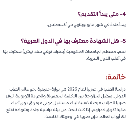
4-
متى يبدأ التقديم؟
يبدأ عادة في شهر مايو وينتهي في أغسطس.
5-
هل الشهادة معترف بها في الدول العربية؟
نعم، معظم الجامعات الحكومية (بلغراد، نوفي ساد، نيش) معترف بها
في أغلب الدول العربية.
خاتمة:
دراسة الطب في صربيا لعام 2026 هي بوابة حقيقية نحو عالم الطب
الدولي. بفضل المزاوجة بين التكلفة المعقولة والجودة الأوروبية، توفر
صربيا للطلاب فرصة ذهبية لبناء مستقبل مهني مرموق دون أعباء
مالية تفوق قدرتهم. إذا كنت تبحث عن بيئة دراسية جادة وشهادة تفتح
لك أبواب العالم، فإن صربيا هي وجهتك القادمة.