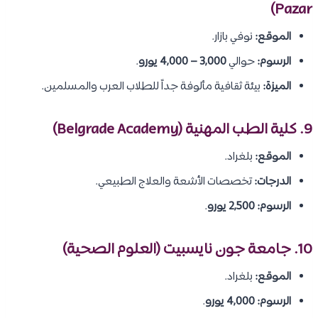
Pazar)
الموقع:
نوفي بازار.
الرسوم:
حوالي
3,000 – 4,000 يورو
.
الميزة:
بيئة ثقافية مألوفة جداً للطلاب العرب والمسلمين.
9. كلية الطب المهنية (Belgrade Academy)
الموقع:
بلغراد.
الدرجات:
تخصصات الأشعة والعلاج الطبيعي.
الرسوم:
2,500 يورو
.
10. جامعة جون نايسبيت (العلوم الصحية)
الموقع:
بلغراد.
الرسوم:
4,000 يورو
.