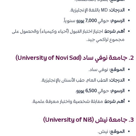
الدرجات:
MD باللغة الإنجليزية.
الرسوم:
حوالي
7,000 يورو
سنوياً.
أهم شرط:
اجتياز اختبار القبول (أحياء وكيمياء) والحصول على
مجموع تراكمي جيد.
2. جامعة نوفي ساد (University of Novi Sad)
الموقع:
نوفي ساد.
الدرجات:
الطب العام، طب الأسنان بالإنجليزية.
الرسوم:
حوالي
6,500 يورو
.
أهم شرط:
مقابلة شخصية واختبار معرفة علمية.
3. جامعة نيش (University of Niš)
الموقع:
نيش.