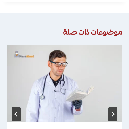
موضوعات ذات صلة