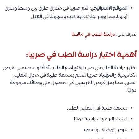
الموقع الاستراتيجي:
تقع صربيا في مفترق طرق بين وسط وشرق
أوروبا، مما يوفر بيئة ثقافية غنية وسهولة في التنقل.
تعرف على:
دراسة الطب في مالطا
أهمية اختيار دراسة الطب في صربيا:
اختيار دراسة الطب في صربيا يفتح أمام الطلاب آفاقًا واسعة من الفرص
الأكاديمية والمهنية. صربيا تتمتع بسمعة طيبة في مجال التعليم
الطبي، مما يعزز فرص الخريجين في الحصول على وظائف مرموقة
دوليًا.
سمعة طيبة في التعليم الطبي
اعتماد البرامج الدراسية دوليًا
فرص توظيف واسعة