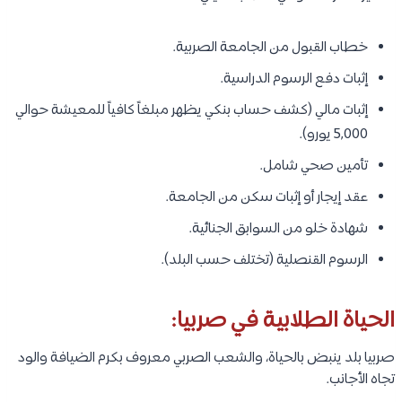
خطاب القبول من الجامعة الصربية.
إثبات دفع الرسوم الدراسية.
إثبات مالي (كشف حساب بنكي يظهر مبلغاً كافياً للمعيشة حوالي
5,000 يورو).
تأمين صحي شامل.
عقد إيجار أو إثبات سكن من الجامعة.
شهادة خلو من السوابق الجنائية.
الرسوم القنصلية (تختلف حسب البلد).
الحياة الطلابية في صربيا:
صربيا بلد ينبض بالحياة، والشعب الصربي معروف بكرم الضيافة والود
تجاه الأجانب.