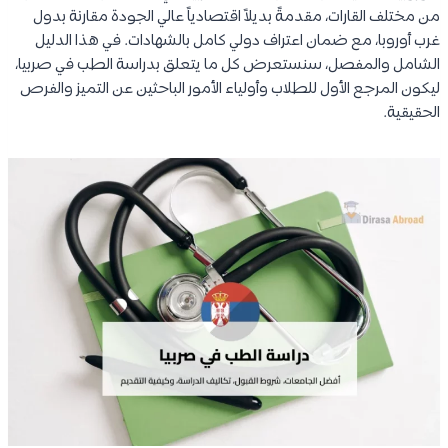
من مختلف القارات، مقدمةً بديلاً اقتصادياً عالي الجودة مقارنة بدول
غرب أوروبا، مع ضمان اعتراف دولي كامل بالشهادات. في هذا الدليل
الشامل والمفصل، سنستعرض كل ما يتعلق بدراسة الطب في صربيا،
ليكون المرجع الأول للطلاب وأولياء الأمور الباحثين عن التميز والفرص
الحقيقية.