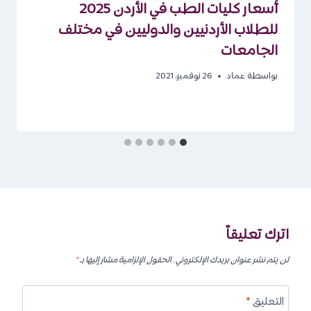
أسعار كليات الطب في الأردن 2025
للطلاب الأردنيين والدوليين في مختلف
الجامعات
بواسطة
عماد
26 نوفمبر، 2021
اترك تعليقاً
لن يتم نشر عنوان بريدك الإلكتروني.
الحقول الإلزامية مشار إليها بـ
*
التعليق
*