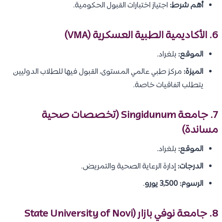
أهم شرط:
اجتياز اختبارات القبول الحكومية.
6. الأكاديمية الطبية العسكرية (VMA)
الموقع:
بلغراد.
الميزة:
مركز طبي عالمي المستوى، القبول فيها للطلاب الدوليين
يتطلب اتفاقيات خاصة.
7. جامعة Singidunum (تخصصات صحية
مساندة)
الموقع:
بلغراد.
الدرجات:
إدارة الرعاية الصحية والتمريض.
الرسوم:
3,500 يورو
.
8. جامعة نوفي بازار (State University of Novi