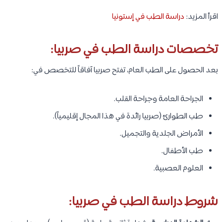
اقرأ المزيد:
دراسة الطب في إستونيا
تخصصات دراسة الطب في صربيا:
بعد الحصول على الطب العام، تفتح صربيا آفاقاً للتخصص في:
الجراحة العامة وجراحة القلب.
طب الطوارئ (صربيا رائدة في هذا المجال إقليمياً).
الأمراض الجلدية والتجميل.
طب الأطفال.
العلوم العصبية.
شروط دراسة الطب في صربيا: