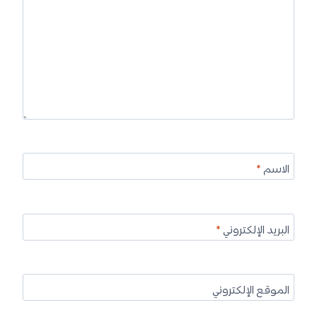
الاسم
*
البريد الإلكتروني
*
الموقع الإلكتروني