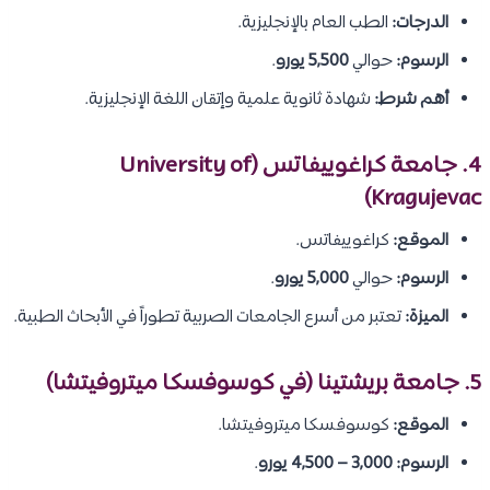
الدرجات:
الطب العام بالإنجليزية.
الرسوم:
حوالي
5,500 يورو
.
أهم شرط:
شهادة ثانوية علمية وإتقان اللغة الإنجليزية.
4. جامعة كراغوييفاتس (University of
Kragujevac)
الموقع:
كراغوييفاتس.
الرسوم:
حوالي
5,000 يورو
.
الميزة:
تعتبر من أسرع الجامعات الصربية تطوراً في الأبحاث الطبية.
5. جامعة بريشتينا (في كوسوفسكا ميتروفيتشا)
الموقع:
كوسوفسكا ميتروفيتشا.
الرسوم:
3,000 – 4,500 يورو
.