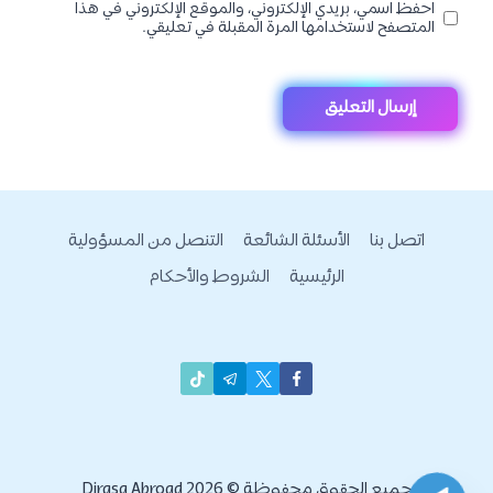
احفظ اسمي، بريدي الإلكتروني، والموقع الإلكتروني في هذا
المتصفح لاستخدامها المرة المقبلة في تعليقي.
اتصل بنا
الأسئلة الشائعة
التنصل من المسؤولية
الرئيسية
الشروط والأحكام
جميع الحقوق محفوظة © 2026 Dirasa Abroad