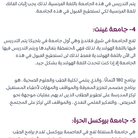
يتم التدريس في هذه الجامعة باللغة الفرنسية، لذلك يجب إثبات اتقانك
للغة الفرنسية لكي تستطيع القبول في هذه الجامعة.
4- جامعة غينت:
تقع الجامعة في شرق فلاندرز وهي أول جامعة في بلجيكا يتم التدريس
فيها باللغة الهولندية، لذلك فهي مُحتفظة بتقاليدها ويتم التدريس فيها
الى الآن باللغة الهولندية فقط، لذلك لن تستطيع القبول في هذه
الجامعة إلا إذا كنت تتحدث اللغة الهولندية بشكل جيد.
برنامج 180 ائتمانًا ، والذي ينتمي لكلية الطب والعلوم الصحية ، هو
برنامج مصمم لتعزيز المعرفة والمواقف والمهارات لأطباء المستقبل،
تركز المدرسة على تطوير الطلاب الذين لديهم عقليات موجهة نحو
المريض ، والتفكير العلمي النقدي ، والمواقف التي تركز على المجتمع.
5- جامعة بروكسل الحرة:
هي جامعة مُستقلة تقع في العاصمة بروكسل، تقدم برامج الطب