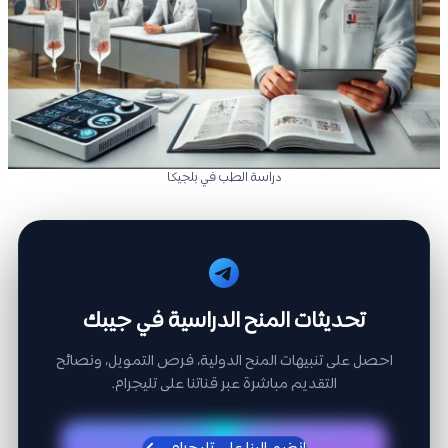
دراسة الطب في بلجيكا
تحديثات المنح الدراسية في جيبك
احصل على تنبيهات المنح الدولية، فرص التمويل، ونصائح
التقديم مباشرة عبر قناتنا على تليجرام.