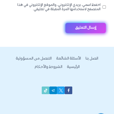
احفظ اسمي، بريدي الإلكتروني، والموقع الإلكتروني في هذا
المتصفح لاستخدامها المرة المقبلة في تعليقي.
اتصل بنا
الأسئلة الشائعة
التنصل من المسؤولية
الرئيسية
الشروط والأحكام