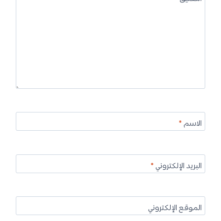
الاسم
*
البريد الإلكتروني
*
الموقع الإلكتروني