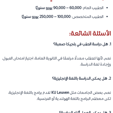
الطبيب العام:
60,000 – 90,000 يورو سنويًا
الطبيب المتخصص:
100,000 – 250,000 يورو سنويًا
الأسئلة الشائعة:
1. هل دراسة الطب في بلجيكا صعبة؟
نعم، لأنها تتطلب معدلًا مرتفعًا في الثانوية العامة، اجتياز امتحان القبول،
وإجادة لغة الدراسة.
2. هل يمكن الدراسة باللغة الإنجليزية؟
نعم، بعض الجامعات مثل
KU Leuven
تقدم برامج باللغة الإنجليزية،
لكن معظم البرامج باللغة الهولندية أو الفرنسية.