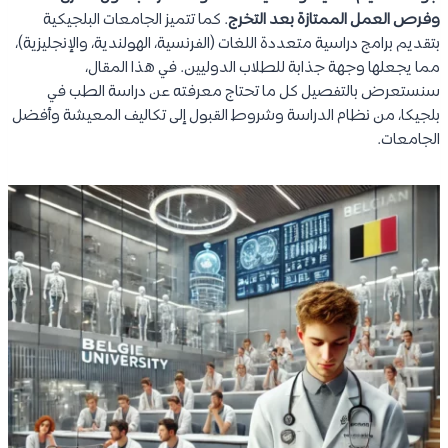
وفرص العمل الممتازة بعد التخرج
. كما تتميز الجامعات البلجيكية
بتقديم برامج دراسية متعددة اللغات (الفرنسية، الهولندية، والإنجليزية)،
مما يجعلها وجهة جذابة للطلاب الدوليين. في هذا المقال،
سنستعرض بالتفصيل كل ما تحتاج معرفته عن دراسة الطب في
بلجيكا، من نظام الدراسة وشروط القبول إلى تكاليف المعيشة وأفضل
الجامعات.