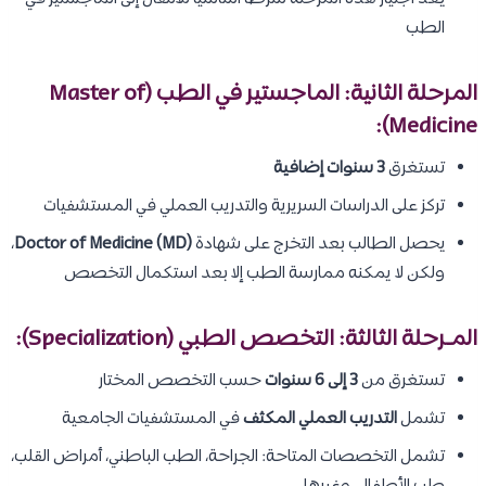
الطب
المرحلة الثانية: الماجستير في الطب (Master of
Medicine):
تستغرق
3 سنوات إضافية
تركز على الدراسات السريرية والتدريب العملي في المستشفيات
يحصل الطالب بعد التخرج على شهادة
Doctor of Medicine (MD)
،
ولكن لا يمكنه ممارسة الطب إلا بعد استكمال التخصص
المـرحلة الثالثة: التخصص الطبي (Specialization):
تستغرق من
3 إلى 6 سنوات
حسب التخصص المختار
تشمل
التدريب العملي المكثف
في المستشفيات الجامعية
تشمل التخصصات المتاحة: الجراحة، الطب الباطني، أمراض القلب،