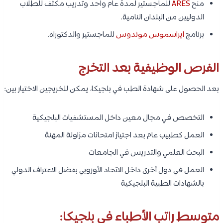
منح
ARES
للماجستير لمدة عام واحد وتدريب مكثف للطلاب
الدوليين من البلدان النامية.
برنامج
ايراسموس موندوس
للماجستير والدكتوراه.
الفرص الوظيفية بعد التخرج
بعد الحصول على شهادة الطب في بلجيكا، يمكن للخريجين الاختيار بين:
التخصص في مجال معين داخل المستشفيات البلجيكية
العمل كطبيب عام بعد اجتياز امتحانات مزاولة المهنة
البحث العلمي والتدريس في الجامعات
العمل في دول أخرى داخل الاتحاد الأوروبي بفضل الاعتراف الدولي
بالشهادات الطبية البلجيكية
متوسط راتب الأطباء في بلجيكا: