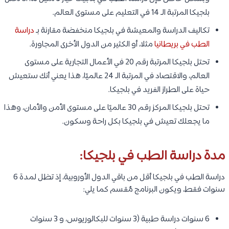
بلجيكا المرتبة الـ 14 في التعليم على مستوى العالم.
تكاليف الدراسة والمعيشة في بلجيكا منخفضة مقارنة بـ
دراسة
الطب في بريطانيا
مثلا، أو الكثير من الدول الأخرى المجاورة.
تحتل بلجيكا المرتبة رقم 20 في الأعمال التجارية على مستوى
العالم، والاقتصاد في المرتبة الـ 24 عالميًا، هذا يعني أنك ستعيش
حياة على الطراز الفريد في بلجيكا.
تحتل بلجيكا المركز رقم 30 عالميًا على مستوى الأمن والأمان، وهذا
ما يجعلك تعيش في بلجيكا بكل راحة وسكون.
مدة دراسة الطب في بلجيكا:
دراسة الطب في بلجيكا أقل من باقي الدول الأوروبية، إذ تظل لمدة 6
سنوات فقط، ويكون البرنامج مُقسم كما يلي:
6 سنوات دراسة طبية (3 سنوات للبكالوريوس، و 3 سنوات