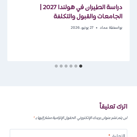
دراسة الطيران في هولندا 2027 |
الجامعات والقبول والتكلفة
بواسطة
عماد
27 يونيو، 2026
اترك تعليقاً
لن يتم نشر عنوان بريدك الإلكتروني.
الحقول الإلزامية مشار إليها بـ
*
التعليق
*