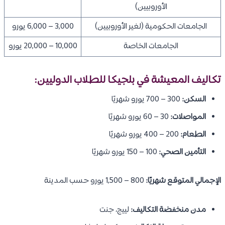
الأوروبيين)
الجامعات الحكومية (لغير الأوروبيين)
3,000 – 6,000 يورو
الجامعات الخاصة
10,000 – 20,000 يورو
تكاليف المعيشة في بلجيكا للطلاب الدوليين:
السكن:
300 – 700 يورو شهريًا
المواصلات:
30 – 60 يورو شهريًا
الطعام:
200 – 400 يورو شهريًا
التأمين الصحي:
100 – 150 يورو شهريًا
الإجمالي المتوقع شهريًا:
800 – 1,500 يورو حسب المدينة
مدن منخفضة التكاليف:
لييج، جنت