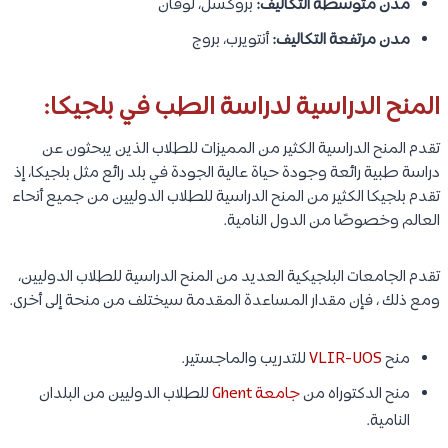
مدن متوسطة التكاليف:
بروكسل، لوفان
مدن مرتفعة التكاليف:
أنتويرب، بروج
المنح الدراسية لدراسة الطب في بلجيكا:
تقدم المنح الدراسية الكثير من المميزات للطلاب الذين يبحثون عن
دراسة طبية رائعة وجودة حياة عالية الجودة في بلد رائع مثل بلجيكا، إذ
تقدم بلجيكا الكثير من المنح الدراسية للطلاب الدوليين من جميع أنحاء
العالم وخصوصًا من الدول النامية.
تقدم الجامعات البلجيكية العديد من المنح الدراسية للطلاب الدوليين،
ومع ذلك ، فإن مقدار المساعدة المقدمة سيختلف من منحة إلى أخرى.
منح
VLIR-UOS
للتدريب والماجستير.
منح الدكتوراه من
جامعة Ghent
للطلاب الدوليين من البلدان
النامية.