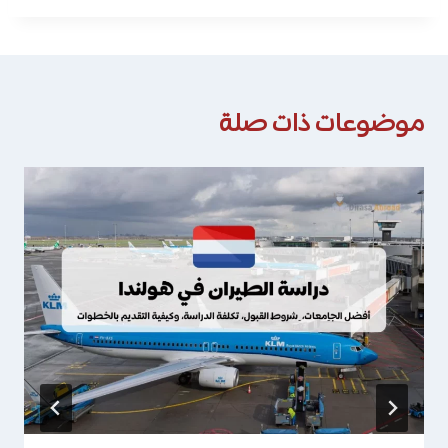
موضوعات ذات صلة