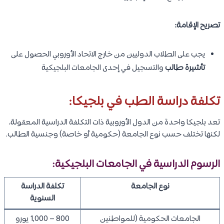
تصريح الإقامة:
يجب على الطلاب الدوليين من خارج الاتحاد الأوروبي الحصول على
تأشيرة طالب
والتسجيل في إحدى الجامعات البلجيكية
تكلفة دراسة الطب في بلجيكا:
تعد بلجيكا واحدة من الدول الأوروبية ذات التكلفة الدراسية المعقولة،
لكنها تختلف حسب نوع الجامعة (حكومية أو خاصة) وجنسية الطالب.
الرسوم الدراسية في الجامعات البلجيكية:
نوع الجامعة
تكلفة الدراسة
السنوية
الجامعات الحكومية (للمواطنين
800 – 1,000 يورو