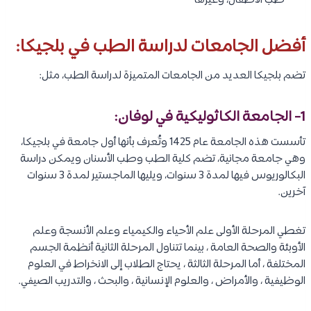
طب الأطفال، وغيرها
أفضل الجامعات لدراسة الطب في بلجيكا:
تضم بلجيكا العديد من الجامعات المتميزة لدراسة الطب، مثل:
1- الجامعة الكاثوليكية في لوفان:
تأسست هذه الجامعة عام 1425 وتُعرف بأنها أول جامعة في بلجيكا،
وهي جامعة مجانية، تضم كلية الطب وطب الأسنان ويمكن دراسة
البكالوريوس فيها لمدة 3 سنوات، ويليها الماجستير لمدة 3 سنوات
آخرين.
تغطي المرحلة الأولى علم الأحياء والكيمياء وعلم الأنسجة وعلم
الأوبئة والصحة العامة ، بينما تتناول المرحلة الثانية أنظمة الجسم
المختلفة ، أما المرحلة الثالثة ، يحتاج الطلاب إلى الانخراط في العلوم
الوظيفية ، والأمراض ، والعلوم الإنسانية ، والبحث ، والتدريب الصيفي.