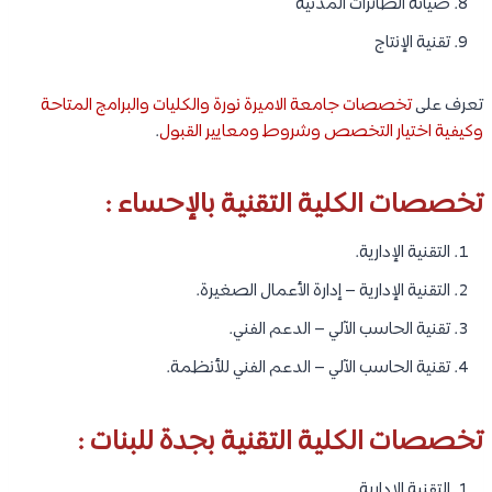
صيانة الطائرات المدنية
تقنية الإنتاج
تعرف على
تخصصات جامعة الاميرة نورة والكليات والبرامج المتاحة
وكيفية اختيار التخصص وشروط ومعايير القبول
.
تخصصات الكلية التقنية بالإحساء :
التقنية الإدارية.
التقنية الإدارية – إدارة الأعمال الصغيرة.
تقنية الحاسب الآلي – الدعم الفني.
تقنية الحاسب الآلي – الدعم الفني للأنظمة.
تخصصات الكلية التقنية بجدة للبنات :
التقنية الإدارية