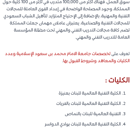
سوق العمل، فهناك أكثر من 100,000 متدرب في أكثر من 100 كلية حول
المملكة، وجود المصلحة الواضحة في إعداد القوى العاملة للمجالات
التقنية والمهنية، بالإضافة إلى الإحتياج المتزايد لتأهيل الشباب السعودي
للمجالات التقنية والصناعية، يعتبران عاملان مهمان جعلت المملكة
تضم كافة مجالات التدريب التقني والمهني تحت مظلة المؤسسة
العامة للتدريب التقني والمهني.
تعرف على
تخصصات جامعة الامام محمد بن سعود الإسلامية وعدد
الكليات والمعاهد وشروط القبول بها
.
الكليات :
الكلية التقنية العالمية للبنات بعنيزة
الكلية التقنية العالمية للبنات بالقريات
التقنية العالمية للبنات بالنماص
الكلية التقنية العالمية للبنات بوادي الدواسر