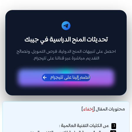
تحديثات المنح الدراسية في جيبك
احصل على تنبيهات المنح الدولية، فرص التمويل، ونصائح
التقديم مباشرة عبر قناتنا على تليجرام.
انضم إلينا على تليجرام
محتويات المقال
[
إخفاء
]
عن الكليات التقنية العالمية :
1.