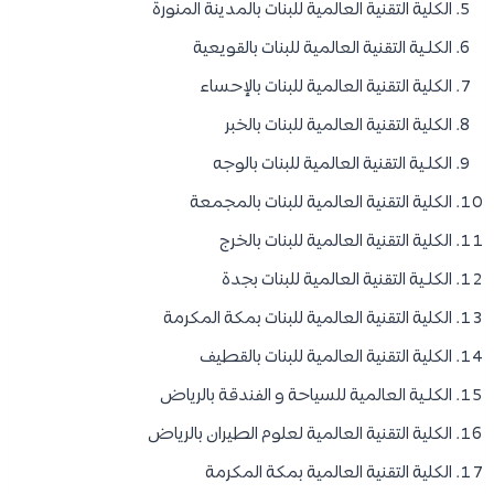
الكلية التقنية العالمية للبنات بالمدينة المنورة
الكلـية التقنية العالمية للبنات بالقويعية
الكلية التقنية العالمية للبنات بالإحساء
الكلية التقنية العالمية للبنات بالخبر
الكلـية التقنية العالمية للبنات بالوجه
الكلية التقنية العالمية للبنات بالمجمعة
الكلية التقنية العالمية للبنات بالخرج
الكلـية التقنية العالمية للبنات بجدة
الكلية التقنية العالمية للبنات بمكة المكرمة
الكلية التقنية العالمية للبنات بالقطيف
الكلـية العالمية للسياحة و الفندقة بالرياض
الكلية التقنية العالمية لعلوم الطيران بالرياض
الكلية التقنية العالمية بمكة المكرمة