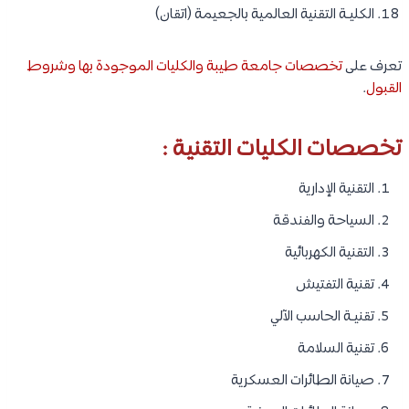
الكليـة التقنية العالمية بالجعيمة (اتقان)
تعرف على
تخصصات جامعة طيبة والكليات الموجودة بها وشروط
القبول
.
تخصصات الكليات التقنية :
التقنية الإدارية
السياحة والفندقة
التقنية الكهربائية
تقنية التفتيش
تقنيـة الحاسب الآلي
تقنية السلامة
صيانة الطائرات العسكرية