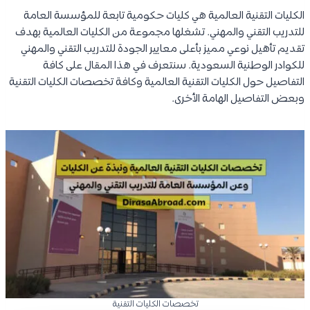
الكليات التقنية العالمية هي كليات حكومية تابعة للمؤسسة العامة
للتدريب التقني والمهني. تشغلها مجموعة من الكليات العالمية بهدف
تقديم تأهيل نوعي مميز بأعلى معايير الجودة للتدريب التقني والمهني
للكوادر الوطنية السعودية. سنتعرف في هذا المقال على كافة
التفاصيل حول الكليات التقنية العالمية وكافة تخصصات الكليات التقنية
وبعض التفاصيل الهامة الأخرى.
تخصصات الكليات التقنية