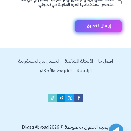
المتصفح لاستخدامها المرة المقبلة في تعليقي.
اتصل بنا
الأسئلة الشائعة
التنصل من المسؤولية
الرئيسية
الشروط والأحكام
جميع الحقوق محفوظة © 2026 Dirasa Abroad