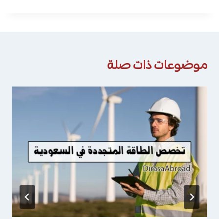
موضوعات ذات صلة