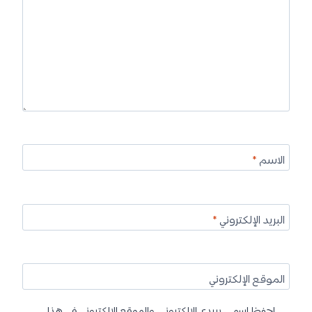
الاسم
*
البريد الإلكتروني
*
الموقع الإلكتروني
احفظ اسمي، بريدي الإلكتروني، والموقع الإلكتروني في هذا