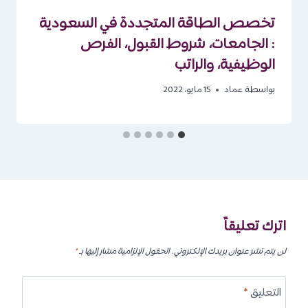
تخصص الطاقة المتجددة في السعودية
: الجامعات، شروط القبول، الفرص
الوظيفية، والراتب
بواسطة
عماد
15 مايو، 2022
اترك تعليقاً
لن يتم نشر عنوان بريدك الإلكتروني.
الحقول الإلزامية مشار إليها بـ
*
التعليق
*