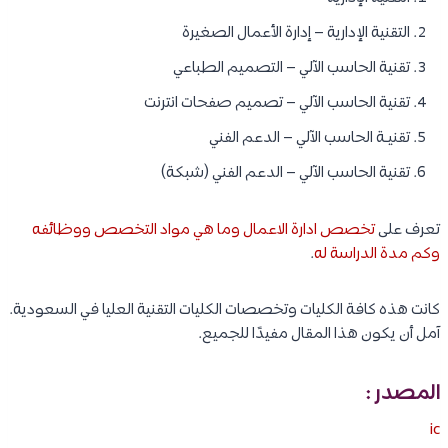
التقنية الإدارية – إدارة الأعمال الصغيرة
تقنية الحاسب الآلي – التصميم الطباعي
تقنية الحاسب الآلي – تصميم صفحات انترنت
تقنيـة الحاسب الآلي – الدعم الفني
تقنية الحاسب الآلي – الدعم الفني (شبكة)
تعرف على
تخصص ادارة الاعمال وما هي مواد التخصص ووظائفه
وكم مدة الدراسة له
.
كانت هذه كافة الكليات وتخصصات الكليات التقنية العليا في السعودية.
آمل أن يكون هذا المقال مفيدًا للجميع.
المصدر :
ic