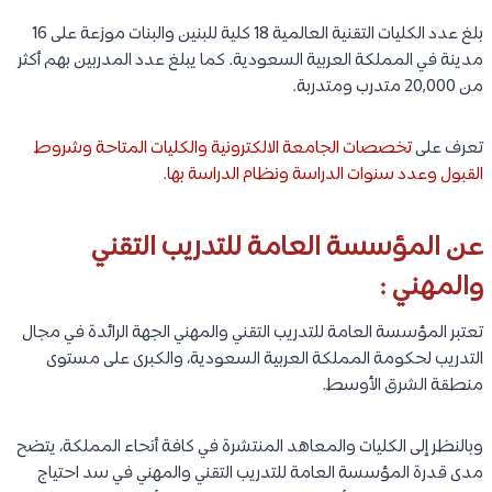
بلغ عدد الكليات التقنية العالمية 18 كلية للبنين والبنات موزعة على 16
مدينة في المملكة العربية السعودية. كما يبلغ عدد المدربين بهم أكثر
من 20,000 متدرب ومتدربة.
تعرف على
تخصصات الجامعة الالكترونية والكليات المتاحة وشروط
القبول وعدد سنوات الدراسة ونظام الدراسة بها
.
عن المؤسسة العامة للتدريب التقني
والمهني :
تعتبر المؤسسة العامة للتدريب التقني والمهني الجهة الرائدة في مجال
التدريب لحكومة المملكة العربية السعودية، والكبرى على مستوى
منطقة الشرق الأوسط.
وبالنظر إلى الكليات والمعاهد المنتشرة في كافة أنحاء المملكة، يتضح
مدى قدرة المؤسسة العامة للتدريب التقني والمهني في سد احتياج