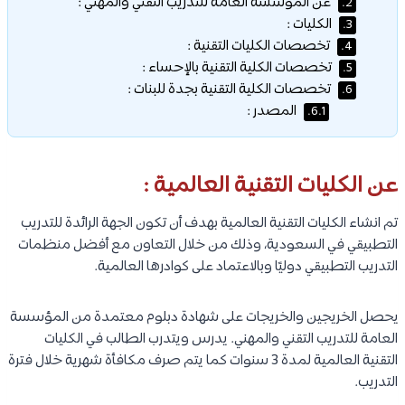
عن المؤسسة العامة للتدريب التقني والمهني :
2.
الكليات :
3.
تخصصات الكليات التقنية :
4.
تخصصات الكلية التقنية بالإحساء :
5.
تخصصات الكلية التقنية بجدة للبنات :
6.
المصدر :
6.1.
عن الكليات التقنية العالمية :
تم انشاء الكليات التقنية العالمية بهدف أن تكون الجهة الرائدة للتدريب
التطبيقي في السعودية، وذلك من خلال التعاون مع أفضل منظمات
التدريب التطبيقي دوليًا وبالاعتماد على كوادرها العالمية.
يحصل الخريجين والخريجات على شهادة دبلوم معتمدة من المؤسسة
العامة للتدريب التقني والمهني. يدرس ويتدرب الطالب في الكليات
التقنية العالمية لمدة 3 سنوات كما يتم صرف مكافأة شهرية خلال فترة
التدريب.