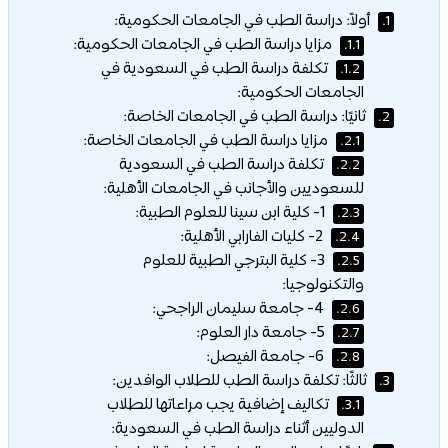
أولاً: دراسة الطب في الجامعات الحكومية:
1.
مزايا دراسة الطب في الجامعات الحكومية:
1.1.
تكلفة دراسة الطب في السعودية في
1.2.
الجامعات الحكومية:
ثانيًا: دراسة الطب في الجامعات الخاصة:
2.
مزايا دراسة الطب في الجامعات الخاصة:
2.1.
تكلفة دراسة الطب في السعودية
2.2.
للسعوديين والأجانب في الجامعات الأهلية:
1- كلية ابن سينا للعلوم الطبية:
2.3.
2- كليات الفارابي الأهلية:
2.4.
3- كلية البترجي الطبية للعلوم
2.5.
والتكنولوجيا:
4- جامعة سليمان الراجحي:
2.6.
5- جامعة دار العلوم:
2.7.
6- جامعة الفيصل:
2.8.
ثالثًا: تكلفة دراسة الطب للطلاب الوافدين:
3.
تكاليف إضافية يجب مراعاتها للطلاب
3.1.
الدوليين أثناء دراسة الطب في السعودية: