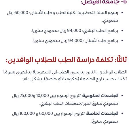
6- جامعة الفيصل:
رسوم السنة التحضيرية لكلية الطب وطب الأسنان: 60,000 ريال
سعودي.
برنامج الطب البشري: 94,000 ريال سعودي سنويا.
برنامج طب الأسنان: 94,000 ريال سعودي سنويا.
ثالثًا: تكلفة دراسة الطب للطلاب الوافدين:
الطلاب الوافدون الذين يدرسون الطب في السعودية يدفعون رسومًا
تختلف حسب نوع الجامعة (حكومية أو خاصة). بشكل عام:
الجامعات الحكومية:
تتراوح الرسوم بين 10,000 و25,000 ريال
سعودي سنويًا لغير تخصصات الطب البشري.
الجامعات الخاصة:
تتراوح الرسوم بين 60,000 و 100,000 ريال
سعودي سنويًا.