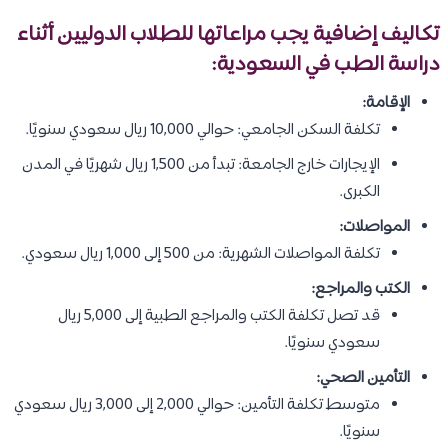
تكاليف إضافية يجب مراعاتها للطلاب الدوليين أثناء
دراسة الطب في السعودية:
الإقامة:
تكلفة السكن الجامعي: حوالي 10,000 ريال سعودي سنويًا.
الإيجارات خارج الجامعة: تبدأ من 1,500 ريال شهريًا في المدن
الكبرى.
المواصلات:
تكلفة المواصلات الشهرية: من 500 إلى 1,000 ريال سعودي.
الكتب والمراجع:
قد تصل تكلفة الكتب والمراجع الطبية إلى 5,000 ريال
سعودي سنويًا.
التأمين الصحي:
متوسط تكلفة التأمين: حوالي 2,000 إلى 3,000 ريال سعودي
سنويًا.