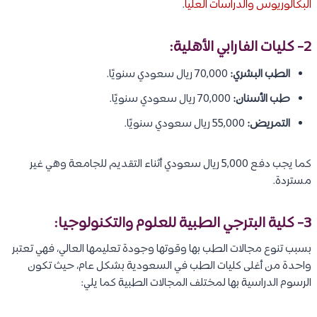
البكالوريوس والدراسات العليا
.
2- كليات الفارابي الأهلية:
الطب البشري:
70,000 ريال سعودي سنويًا.
طب الأسنان:
70,000 ريال سعودي سنويًا.
التمريض:
55,000 ريال سعودي سنويًا.
كما يجب دفع 5,000 ريال سعودي أثناء التقديم للجامعة وهي غير
مستردة.
3- كلية البترجي الطبية للعلوم والتكنولوجيا:
بسبب تنوع مجالات الطب بها وقوتها وجودة تعليمها العالي، فهي تعتبر
واحدة من أغلى كليات الطب في السعودية بشكل عام، حيث تكون
الرسوم الدراسية بها لمختلف المجالات الطبية كما يلي: