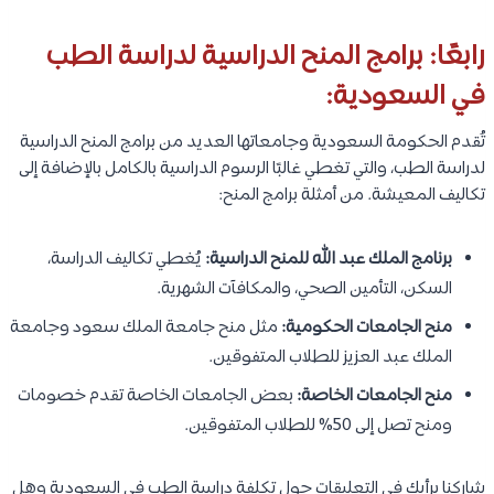
رابعًا: برامج المنح الدراسية لدراسة الطب
في السعودية:
تُقدم الحكومة السعودية وجامعاتها العديد من برامج المنح الدراسية
لدراسة الطب، والتي تغطي غالبًا الرسوم الدراسية بالكامل بالإضافة إلى
تكاليف المعيشة. من أمثلة برامج المنح:
برنامج الملك عبد الله للمنح الدراسية:
يُغطي تكاليف الدراسة،
السكن، التأمين الصحي، والمكافآت الشهرية.
منح الجامعات الحكومية:
مثل منح جامعة الملك سعود وجامعة
الملك عبد العزيز للطلاب المتفوقين.
منح الجامعات الخاصة:
بعض الجامعات الخاصة تقدم خصومات
ومنح تصل إلى 50% للطلاب المتفوقين.
شاركنا برأيك في التعليقات حول تكلفة دراسة الطب في السعودية وهل