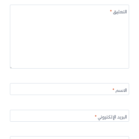
التعليق
*
الاسم
*
البريد الإلكتروني
*