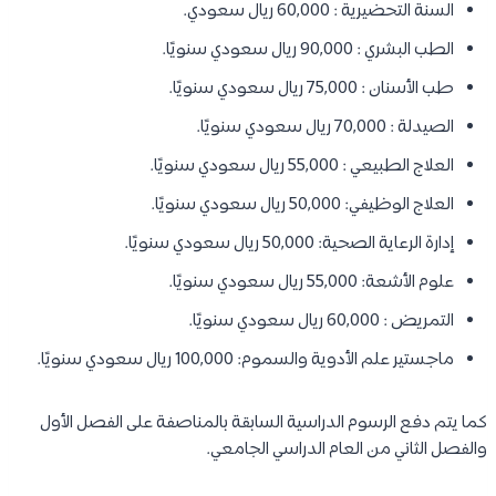
السنة التحضيرية : 60,000 ريال سعودي.
الطب البشري : 90,000 ريال سعودي سنويًا.
طب الأسنان : 75,000 ريال سعودي سنويًا.
الصيدلة : 70,000 ريال سعودي سنويًا.
العلاج الطبيعي : 55,000 ريال سعودي سنويًا.
العلاج الوظيفي: 50,000 ريال سعودي سنويًا.
إدارة الرعاية الصحية: 50,000 ريال سعودي سنويًا.
علوم الأشعة: 55,000 ريال سعودي سنويًا.
التمريض : 60,000 ريال سعودي سنويًا.
ماجستير علم الأدوية والسموم: 100,000 ريال سعودي سنويًا.
كما يتم دفع الرسوم الدراسية السابقة بالمناصفة على الفصل الأول
والفصل الثاني من العام الدراسي الجامعي.