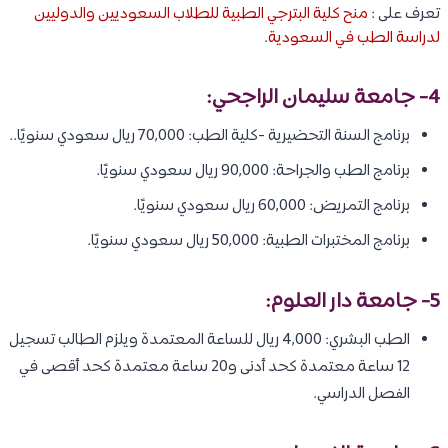
تعرف على :
منح كلية البترجي الطبية للطلاب السعوديين والدوليين
لدراسة الطب في السعودية
.
4- جامعة سليمان الراجحي:
برنامج السنة التحضيرية -كلية الطب: 70,000 ريال سعودي سنويًا..
برنامج الطب والجراحة: 90,000 ريال سعودي سنويًا.
برنامج التمريض: 60,000 ريال سعودي سنويًا.
برنامج المختبرات الطبية: 50,000 ريال سعودي سنويًا.
5- جامعة دار العلوم:
الطب البشري: 4,000 ريال للساعة المعتمدة ويلزم الطالب تسجيل
12 ساعة معتمدة كحد أدنى و20 ساعة معتمدة كحد أقصى في
الفصل الدراسي.