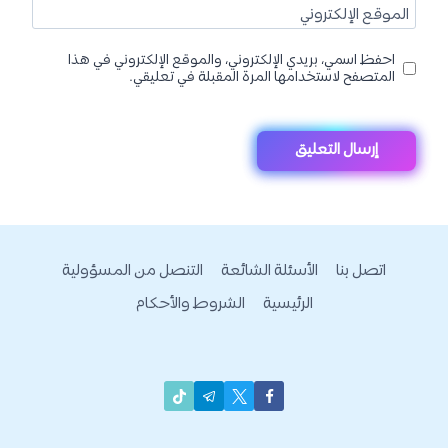
الموقع الإلكتروني
احفظ اسمي، بريدي الإلكتروني، والموقع الإلكتروني في هذا
المتصفح لاستخدامها المرة المقبلة في تعليقي.
اتصل بنا
الأسئلة الشائعة
التنصل من المسؤولية
الرئيسية
الشروط والأحكام