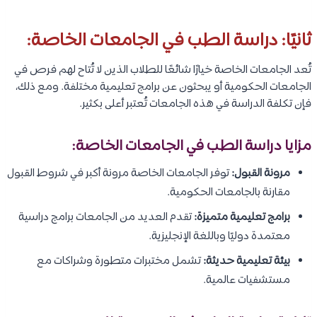
ثانيًا: دراسة الطب في الجامعات الخاصة:
تُعد الجامعات الخاصة خيارًا شائعًا للطلاب الذين لا تُتاح لهم فرص في
الجامعات الحكومية أو يبحثون عن برامج تعليمية مختلفة. ومع ذلك،
فإن تكلفة الدراسة في هذه الجامعات تُعتبر أعلى بكثير.
مزايا دراسة الطب في الجامعات الخاصة:
مرونة القبول:
توفر الجامعات الخاصة مرونة أكبر في شروط القبول
مقارنة بالجامعات الحكومية.
برامج تعليمية متميزة:
تقدم العديد من الجامعات برامج دراسية
معتمدة دوليًا وباللغة الإنجليزية.
بيئة تعليمية حديثة:
تشمل مختبرات متطورة وشراكات مع
مستشفيات عالمية.