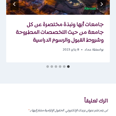
جامعات أبها ونبذة مختصرة عن كل
جامعة من حيث التخصصات المطروحة
وشروط القبول والرسوم الدراسية
بواسطة
عماد
8 يناير، 2023
اترك تعليقاً
لن يتم نشر عنوان بريدك الإلكتروني.
الحقول الإلزامية مشار إليها بـ
*