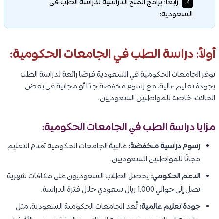
رابعًا: برامج المنح الدراسية لدراسة الطب في
4.
السعودية:
أولاً: دراسة الطب في الجامعات الحكومية:
توفر الجامعات الحكومية في السعودية فرصًا رائعة لدراسة الطب
بجودة تعليم عالية، مع رسوم مخفضة جدًا أو مجانية في بعض
الحالات، خاصة للمواطنين السعوديين.
مزايا دراسة الطب في الجامعات الحكومية:
رسوم دراسية منخفضة:
غالبية الجامعات الحكومية تقدم التعليم
مجانًا للمواطنين السعوديين.
الدعم الحكومي:
يحصل الطلاب السعوديون على مكافآت شهرية
تصل إلى حوالي 1,000 ريال سعودي خلال فترة الدراسة.
جودة تعليم عالمية:
تُعد الجامعات الحكومية السعودية، مثل