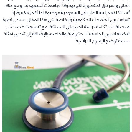
العالي والمرافق المتطورة التي توفرها الجامعات السعودية. ومع ذلك،
تُعد تكلفة دراسة الطب في السعودية موضوعًا ذا أهمية كبيرة، إذ
تتفاوت بين الجامعات الحكومية والخاصة. في هذا المقال، سنلقي نظرة
مفصلة على تكلفة دراسة الطب في المملكة، مع تسليط الضوء على
الاختلافات بين الجامعات الحكومية والخاصة، بالإضافة إلى تقديم أمثلة
عملية توضح الرسوم الدراسية.