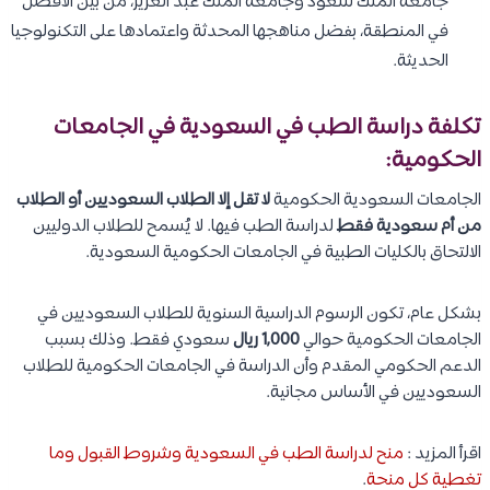
جامعة الملك سعود وجامعة الملك عبد العزيز، من بين الأفضل
في المنطقة، بفضل مناهجها المحدثة واعتمادها على التكنولوجيا
الحديثة.
تكلفة دراسة الطب في السعودية في الجامعات
الحكومية:
الجامعات السعودية الحكومية
لا تقل إلا الطلاب السعوديين أو الطلاب
من أم سعودية فقط
لدراسة الطب فيها. لا يُسمح للطلاب الدوليين
الالتحاق بالكليات الطبية في الجامعات الحكومية السعودية.
بشكل عام، تكون الرسوم الدراسية السنوية للطلاب السعوديين في
الجامعات الحكومية حوالي
1,000 ريال
سعودي فقط. وذلك بسبب
الدعم الحكومي المقدم وأن الدراسة في الجامعات الحكومية للطلاب
السعوديين في الأساس مجانية.
اقرأ المزيد :
منح لدراسة الطب في السعودية وشروط القبول وما
تغطية كل منحة
.