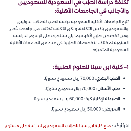
تكلفة دراسة الطب في السعودية للسعوديين
والأجانب في الجامعات الأهلية:
تتيح الجامعات الأهلية السعودية دراسة الطب للطلاب الدوليين
والسعوديين بنفس التكلفة، ولكن التكلفة تختلف من جامعة لأخرى
ومن تخصص طبي لأخر، فيما يلي سنتعرف على الرسوم الدراسية
السنوية لمختلف التخصصات الطبية في عدد من الجامعات الأهلية
السعودية المتميزة:
1- كلية ابن سينا للعلوم الطبية:
الطب البشري:
70,000 ريال سعودي سنويًا.
طب الأسنان:
70,000 ريال سعودي سنويًا.
الصيدلة الإكلينيكية:
60,000 ريال سعودي سنويًا.
التمريض:
50,000 ريال سعودي سنويًا.
اقرأ أيضًا :
منح كلية ابن سينا للطلاب السعوديين للدراسة على مستوى