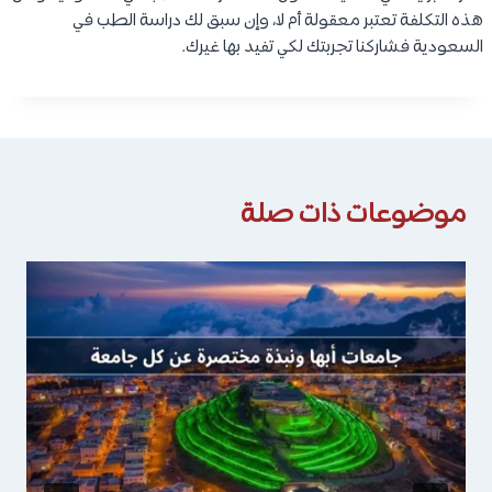
هذه التكلفة تعتبر معقولة أم لا، وإن سبق لك دراسة الطب في
السعودية فشاركنا تجربتك لكي تفيد بها غيرك.
موضوعات ذات صلة