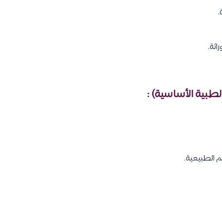
.
اثة.
الطبية الأساسية) :
 الطبيعية.