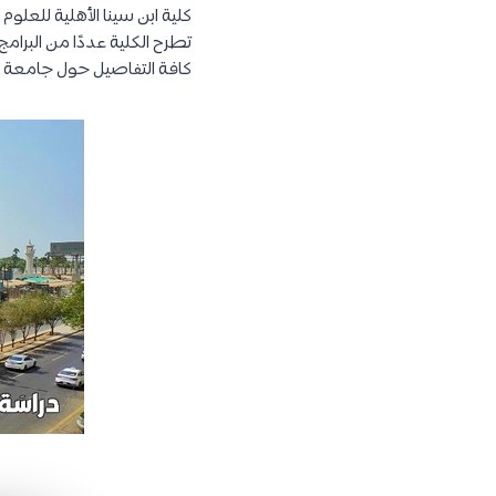
كلية ابن سينا الأهلية للعلو
تطرح الكلية عددًا من البرام
كافة التفاصيل حول جامعة ا