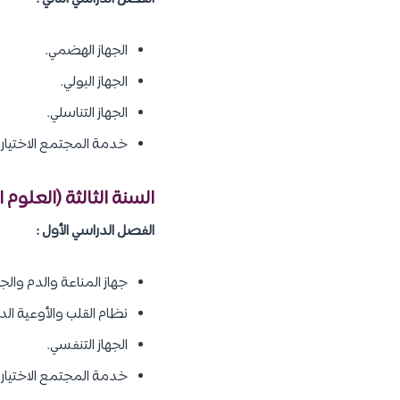
الجهاز الهضمي.
الجهاز البولي.
الجهاز التناسلي.
خدمة المجتمع الاختياري
السنة الثالثة (العلوم 
الفصل الدراسي الأول :
جهاز المناعة والدم والجه
نظام القلب والأوعية الد
الجهاز التنفسي.
خدمة المجتمع الاختياري