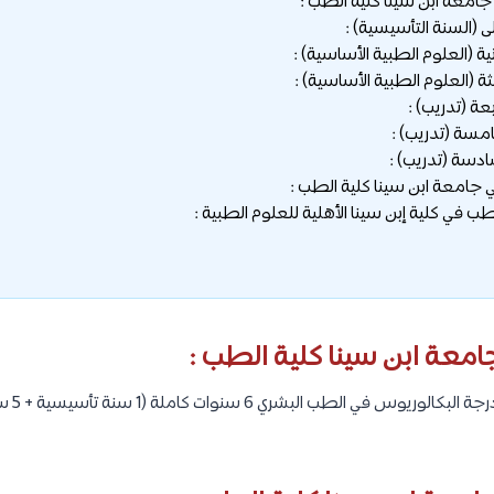
امعة ابن سينا كلية الطب :
ى (السنة التأسيسية) :
نية (العلوم الطبية الأساسية) :
ثة (العلوم الطبية الأساسية) :
بعة (تدريب) :
مسة (تدريب) :
ادسة (تدريب) :
جامعة ابن سينا كلية الطب :
 في كلية إبن سينا الأهلية للعلوم الطبية :
امعة ابن سينا كلية الطب :
تستغرق م