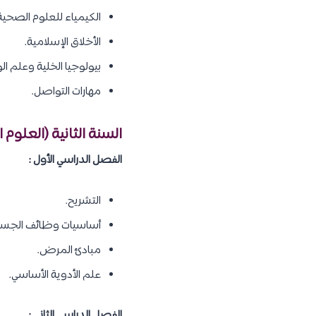
الكيمياء للعلوم الصحية
الأخلاق الإسلامية.
بيولوجيا الخلية وعلم الور
مهارات التواصل.
السنة الثانية (العلوم 
الفصل الدراسي الأول :
التشريح.
أساسيات وظائف الجسم
مبادئ المرض.
علم الأدوية الأساسي.
الفصل الدراسي الثاني :