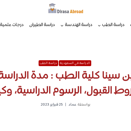
دراسة الطب
دراسة الهندسة
دراسة الطيران
درجات علمية
الدراسة في السعودية
دراسة الطب
ن سينا كلية الطب : مدة الدراسة
وط القبول، الرسوم الدراسية، وكي
بواسطة
عماد
25 فبراير، 2023