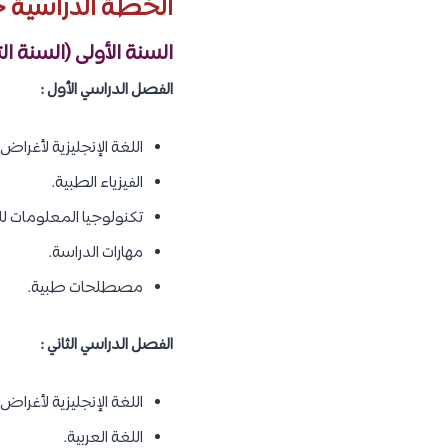
الخطة الدراسية ج
السنة الأولى (السنة ال
الفصل الدراسي الأول :
اللغة الإنجليزية لأغراض أك
الفيزياء الطبية.
تكنولوجيا المعلومات ل
مهارات الدراسة.
مصطلحات طبية.
الفصل الدراسي الثاني :
اللغة الإنجليزية لأغراض أك
اللغة العربية.