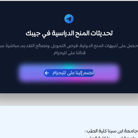
تحديثات المنح الدراسية في جيبك
حصل على تنبيهات المنح الدولية، فرص التمويل، ونصائح التقديم مباشرة عبر
قناتنا على تليجرام.
انضم إلينا على تليجرام
امعة ابن سينا كلية الطب :