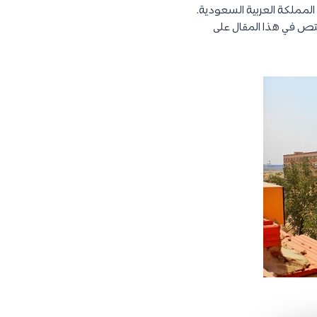
 المملكة العربية السعودية.
ص في هذا المقال على