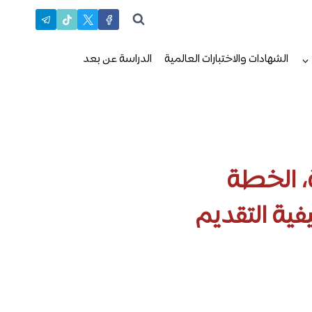
الشهادات والاختبارات العالمية
الدراسة عن بعد
، الخطة
فية التقديم