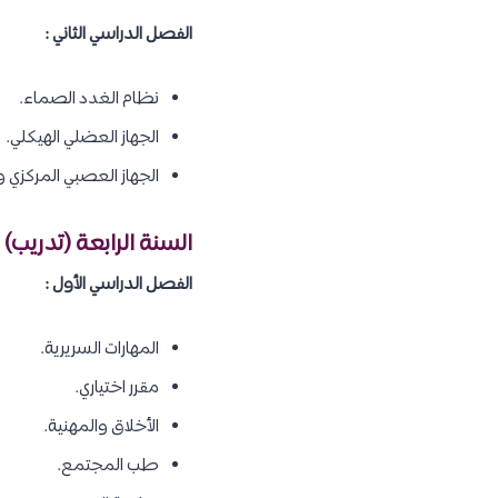
الفصل الدراسي الثاني :
نظام الغدد الصماء.
الجهاز العضلي الهيكلي.
الجهاز العصبي المركزي
السنة الرابعة (تدريب) :
الفصل الدراسي الأول :
المهارات السريرية.
مقرر اختياري.
الأخلاق والمهنية.
طب المجتمع.