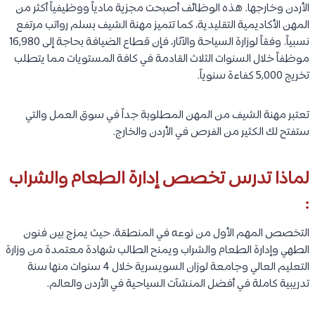
الأردن وخارجها. هذه الوظائف أصبحت مجزية مادياً ووظيفياً أكثر من
المهن الأكاديمية التقليدية، كما تتميز مهنة الشيف بسلم رواتب مرتفع
نسبياً. وفقاً لوزارة السياحة والآثار، فإن قطاع الضيافة بحاجة إلى 16,980
موظفاً خلال السنوات الثلاث القادمة في كافة المستويات مما يتطلب
تخريج 5,000 كفاءة سنوياً.
تعتبر مهنة الشيف من المهن المطلوبة جداً في سوق العمل والتي
ستفتح لك الكثير من الفرص في الأردن والخارج.
لماذا تدرس تخصص إدارة الطعام والشراب
:
التخصص المهم الأول من نوعه في المنطقة، حيث يمزج بين فنون
الطهي وإدارة الطعام والشراب ويمنح الطالب شهادة معتمدة من وزارة
التعليم العالي وجامعة لوزان السويسرية خلال 4 سنوات منها سنة
تدريبية كاملة في أفضل المنشآت السياحية في الأردن والعالم.