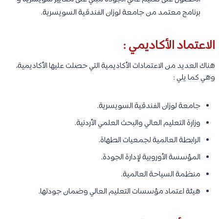
برنامج معتمد من جامعة لوزان الفندقية السويسرية.
الاعتماد الأكاديمي :
هناك العديد من الاعتمادات الأكاديمية التي حصلت عليها الأكاديمية،
وهي كما يلي :
جامعة لوزان الفندقية السويسرية.
وزارة التعليم العالي والبحث العلمي الأردنية.
الرابطة العالمية لجمعيات الطهاة.
المؤسسة الأوروبية لإدارة الجودة.
منظمة السياحة العالمية.
هيئة اعتماد مؤسسات التعليم العالي وضمان جودتها.