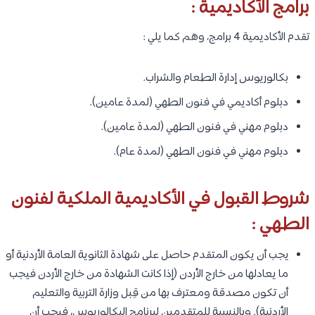
برامج الأكاديمية :
تقدم الأكاديمية 4 برامج، وهم كما يلي :
بكالوريوس إدارة الطعام والشراب.
دبلوم أكاديمي في فنون الطهي (لمدة عامين).
دبلوم مهني في فنون الطهي (لمدة عامين).
دبلوم مهني في فنون الطهي (لمدة عام).
شروط القبول في الأكاديمية الملكية لفنون
الطهي :
يجب أن يكون المتقدم حاصل على شهادة الثانوية العامة الأردنية أو
ما يعادلها من خارج الأردن (إذا كانت الشهادة من خارج الأردن فيجب
أن تكون مصدقة ومعترف بها من قِبل وزارة التربية والتعليم
الأردنية). وبالنسبة للمتقدمين لبرنامج البكالوريوس، فيجب أن