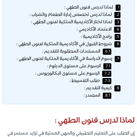
لماذا تدرس فنون الطهي :
1.
لماذا تدرس تخصص إدارة الطعام والشراب :
2.
لماذا تختار الأكاديمية الملكية لفنون الطهي :
3.
الاعتماد الأكاديمي :
4.
برامج الأكاديمية :
5.
شروط القبول في الأكاديمية الملكية لفنون الطهي :
6.
المستندات المطلوبة للتقديم :
6.1.
رسوم الدراسة في الأكاديمية الملكية لفنون الطهي :
7.
الرسوم على مستوى الدبلوم :
7.1.
الرسوم على مستوى البكالوريوس :
7.2.
طلب التقسيط :
7.3.
كيفية التقديم :
8.
المصدر :
8.1.
لماذا تدرس فنون الطهي :
إن الطلب على التعليم التطبيقي والمهن العملية في تزايد مستمر في