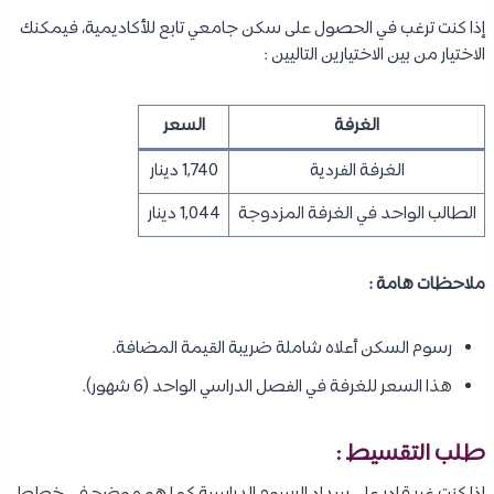
إذا كنت ترغب في الحصول على سكن جامعي تابع للأكاديمية، فيمكنك
الاختيار من بين الاختيارين التاليين :
الغرفة
السعر
الغرفة الفردية
1,740 دينار
الطالب الواحد في الغرفة المزدوجة
1,044 دينار
ملاحظات هامة :
رسوم السكن أعلاه شاملة ضريبة القيمة المضافة.
هذا السعر للغرفة في الفصل الدراسي الواحد (6 شهور).
طلب التقسيط :