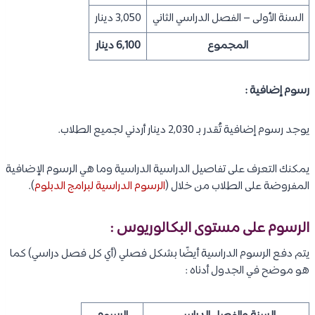
السنة الأولى – الفصل الدراسي الثاني
3,050 دينار
المجموع
6,100 دينار
رسوم إضافية :
يوجد رسوم إضافية تُقدر بـ 2,030 دينار أردني لجميع الطلاب.
يمكنك التعرف على تفاصيل الدراسية الدراسية وما هي الرسوم الإضافية
المفروضة على الطلاب من خلال (
الرسوم الدراسية لبرامج الدبلوم
).
الرسوم على مستوى البكالوريوس :
يتم دفع الرسوم الدراسية أيضًا بشكل فصلي (أي كل فصل دراسي) كما
هو موضح في الجدول أدناه :