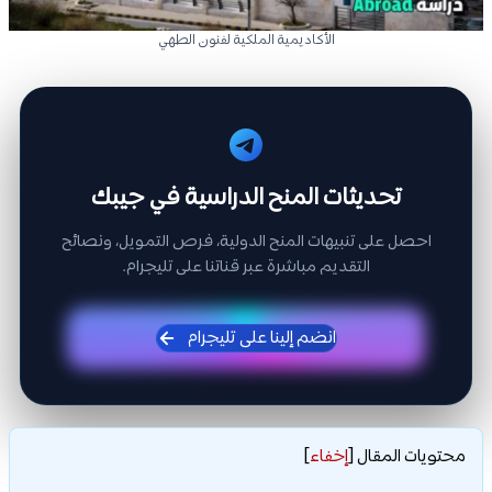
الأكاديمية الملكية لفنون الطهي
تحديثات المنح الدراسية في جيبك
احصل على تنبيهات المنح الدولية، فرص التمويل، ونصائح
التقديم مباشرة عبر قناتنا على تليجرام.
انضم إلينا على تليجرام
محتويات المقال
[
إخفاء
]