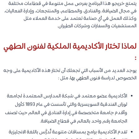
يتمتع خريجو هذا البرنامج بفرص عمل متنوعة في قطاعات مختلفة
في مجال الضيافة، والفنادق، والمطاعم، والمنتجعات، وإدارة الفعاليات،
وكذلك العمل في أي صناعة تعتمد على خدمة العملاء مثل
المستشفيات والسفارات وشركات الطيران.
لماذا تختار الأكاديمية الملكية لفنون الطهي
:
يوجد العديد من الأسباب التي تجعلك أن تختار هذه الأكاديمية على وجه
الخصوص لدراسة فنون الطهي بها، مثل :
الأكاديمية عضو معتمد في شبكة المدارس المعتمدة لجامعة
لوزان الفندقية السويسرية والتي تأسست في عام 1893 كأول
وأقدم جامعة متخصصة في إدارة الفنادق في العالم حيث تصنف
الجامعة رقم واحد بالعالم في قطاع الضيافة.
تقدم الأكاديمية برامج بمساقات متنوعة تُدرَّس باللغة الانجليزية