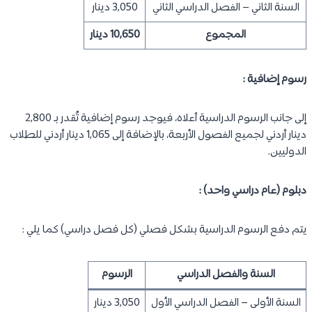
السنة الثاني – الفصل الدراسي الثاني
3,050 دينار
المجموع
10,650 دينار
رسوم إضافية :
إلى جانب الرسوم الدراسية أعلاه، فيوجد رسوم إضافية تُقدر بـ 2,800
دينار أردني لجميع الفصول الأربعة، بالإضافة إلى 1,065 دينار أردني للطلاب
الدوليين.
دبلوم (عام دراسي واحد) :
يتم دفع الرسوم الدراسية بشكل فصلي (كل فصل دراسي) كما يلي :
السنة والفصل الدراسي
الرسوم
السنة الأولى – الفصل الدراسي الأول
3,050 دينار