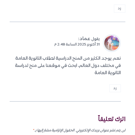
رد
عماد
:
يقول
31 أكتوبر، 2025 الساعة 2:48 م
نعم يوجد الكثير من المنح الدراسية لطلاب الثانوية العامة
في مختلف دول العالم، ابحث في موقعنا على منح لدراسة
الثانوية العامة
رد
اترك تعليقاً
لن يتم نشر عنوان بريدك الإلكتروني.
الحقول الإلزامية مشار إليها بـ
*