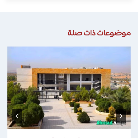
موضوعات ذات صلة