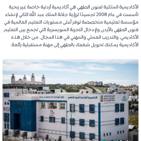
الأكاديمية الملكية لفنون الطهي هي أكاديمية أردنية خاصة غير ربحية
تأسست في عام 2008 تجسيدًا لرؤية جلالة الملك عبد الله الثاني لإنشاء
مؤسسة تعليمية متخصصة توفر أعلى مستويات التعليم العالمية في
فنون الطهي بالأردن ولإدخال التجربة السويسرية التي تجمع بين التعليم
الأكاديمي، والتدريب العملي والمهني في هذا المجال. من خلال هذه
الأكاديمية يمكنك تحويل شغفك بالطهي إلى مهنة مستقبلية رائعة.