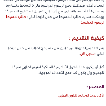
إذا كنت غير قادر على سداد الرسوم الدراسية كما هو موضح في خطط
السداد أعلاه، فيمكنك دفع الرسوم الدراسية على 5 أقساط متساوية
بمعدل فائدة صفر بالتعاون مع |الوطني لتمويل المشاريع الصغيرة”
ويمكنك تقديم طلب التقسيط من خلال الرابط التالي :
طلب تقسيط
الرسوم الدراسية
كيفية التقديم :
يتم التقديم إلكترونيًا عن طريق ملء نموذج الطلب من خلال الرابط
التالي :
سجل الآن
.
آمل أن يكون مقالنا حول الأكاديمية الملكية لفنون الطهي مفيدًا
للجميع وأن يكون قد حقق الأهداف المرجوة.
المصدر :
الأكاديمية الملكية لفنون الطهي