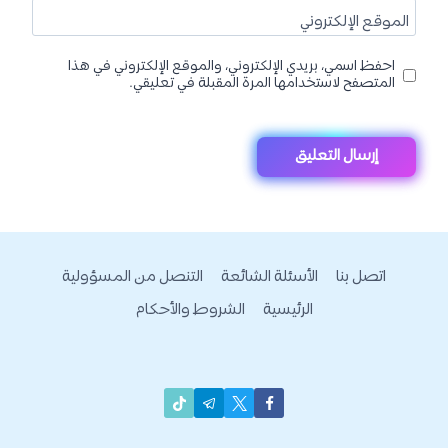
الموقع الإلكتروني
احفظ اسمي، بريدي الإلكتروني، والموقع الإلكتروني في هذا
المتصفح لاستخدامها المرة المقبلة في تعليقي.
اتصل بنا
الأسئلة الشائعة
التنصل من المسؤولية
الرئيسية
الشروط والأحكام