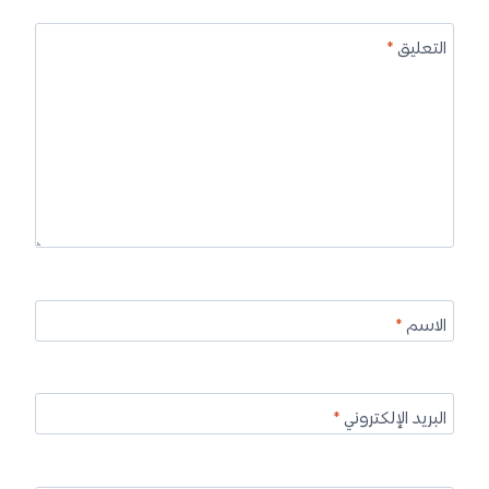
التعليق
*
الاسم
*
البريد الإلكتروني
*