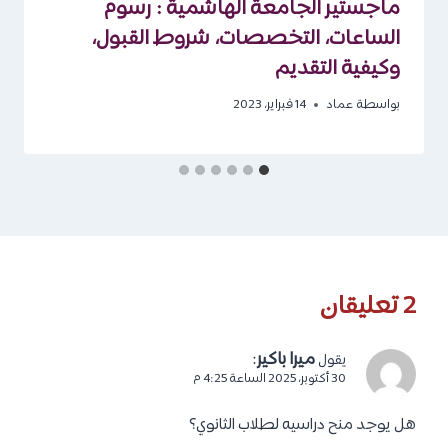
ماجستير الجامعة الهاشمية : رسوم
الساعات، التخصصات، شروط القبول،
وكيفية التقديم
بواسطة
عماد
14 فبراير، 2023
2 تعليقان
ميرا باكير
:
يقول
30 أكتوبر، 2025 الساعة 4:25 م
هل يوجد منح دراسيه لطلاب الثانوي؟