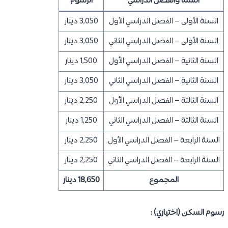
السنة والفصل الدراسي
الرسوم
السنة الأولى – الفصل الدراسي الأول
3,050 دينار
السنة الأولى – الفصل الدراسي الثاني
3,050 دينار
السنة الثانية – الفصل الدراسي الأول
1,500 دينار
السنة الثانية – الفصل الدراسي الثاني
3,050 دينار
السنة الثالثة – الفصل الدراسي الأول
2,250 دينار
السنة الثالثة – الفصل الدراسي الثاني
1,250 دينار
السنة الرابعة – الفصل الدراسي الأول
2,250 دينار
السنة الرابعة – الفصل الدراسي الثاني
2,250 دينار
المجموع
18,650 دينار
رسوم السكن (اختياري) :