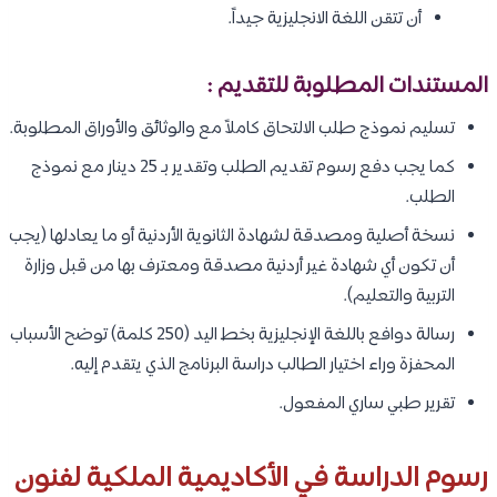
أن تتقن اللغة الانجليزية جيداً.
المستندات المطلوبة للتقديم :
تسليم نموذج طلب الالتحاق كاملاً مع والوثائق والأوراق المطلوبة.
كما يجب دفع رسوم تقديم الطلب وتقدير بـ 25 دينار مع نموذج
الطلب.
نسخة أصلية ومصدقة لشهادة الثانوية الأردنية أو ما يعادلها (يجب
أن تكون أي شهادة غير أردنية مصدقة ومعترف بها من قبل وزارة
التربية والتعليم).
رسالة دوافع باللغة الإنجليزية بخط اليد (250 كلمة) توضح الأسباب
المحفزة وراء اختيار الطالب دراسة البرنامج الذي يتقدم إليه.
تقرير طبي ساري المفعول.
رسوم الدراسة في الأكاديمية الملكية لفنون