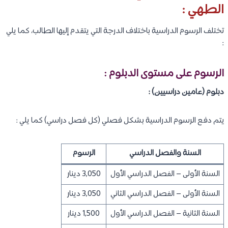
الطهي :
تختلف الرسوم الدراسية باختلاف الدرجة التي يتقدم إليها الطالب، كما يلي
:
الرسوم على مستوى الدبلوم :
دبلوم (عامين دراسيين) :
يتم دفع الرسوم الدراسية بشكل فصلي (كل فصل دراسي) كما يلي :
السنة والفصل الدراسي
الرسوم
السنة الأولى – الفصل الدراسي الأول
3,050 دينار
السنة الأولى – الفصل الدراسي الثاني
3,050 دينار
السنة الثانية – الفصل الدراسي الأول
1,500 دينار