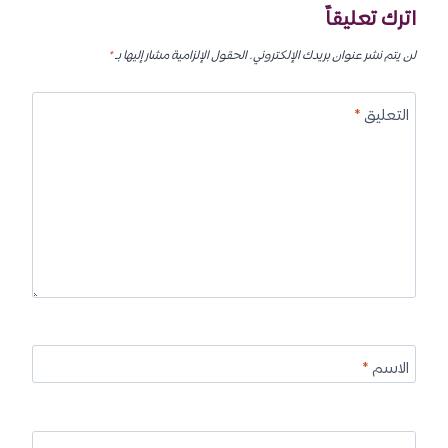
اترك تعليقاً
لن يتم نشر عنوان بريدك الإلكتروني.
الحقول الإلزامية مشار إليها بـ
*
التعليق
*
الاسم
*