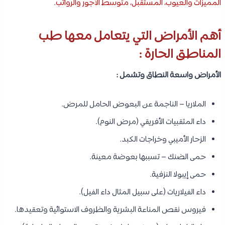
المميزات والعيوب، المستقبل، متوسط الأجور والرواتب
.
أهم الأمراض التي يتعامل معها طب
المناطق الحارة :
الأمراض واسعة النطاق وتشمل :
الملاريا – الناجمة عن البعوض الحامل للمرض.
داء المثقبيات الأفريقي (مرض النوم).
الزحار الأميبي وخراجات الكبد.
حمى الضنك – تسببها بعوضة معينة.
حمى إيبولا النزفية.
داء الفيلاريات (على سبيل المثال داء الفيل).
فيروس نقص المناعة البشرية والظروف الاستوائية وتعقيدها.