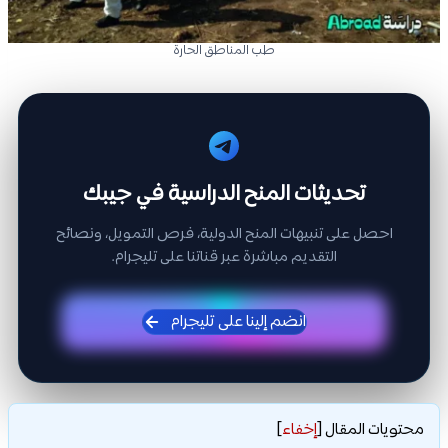
طب المناطق الحارة
تحديثات المنح الدراسية في جيبك
احصل على تنبيهات المنح الدولية، فرص التمويل، ونصائح
التقديم مباشرة عبر قناتنا على تليجرام.
انضم إلينا على تليجرام
محتويات المقال
[
إخفاء
]