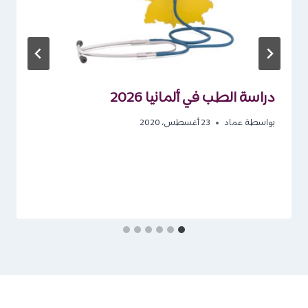
دراسة الطب في ألمانيا 2026
بواسطة
عماد
23 أغسطس، 2020