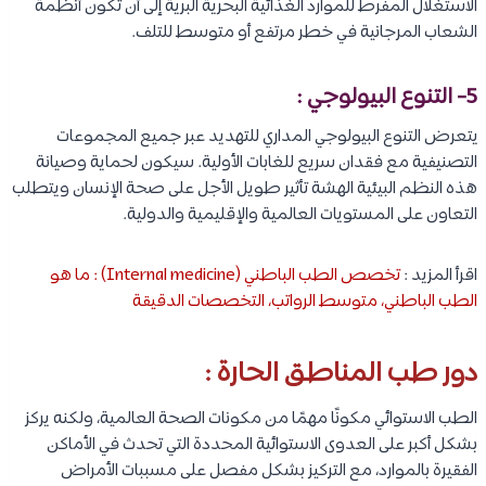
الاستغلال المفرط للموارد الغذائية البحرية البرية إلى أن تكون أنظمة
الشعاب المرجانية في خطر مرتفع أو متوسط ​​للتلف.
5- التنوع البيولوجي :
يتعرض التنوع البيولوجي المداري للتهديد عبر جميع المجموعات
التصنيفية مع فقدان سريع للغابات الأولية. سيكون لحماية وصيانة
هذه النظم البيئية الهشة تأثير طويل الأجل على صحة الإنسان ويتطلب
التعاون على المستويات العالمية والإقليمية والدولية.
اقرأ المزيد :
تخصص الطب الباطني (Internal medicine) : ما هو
الطب الباطني، متوسط الرواتب، التخصصات الدقيقة
دور طب المناطق الحارة :
الطب الاستوائي مكونًا مهمًا من مكونات الصحة العالمية، ولكنه يركز
بشكل أكبر على العدوى الاستوائية المحددة التي تحدث في الأماكن
الفقيرة بالموارد، مع التركيز بشكل مفصل على مسببات الأمراض