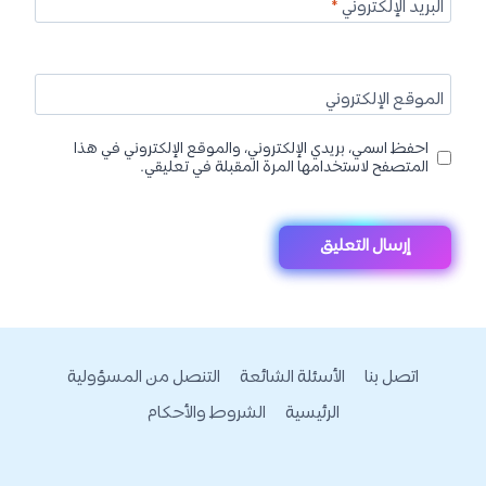
البريد الإلكتروني
*
الموقع الإلكتروني
احفظ اسمي، بريدي الإلكتروني، والموقع الإلكتروني في هذا
المتصفح لاستخدامها المرة المقبلة في تعليقي.
اتصل بنا
الأسئلة الشائعة
التنصل من المسؤولية
الرئيسية
الشروط والأحكام