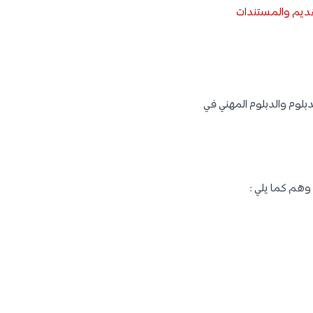
تقديم والمستندات
بلوم والدبلوم المهني في