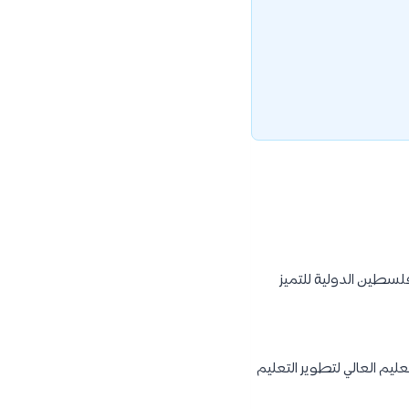
فلسطين الدولية للتميز
تعليم العالي لتطوير التعليم