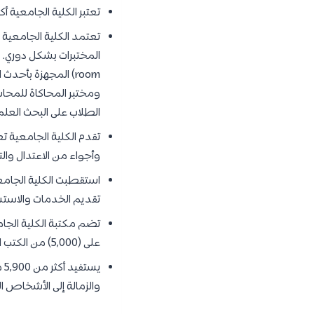
تعتبر الكلية الجامعية أكبر 
تعتمد الكلية الجامعية 
room) المجهزة بأح
ومختبر المحاكاة للمحاس
الطلاب على البحث العلم
تقدم الكلية الجامعية تعل
وأجواء من الاعتدال والت
استقطبت الكلية الجامعي
تقديم الخدمات والاستشار
على (5,000) من الكتب الإلكترونية و 36 مجلة إلكترونية.
يس
والزمالة إلى الأشخاص ا