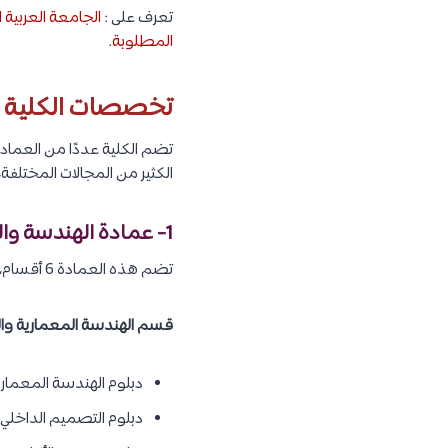
تعرف على :
الجامعة العربية
المطلوبة
.
تخصصات الكلية ال
تضم الكلية عددًا من العماد
الكثير من المجالات المختلفة، 
1- عمادة الهندسة والنظم الذكية :
تضم هذه العمادة 6 أقسام، يقدم كل قسم عددًا من التخصصات على مستوى الدبلوم والبكالوريوس، وهم كما يلي :
قسم الهندسة المعمارية وال
دبلوم الهندسة المعماري
دبلوم التصميم الداخلي.