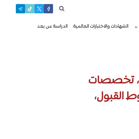
الشهادات والاختبارات العالمية
الدراسة عن بعد
ات، تخصصات
ط القبول،