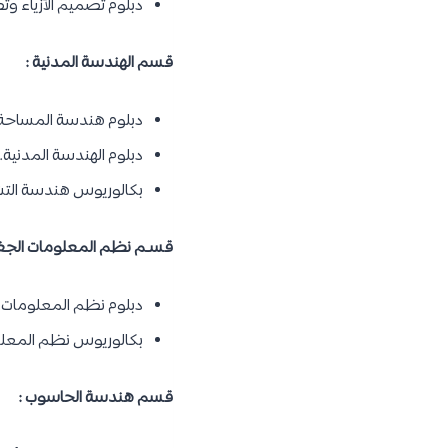
دبلوم تصميم الأزياء وت
قسم الهندسة المدنية :
دبلوم هندسة المساحة
دبلوم الهندسة المدنية.
بكالوريوس هندسة التشي
قسـم نظم المعلومات الجغرا
دبلوم نظم المعلومات ا
بكالوريوس نظم المعلوم
قسم هندسة الحاسوب :