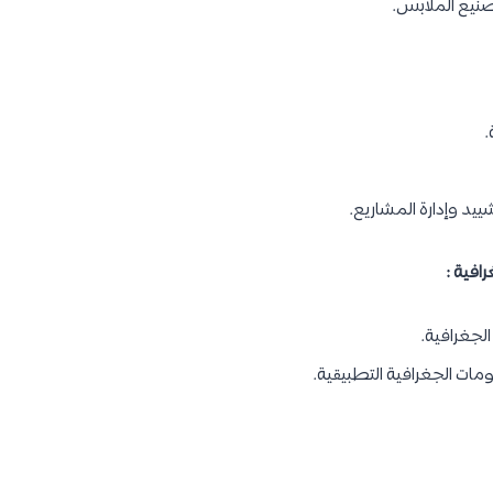
صنيع الملابس.
.
يد وإدارة المشاريع.
فية :
لجغرافية.
ات الجغرافية التطبيقية.