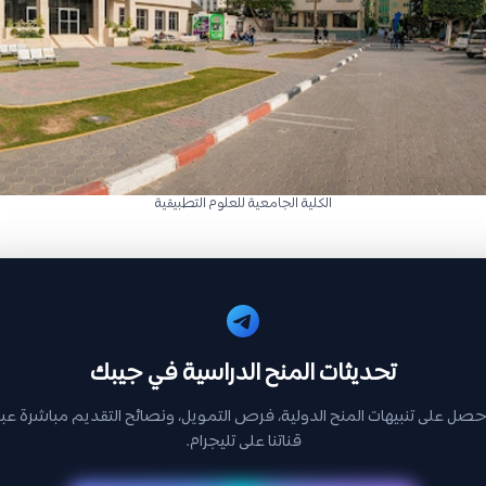
الكلية الجامعية للعلوم التطبيقية
تحديثات المنح الدراسية في جيبك
حصل على تنبيهات المنح الدولية، فرص التمويل، ونصائح التقديم مباشرة عبر
قناتنا على تليجرام.