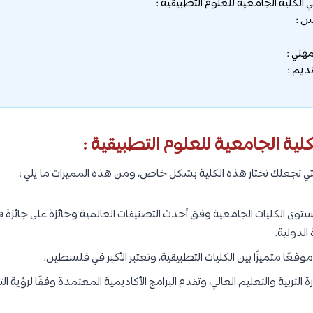
لكلية الجامعية للعلوم التطبيقية :
س :
مهني :
ديم :
لية الجامعية للعلوم التطبيقية :
تي تجعلك تختار هذه الكلية بشكل خاص، ومن هذه المميزات ما يلي :
ستوى الكليات الجامعية وفق أحدث التصنيفات العالمية وحائزة على جائزة 
الدولية.
قعًا متميزًا بين الكليات التطبيقية، وتعتبر الأكبر في فلسطين.
 التربية والتعليم العالي، وتقدم البرامج الأكاديمية المعتمدة وفقًا لرؤية ال