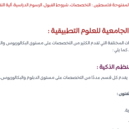
 المفتوحة فلسطين : التخصصات، شروط القبول، الرسوم الدراسية، آلية ال
جامعية للعلوم التطبيقية :
ات المختلفة التي تقدم الكثير من التخصصات على مستوى البكالوريوس والد
كما يلي :
فنون :
ة.