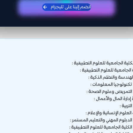
انضم إلينا على تليجرام
لية الجامعية للعلوم التطبيقية :
لجامعية للعلوم التطبيقية :
لكلية الجامعية للعلوم التطبيقية :