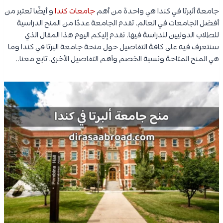
جامعة ألبرتا في كندا هي واحدة من أهم
جامعات كندا
و أيضًا تعتبر من
أفضل الجامعات في العالم. تقدم الجامعة عددًا من المنح الدراسية
للطلاب الدوليين للدراسة فيها. نقدم إليكم اليوم هذا المقال الذي
سنتعرف فيه على كافة التفاصيل حول منحة جامعة البرتا في كندا وما
هي المنح المتاحة ونسبة الخصم وأهم التفاصيل الأخرى. تابع معنا..