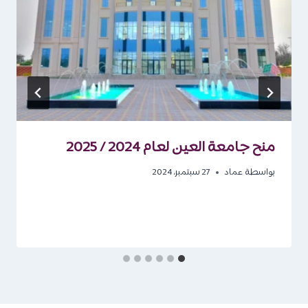
منح جامعة العين لعام 2024 / 2025
بواسطة
عماد
27 سبتمبر، 2024