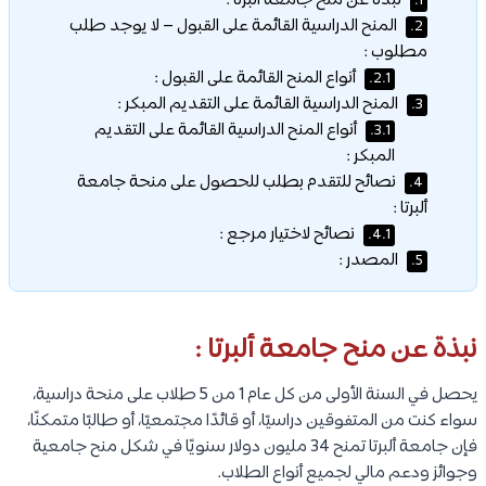
نبذة عن منح جامعة ألبرتا :
1.
المنح الدراسية القائمة على القبول – لا يوجد طلب
2.
مطلوب :
أنواع المنح القائمة على القبول :
2.1.
المنح الدراسية القائمة على التقديم المبكر :
3.
أنواع المنح الدراسية القائمة على التقديم
3.1.
المبكر :
نصائح للتقدم بطلب للحصول على منحة جامعة
4.
ألبرتا :
نصائح لاختيار مرجع :
4.1.
المصدر :
5.
نبذة عن منح جامعة ألبرتا :
يحصل في السنة الأولى من كل عام 1 من 5 طلاب على منحة دراسية،
سواء كنت من المتفوقين دراسيًا، أو قائدًا مجتمعيًا، أو طالبًا متمكنًا،
فإن جامعة ألبرتا تمنح 34 مليون دولار سنويًا في شكل منح جامعية
وجوائز ودعم مالي لجميع أنواع الطلاب.