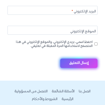
البريد الإلكتروني
*
الموقع الإلكتروني
احفظ اسمي، بريدي الإلكتروني، والموقع الإلكتروني في هذا
المتصفح لاستخدامها المرة المقبلة في تعليقي.
اتصل بنا
الأسئلة الشائعة
التنصل من المسؤولية
الرئيسية
الشروط والأحكام