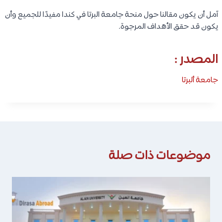
آمل أن يكون مقالنا حول منحة جامعة البرتا في كندا مفيدًا للجميع وأن
يكون قد حقق الأهداف المرجوة.
المصدر :
جامعة ألبرتا
موضوعات ذات صلة