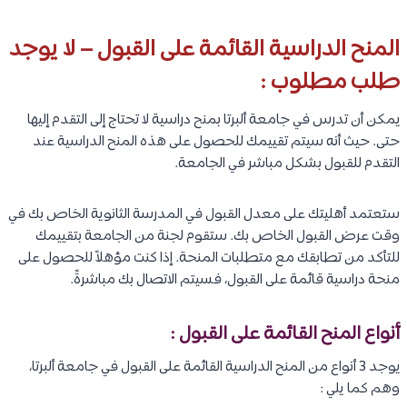
المنح الدراسية القائمة على القبول – لا يوجد
طلب مطلوب :
يمكن أن تدرس في جامعة ألبرتا بمنح دراسية لا تحتاج إلى التقدم إليها
حتى. حيث أنه سيتم تقييمك للحصول على هذه المنح الدراسية عند
التقدم للقبول بشكل مباشر في الجامعة.
ستعتمد أهليتك على معدل القبول في المدرسة الثانوية الخاص بك في
وقت عرض القبول الخاص بك. ستقوم لجنة من الجامعة بتقييمك
للتأكد من تطابقك مع متطلبات المنحة. إذا كنت مؤهلاً للحصول على
منحة دراسية قائمة على القبول، فسيتم الاتصال بك مباشرةً.
أنواع المنح القائمة على القبول :
يوجد 3 أنواع من المنح الدراسية القائمة على القبول في جامعة ألبرتا،
وهم كما يلي :