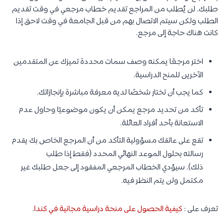
طلبك. لن يُطلب من المراجع تقديم خطاب مرجعي في وقت تقديم
الطلب ولكن سيتم الاتصال بهم من قبل الجامعة في وقت لاحق إذا
كانت هناك حاجة إلى مرجع.
اختر مرجعًا يمكنه وصف سمات محددة تميزك عن المتقدمين
الآخرين للمنح الدراسية.
كما يجب أن تختار شخصًا لديه معرفة مباشرة بإنجازاتك.
تأكد من تحديد مرجع يمكن أن يكون موضوعيًا وحاول عدم
الاستعانة بأحد أفراد العائلة.
تقع على عاتقك مسؤولية التأكد من أن المرجع الخاص بك يقدم
رسالته بحلول الموعد النهائي المحدد (فقط إذا طلب
ذلك). سيؤدي الخطاب المرجعي المفقود إلى جعل طلبك غير
مكتمل ولن يتم النظر فيه.
تعرف على :
كيفية الحصول على منحة دراسية مجانية في كندا
.