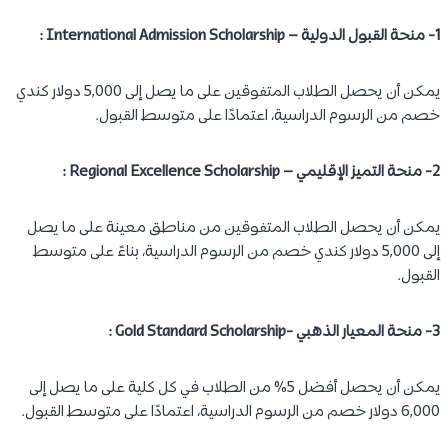
1- منحة القبول الدولية – International Admission Scholarship :
يمكن أن يحصل الطلاب المتفوقين على ما يصل إلى 5,000 دولار كندي
خصم من الرسوم الدراسية، اعتمادًا على متوسط ​​القبول.
2- منحة التميز الإقليمي – Regional Excellence Scholarship
:
يمكن أن يحصل الطلاب المتفوقين من مناطق معينة على ما يصل
إلى 5,000 دولار كندي خصم من الرسوم الدراسية، بناءً على متوسط ​​
القبول.
3- منحة المعيار الذهبي -Gold Standard Scholarship :
يمكن أن يحصل أفضل 5% من الطلاب في كل كلية على ما يصل إلى
6,000 دولار خصم من الرسوم الدراسية، اعتمادًا على متوسط ​​القبول.