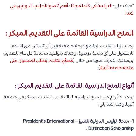
تعرف على :
الدراسة في كندا مجانا : أهم 7 منح للطلاب الدوليين في
كندا
.
المنح الدراسية القائمة على التقديم المبكر :
يجب عليك التقديم لبرنامج درجة جامعية قبل أن تتمكن من التقدم
للحصول على أي منحة دراسية. وهناك مواعيد محددة كل عام للتقديم،
ويمكنك التعرف عليها من خلال (
نصائح للتقدم بطلب للحصول على
منحة جامعة ألبرتا
).
أنواع المنح الدراسية القائمة على التقديم المبكر :
يوجد 4 أنواع من المنح الدراسية القائمة على التقديم المبكر في جامعة
ألبرتا، وهم كما يلي :
1- منحة الرئيس الدولية للتميز – President’s International
Distinction Scholarship :