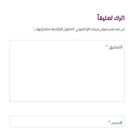
اترك تعليقاً
لن يتم نشر عنوان بريدك الإلكتروني.
الحقول الإلزامية مشار إليها بـ
*
التعليق
*
الاسم
*