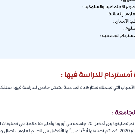
 أمستردام للدراسة فيها :