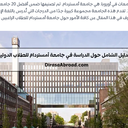
جامعة في العالم لعام 2022. تقدم هذه الجامعة مجموعة كبيرة جدًا من الدرجات التي تُدرس باللغ
عرف في هذا المقال عن كافة الأمور حول جامعة أمستردام للطلاب الراغبين في