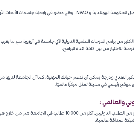
وهي عضو في رابطة جامعات الأبحاث الأوروبية (LERU).
لفرصة للاختيار من بين كافة هذه البرامج.
ير النقدي ودرجة يمكن أن تدعم حياتك المهنية. كما أن الجامعة لديها مر
تضم جامعة أمستردام الكثير من الطلاب الدوليين، أكثر من 10,000 طالب 
شبكة صداقة عالمية.