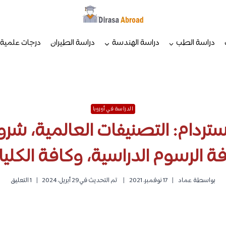
دراسة الطب
دراسة الهندسة
دراسة الطيران
درجات علمية
الدراسة في أوروبا
ردام: التصنيفات العالمية، شرو
ة الرسوم الدراسية، وكافة الكلي
بواسطة
عماد
17 نوفمبر، 2021
تم التحديث في
29 أبريل، 2024
1 التعليق