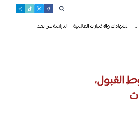
الشهادات والاختبارات العالمية
الدراسة عن بعد
ط القبول،
ات