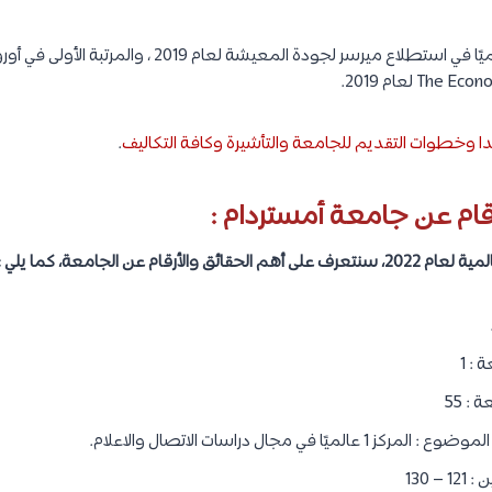
تحتل أمستردام المرتبة 11 عالميًا في استطلاع ميرسر لجودة ال
ا وخطوات التقديم للجامعة والتأشيرة وكافة التكاليف
.
قام عن جامعة أمستردام :
: 1
: 55
 في مجال دراسات الاتصال والاعلام.
 130