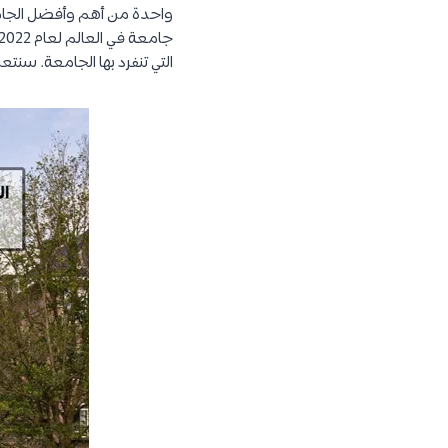
التي تنفرد بها الجامعة. سنت