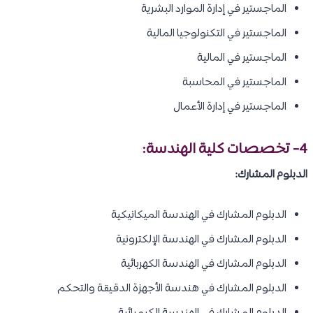
الماجستير في إدارة الموارد البشرية
الماجستير في التكنولوجيا المالية
الماجستير في المالية
الماجستير في المحاسبة
الماجستير في إدارة الأعمال
4- تخصصات
كلية الهندسة
:
الدبلوم المشارك:
الدبلوم المشارك في الهندسة الميكانيكية
الدبلوم المشارك في الهندسة الإلكترونية
الدبلوم المشارك في الهندسة الكهربائية
الدبلوم المشارك في هندسة الأجهزة الدقيقة والتحكم