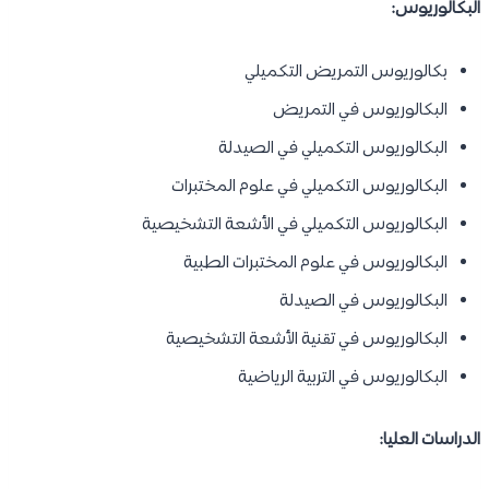
البكالوريوس:
بكالوريوس التمريض التكميلي
البكالوريوس في التمريض
البكالوريوس التكميلي في الصيدلة
البكالوريوس التكميلي في علوم المختبرات
البكالوريوس التكميلي في الأشعة التشخيصية
البكالوريوس في علوم المختبرات الطبية
البكالوريوس في الصيدلة
البكالوريوس في تقنية الأشعة التشخيصية
البكالوريوس في التربية الرياضية
الدراسات العليا: