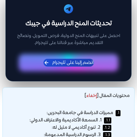
تحديثات المنح الدراسية في جيبك
احصل على تنبيهات المنح الدولية، فرص التمويل، ونصائح
التقديم مباشرة عبر قناتنا على تليجرام.
انضم إلينا على تليجرام
محتويات المقال
[
إخفاء
]
مميزات الدراسة في جامعة البحرين:
1.
1. السمعة الأكاديمية والاعتراف الدولي:
1.1.
2. تنوع أكاديمي لا مثيل له:
1.2.
3. الرسوم الدراسية المدعومة:
1.3.