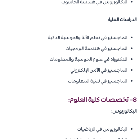
البكالوريوس في هندسة الحاسوب
الدراسات العليا:
الماجستير في تعلم الآلة والحوسبة الذكية
الماجستير في هندسة البرمجيات
الدكتوراه في علوم الحوسبة والمعلومات
الماجستير في الأمن الإلكتروني
الماجستير في تقنية المعلومات
8- تخصصات
كلية العلوم
:
البكالوريوس:
البكالوريوس في الرياضيات