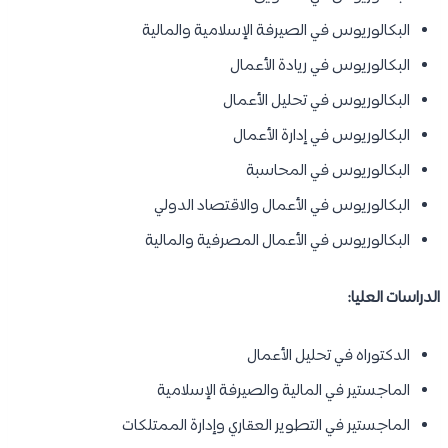
البكالوريوس في الصيرفة الإسلامية والمالية
البكالوريوس في ريادة الأعمال
البكالوريوس في تحليل الأعمال
البكالوريوس في إدارة الأعمال
البكالوريوس في المحاسبة
البكالوريوس في الأعمال والاقتصاد الدولي
البكالوريوس في الأعمال المصرفية والمالية
الدراسات العليا:
الدكتوراه في تحليل الأعمال
الماجستير في المالية والصيرفة الإسلامية
الماجستير في التطوير العقاري وإدارة الممتلكات