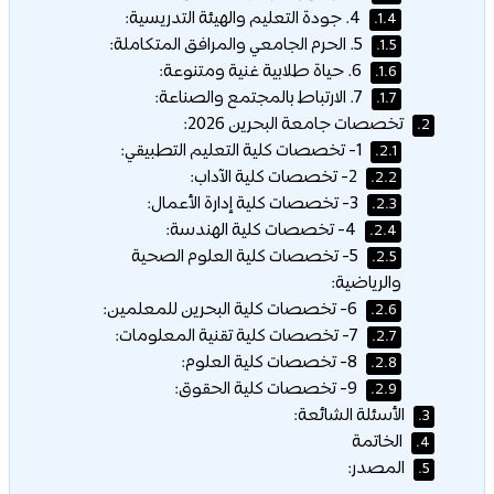
4. جودة التعليم والهيئة التدريسية:
1.4.
5. الحرم الجامعي والمرافق المتكاملة:
1.5.
6. حياة طلابية غنية ومتنوعة:
1.6.
7. الارتباط بالمجتمع والصناعة:
1.7.
تخصصات جامعة البحرين 2026:
2.
1- تخصصات كلية التعليم التطبيقي:
2.1.
2- تخصصات كلية الآداب:
2.2.
3- تخصصات كلية إدارة الأعمال:
2.3.
4- تخصصات كلية الهندسة:
2.4.
5- تخصصات كلية العلوم الصحية
2.5.
والرياضية:
6- تخصصات كلية البحرين للمعلمين:
2.6.
7- تخصصات كلية تقنية المعلومات:
2.7.
8- تخصصات كلية العلوم:
2.8.
9- تخصصات كلية الحقوق:
2.9.
الأسئلة الشائعة:
3.
الخاتمة
4.
المصدر:
5.