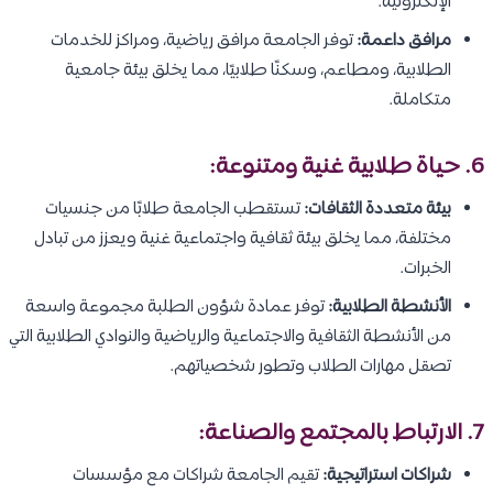
الإلكترونية.
مرافق داعمة:
توفر الجامعة مرافق رياضية، ومراكز للخدمات
الطلابية، ومطاعم، وسكنًا طلابيًا، مما يخلق بيئة جامعية
متكاملة.
6. حياة طلابية غنية ومتنوعة:
بيئة متعددة الثقافات:
تستقطب الجامعة طلابًا من جنسيات
مختلفة، مما يخلق بيئة ثقافية واجتماعية غنية ويعزز من تبادل
الخبرات.
الأنشطة الطلابية:
توفر عمادة شؤون الطلبة مجموعة واسعة
من الأنشطة الثقافية والاجتماعية والرياضية والنوادي الطلابية التي
تصقل مهارات الطلاب وتطور شخصياتهم.
7. الارتباط بالمجتمع والصناعة:
شراكات استراتيجية:
تقيم الجامعة شراكات مع مؤسسات