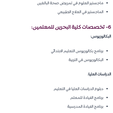
ماجستير العلوم في تمريض صحة البالغين
الماجستير في العلاج الطبيعي
6- تخصصات
كلية البحرين للمعلمين
:
البكالوريوس:
برنامج بكالوريوس التعليم الابتدائي
البكالوريوس في التربية
الدراسات العليا:
دبلوم الدراسات العليا في التعليم
برنامج القيادة للمعلم
برنامج القيادة المدرسية