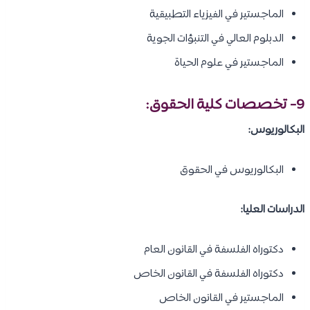
الماجستير في الفيزياء التطبيقية
الدبلوم العالي في التنبؤات الجوية
الماجستير في علوم الحياة
9- تخصصات
كلية الحقوق
:
البكالوريوس:
البكالوريوس في الحقوق
الدراسات العليا:
دكتوراه الفلسفة في القانون العام
دكتوراه الفلسفة في القانون الخاص
الماجستير في القانون الخاص