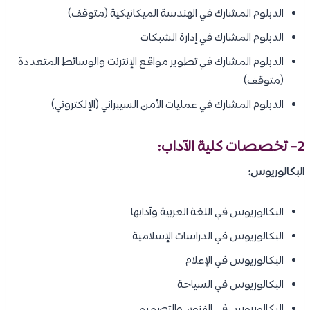
الدبلوم المشارك في الهندسة الميكانيكية (متوقف)
الدبلوم المشارك في إدارة الشبكات
الدبلوم المشارك في تطوير مواقع الإنترنت والوسائط المتعددة
(متوقف)
الدبلوم المشارك في عمليات الأمن السيبراني (الإلكتروني)
2- تخصصات
كلية الآداب
:
البكالوريوس:
البكالوريوس في اللغة العربية وآدابها
البكالوريوس في الدراسات الإسلامية
البكالوريوس في الإعلام
البكالوريوس في السياحة
البكالوريوس في الفنون والتصميم