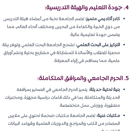
4. جودة التعليم والهيئة التدريسية:
كادر أكاديمي متميز:
تضم الجامعة نخبة من أعضاء هيئة التدريس
من ذوي الخبرة والكفاءة من البحرين ومختلف أنحاء العالم، مما
يضمن جودة تعليمية عالية.
التركيز على البحث العلمي:
تشجع الجامعة البحث العلمي وتوفر بيئة
محفزة للطلاب والأساتذة للمشاركة في مشاريع بحثية ونشر أوراق
علمية، مما يساهم في إثراء المعرفة.
5. الحرم الجامعي والمرافق المتكاملة:
بنية تحتية حديثة:
يتميز الحرم الجامعي في الصخير بمرافقه
الحديثة والمتكاملة، بما في ذلك قاعات دراسية مجهزة، ومختبرات
متطورة، وورش عمل متخصصة.
مكتبات غنية:
تضم الجامعة مكتبات ضخمة تحتوي على ملايين
المصادر من الكتب والمراجع والدوريات العلمية وقواعد البيانات