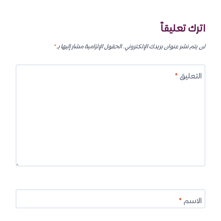
اترك تعليقاً
لن يتم نشر عنوان بريدك الإلكتروني.
الحقول الإلزامية مشار إليها بـ
*
التعليق
*
الاسم
*