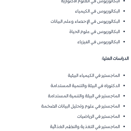
البكالوريوس في العلوم الاكتوارية
البكالوريوس في الكيمياء
البكالوريوس في الإحصاء وعلم البيانات
البكالوريوس في علوم الحياة
البكالوريوس في الفيزياء
الدراسات العليا:
الماجستير في الكيمياء البيئية
الدكتوراه في البيئة والتنمية المستدامة
الماجستير في البيئة والتنمية المستدامة
الماجستير في علوم وتحليل البيانات الضخمة
الماجستير في الرياضيات
الماجستير في التغذية والنظم الغذائية