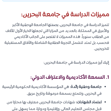
مميزات الدراسة في جامعة البحرين:
تتميز الدراسة في جامعة البحرين، بصفتها الجامعة الوطنية الأكبر
والأعرق في المملكة، بالعديد من المزايا التي تجعلها الخيار الأول للآلاف
من الطلاب سنوياً. هذه المميزات لا تقتصر على الجانب الأكاديمي
فحسب، بل تمتد لتشمل التجربة الطلابية الشاملة والآفاق المستقبلية
للخريجين.
إليك أبرز مميزات الدراسة في جامعة البحرين:
1. السمعة الأكاديمية والاعتراف الدولي:
جامعة وطنية رائدة:
هي المؤسسة الأكاديمية الحكومية الرئيسية
في البحرين، وتتمتع بسمعة مرموقة وتاريخ عريق.
اعتماد الشهادات:
شهادات جامعة البحرين معترف بها محليًا من
قبل مجلس التعليم العالي، وإقليميًا ودوليًا، مما يسهل على