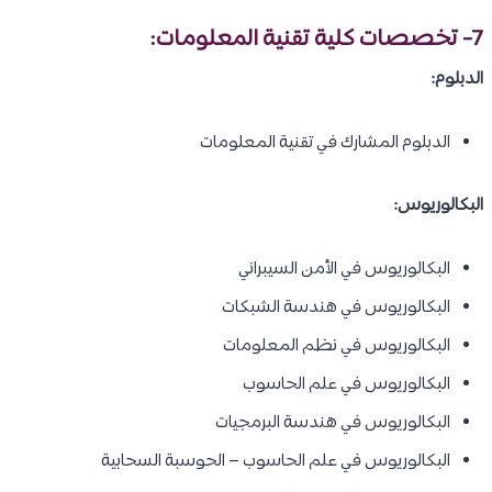
7- تخصصات
كلية تقنية المعلومات
:
الدبلوم:
الدبلوم المشارك في تقنية المعلومات
البكالوريوس:
البكالوريوس في الأمن السيبراني
البكالوريوس في هندسة الشبكات
البكالوريوس في نظم المعلومات
البكالوريوس في علم الحاسوب
البكالوريوس في هندسة البرمجيات
البكالوريوس في علم الحاسوب – الحوسبة السحابية