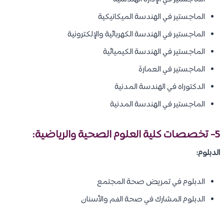
الماجستير في الهندسة الميكانيكية
الماجستير في الهندسة الكهربائية والإلكترونية
الماجستير في الهندسة الكيميائية
الماجستير في العمارة
الدكتوراه في الهندسة المدنية
الماجستير في الهندسة المدنية
5- تخصصات كلية العلوم الصحية والرياضية:
الدبلوم:
الدبلوم في تمريض صحة المجتمع
الدبلوم المشارك في صحة الفم والأسنان