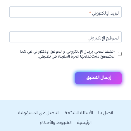
البريد الإلكتروني
*
الموقع الإلكتروني
احفظ اسمي، بريدي الإلكتروني، والموقع الإلكتروني في هذا
المتصفح لاستخدامها المرة المقبلة في تعليقي.
اتصل بنا
الأسئلة الشائعة
التنصل من المسؤولية
الرئيسية
الشروط والأحكام