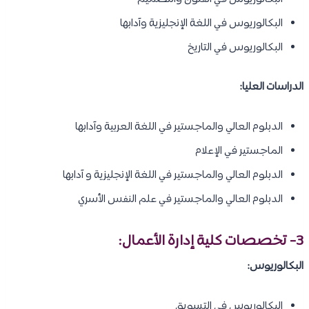
البكالوريوس في اللغة الإنجليزية وآدابها
البكالوريوس في التاريخ
الدراسات العليا:
الدبلوم العالي والماجستير في اللغة العربية وآدابها
الماجستير في الإعلام
الدبلوم العالي والماجستير في اللغة الإنجليزية و آدابها
الدبلوم العالي والماجستير في علم النفس الأسري
3- تخصصات
كلية إدارة الأعمال
:
البكالوريوس:
البكالوريوس في التسويق