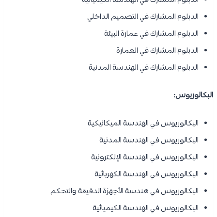
الدبلوم المشارك في الهندسة الكيميائية
الدبلوم المشارك في التصميم الداخلي
الدبلوم المشارك في عمارة البيئة
الدبلوم المشارك في العمارة
الدبلوم المشارك في الهندسة المدنية
البكالوريوس:
البكالوريوس في الهندسة الميكانيكية
البكالوريوس في الهندسة المدنية
البكالوريوس في الهندسة الإلكترونية
البكالوريوس في الهندسة الكهربائية
البكالوريوس في هندسة الأجهزة الدقيقة والتحكم
البكالوريوس في الهندسة الكيميائية