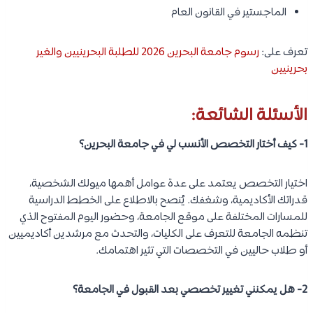
الماجستير في القانون العام
تعرف على:
رسوم جامعة البحرين 2026 للطلبة البحرينيين والغير
بحرينيين
الأسئلة الشائعة:
1- كيف أختار التخصص الأنسب لي في جامعة البحرين؟
اختيار التخصص يعتمد على عدة عوامل أهمها ميولك الشخصية،
قدراتك الأكاديمية، وشغفك. يُنصح بالاطلاع على الخطط الدراسية
للمسارات المختلفة على موقع الجامعة، وحضور اليوم المفتوح الذي
تنظمه الجامعة للتعرف على الكليات، والتحدث مع مرشدين أكاديميين
أو طلاب حاليين في التخصصات التي تثير اهتمامك.
2- هل يمكنني تغيير تخصصي بعد القبول في الجامعة؟