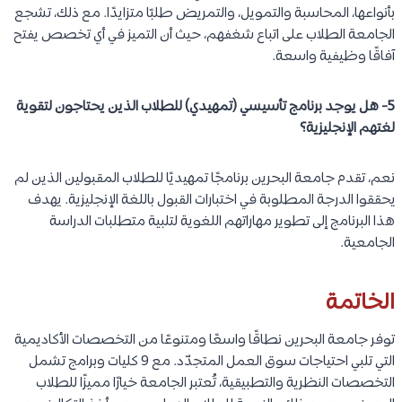
بأنواعها، المحاسبة والتمويل، والتمريض طلبًا متزايدًا. مع ذلك، تشجع
الجامعة الطلاب على اتباع شغفهم، حيث أن التميز في أي تخصص يفتح
آفاقًا وظيفية واسعة.
5- هل يوجد برنامج تأسيسي (تمهيدي) للطلاب الذين يحتاجون لتقوية
لغتهم الإنجليزية؟
نعم، تقدم جامعة البحرين برنامجًا تمهيديًا للطلاب المقبولين الذين لم
يحققوا الدرجة المطلوبة في اختبارات القبول باللغة الإنجليزية. يهدف
هذا البرنامج إلى تطوير مهاراتهم اللغوية لتلبية متطلبات الدراسة
الجامعية.
الخاتمة
توفر جامعة البحرين نطاقًا واسعًا ومتنوعًا من التخصصات الأكاديمية
التي تلبي احتياجات سوق العمل المتجدّد. مع 9 كليات وبرامج تشمل
التخصصات النظرية والتطبيقية، تُعتبر الجامعة خيارًا مميزًا للطلاب