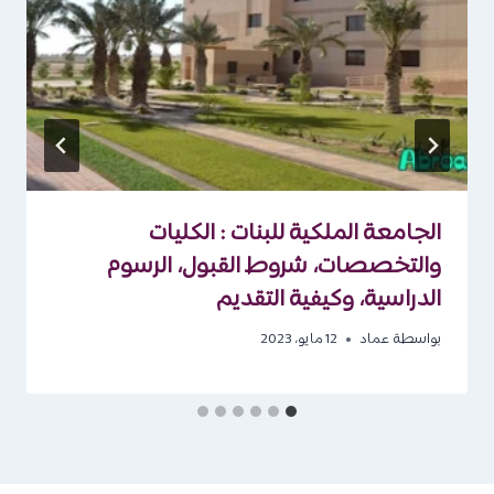
الجامعة الملكية للبنات : الكليات
والتخصصات، شروط القبول، الرسوم
الدراسية، وكيفية التقديم
بواسطة
عماد
12 مايو، 2023