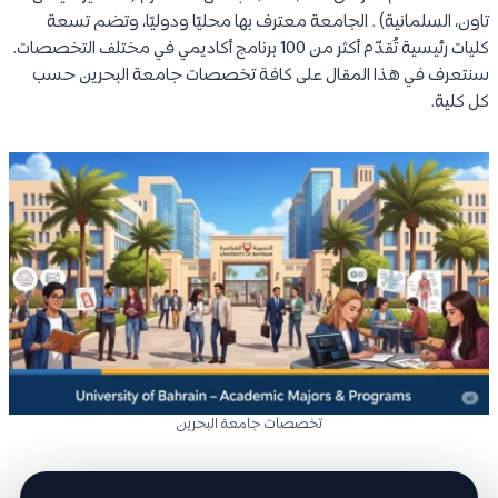
تاون، السلمانية) . الجامعة معترف بها محليًا ودوليًا، وتضم تسعة
كليات رئيسية تُقدّم أكثر من 100 برنامج أكاديمي في مختلف التخصصات.
سنتعرف في هذا المقال على كافة تخصصات جامعة البحرين حسب
كل كلية.
تخصصات جامعة البحرين