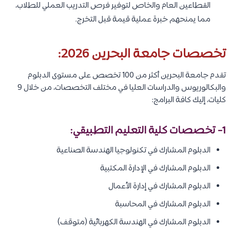
القطاعين العام والخاص لتوفير فرص التدريب العملي للطلاب،
مما يمنحهم خبرة عملية قيمة قبل التخرج.
تخصصات جامعة البحرين 2026:
تقدم جامعة البحرين أكثر من 100 تخصص على مستوى الدبلوم
والبكالوريوس والدراسات العليا في مختلف التخصصات، من خلال 9
كليات، إليك كافة البرامج:
1- تخصصات كلية التعليم التطبيقي:
الدبلوم المشارك في تكنولوجيا الهندسة الصناعية
الدبلوم المشارك في الإدارة المكتبية
الدبلوم المشارك في إدارة الأعمال
الدبلوم المشارك في المحاسبة
الدبلوم المشارك في الهندسة الكهربائية (متوقف)