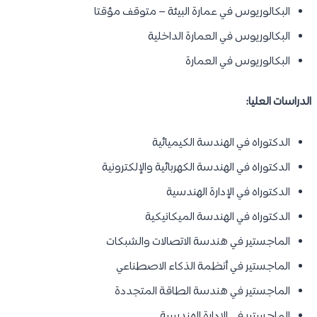
البكالوريوس في عمارة البيئة – متوقف مؤقتا
البكالوريوس في العمارة الداخلية
البكالوريوس في العمارة
الدراسات العليا:
الدكتوراه في الهندسة الكيميائية
الدكتوراه في الهندسة الكهربائية والإلكترونية
الدكتوراه في الإدارة الهندسية
الدكتوراه في الهندسة الميكانيكية
الماجستير في هندسة الاتصالات والشبكات
الماجستير في أنظمة الذكاء الاصطناعي
الماجستير في هندسة الطاقة المتجددة
الماجستير في الإدارة الهندسية