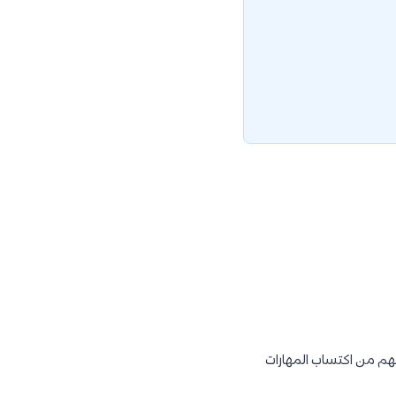
نهم من اكتساب المهارات