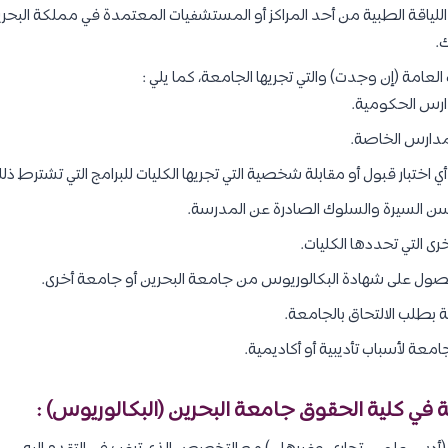
ياقة الطبية من أحد المراكز أو المستشفيات المعتمدة في مملكة الب
ك.
ت العامة (إن وجدت) والتي تجريها الجامعة، كما يلي :
دارس الحكومية.
للمدارس الخاصة.
أي اختبار قبول أو مقابلة شخصية التي تجريها الكليات للبرامج التي تشترط ذل
 السيرة والسلوك الصادرة عن المدرسة.
ى التي تحددها الكليات.
حصول على شهادة البكالوريوس من جامعة البحرين أو جامعة أخرى.
 بطلب الالتحاق بالجامعة.
معة لأسباب تأديبية أو أكاديمية.
في كلية الحقوق جامعة البحرين (البكالوريوس) :