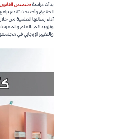
بدأت دراسة
تخصص القانون
الحقوق وأصبحت تقدم برامج 
أداء رسالتها العلمية من خلال
وتزويدهم بالعلم والمعرفة الق
والتغيير الإيجابي في مجتمع