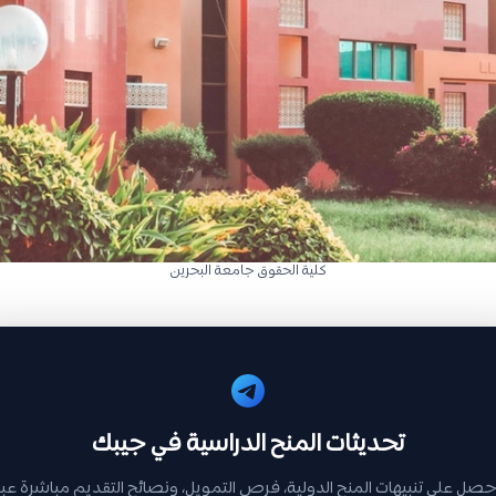
كلية الحقوق جامعة البحرين
تحديثات المنح الدراسية في جيبك
حصل على تنبيهات المنح الدولية، فرص التمويل، ونصائح التقديم مباشرة عبر