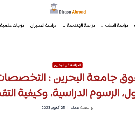
دراسة الطب
دراسة الهندسة
دراسة الطيران
درجات علمية
الدراسة في البحرين
قوق جامعة البحرين : التخصصا
ول، الرسوم الدراسية، وكيفية التق
بواسطة
عماد
25 أكتوبر، 2023