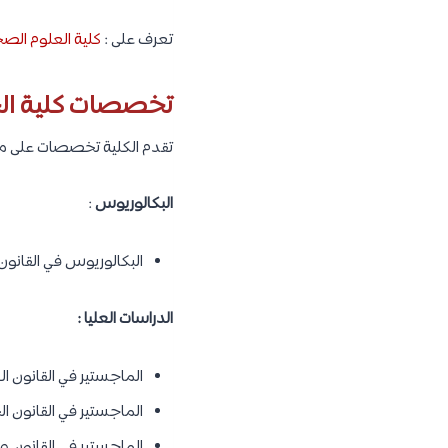
تعرف على :
كلية العلوم الصح
تخصصات كلية الح
تقدم الكلية تخصصات على مست
البكالوريوس
:
البكالوريوس في القانون
الدراسات العليا :
الماجستير في القانون ال
الماجستير في القانون 
الماجستير في القانون وال