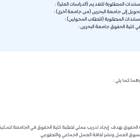
تندات المطلوبة للتقديم (الدراسات العليا) :
ويل إلى جامعة البحرين (من جامعة أخرى) :
تندات المطلوبة (للطلاب المحولين) :
ي كلية الحقوق جامعة البحرين :
ا كما يلي :
لية الحقوق بهدف إيجاد تدريب عملي لطلبة كلية الحقوق في الجامعة لتمكي
م لسوق العمل ونشر ثقافة العمل الجماعي والتطوعي.