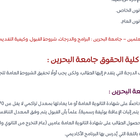
انون الخاص.
نون العام.
علمين – جامعة البحرين : البرامج والدرجات، شروط القبول، وكيفية التقديم
لية الحقوق جامعة البحرين :
لدرجة التي يتقدم إليها الطالب، ولكن يجب أولًا تحقيق الشروط العامة للج
ة البحرين :
ول الطالب على شهادة الثانوية العامة عامين (عام التخرج من الثانوي والع
اللغة التي يُدرس بها البرنامج الأكاديمي.