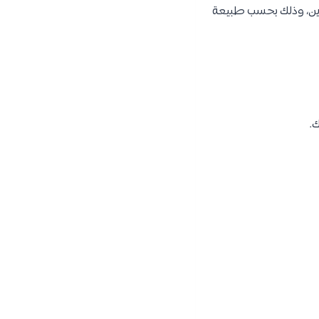
حرين، وذلك بحسب طبيعة
ك.