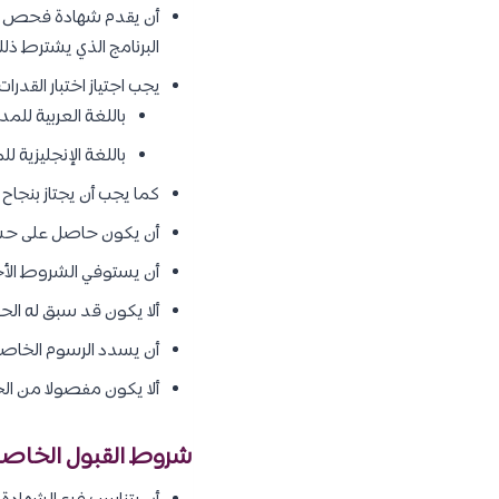
أن يقدم شهادة فحص الل
البرنامج الذي يشترط ذل
يجب اجتياز اختبار القدرا
باللغة العربية للم
باللغة الإنجليزية 
كما يجب أن يجتاز بنجاح 
أن يكون حاصل على حسن
أن يستوفي الشروط الأخر
ألا يكون قد سبق له ال
أن يسدد الرسوم الخاصة
ألا يكون مفصولا من الجا
شروط القبول الخاصة 