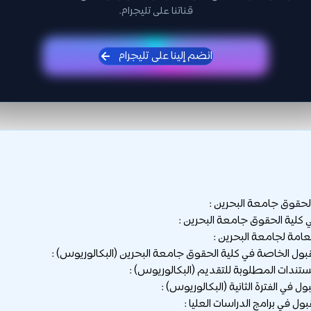
قناتنا على تليجرام.
انضم إلينا على تليجرام
حقوق جامعة البحرين :
كلية الحقوق جامعة البحرين :
امة لجامعة البحرين :
ول الخاصة في كلية الحقوق جامعة البحرين (البكالوريوس) :
تندات المطلوبة للتقديم (البكالوريوس) :
ول في الفترة الثانية (البكالوريوس) :
ل في برامج الدراسات العليا :