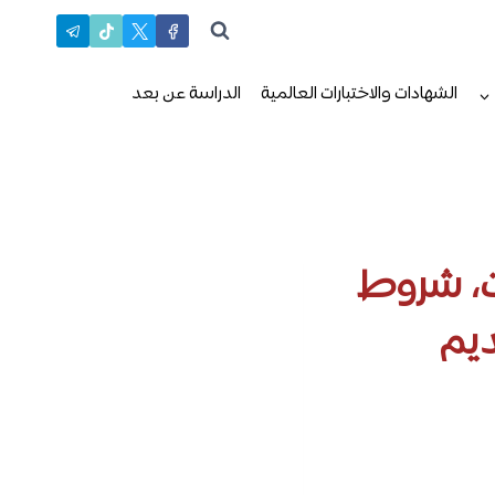
الشهادات والاختبارات العالمية
الدراسة عن بعد
ت، شروط
ديم