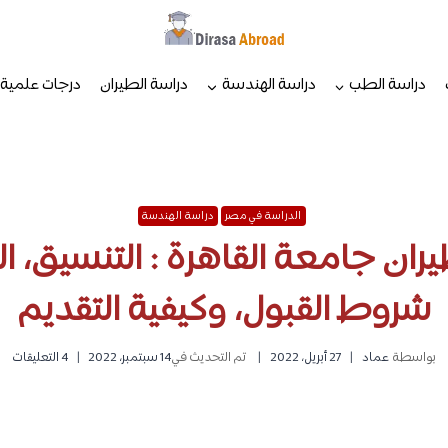
دراسة الطب
دراسة الهندسة
دراسة الطيران
درجات علمية
الدراسة في مصر
دراسة الهندسة
ان جامعة القاهرة : التنسيق، ا
شروط القبول، وكيفية التقديم
بواسطة
عماد
27 أبريل، 2022
تم التحديث في
14 سبتمبر، 2022
4 التعليقات