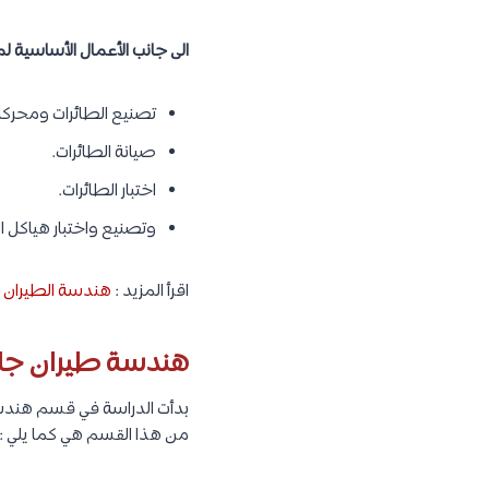
الى جانب الأعمال الأساسية 
تصنيع الطائرات ومحركات
صيانة الطائرات.
اختبار الطائرات.
وتصنيع واختبار هياكل ال
اقرأ المزيد :
هندسة الطيران في
هندسة طيران جامع
من هذا القسم هي كما يلي :