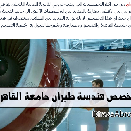
ان
من بين أكثر التخصصات التي يرغب خريجي الثانوية العامة الالتحاق بها في
 بين الأفضل مقارنة بالعديد من التخصصات الأخرى. الى جانب القيمة وال
 حيث أن هذا التخصص لا يلتحق به العديد من الطلاب. سنتعرف في هذا ا
عة القاهرة والتنسيق ومصاريفه وشروط القبول به وكيفية التقديم ال