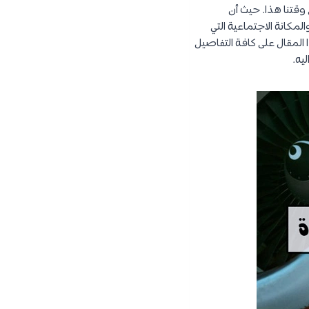
 وقتنا هذا. حيث أن
مكانة الاجتماعية التي
لمقال على كافة التفاصيل
يه.