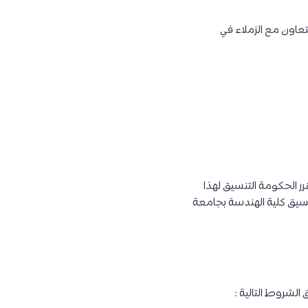
لتعاون مع الزملاء في
رر الحكومة التنسيق لهذا
 تنسيق كلية الهندسة بجامعة
لشروط التالية :