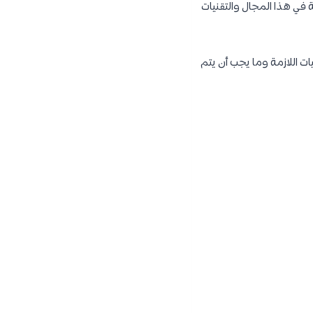
في هذا المجال والتقنيات
 اللازمة وما يجب أن يتم