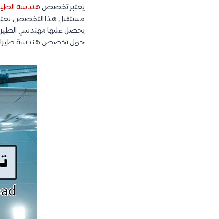
يعتبر تخصص
هندسة الطير
مستقبل هذا التخصص يعتبر من
يحصل عليها مهندسي الطيران
حول تخصص هندسة طيران جام