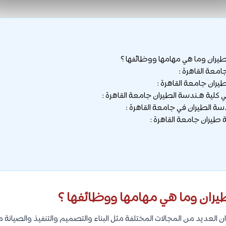
يران وما هي مهامها ووظائفها ؟
عة القاهرة :
ان جامعة القاهرة :
كلية هـندسة الطيران جامعة القاهرة :
ة الطيران في جامعة القاهرة :
يران جامعة القاهرة :
ران وما هي مهامها ووظائفها ؟
العديد من المجالات المختلفة مثل البناء والتصميم والتنفيذ والصيانة 