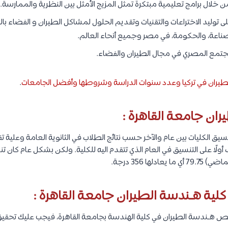
 خلال برامج تعليمية مبتكرة تمثل المزيج الأمثل بين النظرية والممارسة.
على توليد الاختراعات والتقنيات وتقديم الحلول لمشاكل الطيران و الفضاء با
صناعة، والحكومة، في مصر وجميع أنحاء العالم.
للمجتمع المصري في مجال الطيران والفضاء.
طيران في تركيا وعدد سنوات الدراسة وشروطها وأفضل الجامعات
.
ان جامعة القاهرة :
يق الكليات بين عام والآخر حسب نتائج الطلاب في الثانوية العامة وعلية تق
ف أولًا على التنسيق في العام الذي تتقدم اليه للكلية. ولكن بشكل عام كان
لية هـندسة الطيران جامعة القاهرة :
 هـندسة الطيران في كلية الهندسة بجامعة القاهرة، فيجب عليك تحقيق ا