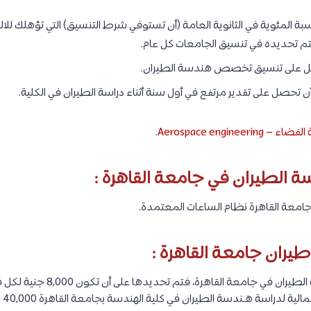
ة المئوية في الثانوية العامة (أن تستوفي شرط التنسيق) التي تؤهلك للال
يتم تحديده في تنسيق الجامعات كل عام.
ل على تنسيق تخصص هندسة الطيران.
ن تحصل على تقدير مرتفع في أول سنة أثناء دراسة الطيران في الكلية.
Aerospace engine
.
 الطيران في جامعة القاهرة :
امعة القاهرة نظام الساعات المعتمدة.
ران جامعة القاهرة :
فصو