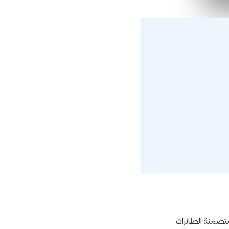
متضمنة الطائرات