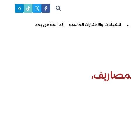
الشهادات والاختبارات العالمية
الدراسة عن بعد
لمصاريف،