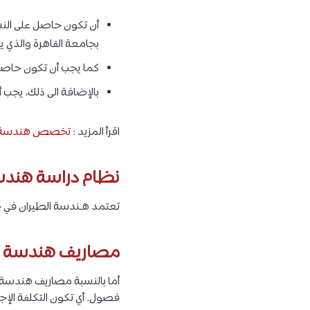
أن تكون حاصل على النسب
بجامعة القاهرة والذي 
كما يجب أن تكون حاص
بالإضافة الى ذلك، يجب أ
اقرأ المزيد :
تخصص هندسة الفضاء – ering
نظام دراسة هندسة
تعتمد هـندسة الطيران في ج
مصاريف هندسة طي