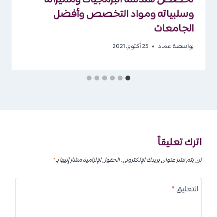
وسلبياته ومواد التخصص وأفضل
الجامعات
بواسطة
عماد
25 أكتوبر، 2021
اترك تعليقاً
لن يتم نشر عنوان بريدك الإلكتروني.
الحقول الإلزامية مشار إليها بـ
*
التعليق
*