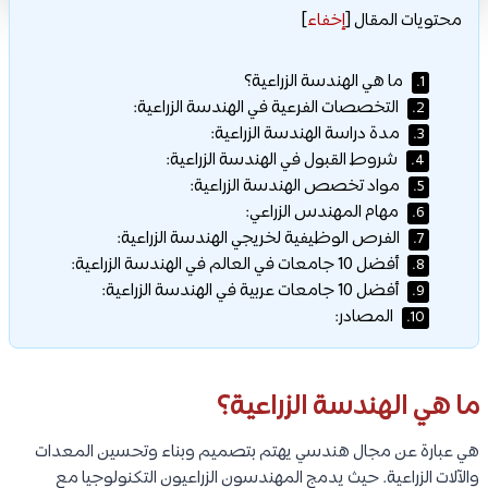
محتويات المقال
[
إخفاء
]
ما هي الهندسة الزراعية؟
1.
التخصصات الفرعية في الهندسة الزراعية:
2.
مدة دراسة الهندسة الزراعية:
3.
شروط القبول في الهندسة الزراعية:
4.
مواد تخصص الهندسة الزراعية:
5.
مهام المهندس الزراعي:
6.
الفرص الوظيفية لخريجي الهندسة الزراعية:
7.
أفضل 10 جامعات في العالم في الهندسة الزراعية:
8.
أفضل 10 جامعات عربية في الهندسة الزراعية:
9.
المصادر:
10.
ما هي الهندسة الزراعية؟
هي عبارة عن مجال هندسي يهتم بتصميم وبناء وتحسين المعدات
والآلات الزراعية. حيث يدمج المهندسون الزراعيون التكنولوجيا مع