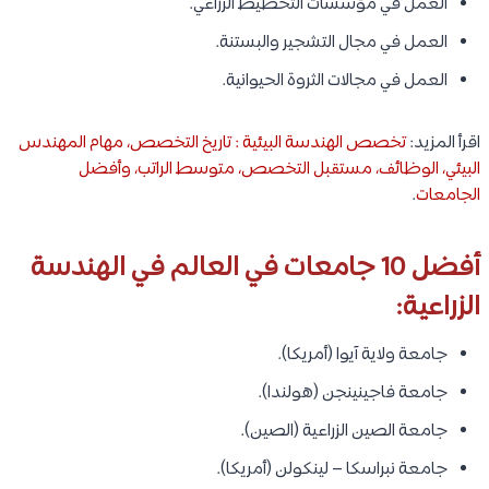
العمل في مؤسسات التخطيط الزراعي.
العمل في مجال التشجير والبستنة.
العمل في مجالات الثروة الحيوانية.
اقرأ المزيد:
تخصص الهندسة البيئية : تاريخ التخصص، مهام المهندس
البيئي، الوظائف، مستقبل التخصص، متوسط الراتب، وأفضل
الجامعات
.
أفضل 10 جامعات في العالم في الهندسة
الزراعية:
جامعة ولاية آيوا (أمريكا).
جامعة فاجينينجن (هولندا).
جامعة الصين الزراعية (الصين).
جامعة نبراسكا – لينكولن (أمريكا).