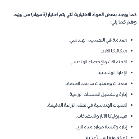
كما يوجد بعض المواد الاختيارية التي يتم اختيار (3 مواد) من بيهم،
وهم كما يلي:
مقدمة في التصميم الهندسي.
ميكانيكا الآلات.
الاحتمالات والإحصاء الهندسي.
الإدارة الهندسية.
معدات وعمليات ما بعد الحصاد.
إدارة وتشغيل المعدات الزراعية.
التقنيات الهندسية في نظم الزراعة الدقيقة.
هيدروليكا الآبار والمضخات.
إدارة وتنمية موارد مياه الري.
تعبئة وتغليف الأغذية.