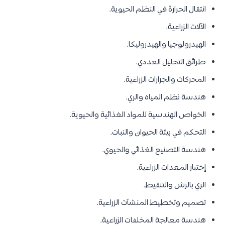
انتقال الحرارة في النظم الحيوية.
الآلات الزراعية.
الهيدرولوجيا والهيدروليكا.
طرائق التحليل العددي.
المحركات والجرارات الزراعية.
هندسة نظم المياه والري.
الخواص الهندسية للمواد الغذائية والحيوية.
التحكم في بيئة الحيوان والنبات.
هندسة التصنيع الغذائي والحيوي.
إختبار المعدات الزراعية.
الري بالرش والتنقيط.
تصميم وتخطيط المنشآت الزراعية.
هندسة معالجة المخلفات الزراعية.