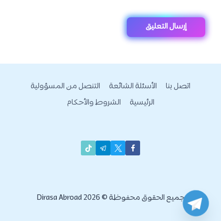
اتصل بنا
الأسئلة الشائعة
التنصل من المسؤولية
الرئيسية
الشروط والأحكام
جميع الحقوق محفوظة © 2026 Dirasa Abroad