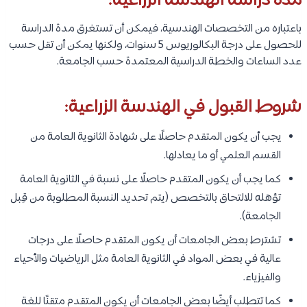
مدة دراسة الهندسة الزراعية:
باعتباره من التخصصات الهندسية، فيمكن أن تستغرق مدة الدراسة
للحصول على درجة البكالوريوس 5 سنوات، ولكنها يمكن أن تقل حسب
عدد الساعات والخطة الدراسية المعتمدة حسب الجامعة.
شروط القبول في الهندسة الزراعية:
يجب أن يكون المتقدم حاصلًا على شهادة الثانوية العامة من
القسم العلمي أو ما يعادلها.
كما يجب أن يكون المتقدم حاصلًا على نسبة في الثانوية العامة
تؤهله للالتحاق بالتخصص (يتم تحديد النسبة المطلوبة من قِبل
الجامعة).
تشترط بعض الجامعات أن يكون المتقدم حاصلًا على درجات
عالية في بعض المواد في الثانوية العامة مثل الرياضيات والأحياء
والفيزياء.
كما تتطلب أيضًا بعض الجامعات أن يكون المتقدم متقنًا للغة