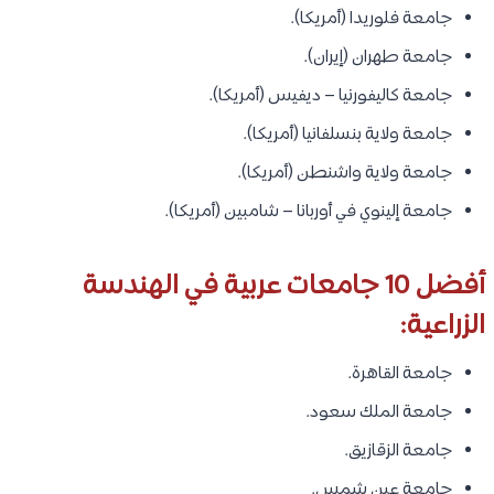
جامعة فلوريدا (أمريكا).
جامعة طهران (إيران).
جامعة كاليفورنيا – ديفيس (أمريكا).
جامعة ولاية بنسلفانيا (أمريكا).
جامعة ولاية واشنطن (أمريكا).
جامعة إلينوي في أوربانا – شامبين (أمريكا).
أفضل 10 جامعات عربية في الهندسة
الزراعية:
جامعة القاهرة.
جامعة الملك سعود.
جامعة الزقازيق.
جامعة عين شمس.