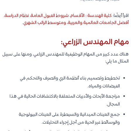
اقرأ أيضًا:
كلية الهندسة : الأقسام، شروط القبول العامة، نظام الدراسة،
أفضل الجامعات العالمية والعربية، ومتوسط الراتب الشهري
.
مهام المهندس الزراعي:
هناك عدد كبير من المهام الوظيفية للمهندس الزراعي، ومنها على سبيل
المثال ما يلي:
تخطيط وتصميم بناء أنظمة الري والصرف والتحكم في
الفيضانات والمياه.
مراجعة الأبحاث والأدبيات المتعلقة بالاكتشافات الحالية في هذا
المجال.
جمع العينات الميدانية والسيطرة على العينات البيولوجية
والوسائط غير الحية من أجل إجراء التحليلات.