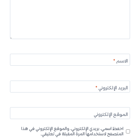
الاسم
*
البريد الإلكتروني
*
الموقع الإلكتروني
احفظ اسمي، بريدي الإلكتروني، والموقع الإلكتروني في هذا
المتصفح لاستخدامها المرة المقبلة في تعليقي.