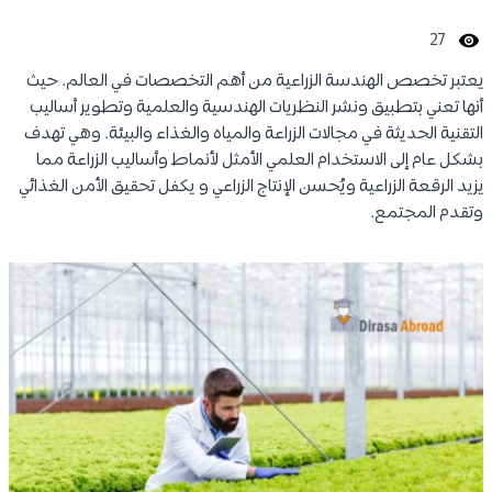
27
يعتبر تخصص الهندسة الزراعية من أهم التخصصات في العالم. حيث
أنها تعني بتطبيق ونشر النظريات الهندسية والعلمية وتطوير أساليب
التقنية الحديثة في مجالات الزراعة والمياه والغذاء والبيئة. وهي تهدف
بشكل عام إلى الاستخدام العلمي الأمثل لأنماط وأساليب الزراعة مما
يزيد الرقعة الزراعية ويُحسن الإنتاج الزراعي و يكفل تحقيق الأمن الغذائي
وتقدم المجتمع.