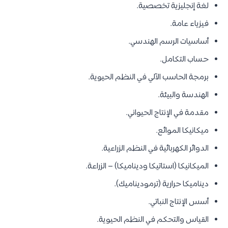
لغة إنجليزية تخصصية.
فيزياء عامة.
أساسيات الرسم الهندسي.
حساب التكامل.
برمجة الحاسب الآلي في النظم الحيوية.
الهندسة والبيئة.
مقدمة في الإنتاج الحيواني.
ميكانيكا الموائع.
الدوائر الكهربائية في النظم الزراعية.
الميكانيكا (استاتيكا وديناميكا) – الزراعة.
ديناميكا حرارية (ترموديناميك).
أسس الإنتاج النباتي.
القياس والتحكم في النظم الحيوية.