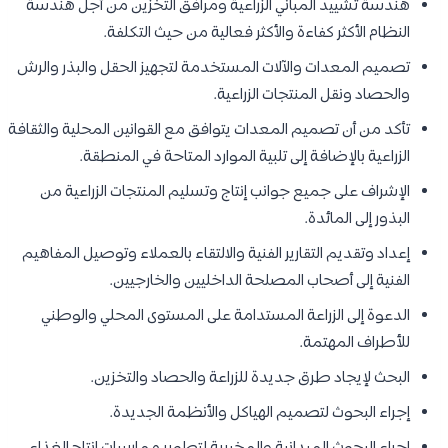
هندسة تشييد المباني الزراعية ومرافق التخزين من أجل هندسة
النظام الأكثر كفاءة والأكثر فعالية من حيث التكلفة.
تصميم المعدات والآلات المستخدمة لتجهيز الحقل والبذر والرش
والحصاد ونقل المنتجات الزراعية.
تأكد من أن تصميم المعدات يتوافق مع القوانين المحلية والثقافة
الزراعية بالإضافة إلى تلبية الموارد المتاحة في المنطقة.
الإشراف على جميع جوانب إنتاج وتسليم المنتجات الزراعية من
البذور إلى المائدة.
إعداد وتقديم التقارير الفنية والالتقاء بالعملاء وتوصيل المفاهيم
الفنية إلى أصحاب المصلحة الداخليين والخارجيين.
الدعوة إلى الزراعة المستدامة على المستوى المحلي والوطني
للأطراف المهتمة.
البحث لإيجاد طرق جديدة للزراعة والحصاد والتخزين.
إجراء البحوث لتصميم الهياكل والأنظمة الجديدة.