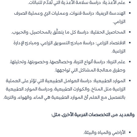
علم الأغذية: دراسة سلامة الأغذية التي تُقدَّم للنباتات.
الهندسة الريفية: دراسة قنوات، وعمليات الري وعملية الصرف
الزراعي.
المحاصيل الحقلية: دراسة كل ما يتعلَّق بالمحاصيل، والحبوب.
الاقتصاد الزراعي: دراسة مبادئ التسويق الزراعي، ومبادئ الإدارة
الزراعية.
علم التربة: دراسة أنواع التربة، وخصائصها، وخصوبتها، وتحليلها،
وطرق معالجة المشاكل التي تواجهها.
الموارد الطبيعية: دراسة العوامل الطبيعية التي تؤثر على العملية
الزراعية مثل المناخ، والكوارث الطبيعية، ودراسة الموارد الطبيعية
بالتفصيل مع العلم أنَّ الموارد الطبيعية هي الماء، والهواء، والتربة.
والعديد من التخصصات الفرعية الأخرى، مثل:
الأراضي والمياه والبيئة.