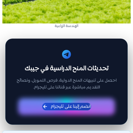
الهندسة الزراعية
تحديثات المنح الدراسية في جيبك
احصل على تنبيهات المنح الدولية، فرص التمويل، ونصائح
التقديم مباشرة عبر قناتنا على تليجرام.
انضم إلينا على تليجرام