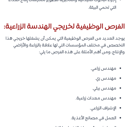
إجراء البحوث الميدانية والمخبرية لتطوير ممارسات إنتاج الغذاء
التي تحمي البيئة.
الفرص الوظيفية لخريجي الهندسة الزراعية:
يوجد العديد من الفرص الوظيفية التي يمكن أن يشغلها خريجي هذا
التخصص في مختلف المؤسسات التي لها علاقة بالزراعة والأراضي
والإنتاج، ومن أهم الأمثلة على هذه الفرص ما يلي:
مهندس زراعي.
مهندس ري.
مهندس بيئي.
مهندس معدات زراعية.
الإشراف الزراعي.
العمل في مصانع الأغذية.