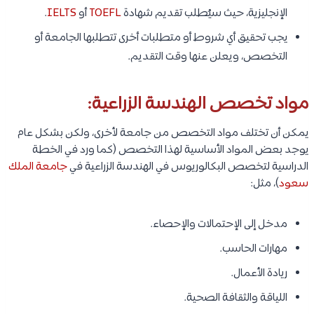
الإنجليزية، حيث سيُطلب تقديم شهادة
TOEFL
أو
IELTS
.
يجب تحقيق أي شروط أو متطلبات أخرى تتطلبها الجامعة أو
التخصص، ويعلن عنها وقت التقديم.
مواد تخصص الهندسة الزراعية:
يمكن أن تختلف مواد التخصص من جامعة لأخرى، ولكن بشكل عام
يوجد بعض المواد الأساسية لهذا التخصص (كما ورد في الخطة
الدراسية لتخصص البكالوريوس في الهندسة الزراعية في
جامعة الملك
سعود
)، مثل:
مدخل إلى الإحتمالات والإحصاء.
مهارات الحاسب.
ريادة الأعمال.
اللياقة والثقافة الصحية.