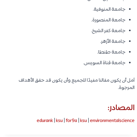
جامعة المنوفية.
جامعة المنصورة.
جامعة كفر الشيخ.
جامعة الأزهر.
جامعة طنطا.
جامعة قناة السويس.
آمل أن يكون مقالنا مفيدًا للجميع وأن يكون قد حقق الأهداف
المرجوة.
المصادر:
edurank
|
ksu
|
for9a
|
ksu
|
environmentalscience