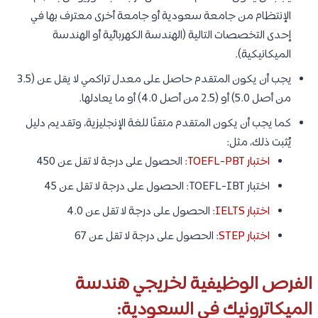
الإنتظام من جامعة سعودية أو جامعة أخرى معترف بها في
إحدى التخصصات التالية (الهندسة الكهربائية أو الهندسة
الميكانيكية).
يجب أن يكون المتقدم حاصل على معدل تراكمي لا يقل عن (3.5
من أصل 5.0) أو (2.5 من أصل 4.0) أو ما يعادلها.
كما يجب أن يكون المتقدم متقنًا للغة الإنجليزية، وتقديم دليل
يُثبت ذلك، مثل:
اختبار TOEFL-PBT:
الحصول على درجة لا تقل عن 450
اختبار TOEFL-IBT: الحصول على درجة لا تقل عن 45
اختبار IELTS
: الحصول على درجة لا تقل عن 4.0
اختبار STEP
: الحصول على درجة لا تقل عن 67
الفرص الوظيفية لخريجي هندسة
الميكاترونيك في السعودية: