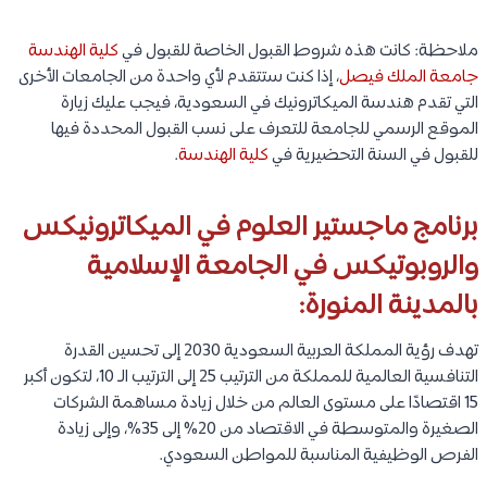
ملاحظة: كانت هذه شروط القبول الخاصة للقبول في
كلية الهندسة
جامعة الملك فيصل
، إذا كنت ستتقدم لأي واحدة من الجامعات الأخرى
التي تقدم هندسة الميكاترونيك في السعودية، فيجب عليك زيارة
الموقع الرسمي للجامعة للتعرف على نسب القبول المحددة فيها
للقبول في السنة التحضيرية في
كلية الهندسة
.
برنامج ماجستير العلوم في الميكاترونيكس
والروبوتيكس في الجامعة الإسلامية
بالمدينة المنورة:
تهدف رؤية المملكة العربية السعودية 2030 إلى تحسين القدرة
التنافسية العالمية للمملكة من الترتيب 25 إلى الترتيب الـ 10، لتكون أكبر
15 اقتصادًا على مستوى العالم من خلال زيادة مساهمة الشركات
الصغيرة والمتوسطة في الاقتصاد من 20% إلى 35%، وإلى زيادة
الفرص الوظيفية المناسبة للمواطن السعودي.