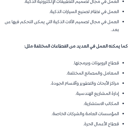
العمل في مجال تصميم التطبيقات الإلكترونية الذكية.
العمل في نظام تصنيع السيارات الذكية.
العمل في مجال تصميم الآلات الذكية التي يمكن التحكم فيها عن
بعد.
كما يمكنه العمل في العديد من القطاعات المختلفة مثل:
قطاع الروبوتات وبرمجتها.
المعامل والمصانع المختلفة.
مراكز الأبحاث والتطوير وأقسام الجودة.
إدارة المشاريع الهندسية.
المكاتب الاستشارية.
المؤسسات العامة والشركات الخاصة.
قطاع الأعمال الحرة.