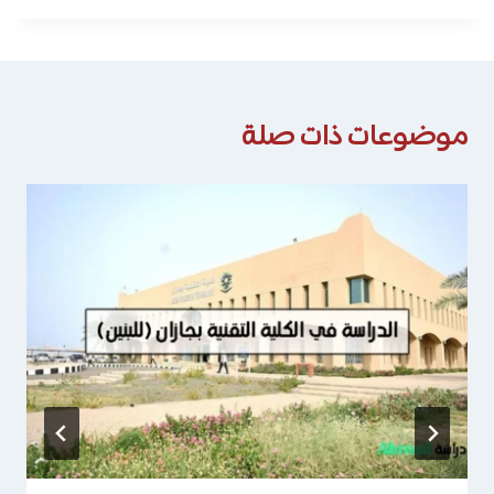
موضوعات ذات صلة