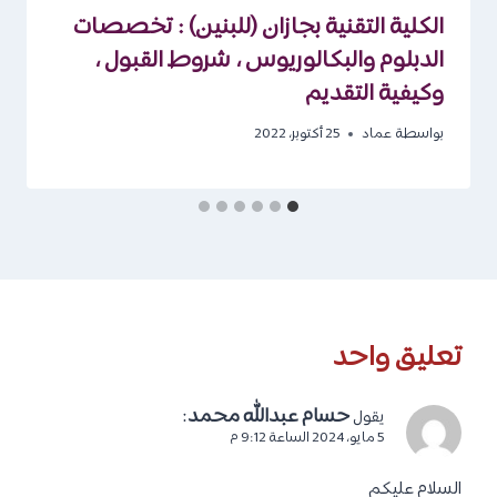
الكلية التقنية بجازان (للبنين) : تخصصات
الدبلوم والبكالوريوس ، شروط القبول ،
وكيفية التقديم
بواسطة
عماد
25 أكتوبر، 2022
تعليق واحد
حسام عبدالله محمد
:
يقول
5 مايو، 2024 الساعة 9:12 م
السلام عليكم