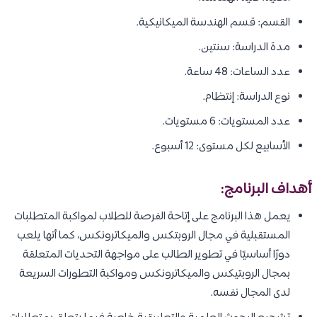
القسم: قسم الهندسة الميكانيكية.
مدة الدراسة: سنتين.
عدد الساعات: 48 ساعة.
نوع الدراسة: إنتظام.
عدد المستويات: 6 مستويات.
الأسابيع لكل مستوى: 12 أسبوع.
أهداف البرنامج:
يعمل هذا البرنامج على إتاحة الفرصة للطلاب لمواكبة المتطلبات
المستقبلية في مجال الروبتكس والميكاترونكس، كما أنها يلعب
دورًا أساسيًا في تطوير الطالب على مواجهة التحديات المتعلقة
بمجال الروبتيكس والميكاترونكس ومواكبة التطورات السريعة
لدى المجال نفسه.