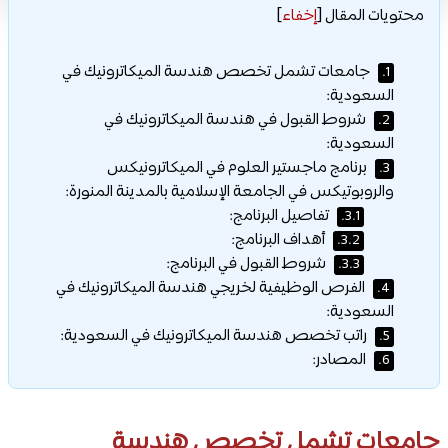
محتويات المقال
[
إخفاء
]
جامعات تشمل تخصص هندسة الميكاترونيك في
1.
السعودية:
شروط القبول في هندسة الميكاترونيك في
2.
السعودية:
برنامج ماجستير العلوم في الميكاترونيكس
3.
والروبوتيكس في الجامعة الإسلامية بالمدينة المنورة:
تفاصيل البرنامج:
3.1.
أهداف البرنامج:
3.2.
شروط القبول في البرنامج:
3.3.
الفرص الوظيفية لخريجي هندسة الميكاترونيك في
4.
السعودية:
راتب تخصص هندسة الميكاترونيك في السعودية:
5.
المصادر:
6.
جامعات تشمل تخصص هندسة