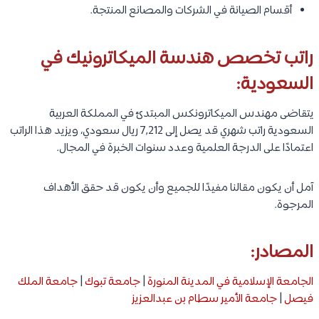
أقسام الصيانة في الشركات والمصانع المنتجة.
راتب تخصص هندسة الميكاترونيك في
السعودية:
يتقاضى مهندس الميكاترونكس المبتدئ في المملكة العربية
السعودية راتب شهري قد يصل إلى 7,212 ريال سعودي، ويزيد هذا الراتب
اعتمادًا على الدرجة العلمية وعدد سنوات الخبرة في المجال.
آمل أن يكون مقالنا مفيدًا للجميع وأن يكون قد حقق الأهداف
المرجوة.
المصادر:
الجامعة الإسلامية في المدينة المنورة
|
جامعة تبوك
|
جامعة الملك
فيصل
|
جامعة الأمير سطام بن عبدالعزيز