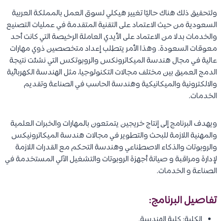
ولتحقيق ذلك هناك حاليًا تغيير هيكلي لسوق العمل بالمملكة العربية
السعودية من حيث الاعتماد على التقنية المتقدمة في عمليات التصنيع
والخدمات بدلا من الاعتماد على الأيدي العاملة الرخيصة التي كانت أحد
معوقات السعودة. وهذا الأمر يتطلب إعداد متخصصين ذوي مهارات
عالية في مجال هندسة الميكاترونكس والروبوتكس التي نشئت نتيجة
الدمج العميق بين مختلف مجالات التكنولوجيا، مثل الهندسة الكهربائية
والالكترونية والميكانيكية وهندسة الحاسب في الصناعة وتقديم
الخدمات.
ويهدف البرنامج إلى إنتاج خريجين يتمتعون بالمهارات والخبرات العلمية
والمهنية اللازمة للبحث والتطوير في مجالات هندسة الميكاترونيكس
والروبوتات والذكاء الاصطناعي وهندسة التحكم مع القدرات اللازمة
لإدارة ومراقبة و صيانة أجهزة الروبوتات والتشغيل الآلي المستخدمة في
الصناعة و الخدمات.
تفاصيل البرنامج:
الكلية: كلية الهندسة.