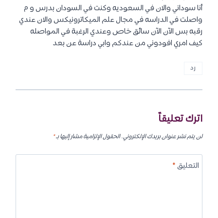
أنا سوداني والان في السعوديه وكنت في السودان بدرس و م
واصلت في الدراسه في مجال علم الميكاترونيكس والان عندي
رقبه بس الآن الآن سائق خاص وعندي الرغبة في المواصله
كيف امري افودوني من عندكم وابي دراسة عن بعد
رد
اترك تعليقاً
لن يتم نشر عنوان بريدك الإلكتروني.
الحقول الإلزامية مشار إليها بـ
*
التعليق
*