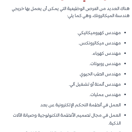
هناك العديد من الفرص الوظيفية التي يمكن أن يعمل بها خريجي
هندسة الميكاترونك، وهي كما يلي:
مهندس كهروميكانيكي.
مهندس ميكاترونكس.
مهندس كهرباء.
مهندس روبوتات.
مهندس الطب الحيوي.
مهندس أتمتة أو تشغيل آلي.
مهندس عمليات.
العمل في أنظمة التحكم الإلكترونية عن بعد
العمل في مجال تصميم الأنظمة التكنولوجية وصيانة الآلات
الذكية.