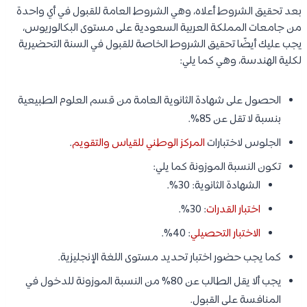
بعد تحقيق الشروط أعلاه، وهي الشروط العامة للقبول في أي واحدة
من جامعات المملكة العربية السعودية على مستوى البكالوريوس،
يجب عليك أيضًا تحقيق الشروط الخاصة للقبول في السنة التحضيرية
لكلية الهندسة، وهي كما يلي:
الحصول على شهادة الثانوية العامة من قسم العلوم الطبيعية
بنسبة لا تقل عن 85%.
الجلوس لاختبارات
المركز الوطني للقياس والتقويم
.
تكون النسبة الموزونة كما يلي:
الشهادة الثانوية: 30%.
اختبار القدرات
: 30%.
الاختبار التحصيلي
: 40%.
كما يجب حضور اختبار تحديد مستوى اللغة الإنجليزية.
يجب ألا يقل الطالب عن 80% من النسبة الموزونة للدخول في
المنافسة على القبول.