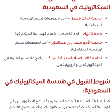
الميكاترونيك في السعودية:
جامعة الملك فيصل
– أحد تخصصات قسم الهندسة
الميكانيكية.
جامعة تبوك
– أحد تخصصات قسم الهندسة الميكانيكية.
جامعة الأمير سطام بن عبدالعزيز
– أحد تخصصات قسم
الهندسة الميكانيكية.
الجامعة الإسلامية بالمدينة المنورة
– برنامج ماجستير العلوم في
الميكاترونيكس والروبوتيكس.
شروط القبول في هندسة الميكاترونيك في
السعودية:
كما تعرفنا أعلاه، تقدم 3 جامعات سعودية برنامج البكالوريوس في
الهندسة الميكانيكية تخصص الميكاترونيك، ولك تستطيع الالتحاق