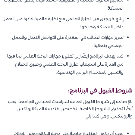
تشجيع البحوث العلمية والتطبيقية خاصة فيما يتعلق بمتطلبات
المملكة.
إنتاج خريجين من الطراز العالمي مع نظرة عالمية قادرة على العمل
داخل المملكة وخارجها.
تعزيز مهارات الطالب في المقدرة على التواصل الفعال والعمل
الجماعي بفعالية.
كما يهدف البرنامج أيضًا إلى تطوير مهارات البحث العلمي بما فيها
من القدرة على استيعاب طرق البحث العلمي وطرق الاطلاع
والتحليل باستخدام البرامج الهندسية.
شروط القبول في البرنامج:
بالإضافة إلى شروط القبول العامة للدراسات العليا في الجامعة، يجب
أيضًا تحقيق الشروط الخاصة لتخصص هندسة الميكاترونكس
والروبتكس، وهي كما يلي:
يجب أن يكون المتقدم حاصلًا على درجة البكالوريوس بنظام