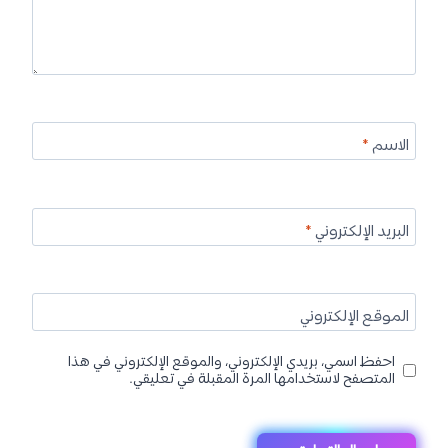
الاسم
*
البريد الإلكتروني
*
الموقع الإلكتروني
احفظ اسمي، بريدي الإلكتروني، والموقع الإلكتروني في هذا
المتصفح لاستخدامها المرة المقبلة في تعليقي.