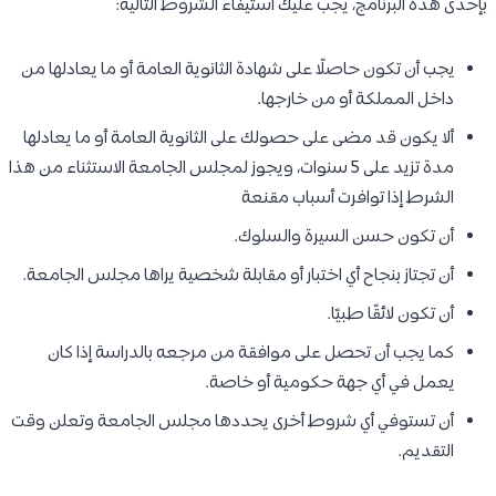
بإحدى هذه البرنامج، يجب عليك استيفاء الشروط التالية:
يجب أن تكون حاصلًا على شهادة الثانوية العامة أو ما يعادلها من
داخل المملكة أو من خارجها.
ألا يكون قد مضى على حصولك على الثانوية العامة أو ما يعادلها
مدة تزيد على 5 سنوات، ويجوز لمجلس الجامعة الاستثناء من هذا
الشرط إذا توافرت أسباب مقنعة
أن تكون حسن السيرة والسلوك.
أن تجتاز بنجاح أي اختبار أو مقابلة شخصية يراها مجلس الجامعة.
أن تكون لائقًا طبيًا.
كما يجب أن تحصل على موافقة من مرجعه بالدراسة إذا كان
يعمل في أي جهة حكومية أو خاصة.
أن تستوفي أي شروط أخرى يحددها مجلس الجامعة وتعلن وقت
التقديم.