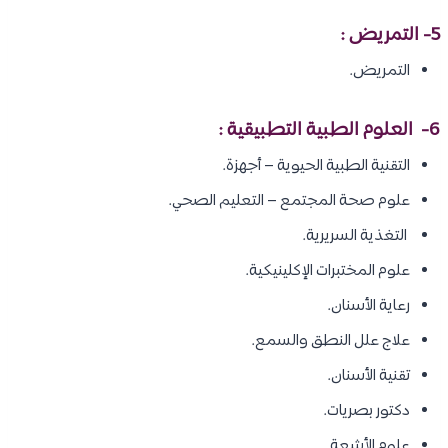
5- التمريض :
التمريض.
6-
العلوم الطبية التطبيقية
:
التقنية الطبية الحيوية – أجهزة.
علوم صحة المجتمع – التعليم الصحي.
التغذية السريرية.
علوم المختبرات الإكلينيكية.
رعاية الأسنان.
علاج علل النطق والسمع.
تقنية الأسنان.
دكتور بصريات.
علوم الأشعة.