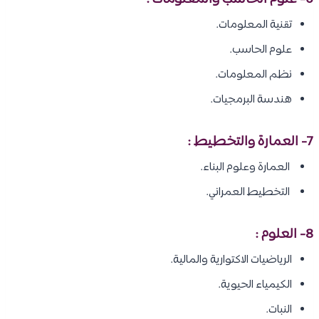
تقنية المعلومات.
علوم الحاسب.
نظم المعلومات.
هندسة البرمجيات.
7- العمارة والتخطيط :
العمارة وعلوم البناء.
التخطيط العمراني.
8- العلوم :
الرياضيات الاكتوارية والمالية.
الكيمياء الحيوية.
النبات.