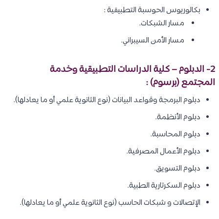
بكالوريوس الحوسبة التطبيقية :
مسار الشبكات.
مسار الأمن السيبراني.
2- الدبلوم – كلية الدراسات التطبيقية وخدمة
المجتمع (برسوم) :
دبلوم البرمجة وقواعد البيانات (نوع الثانوية علمي أو ما يعادلها).
دبلوم الأنظمة.
دبلوم المحاسبة.
دبلوم الأعمال المصرفية.
دبلوم التسويق.
دبلوم السكرتارية الطبية.
الإتصالات و شبكات الحاسب (نوع الثانوية علمي أو ما يعادلها).