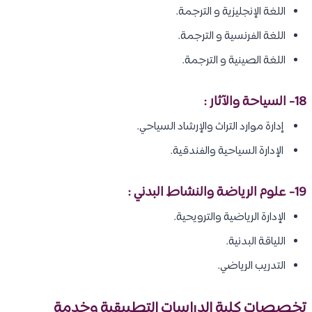
اللغة الإنجليزية و الترجمة.
اللغة الفرنسية و الترجمة.
اللغة الصينية و الترجمة.
18- السياحة والآثار :
إدارة موارد التراث والإرشاد السياحي.
الإدارة السياحية والفندقية.
19- علوم الرياضة والنشاط البدني :
الإدارة الرياضية والترويحية.
اللياقة البدنية.
التدريب الرياضي.
تخصصات كلية الدراسات التطبيقية وخدمة