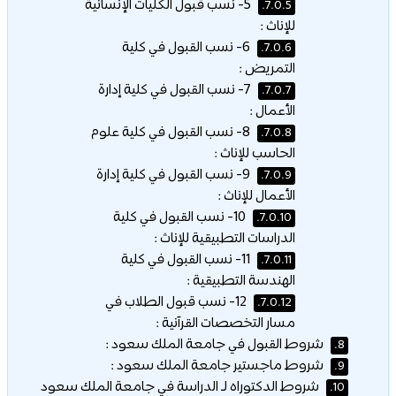
5- نسب قبول الكليات الإنسانية
7.0.5.
للإناث :
6- نسب القبول في كلية
7.0.6.
التمريض :
7- نسب القبول في كلية إدارة
7.0.7.
الأعمال :
8- نسب القبول في كلية علوم
7.0.8.
الحاسب للإناث :
9- نسب القبول في كلية إدارة
7.0.9.
الأعمال للإناث :
10- نسب القبول في كلية
7.0.10.
الدراسات التطبيقية للإناث :
11- نسب القبول في كلية
7.0.11.
الهندسة التطبيقية :
12- نسب قبول الطلاب في
7.0.12.
مسار التخصصات القرآنية :
شروط القبول في جامعة الملك سعود :
8.
شروط ماجستير جامعة الملك سعود :
9.
شروط الدكتوراه لـ الدراسة في جامعة الملك سعود
10.