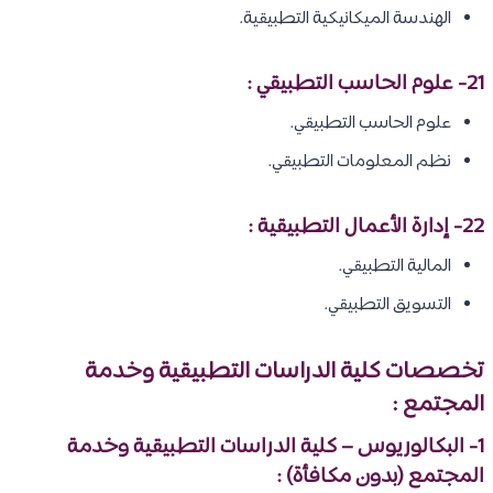
الهندسة الميكانيكية التطبيقية.
21- علوم الحاسب التطبيقي :
علوم الحاسب التطبيقي.
نظم المعلومات التطبيقي.
22- إدارة الأعمال التطبيقية :
المالية التطبيقي.
التسويق التطبيقي.
تخصصات كلية الدراسات التطبيقية وخدمة
المجتمع :
1- البكالوريوس – كلية الدراسات التطبيقية وخدمة
المجتمع (بدون مكافأة) :