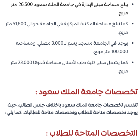
يبلغ مساحة مبنى الإدارة في جامعة الملك سعود 26,500 متر
مربع.
كما تبلغ مساحة المكتبة المركزية في الجامعة حوالي 51,600 متر
مربع.
يوجد في الجامعة مسجد يسع لـ 3,000 مصلي. ومساحته
100,000 متر مربع.
كما يشغل مبنى كلية طب الأسنان مساحة قدرها 23,000 متر
مربع.
تخصصات جامعة الملك سعود :
تنقسم تخصصات جامعة الملك سعود باختلاف جنس الطالب، حيث
يوجد تخصصات متاحة للطلاب وتخصصات متاحة للطالبات، كما يلي :
التخصصات المتاحة للطلاب :