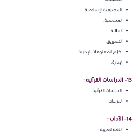
المصرفية الإسلامية
المحاسبة.
المالية.
التسويق.
نظم المعلومات الإدارية
الإدارة.
13- الدراسات القرآنية :
الدراسات القرآنية.
القراءات.
14- الآداب :
اللغة العربية