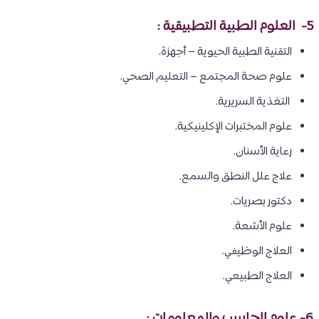
5-
العلوم الطبية التطبيقية
:
التقنية الطبية الحيوية – أجهزة.
علوم صحة المجتمع – التعليم الصحي.
التغذية السريرية.
علوم المختبرات الإكلينيكية.
رعاية الأسنان.
علاج علل النطق والسمع.
دكتور بصريات.
علوم الأشعة.
العلاج الوظيفي.
العلاج الطبيعي.
6- علوم الحاسب والمعلومات :