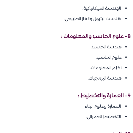
الهندسة الميكانيكية.
هندسة البترول والغاز الطبيعي.
8- علوم الحاسب والمعلومات :
هندسة الحاسب.
علوم الحاسب.
نظم المعلومات.
هندسة البرمجيات.
9- العمارة والتخطيط :
العمارة وعلوم البناء.
التخطيط العمراني.