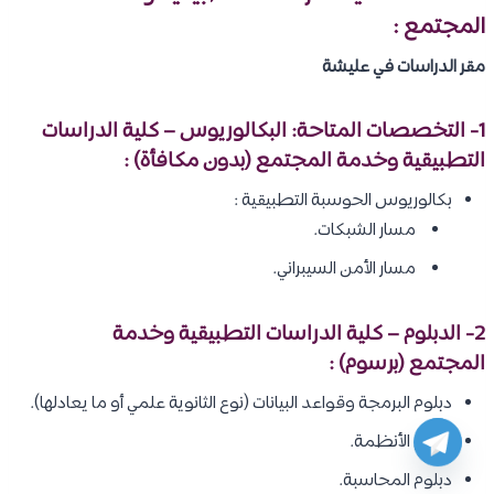
المجتمع :
مقر الدراسات في عليشة
1- التخصصات المتاحة: البكالوريوس – كلية الدراسات
التطبيقية وخدمة المجتمع (بدون مكافأة) :
بكالوريوس الحوسبة التطبيقية :
مسار الشبكات.
مسار الأمن السيبراني.
2- الدبلوم – كلية الدراسات التطبيقية وخدمة
المجتمع (برسوم) :
دبلوم البرمجة وقواعد البيانات (نوع الثانوية علمي أو ما يعادلها).
دبلوم الأنظمة.
دبلوم المحاسبة.