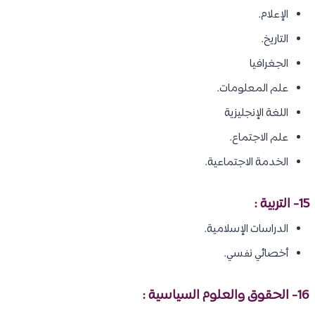
الإعلام.
التاريخ.
الجغرافيا
علم المعلومات.
اللغة الإنجليزية
علم الاجتماع.
الخدمة الاجتماعية.
15- التربية :
الدراسات الإسلامية.
أخصائي نفسي.
16- الحقوق والعلوم السياسية :