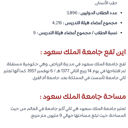
طب الأسنان.
عدد الطلاب الدوليين :
3,896
مجموع أعضاء هيئة التدريس :
4,216
نسبة الطلاب / مجموع أعضاء هيئة التدريس :
9
اين تقع جامعة الملك سعود :
تقع جامعة الملك سعود في مدينة الرياض، وهي حكومية مستقلة،
تم افتتاحها في يوم 14 ربيع الثاني 1377 هـ / 6 نوفمبر 1957، كما أنها تعتبر
ثاني جامعة تأسست في المملكة بعد جامعة أم القرى.
مساحة جامعة الملك سعود :
تعتبر جامعة الملك سعود هي ثاني أكبر جامعة في العالم من حيث
المساحة، حيث تبلغ مساحتها حوالي 9 مليون متر مربع.