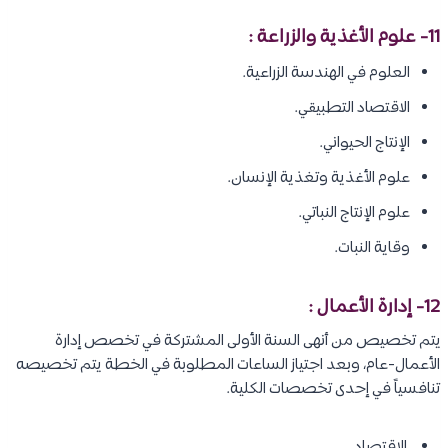
11- علوم الأغذية والزراعة :
العلوم في الهندسة الزراعية.
الاقتصاد التطبيقي.
الإنتاج الحيواني.
علوم الأغذية وتغذية الإنسان.
علوم الإنتاج النباتي.
وقاية النبات.
12- إدارة الأعمال :
يتم تخصيص من أنهى السنة الأولى المشتركة في تخصص إدارة
الأعمال-عام، وبعد اجتياز الساعات المطلوبة في الخطة يتم تخصيصه
تنافسياً في إحدى تخصصات الكلية.
الاقتصاد.