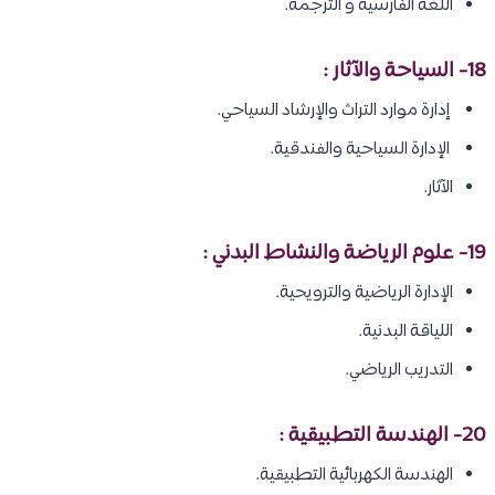
اللغة الفارسية و الترجمة.
18- السياحة والآثار :
إدارة موارد التراث والإرشاد السياحي.
الإدارة السياحية والفندقية.
الآثار.
19- علوم الرياضة والنشاط البدني :
الإدارة الرياضية والترويحية.
اللياقة البدنية.
التدريب الرياضي.
20- الهندسة التطبيقية :
الهندسة الكهربائية التطبيقية.