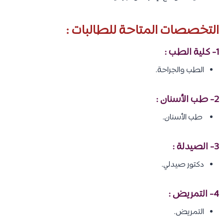
التخصصات المتاحة للطالبات :
1- كلية الطب :
الطب والجراحة.
2-
طب الأسنان
:
طب الأسنان.
3-
الصيدلة
:
دكتور صيدلي.
4- التمريض :
التمريض.