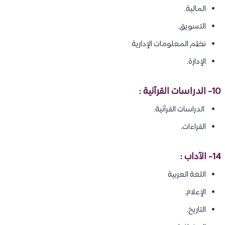
المالية.
التسويق.
نظم المعلومات الإدارية
الإدارة.
10- الدراسات القرآنية :
الدراسات القرآنية.
القراءات.
14- الآداب :
اللغة العربية
الإعلام.
التاريخ.