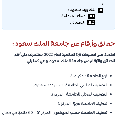
:
بلاك بورد سعود :
11.
مقالات متعلقة :
11.1.
المصادر :
11.2.
حقائق وأرقام عن جامعة الملك سعود :
اعتمادًا على تصنيفات QS العالمية لعام 2022، سنتعرف على أهم
الحقائق والأرقام عن جامعة الملك سعود، وهي كما يلي :
نوع الجامعة :
حكومية.
التصنيف العالمي للجامعة :
المركز 277 مشترك.
التصنيف المحلي للجامعة :
المركز 3
تصنيف الجامعة عربيًا :
المركز 6
تصنيف الجامعة حسب الموضوع :
المركز 51 – 60 عالميًا في مجال