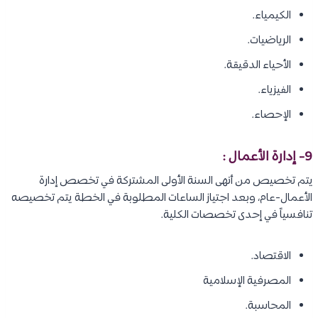
الكيمياء.
الرياضيات.
الأحياء الدقيقة.
الفيزياء.
الإحصاء.
9- إدارة الأعمال :
يتم تخصيص من أنهى السنة الأولى المشتركة في تخصص إدارة
الأعمال-عام، وبعد اجتياز الساعات المطلوبة في الخطة يتم تخصيصه
تنافسياً في إحدى تخصصات الكلية.
الاقتصاد.
المصرفية الإسلامية
المحاسبة.