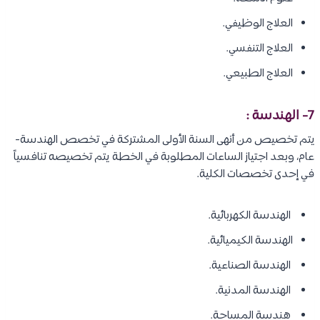
العلاج الوظيفي.
العلاج التنفسي.
العلاج الطبيعي.
7-
الهندسة
:
يتم تخصيص من أنهى السنة الأولى المشتركة في تخصص الهندسة-
عام، وبعد اجتياز الساعات المطلوبة في الخطة يتم تخصيصه تنافسياً
في إحدى تخصصات الكلية.
الهندسة الكهربائية.
الهندسة الكيميائية.
الهندسة الصناعية.
الهندسة المدنية.
هندسة المساحة.