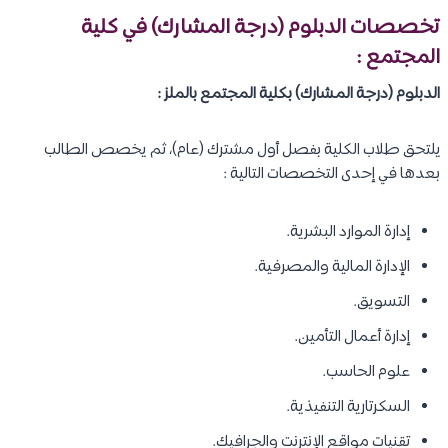
تخصصات الدبلوم (درجة المشارك) في كلية
المجتمع :
الدبلوم (درجة المشارك) بكلية المجتمع بالملز :
يلتحق طلاب الكلية بفصل أول مشترك (عام)، ثم يخصص الطالب
بعدها في إحدى التخصصات التالية :
إدارة الموارد البشرية.
الإدارة المالية والمصرفية.
التسويق.
إدارة أعمال التأمين.
علوم الحاسب.
السكرتارية التنفيذية.
تقنيات مواقع الإنترنت والجرافيك.