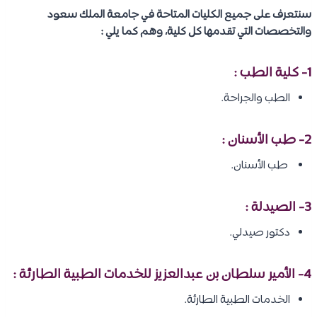
سنتعرف على جميع الكليات المتاحة في جامعة الملك سعود
والتخصصات التي تقدمها كل كلية، وهم كما يلي :
1- كلية الطب :
الطب والجراحة.
2-
طب الأسنان
:
طب الأسنان.
3-
الصيدلة
:
دكتور صيدلي.
4-
الأمير سلطان بن عبدالعزيز للخدمات الطبية الطارئة
:
الخدمات الطبية الطارئة.