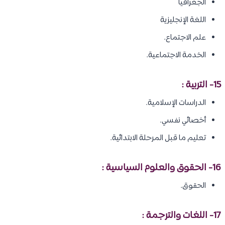
الجغرافيا
اللغة الإنجليزية
علم الاجتماع.
الخدمة الاجتماعية.
15- التربية :
الدراسات الإسلامية.
أخصائي نفسي.
تعليم ما قبل المرحلة الابتدائية.
16- الحقوق والعلوم السياسية :
الحقوق.
17- اللغات والترجمة :