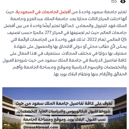
155
تعتبر جامعة سعود واحدة من
أفضل الجامعات في السعودية
، حيث
أنها احتلت المركز الثالث محليًا بعد جامعة الملك عبدالعزيز وجامعة
الملك فهد للبترول والمعادن. كما أنها تعتبر أيضًا واحدة من بين أفضل
جامعات العالم حيث تم تصنيفها في المركز 277 عالميًا حسب تصنيف
QS العالمي لعام 2022. لذلك فهي واحدة من الجامعات الرائعة التي
يمكن لأي طالب محلي أو دولي الالتحاق بها والحصول على شهادة
معترف بها دوليًا في مختلف المجالات. سنتعرف في هذا المقال على
كافة تفاصيل الدراسة في جامعة الملك سعود من حيث شروط القبول
والتخصصات والرسوم الدراسية وموقع ومساحة الجامعة وأهم
الحقائق والأرقام عنها ونظام البلاك بورد بها.