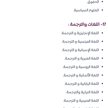
الحقوق.
العلوم السياسية.
17- اللغات والترجمة :
اللغة الإنجليزية و الترجمة.
اللغة الفرنسية و الترجمة.
اللغة الإسبانية و الترجمة.
اللغة العبرية و الترجمة.
اللغة الروسية و الترجمة.
اللغة الألمانية و الترجمة.
اللغة اليابانية و الترجمة.
اللغة التركية والترجمة.
اللغة الصينية و الترجمة.