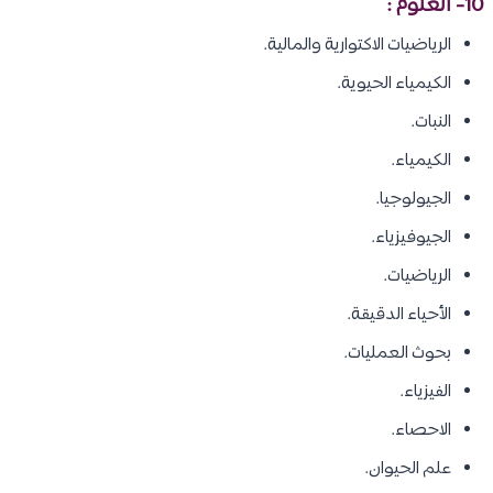
10- العلوم :
الرياضيات الاكتوارية والمالية.
الكيمياء الحيوية.
النبات.
الكيمياء.
الجيولوجيا.
الجيوفيزياء.
الرياضيات.
الأحياء الدقيقة.
بحوث العمليات.
الفيزياء.
الاحصاء.
علم الحيوان.