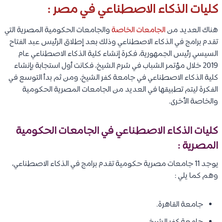
كليات الذكاء الاصطناعي في مصر :
هناك العديد من
الجامعات الخاصة
والجامعات الحكومية المصرية التي
تقدم برامج في الذكاء الاصطناعي وذلك بعد إطلاق الرئيس عبد الفتاح
السيسي رئيس الجمهورية، فكرة إنشاء كلية الذكاء الاصطناعي عام
2019 خلال مؤتمر الشباب في شرم الشيخ، فكانت أول استجابة بإنشاء
كلية الذكاء الاصطناعي في جامعة كفر الشيخ، ومن ثم بدأ التوسع في
الفكرة ليتم تطبيقها في العديد من الجامعات المصرية الحكومية
والخاصة الأخرى.
كليات الذكاء الاصطناعي في الجامعات الحكومية
المصرية :
يوجد 11 جامعات مصرية حكومية تقدم برامج في الذكاء الاصطناعي،
وهم كما يلي :
جامعة القاهرة.