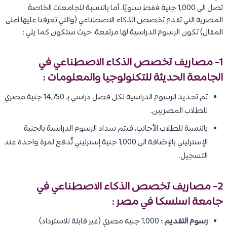
تصل الى 1,000 جنية فقط سنويًا. أما بالنسبة للجامعات الخاصة
المصرية التي تقدم تخصص الذكاء الاصطناعي (والتي تعرفنا عليها أعلى
المقال) تكون الرسوم الدراسية لها مرتفعة، حيث ستكون كما يلي :
1- مصاريف تخصص الذكاء الاصطناعي في
الجامعة الحديثة للتكنولوجيا والمعلومات :
تم تحديد الرسوم الدراسية لكل فصل دراسي بـ 14,750 جنية مصري
للطلاب المصريين.
بالنسبة للطلاب الأجانب، فيتم سداد الرسوم الدراسية بالجنية
الإسترليني بالإضافة الى 1,000 جنية إسترليني تُدفع لمرة واحدة عند
التسجيل.
2- مصاريف تخصص الذكاء الاصطناعي في
جامعة اسلسكا في مصر :
رسوم التقديم :
1,000 جنيه مصري (غير قابلة للاسترداد)