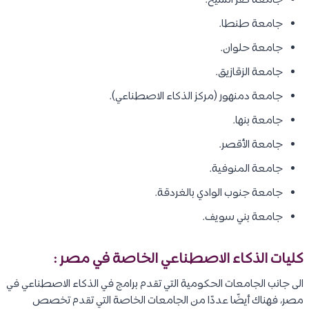
جامعة كفر الشيخ.
جامعة طنطا.
جامعة حلوان.
جامعة الزقازيق.
جامعة دمنهور (مركز الذكاء الاصطناعي).
جامعة بنها.
جامعة الأقصر.
جامعة المنوفية.
جامعة جنوب الوادي بالغردقة.
جامعة بني سويف.
كليات الذكاء الاصطناعي الخاصة في مصر :
الى جانب الجامعات الحكومية التي تقدم برامج في الذكاء الاصطناعي في
مصر، فهناك أيضًا عددًا من الجامعات الخاصة التي تقدم تخصص