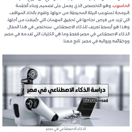
الحاسوب
، وهو التخصص الذي يعمل على تصميم وبناء أنظمة
مُبرمجة تستوعب البيئة المحيطة من حولها، وتقوم باتخاذ المواقف
التي تزيد من فرص نجاحها في تحقيق المهمات التي صُنِعَت من أجلها،
وهذا هو أبسط تعريف للذكاء الاصطناعي. سنختص في هذا المقال
الذكاء الاصطناعي في مصر فقط وما هي الكليات التي تقدمه في مصر
ووظائفه ورواتبه في مصر. تابع معنا.
الذكاء الاصطناعي في مصر