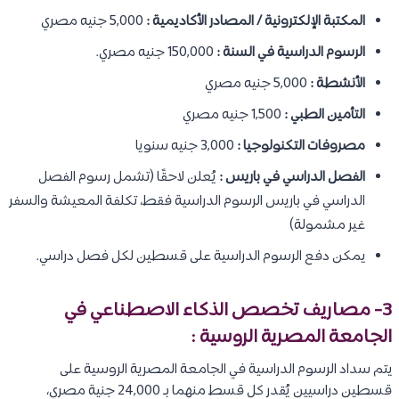
المكتبة الإلكترونية / المصادر الأكاديمية :
5,000 جنيه مصري
الرسوم الدراسية في السنة :
150,000 جنيه مصري.
الأنشطة :
5,000 جنيه مصري
التأمين الطبي :
1,500 جنيه مصري
مصروفات التكنولوجيا :
3,000 جنيه سنويا
الفصل الدراسي في باريس :
يُعلن لاحقًا (تشمل رسوم الفصل
الدراسي في باريس الرسوم الدراسية فقط، تكلفة المعيشة والسفر
غير مشمولة)
يمكن دفع الرسوم الدراسية على قسطين لكل فصل دراسي.
3- مصاريف تخصص الذكاء الاصطناعي في
الجامعة المصرية الروسية :
يتم سداد الرسوم الدراسية في الجامعة المصرية الروسية على
قسطين دراسيين يُقدر كل قسط منهما بـ 24,000 جنية مصري،