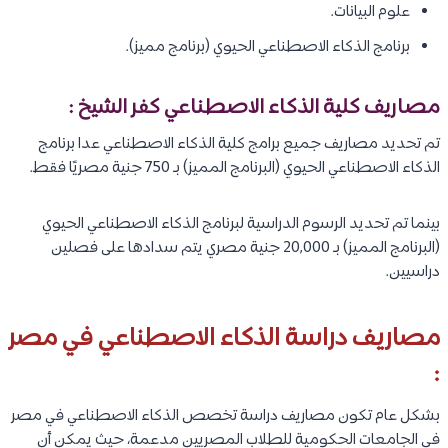
علوم البيانات.
برنامج الذكاء الاصطناعي الحيوي (برنامج مميز).
مصاريف كلية الذكاء الاصطناعي كفر الشيخ :
تم تحديد مصاريف جميع برامج كلية الذكاء الاصطناعي عدا برنامج
الذكاء الاصطناعي الحيوي (البرنامج المميز) بـ 750 جنية مصريًا فقط.
بينما تم تحديد الرسوم الدراسية لبرنامج الذكاء الاصطناعي الحيوي
(البرنامج المميز) بـ 20,000 جنية مصري يتم سدادها على فصلين
دراسيين.
مصاريف دراسة الذكاء الاصطناعي في مصر
:
بشكل عام تكون مصاريف دراسة تخصص الذكاء الاصطناعي في مصر
في الجامعات الحكومية للطلاب المصريين مدعمة، حيث يمكن أن