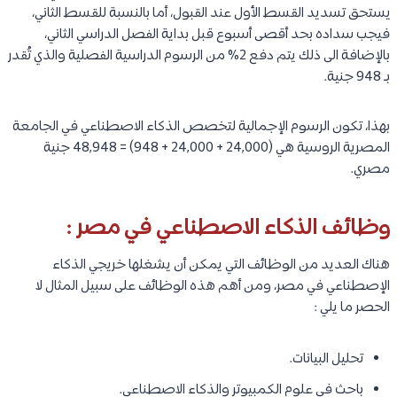
يستحق تسديد القسط الأول عند القبول، أما بالنسبة للقسط الثاني،
فيجب سداده بحد أقصى أسبوع قبل بداية الفصل الدراسي الثاني،
بالإضافة الى ذلك يتم دفع 2% من الرسوم الدراسية الفصلية والذي تُقدر
بـ 948 جنية.
بهذا، تكون الرسوم الإجمالية لتخصص الذكاء الاصطناعي في الجامعة
المصرية الروسية هي (24,000 + 24,000 + 948) = 48,948 جنية
مصري.
وظائف الذكاء الاصطناعي في مصر :
هناك العديد من الوظائف التي يمكن أن يشغلها خريجي الذكاء
الإصطناعي في مصر، ومن أهم هذه الوظائف على سبيل المثال لا
الحصر ما يلي :
تحليل البيانات.
باحث في علوم الكمبيوتر والذكاء الاصطناعي.