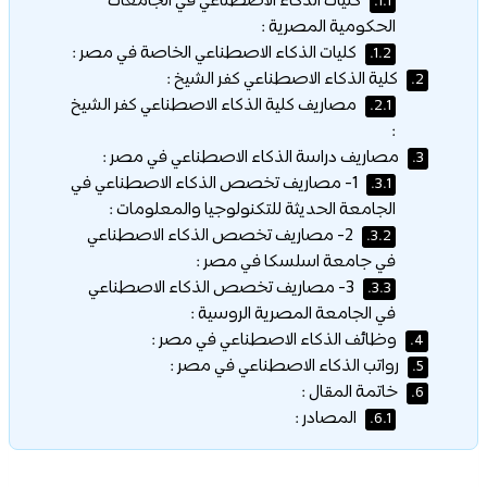
كليات الذكاء الاصطناعي في الجامعات
1.1.
الحكومية المصرية :
كليات الذكاء الاصطناعي الخاصة في مصر :
1.2.
كلية الذكاء الاصطناعي كفر الشيخ :
2.
مصاريف كلية الذكاء الاصطناعي كفر الشيخ
2.1.
:
مصاريف دراسة الذكاء الاصطناعي في مصر :
3.
1- مصاريف تخصص الذكاء الاصطناعي في
3.1.
الجامعة الحديثة للتكنولوجيا والمعلومات :
2- مصاريف تخصص الذكاء الاصطناعي
3.2.
في جامعة اسلسكا في مصر :
3- مصاريف تخصص الذكاء الاصطناعي
3.3.
في الجامعة المصرية الروسية :
وظائف الذكاء الاصطناعي في مصر :
4.
رواتب الذكاء الاصطناعي في مصر :
5.
خاتمة المقال :
6.
المصادر :
6.1.