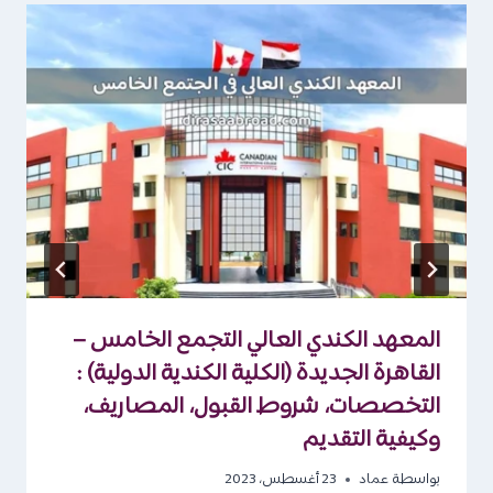
المعهد الكندي العالي التجمع الخامس –
القاهرة الجديدة (الكلية الكندية الدولية) :
التخصصات، شروط القبول، المصاريف،
وكيفية التقديم
بواسطة
عماد
23 أغسطس، 2023