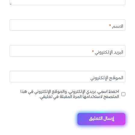
الاسم
*
البريد الإلكتروني
*
الموقع الإلكتروني
احفظ اسمي، بريدي الإلكتروني، والموقع الإلكتروني في هذا
المتصفح لاستخدامها المرة المقبلة في تعليقي.