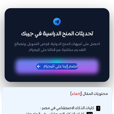
تحديثات المنح الدراسية في جيبك
احصل على تنبيهات المنح الدولية، فرص التمويل، ونصائح
التقديم مباشرة عبر قناتنا على تليجرام.
انضم إلينا على تليجرام
محتويات المقال
[
إخفاء
]
كليات الذكاء الاصطناعي في مصر :
1.