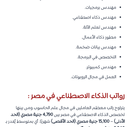
مهندس برمجيات.
مهندس ذكاء اصطناعي.
مهندس تعلم الآلة.
مطور ذكاء الأعمال.
مهندس بيانات ضخمة.
التخصص في البرمجة.
مهندس كمبيوتر.
العمل في مجال الروبوتات.
رواتب الذكاء الاصطناعي في مصر :
يتراوح راتب معظم العاملين في مجال علم الحاسوب ومن بينها
تخصص الذكاء الاصطناعي في مصر بين
4,790 جنية مصري (الحد
الأدنى)
–
15,100 جنية مصري (الحد الأقصى)
شهريًا. أي بمتوسط يُقدر بـ