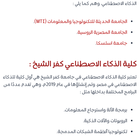
الذكاء الاصطناعي، وهم كما يلي :
الجامعة الحديثة للتكنولوجيا والمعلومات (MTI)
.
الجامعة المصرية الروسية
.
جامعة اسلسكا
.
كلية الذكاء الاصطناعي كفر الشيخ :
تعتبر كلية الذكاء الاصطناعي في جامعة كفر الشيخ هي أول كلية للذكاء
الاصطناعي في مصر، وتم إنشاؤها في عام 2019م، وهي تقدم عددًا من
البرامج المختلفة بداخلها مثل :
برمجة الآلة واسترجاع المعلومات.
الروبوتات والآلات الذكية.
تكنولوجيا أنظمة الشبكات المدمجة.