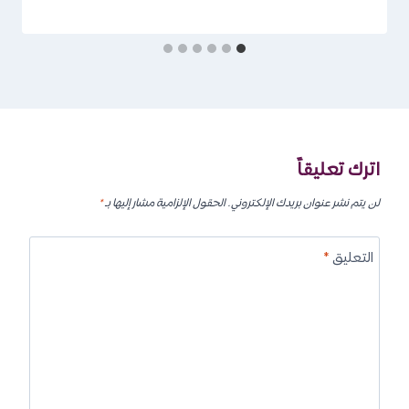
اترك تعليقاً
لن يتم نشر عنوان بريدك الإلكتروني.
الحقول الإلزامية مشار إليها بـ
*
التعليق
*