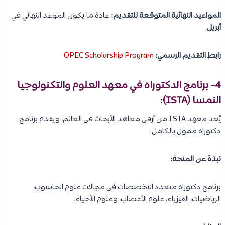
المواعيد النهائية المتوقعة للتقديم:
عادة ما يكون الموعد النهائي في
أبريل
.
رابط التقديم الرسمي:
OPEC Scholarship Program
4- برنامج الدكتوراه في معهد العلوم والتكنولوجيا
النمسا (ISTA):
يُعد معهد ISTA من أرقى معاهد الأبحاث في العالم، ويقدم برنامج
دكتوراه ممول بالكامل.
نبذة عن المنحة:
برنامج دكتوراه متعدد التخصصات في مجالات علوم الحاسوب،
الرياضيات، الفيزياء، علوم الأعصاب، وعلوم الأحياء.