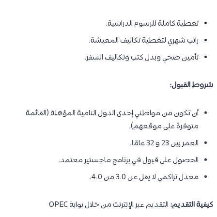
تغطية كاملة للرسوم الدراسية.
راتب شهري لتغطية تكاليف المعيشة.
تأمين صحي وبدل كتب وتكاليف السفر.
شروط القبول:
أن تكون من مواطني إحدى الدول النامية المؤهلة (القائمة
متوفرة على موقعهم).
العمر بين 23 و 32 عامًا.
الحصول على قبول في برنامج ماجستير معتمد.
معدل تراكمي لا يقل عن 3.0 من 4.0.
كيفية التقديم:
التقديم عبر الإنترنت من خلال بوابة OPEC