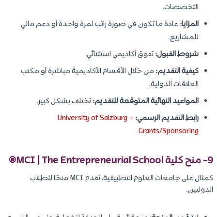
التخصصات.
المزايا:
عادة ما تكون في صورة راتب لمرة واحدة أو دعم مالي
للمشاريع.
شروط القبول:
تفوق أكاديمي استثنائي.
كيفية التقديم:
من خلال الأقسام الأكاديمية مباشرة أو مكتب
العلاقات الدولية.
المواعيد النهائية المتوقعة للتقديم:
تختلف بشكل كبير.
رابط التقديم الرسمي:
University of Salzburg –
Grants/Sponsoring
9- منح كلية MCI | The Entrepreneurial School®
كمثال على جامعات العلوم التطبيقية، تقدم MCI منحًا للطلاب
الدوليين.