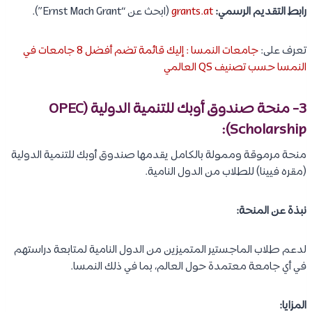
رابط التقديم الرسمي:
grants.at
(ابحث عن “Ernst Mach Grant”).
تعرف على:
جامعات النمسا : إليك قائمة تضم أفضل 8 جامعات في
النمسا حسب تصنيف QS العالمي
3- منحة صندوق أوبك للتنمية الدولية (OPEC
Scholarship):
منحة مرموقة وممولة بالكامل يقدمها صندوق أوبك للتنمية الدولية
(مقره فيينا) للطلاب من الدول النامية.
نبذة عن المنحة:
لدعم طلاب الماجستير المتميزين من الدول النامية لمتابعة دراستهم
في أي جامعة معتمدة حول العالم، بما في ذلك النمسا.
المزايا: