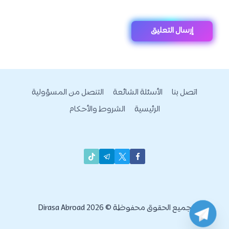
اتصل بنا
الأسئلة الشائعة
التنصل من المسؤولية
الرئيسية
الشروط والأحكام
جميع الحقوق محفوظة © 2026 Dirasa Abroad