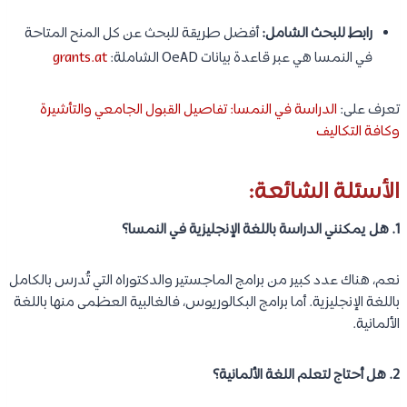
رابط للبحث الشامل:
أفضل طريقة للبحث عن كل المنح المتاحة
في النمسا هي عبر قاعدة بيانات OeAD الشاملة:
grants.at
تعرف على:
الدراسة في النمسا: تفاصيل القبول الجامعي والتأشيرة
وكافة التكاليف
الأسئلة الشائعة:
1. هل يمكنني الدراسة باللغة الإنجليزية في النمسا؟
نعم، هناك عدد كبير من برامج الماجستير والدكتوراه التي تُدرس بالكامل
باللغة الإنجليزية. أما برامج البكالوريوس، فالغالبية العظمى منها باللغة
الألمانية.
2. هل أحتاج لتعلم اللغة الألمانية؟