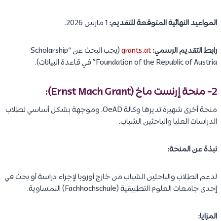
المواعيد النهائية المتوقعة للتقديم:
1 مارس 2026.
رابط التقديم الرسمي:
grants.at
(يجب البحث عن “Scholarship
Foundation of the Republic of Austria” في قاعدة البيانات).
2- منحة إرنست ماخ (Ernst Mach Grant):
منحة أخرى شهيرة تديرها وكالة OeAD، وموجهة بشكل أساسي لطلاب
الدراسات العليا والباحثين الشباب.
نبذة عن المنحة:
لدعم الطلاب والباحثين الشباب من خارج أوروبا لإجراء دراسة أو بحث في
إحدى جامعات العلوم التطبيقية (Fachhochschule) النمساوية.
المزايا: