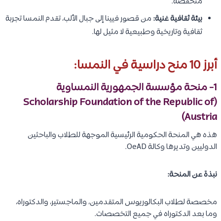
منخفضة.
بيئة ثقافية غنية:
من قصور فيينا إلى جبال الألب، تقدم النمسا تجربة
ثقافية وتاريخية وطبيعية لا مثيل لها.
أبرز 10 منح دراسية في النمسا:
1- منحة مؤسسة الجمهورية النمساوية
(Scholarship Foundation of the Republic of
Austria)
هذه هي المنحة الحكومية الرئيسية الموجهة للطلاب والباحثين
الدوليين وتديرها وكالة OeAD.
نبذة عن المنحة:
مخصصة لطلاب البكالوريوس المتقدمين، والماجستير، والدكتوراه،
وما بعد الدكتوراه في جميع التخصصات.