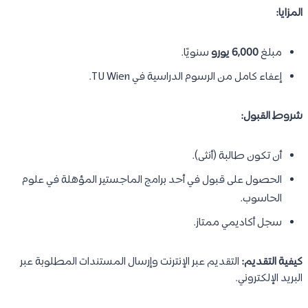
المزايا:
مبلغ
6,000 يورو
سنويًا.
إعفاء كامل من الرسوم الدراسية في TU Wien.
شروط القبول:
أن تكون طالبة (أنثى).
الحصول على قبول في أحد برامج الماجستير المؤهلة في علوم
الحاسوب.
سجل أكاديمي ممتاز.
كيفية التقديم:
التقديم عبر الإنترنت وإرسال المستندات المطلوبة عبر
البريد الإلكتروني.