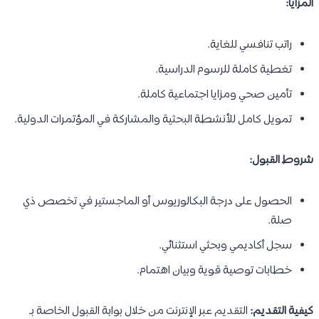
المزايا:
راتب تنافسي للغاية.
تغطية كاملة للرسوم الدراسية.
تأمين صحي ومزايا اجتماعية كاملة.
تمويل كامل للأنشطة البحثية والمشاركة في المؤتمرات الدولية.
شروط القبول:
الحصول على درجة البكالوريوس أو الماجستير في تخصص ذي
صلة.
سجل أكاديمي وبحثي استثنائي.
خطابات توصية قوية وبيان اهتمام.
كيفية التقديم:
التقديم عبر الإنترنت من خلال بوابة القبول الخاصة بـ