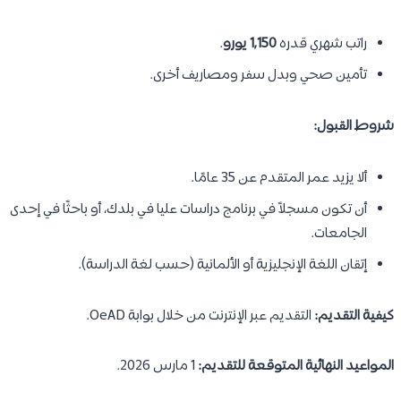
راتب شهري قدره
1,150 يورو
.
تأمين صحي وبدل سفر ومصاريف أخرى.
شروط القبول:
ألا يزيد عمر المتقدم عن 35 عامًا.
أن تكون مسجلاً في برنامج دراسات عليا في بلدك، أو باحثًا في إحدى
الجامعات.
إتقان اللغة الإنجليزية أو الألمانية (حسب لغة الدراسة).
كيفية التقديم:
التقديم عبر الإنترنت من خلال بوابة OeAD.
المواعيد النهائية المتوقعة للتقديم:
1 مارس 2026.