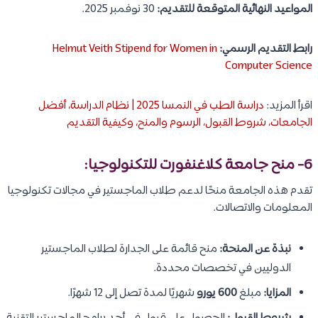
المواعيد النهائية المتوقعة للتقديم:
30 نوفمبر 2025.
رابط التقديم الرسمي:
Helmut Veith Stipend for Women in
Computer Science
اقرأ المزيد:
دراسة الطب في النمسا 2025 | نظام الدراسة، أفضل
الجامعات، شروط القبول، الرسوم والمنح، وكيفية التقديم
6- منح جامعة كلاغنفورت للتكنولوجيا:
تقدم هذه الجامعة منحًا لدعم طلاب الماجستير في مجالات تكنولوجيا
المعلومات والاتصالات.
نبذة عن المنحة:
منح قائمة على الجدارة لطلاب الماجستير
الدوليين في تخصصات محددة.
المزايا:
مبلغ
600 يورو
شهريًا لمدة تصل إلى 12 شهرًا.