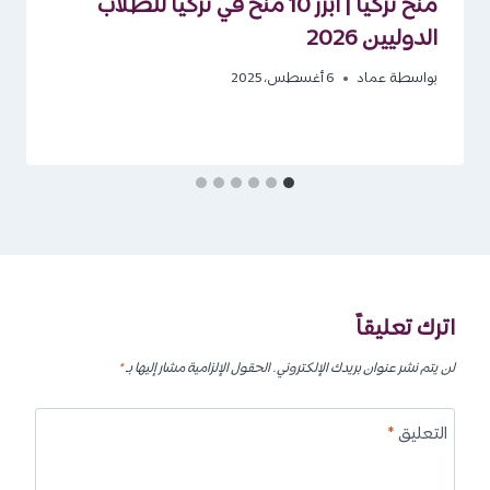
منح تركيا | أبرز 10 منح في تركيا للطلاب
الدوليين 2026
بواسطة
عماد
6 أغسطس، 2025
اترك تعليقاً
لن يتم نشر عنوان بريدك الإلكتروني.
الحقول الإلزامية مشار إليها بـ
*
التعليق
*