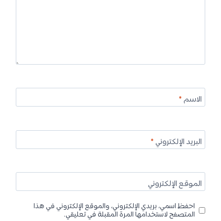
الاسم
*
البريد الإلكتروني
*
الموقع الإلكتروني
احفظ اسمي، بريدي الإلكتروني، والموقع الإلكتروني في هذا
المتصفح لاستخدامها المرة المقبلة في تعليقي.