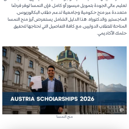
تعليم عالي الجودة بتمويل ميسور أو كامل، فإن النمسا توفر فرصًا
متعددة عبر منح حكومية وجامعية تدعم طلاب البكالوريوس،
الماجستير، والدكتوراه. هذا الدليل الشامل يستعرض أبرز منح النمسا
المتاحة للطلاب الدوليين، مع كافة التفاصيل التي تحتاجها لتحقيق
حلمك الأكاديمي.
منح النمسا