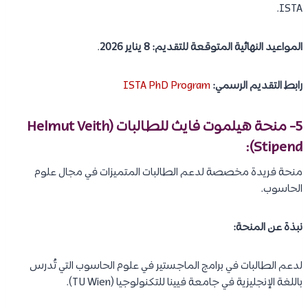
ISTA.
المواعيد النهائية المتوقعة للتقديم:
8 يناير 2026
.
رابط التقديم الرسمي:
ISTA PhD Program
5- منحة هيلموت فايث للطالبات (Helmut Veith
Stipend):
منحة فريدة مخصصة لدعم الطالبات المتميزات في مجال علوم
الحاسوب.
نبذة عن المنحة:
لدعم الطالبات في برامج الماجستير في علوم الحاسوب التي تُدرس
باللغة الإنجليزية في جامعة فيينا للتكنولوجيا (TU Wien).