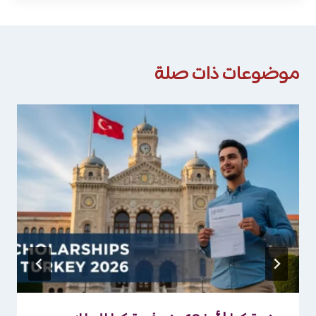
موضوعات ذات صلة