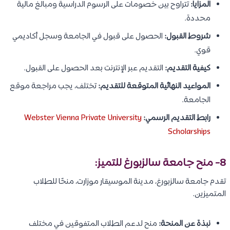
المزايا:
تتراوح بين خصومات على الرسوم الدراسية ومبالغ مالية
محددة.
شروط القبول:
الحصول على قبول في الجامعة وسجل أكاديمي
قوي.
كيفية التقديم:
التقديم عبر الإنترنت بعد الحصول على القبول.
المواعيد النهائية المتوقعة للتقديم:
تختلف، يجب مراجعة موقع
الجامعة.
رابط التقديم الرسمي:
Webster Vienna Private University
Scholarships
8- منح جامعة سالزبورغ للتميز:
تقدم جامعة سالزبورغ، مدينة الموسيقار موزارت، منحًا للطلاب
المتميزين.
نبذة عن المنحة:
منح لدعم الطلاب المتفوقين في مختلف