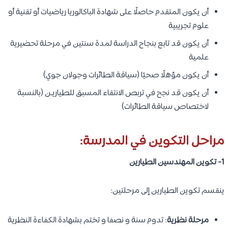
أن يكون المتقدم حاصلًا على شهادة الباكالوريا رياضيات أو تقنية أو
علوم تجريبية
أن يكون قد تابع بنجاح الدراسة لمدة سنتين في مرحلة تحضيرية
علمية
أن يكون مؤهلًا صحيًا (سياقة الطائرات وجولان جوي)
أن يكون قد نجح في تربص الانتقاء المسبق للطياريـن (بالنسبة
لاختصاص سياقة الطائرات)
مراحل التكوين في المدرسة:
1- تكوين المهندسين الطيارين
ينقسم تكوين الطيارين إلى مرحلتين:
مرحلة نظرية
: تدوم سنة و نصفا و تختم بشهادة الكفاءة النظرية