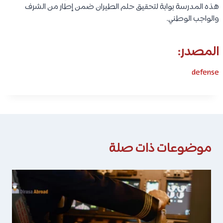
هذه المدرسة بوابة لتحقيق حلم الطيران ضمن إطار من الشرف
والواجب الوطني.
المصدر:
defense
موضوعات ذات صلة