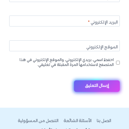
البريد الإلكتروني
*
الموقع الإلكتروني
احفظ اسمي، بريدي الإلكتروني، والموقع الإلكتروني في هذا
المتصفح لاستخدامها المرة المقبلة في تعليقي.
اتصل بنا
الأسئلة الشائعة
التنصل من المسؤولية