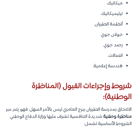
ميكانيك.
تيليميكانيك.
أنظمة الطيران.
جولان جوي.
رصد جوي.
اتصالات.
هندسة إعلامية.
شروط وإجراءات القبول (المناظرة
الوطنية):
الالتحاق بمدرسة الطيران ببرج العامري ليس بالأمر السهل، فهو يتم عبر
مناظرة وطنية
شديدة التنافسية تشرف عليها وزارة الدفاع الوطني.
الشروط الأساسية تشمل: