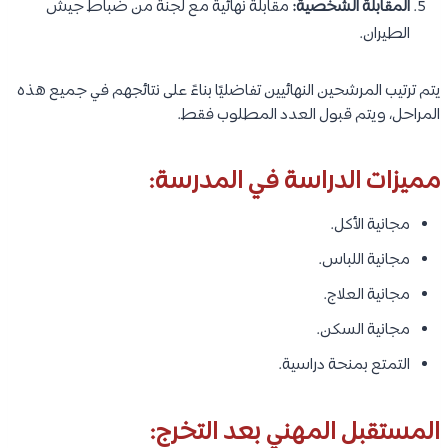
المقابلة الشخصية:
مقابلة نهائية مع لجنة من ضباط جيش
الطيران.
يتم ترتيب المرشحين النهائيين تفاضليًا بناءً على نتائجهم في جميع هذه
المراحل، ويتم قبول العدد المطلوب فقط.
مميزات الدراسة في المدرسة:
مجانية الأكل.
مجانية اللباس.
مجانية العلاج.
مجانية السكن.
التمتع بمنحة دراسية.
المستقبل المهني بعد التخرج: