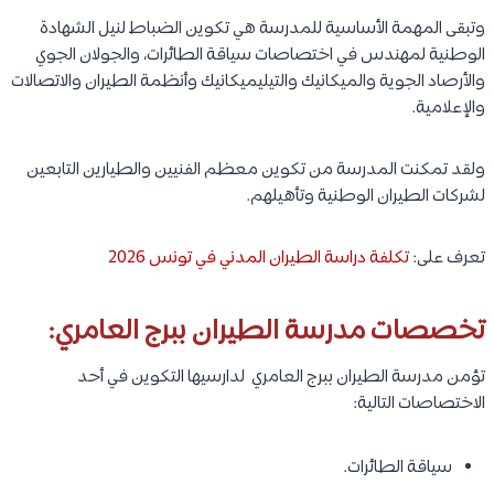
وتبقى المهمة الأساسية للمدرسة هي تكوين الضباط لنيل الشهادة
الوطنية لمهندس في اختصاصات سياقة الطائرات، والجولان الجوي
والأرصاد الجوية والميكانيك والتيليميكانيك وأنظمة الطيران والاتصالات
والإعلامية.
ولقد تمكنت المدرسة من تكوين معظم الفنيين والطيارين التابعين
لشركات الطيران الوطنية وتأهيلهم.
تعرف على:
تكلفة دراسة الطيران المدني في تونس 2026
تخصصات مدرسة الطيران ببرج العامري:
تؤمن مدرسة الطيران ببرج العامري لدارسيها التكوين في أحد
الاختصاصات التالية:
سياقة الطائرات.