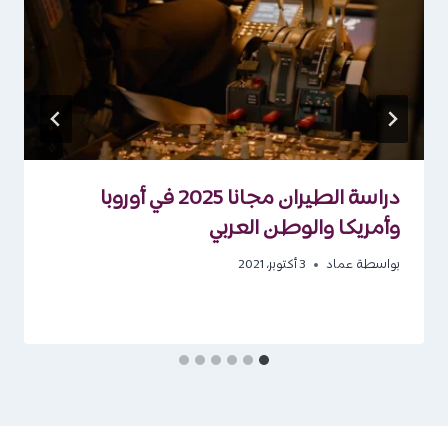
دراسة الطيران مجانا 2025 في أوروبا
وأمريكا والوطن العربي
بواسطة
عماد
3 أكتوبر، 2021