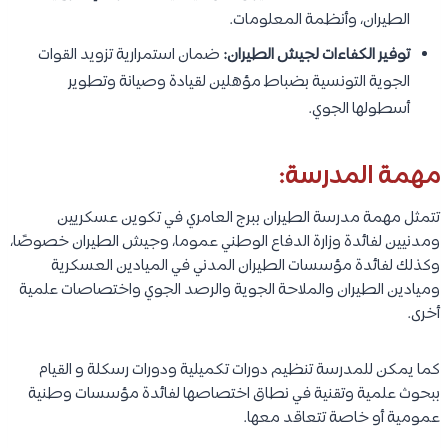
الطيران، وأنظمة المعلومات.
توفير الكفاءات لجيش الطيران:
ضمان استمرارية تزويد القوات
الجوية التونسية بضباط مؤهلين لقيادة وصيانة وتطوير
أسطولها الجوي.
مهمة المدرسة:
تتمثل مهمة مدرسة الطيران ببرج العامري في تكوين عسكريين
ومدنيين لفائدة وزارة الدفاع الوطني عموما، وجيش الطيران خصوصًا،
وكذلك لفائدة مؤسسات الطيران المدني في الميادين العسكرية
وميادين الطيران والملاحة الجوية والرصد الجوي واختصاصات علمية
أخرى.
كما يمكن للمدرسة تنظيم دورات تكميلية ودورات رسكلة و القيام
ببحوث علمية وتقنية في نطاق اختصاصها لفائدة مؤسسات وطنية
عمومية أو خاصة تتعاقد معها.