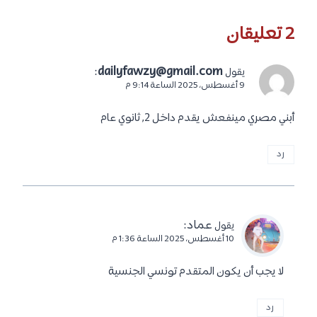
2 تعليقان
:
dailyfawzy@gmail.com
يقول
9 أغسطس، 2025 الساعة 9:14 م
أبني مصري مينفعش يقدم داخل 2, ثانوي عام
رد
عماد
:
يقول
10 أغسطس، 2025 الساعة 1:36 م
لا يجب أن يكون المتقدم تونسي الجنسية
رد