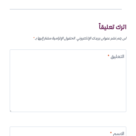
اترك تعليقاً
لن يتم نشر عنوان بريدك الإلكتروني.
الحقول الإلزامية مشار إليها بـ
*
التعليق
*
الاسم
*