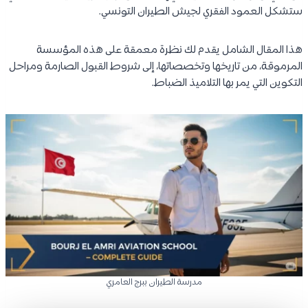
ستشكل العمود الفقري لجيش الطيران التونسي.
هذا المقال الشامل يقدم لك نظرة معمقة على هذه المؤسسة
المرموقة، من تاريخها وتخصصاتها، إلى شروط القبول الصارمة ومراحل
التكوين التي يمر بها التلاميذ الضباط.
مدرسة الطيران ببرج العامري