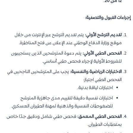
12 من 20
.
إجراءات القبول والتصفية:
تقديم الترشح الأولي:
يتم تقديم الترشح عبر الإنترنت من خلال
موقع وزارة الدفاع الوطني عند الإعلان عن فتح المناظرة.
الفحص الطبي الأولي:
يتم دعوة المترشحين الذين يستجيبون
للشروط الأولية لإجراء فحص طبي أساسي.
الاختبارات الرياضية والنفسية:
يجب على المترشحين الناجحين في
الفحص الطبي اجتياز:
اختبارات لياقة بدنية.
اختبارات نفسية دقيقة لتقييم مدى جاهزية المترشح
للضغوطات النفسية والذهنية لمهنة الطيران العسكري.
الفحص الطبي المعمق:
فحص طبي شامل ودقيق جدًا خاص
بمتطلبات الطيران.