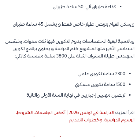
كفاءة طيران آلي: 50 ساعة طيران
ويمكن القيام بتربص طيار خاص فقط و يشمل 45 ساعة طيران
وبالنسبة لبقية الاختصاصات يدوم التكوين فيها ثلاث سنوات، يخصّص
السداسي الأخير منها لمشروع ختم الدراسة و يحتوي برنامج تكوين
المهندس طيلة السنوات الثلاثة على 3800 ساعة مقسمة كالآتي:
2300 ساعة تكوين علمي
1500 ساعة تكوين عسكري
تربصين مهنيين إجباريين في نهاية السنة الأولى والثانية
اقرأ المزيد:
الدراسة في تونس 2026 | أفضل الجامعات، الشروط،
الرسوم الدراسية، وخطوات التقديم