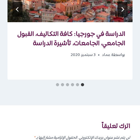
الدراسة في جورجيا: كافة التكاليف، القبول
الجامعي، الجامعات، تأشيرة الدراسة
بواسطة
عماد
3 سبتمبر، 2020
اترك تعليقاً
لن يتم نشر عنوان بريدك الإلكتروني.
الحقول الإلزامية مشار إليها بـ
*