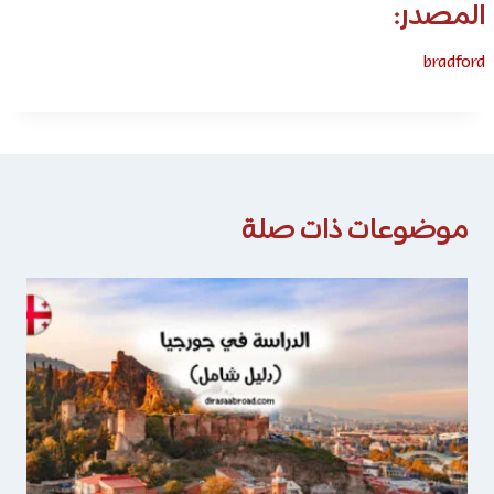
المصدر:
bradford
موضوعات ذات صلة