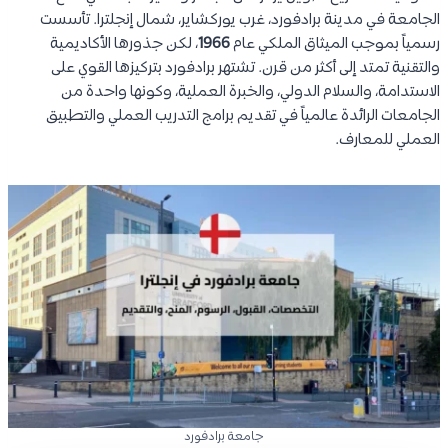
الجامعة في مدينة برادفورد، غرب يوركشاير، شمال إنجلترا. تأسست
رسمياً بموجب الميثاق الملكي عام
1966
، لكن جذورها الأكاديمية
والتقنية تمتد إلى أكثر من قرن. تشتهر برادفورد بتركيزها القوي على
الاستدامة، والسلام الدولي، والخبرة العملية، وكونها واحدة من
الجامعات الرائدة عالمياً في تقديم برامج التدريب العملي والتطبيق
العملي للمعارف.
جامعة برادفورد