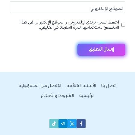
الموقع الإلكتروني
احفظ اسمي، بريدي الإلكتروني، والموقع الإلكتروني في هذا
المتصفح لاستخدامها المرة المقبلة في تعليقي.
اتصل بنا
الأسئلة الشائعة
التنصل من المسؤولية
الرئيسية
الشروط والأحكام