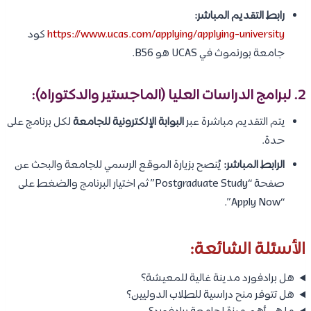
رابط التقديم المباشر:
https://www.ucas.com/applying/applying-university
كود
جامعة بورنموث في UCAS هو B56.
2. لبرامج الدراسات العليا (الماجستير والدكتوراه):
يتم التقديم مباشرة عبر
البوابة الإلكترونية للجامعة
لكل برنامج على
حدة.
الرابط المباشر:
يُنصح بزيارة الموقع الرسمي للجامعة والبحث عن
صفحة “Postgraduate Study” ثم اختيار البرنامج والضغط على
“Apply Now”.
الأسئلة الشائعة:
هل برادفورد مدينة غالية للمعيشة؟
هل تتوفر منح دراسية للطلاب الدوليين؟