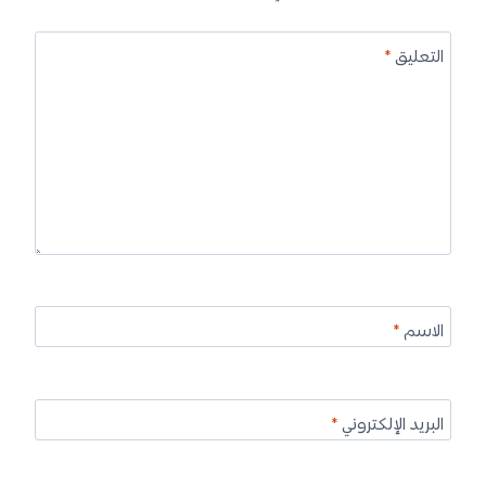
التعليق
*
الاسم
*
البريد الإلكتروني
*