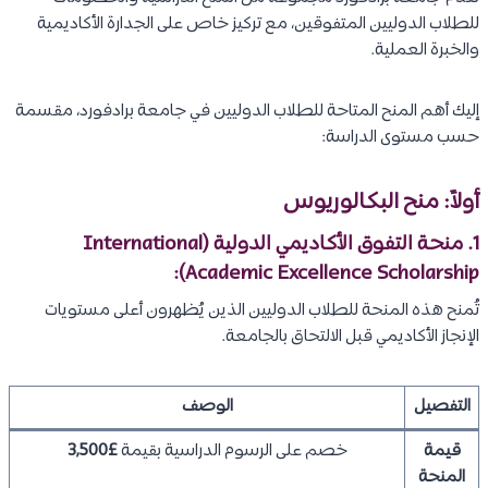
للطلاب الدوليين المتفوقين، مع تركيز خاص على الجدارة الأكاديمية
والخبرة العملية.
إليك أهم المنح المتاحة للطلاب الدوليين في جامعة برادفورد، مقسمة
حسب مستوى الدراسة:
أولاً: منح البكالوريوس
1. منحة التفوق الأكاديمي الدولية (International
Academic Excellence Scholarship):
تُمنح هذه المنحة للطلاب الدوليين الذين يُظهرون أعلى مستويات
الإنجاز الأكاديمي قبل الالتحاق بالجامعة.
التفصيل
الوصف
قيمة
خصم على الرسوم الدراسية بقيمة
£3,500
المنحة