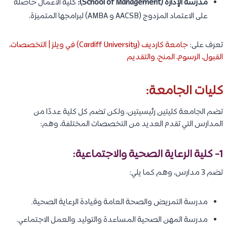
مدرسة الإدارة (School of Management):
كلية الأعمال حاصلة
على الاعتماد المزدوج (AACSB و AMBA) لبرامجها المتميزة.
تعرف على:
جامعة كارديف (Cardiff University) في ويلز | التخصصات،
القبول، الرسوم، المنح، والتقديم
كليات الجامعة:
تضم الجامعة كليتين رئيسيتين، ولكن تضم كل كلية عددًا من
المدارس التي تقدم العديد من التخصصات المختلفة، وهم:
1- كلية الرعاية الصحية والاجتماعية:
تضم 3 مدارس، وهم كما يلي:
مدرسة التمريض والصحة العامة وقيادة الرعاية الصحية.
مدرسة المهن الصحية المساعدة والتوليد والعمل الاجتماعي.