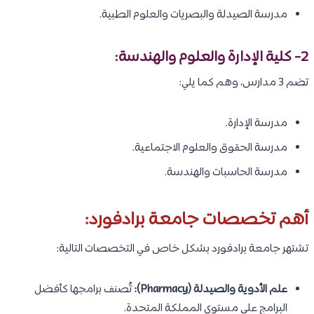
مدرسة الصيدلة والبصريات والعلوم الطبية.
2- كلية الإدارة والعلوم والهندسة:
تضم 3 مدارس، وهم كما يلي:
مدرسة الإدارة.
مدرسة الحقوق والعلوم الاجتماعية.
مدرسة الحاسبات والهندسة.
أهم تخصصات جامعة برادفورد:
تشتهر جامعة برادفورد بشكل خاص في التخصصات التالية:
علم الأدوية والصيدلة (Pharmacy):
تُصنف برامجها كأفضل
البرامج على مستوى المملكة المتحدة.