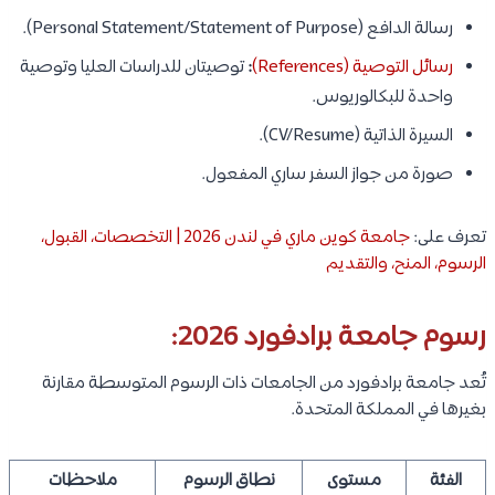
رسالة الدافع (Personal Statement/Statement of Purpose).
رسائل التوصية (References)
:
توصيتان للدراسات العليا وتوصية
واحدة للبكالوريوس.
السيرة الذاتية (CV/Resume).
صورة من جواز السفر ساري المفعول.
تعرف على:
جامعة كوين ماري في لندن 2026 | التخصصات، القبول،
الرسوم، المنح، والتقديم
رسوم جامعة برادفورد 2026:
تُعد جامعة برادفورد من الجامعات ذات الرسوم المتوسطة مقارنة
بغيرها في المملكة المتحدة.
الفئة
مستوى
نطاق الرسوم
ملاحظات