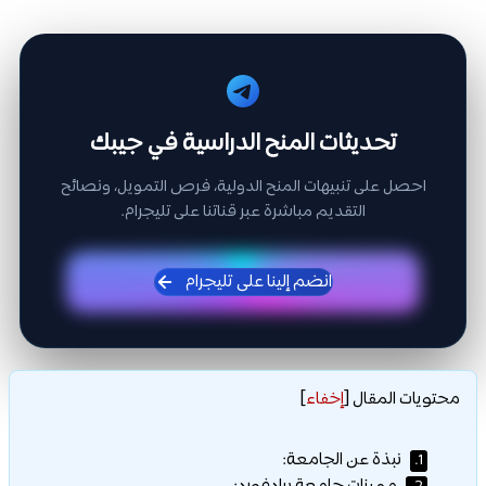
تحديثات المنح الدراسية في جيبك
احصل على تنبيهات المنح الدولية، فرص التمويل، ونصائح
التقديم مباشرة عبر قناتنا على تليجرام.
انضم إلينا على تليجرام
محتويات المقال
[
إخفاء
]
نبذة عن الجامعة:
1.