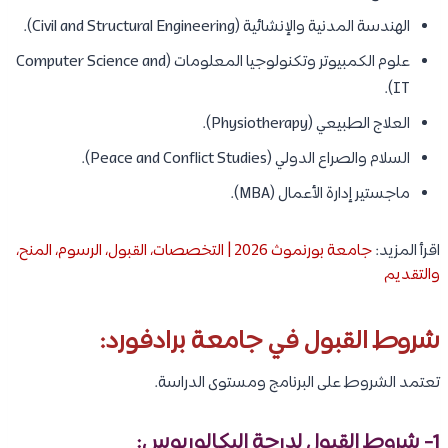
الهندسة المدنية والإنشائية (Civil and Structural Engineering).
علوم الكمبيوتر وتكنولوجيا المعلومات (Computer Science and
IT).
العلاج الطبيعي (Physiotherapy).
السلام والصراع الدولي (Peace and Conflict Studies).
ماجستير إدارة الأعمال (MBA).
اقرأ المزيد:
جامعة بورنموث 2026 | التخصصات، القبول، الرسوم، المنح،
والتقديم
شروط القبول في جامعة برادفورد:
تعتمد الشروط على البرنامج ومستوى الدراسة.
1- شروط القبول لدرجة البكالوريوس: