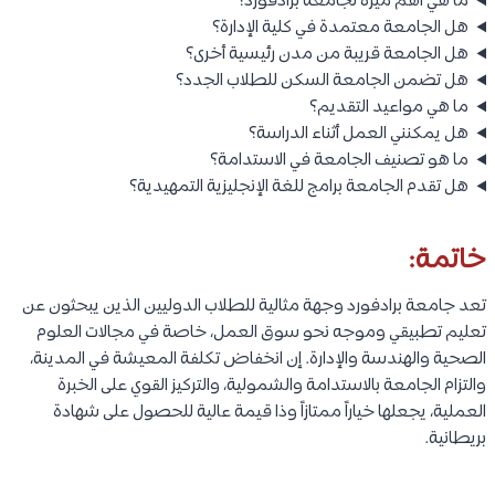
ما هي أهم ميزة لجامعة برادفورد؟
هل الجامعة معتمدة في كلية الإدارة؟
هل الجامعة قريبة من مدن رئيسية أخرى؟
هل تضمن الجامعة السكن للطلاب الجدد؟
ما هي مواعيد التقديم؟
هل يمكنني العمل أثناء الدراسة؟
ما هو تصنيف الجامعة في الاستدامة؟
هل تقدم الجامعة برامج للغة الإنجليزية التمهيدية؟
خاتمة:
تعد جامعة برادفورد وجهة مثالية للطلاب الدوليين الذين يبحثون عن
تعليم تطبيقي وموجه نحو سوق العمل، خاصة في مجالات العلوم
الصحية والهندسة والإدارة. إن انخفاض تكلفة المعيشة في المدينة،
والتزام الجامعة بالاستدامة والشمولية، والتركيز القوي على الخبرة
العملية، يجعلها خياراً ممتازاً وذا قيمة عالية للحصول على شهادة
بريطانية.