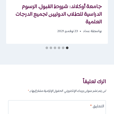
جامعة أوكلاند: شروط القبول، الرسوم
الدراسية للطلاب الدوليين لجميع الدرجات
العلمية
بواسطة
عماد
23 نوفمبر، 2021
اترك تعليقاً
لن يتم نشر عنوان بريدك الإلكتروني.
الحقول الإلزامية مشار إليها بـ
*
التعليق
*