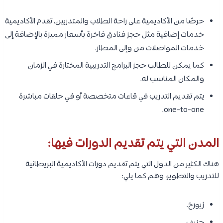
حرصًا من الأكاديمية على راحة الطلاب والمتدربين، تقدم الأكاديمية
خدمات إضافية مثل حجز فنادق فاخرة بأسعار مميزة بالإضافة إلى
خدمات المواصلات من وإلى المطار.
كما يمكن للطالب حجز البرامج التدريبية المختارة في الزمان
والمكان المناسب له.
يتم تقديم التدريب في قاعات متخصصة أو في حلقات مباشرة
one-to-one.
المدن التي يتم تقديم الدورات فيها:
هناك الكثير من الدول التي يتم تقديم دورات الأكاديمية البريطانية
للتدريب والتطوير، وهم كما يلي:
زيورخ.
جنيف.