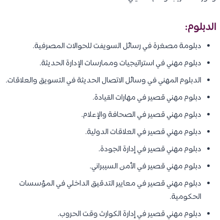
الدبلوم:
دبلومة مصغرة في رسائل السويفت للحوالات المصرفية.
دبلوم مهني في استراتيجيات وممارسات الإدارة الحديثة.
الدبلوم المهني في وسائل الاتصال الحديثة في التسويق والعلاقات.
دبلوم مهني قصير في مهارات القيادة.
دبلوم مهني قصير في الصحافة والإعلام.
دبلوم مهني قصير في العلاقات الدولية.
دبلوم مهني قصير في إدارة الجودة.
دبلوم مهني قصير في الأمن السيبراني.
دبلوم مهني قصير في معايير التدقيق الداخلي في المؤسسات
الحكومية.
دبلوم مهني قصير في إدارة الكوارث وقت الحروب.