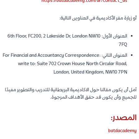
https://batdacademy.com/ar/contact_us
أو زيارة مقر الأكاديمية في العناوين التالية:
العنوان الأول: 6th Floor, FC200, 2 Lakeside Dr, London NW10
7FQ
العنوان الثاني: For Financial and Accountancy Correspondence:
write to: Suite 702 Crown House North Circular Road,
London, United Kingdom, NW10 7PN
آمل أن يكون مقالنا حول الاكاديمية البريطانية للتدريب والتطوير مفيدًا
للجميع وأن يكون قد حقق الأهداف المرجوة.
المصدر:
batdacademy