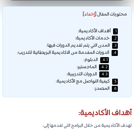
محتويات المقال
[
إخفاء
]
أهداف الأكاديمية:
1.
خدمات الأكاديمية:
2.
المدن التي يتم تقديم الدورات فيها:
3.
الدورات المقدمة من الاكاديمية البريطانية للتدريب:
4.
الدبلوم:
4.1.
الماجستير:
4.2.
الدورات التدريبية:
4.3.
كيفية التواصل مع الأكاديمية:
5.
المصدر:
6.
أهداف الأكاديمية:
تهدف الأكاديمية من خلال البرامج التي تقدمها إلى: