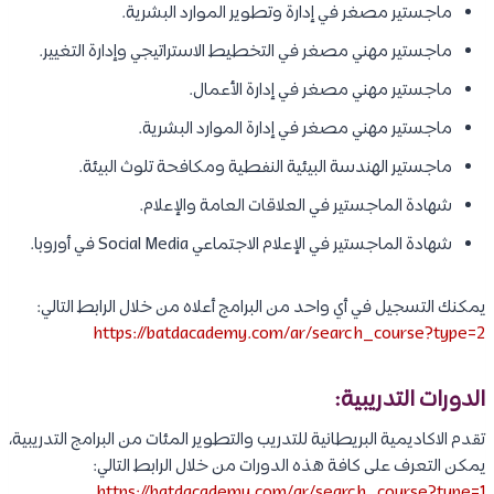
ماجستير مصغر في إدارة وتطوير الموارد البشرية.
ماجستير مهني مصغر في التخطيط الاستراتيجي وإدارة التغيير.
ماجستير مهني مصغر في إدارة الأعمال.
ماجستير مهني مصغر في إدارة الموارد البشرية.
ماجستير الهندسة البيئية النفطية ومكافحة تلوث البيئة.
شهادة الماجستير في العلاقات العامة والإعلام.
شهادة الماجستير في الإعلام الاجتماعي Social Media في أوروبا.
يمكنك التسجيل في أي واحد من البرامج أعلاه من خلال الرابط التالي:
https://batdacademy.com/ar/search_course?type=2
الدورات التدريبية:
تقدم الاكاديمية البريطانية للتدريب والتطوير المئات من البرامج التدريبية،
يمكن التعرف على كافة هذه الدورات من خلال الرابط التالي:
https://batdacademy.com/ar/search_course?type=1