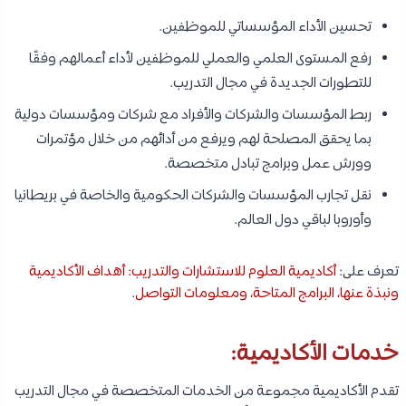
تحسين الأداء المؤسساتي للموظفين.
رفع المستوى العلمي والعملي للموظفين لأداء أعمالهم وفقًا
للتطورات الجديدة في مجال التدريب.
ربط المؤسسات والشركات والأفراد مع شركات ومؤسسات دولية
بما يحقق المصلحة لهم ويرفع من أدائهم من خلال مؤتمرات
وورش عمل وبرامج تبادل متخصصة.
نقل تجارب المؤسسات والشركات الحكومية والخاصة في بريطانيا
وأوروبا لباقي دول العالم.
تعرف على:
أكاديمية العلوم للاستشارات والتدريب: أهداف الأكاديمية
ونبذة عنها، البرامج المتاحة، ومعلومات التواصل
.
خدمات الأكاديمية:
تقدم الأكاديمية مجموعة من الخدمات المتخصصة في مجال التدريب