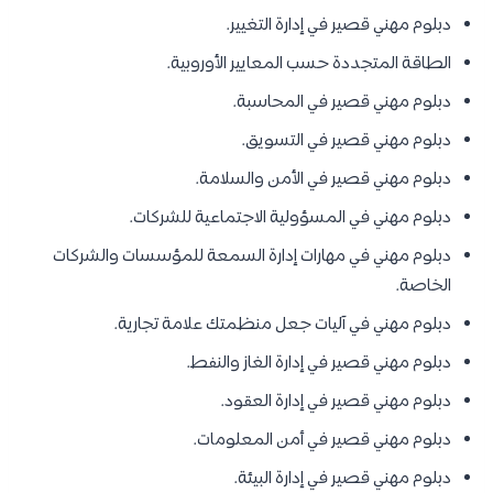
دبلوم مهني قصير في إدارة التغيير.
الطاقة المتجددة حسب المعايير الأوروبية.
دبلوم مهني قصير في المحاسبة.
دبلوم مهني قصير في التسويق.
دبلوم مهني قصير في الأمن والسلامة.
دبلوم مهني في المسؤولية الاجتماعية للشركات.
دبلوم مهني في مهارات إدارة السمعة للمؤسسات والشركات
الخاصة.
دبلوم مهني في آليات جعل منظمتك علامة تجارية.
دبلوم مهني قصير في إدارة الغاز والنفط.
دبلوم مهني قصير في إدارة العقود.
دبلوم مهني قصير في أمن المعلومات.
دبلوم مهني قصير في إدارة البيئة.