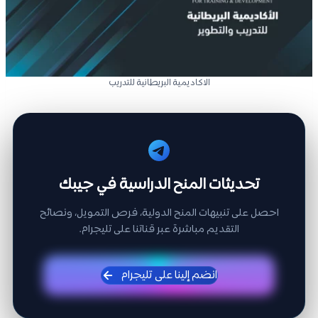
الاكاديمية البريطانية للتدريب
تحديثات المنح الدراسية في جيبك
احصل على تنبيهات المنح الدولية، فرص التمويل، ونصائح
التقديم مباشرة عبر قناتنا على تليجرام.
انضم إلينا على تليجرام