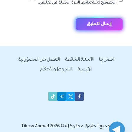
المتصفح لاستخدامها المرة المقبلة في تعليقي.
اتصل بنا
الأسئلة الشائعة
التنصل من المسؤولية
الرئيسية
الشروط والأحكام
جميع الحقوق محفوظة © 2026 Dirasa Abroad