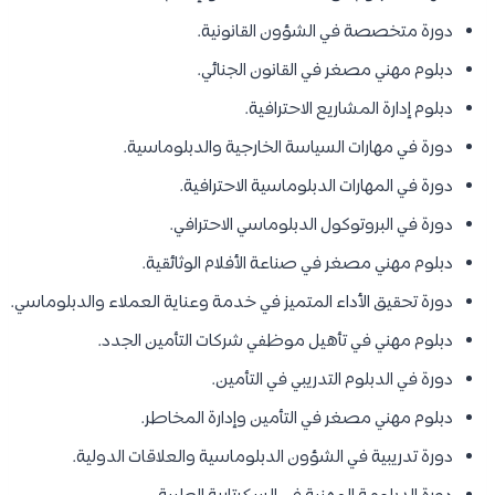
دورة متخصصة في الشؤون القانونية.
دبلوم مهني مصغر في القانون الجنائي.
دبلوم إدارة المشاريع الاحترافية.
دورة في مهارات السياسة الخارجية والدبلوماسية.
دورة في المهارات الدبلوماسية الاحترافية.
دورة في البروتوكول الدبلوماسي الاحترافي.
دبلوم مهني مصغر في صناعة الأفلام الوثائقية.
دورة تحقيق الأداء المتميز في خدمة وعناية العملاء والدبلوماسي.
دبلوم مهني في تأهيل موظفي شركات التأمين الجدد.
دورة في الدبلوم التدريبي في التأمين.
دبلوم مهني مصغر في التأمين وإدارة المخاطر.
دورة تدريبية في الشؤون الدبلوماسية والعلاقات الدولية.