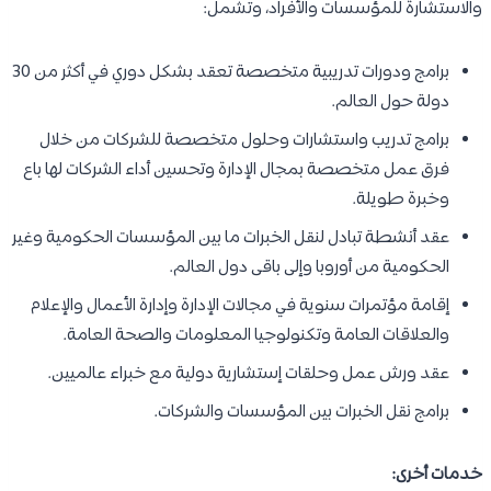
والاستشارة للمؤسسات والأفراد، وتشمل:
برامج ودورات تدريبية متخصصة تعقد بشكل دوري في أكثر من 30
دولة حول العالم.
برامج تدريب واستشارات وحلول متخصصة للشركات من خلال
فرق عمل متخصصة بمجال الإدارة وتحسين أداء الشركات لها باع
وخبرة طويلة.
عقد أنشطة تبادل لنقل الخبرات ما بين المؤسسات الحكومية وغير
الحكومية من أوروبا وإلى باقى دول العالم.
إقامة مؤتمرات سنوية في مجالات الإدارة وإدارة الأعمال والإعلام
والعلاقات العامة وتكنولوجيا المعلومات والصحة العامة.
عقد ورش عمل وحلقات إستشارية دولية مع خبراء عالميين.
برامج نقل الخبرات بين المؤسسات والشركات.
خدمات أخرى: