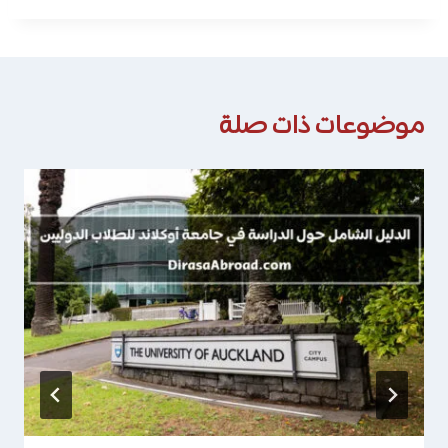
موضوعات ذات صلة