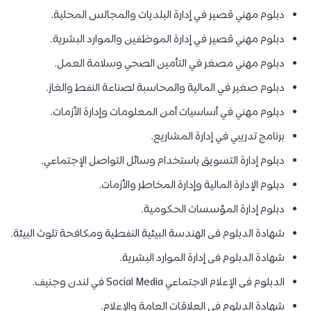
دبلوم مهني قصير في إدارة البلديات والمجالس المحلية.
دبلوم مهني قصير في إدارة الموظفين والموارد البشرية.
دبلوم مهني مصغر في التأمين الصحي وسلامة العمل.
دبلوم صغير في المالية والمحاسبة لصناعة النفط والغاز.
دبلوم مهني في أساسيات أمن المعلومات وإدارة الأزمات.
برنامج تدريبي في إدارة المشاريع.
دبلوم إدارة التسويق باستخدام وسائل التواصل الإجتماعي.
دبلوم الإدارة المالية وإدارة المخاطر والأزمات.
دبلوم إدارة المؤسسات الحكومية.
شهادة الدبلوم فى الهندسة البيئية النفطية ومكافحة تلوث البيئة.
شهادة الدبلوم فى إدارة الموارد البشرية.
الدبلوم فى الإعلام الاجتماعي Social Media في لندن وجنيف.
شهادة الدبلوم فى العلاقات العامة والإعلام.