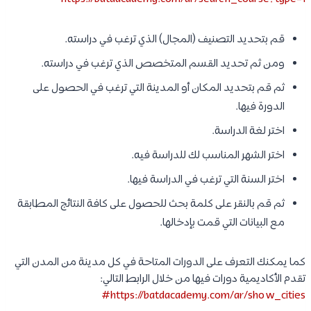
قم بتحديد التصنيف (المجال) الذي ترغب في دراسته.
ومن ثم تحديد القسم المتخصص الذي ترغب في دراسته.
ثم قم بتحديد المكان أو المدينة التي ترغب في الحصول على
الدورة فيها.
اختر لغة الدراسة.
اختر الشهر المناسب لك للدراسة فيه.
اختر السنة التي ترغب في الدراسة فيها.
ثم قم بالنقر على كلمة بحث للحصول على كافة النتائج المطابقة
مع البيانات التي قمت بإدخالها.
كما يمكنك التعرف على الدورات المتاحة في كل مدينة من المدن التي
تقدم الأكاديمية دورات فيها من خلال الرابط التالي:
https://batdacademy.com/ar/show_cities#