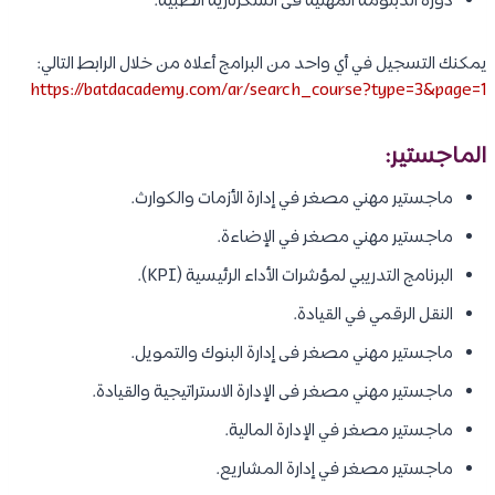
دورة الدبلومة المهنية فى السكرتارية الطبية.
يمكنك التسجيل في أي واحد من البرامج أعلاه من خلال الرابط التالي:
https://batdacademy.com/ar/search_course?type=3&page=1
الماجستير:
ماجستير مهني مصغر في إدارة الأزمات والكوارث.
ماجستير مهني مصغر في الإضاءة.
البرنامج التدريبي لمؤشرات الأداء الرئيسية (KPI).
النقل الرقمي في القيادة.
ماجستير مهني مصغر فى إدارة البنوك والتمويل.
ماجستير مهني مصغر فى الإدارة الاستراتيجية والقيادة.
ماجستير مصغر في الإدارة المالية.
ماجستير مصغر في إدارة المشاريع.