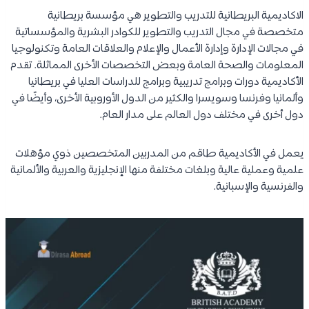
الاكاديمية البريطانية للتدريب والتطوير هي مؤسسة بريطانية
متخصصة في مجال التدريب والتطوير للكوادر البشرية والمؤسساتية
في مجالات الإدارة وإدارة الأعمال والإعلام والعلاقات العامة وتكنولوجيا
المعلومات والصحة العامة وبعض التخصصات الأخرى المماثلة. تقدم
الأكاديمية دورات وبرامج تدريبية وبرامج للدراسات العليا في بريطانيا
وألمانيا وفرنسا وسويسرا والكثير من الدول الأوروبية الأخرى، وأيضًا في
دول أخرى في مختلف دول العالم على مدار العام.
يعمل في الأكاديمية طاقم من المدربين المتخصصين ذوي مؤهلات
علمية وعملية عالية وبلغات مختلفة منها الإنجليزية والعربية والألمانية
والفرنسية والإسبانية.