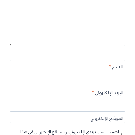
الاسم
*
البريد الإلكتروني
*
الموقع الإلكتروني
احفظ اسمي، بريدي الإلكتروني، والموقع الإلكتروني في هذا