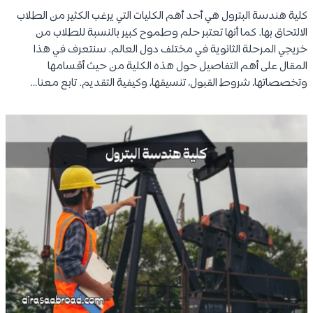
كلية هندسة البترول هي أحد أهم الكليات التي يرغب الكثير من الطلاب
الالتحاق بها. كما أنها تعتبر حلم وطموح كبير بالنسبة للطلاب من
خريجي المرحلة الثانوية في مختلف دول العالم. سنتعرف في هذا
المقال على أهم التفاصيل حول هذه الكلية من حيث أقسامها
وتخصصاتها، شروط القبول، تنسيقها، وكيفية التقديم. تابع معنا…