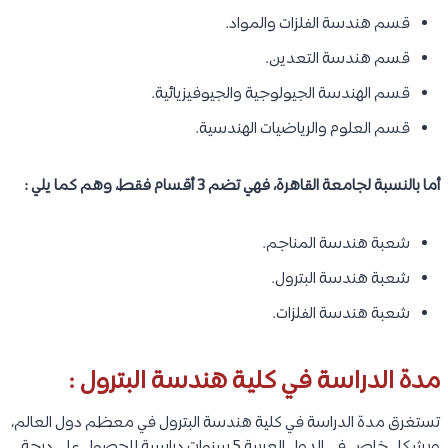
قسم هندسة الفلزات والمواد.
قسم هندسة التعدين.
قسم الهندسة الجيولوجية والجيوفيزيائية.
قسم العلوم والرياضيات الهندسية.
أما بالنسبة لجامعة القاهرة، فهي تضم 3 أقسام فقط، وهم كما يلي :
شعبة هندسة المناجم.
شعبة هندسة البترول.
شعبة هندسة الفلزات.
مدة الدراسة في كلية هندسة البترول :
تستغرق مدة الدراسة في كلية هندسة البترول في معظم دول العالم،
وبشكل خاص في الدول العربية 5 سنوات دراسية للحصول على درجة