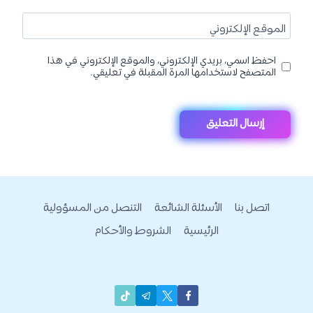
الموقع الإلكتروني
احفظ اسمي، بريدي الإلكتروني، والموقع الإلكتروني في هذا
المتصفح لاستخدامها المرة المقبلة في تعليقي.
اتصل بنا
الأسئلة الشائعة
التنصل من المسؤولية
الرئيسية
الشروط والأحكام