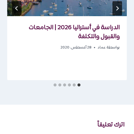
الدراسة في أستراليا 2026 | الجامعات
والقبول والتكلفة
بواسطة
عماد
28 أغسطس، 2020
اترك تعليقاً