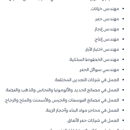
مهندس خزانات.
مهندس حفر.
مهندس إنجاز.
مهندس إنتاج.
مهندس اختبار الآبار.
مهندس الخطوط السلكية.
مهندسي سوائل الحفر.
العمل في شركات التعدين المختلفة.
العمل في مصانع الحديد والألومونيا والنحاس والذهب والفضة.
العمل في مصانع الفوسفات والجبس والأسمنت والملح والزجاج.
العمل في محاجر مواد البناء وأحجار الزينة.
العمل في شركات حفر الأنفاق.