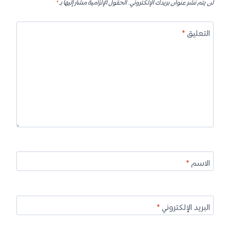
لن يتم نشر عنوان بريدك الإلكتروني.
الحقول الإلزامية مشار إليها بـ
*
التعليق
*
الاسم
*
البريد الإلكتروني
*