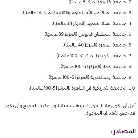
جامعة خليفة (المركز 8 عالميًا).
جامعة الملك عبدالله للعلوم والتقنية (المركز 18 عالميًا).
جامعة الملك سعود (المركز 38 عالميًا).
جامعة السلطان قابوس (المركز 39 عالميًا).
جامعة القاهرة (المركز 40 عالميًا).
جامعة الكويت (المركز 51-100 عالميًا).
جامعة قطر (المركز 51-100 عالميًا).
جامعة الإسكندرية (المركز 51-100 عالميًا).
الجامعة الأمريكية في القاهرة (المركز 51-100 عالميًا).
آمل أن يكون مقالنا حول كلية هندسة البترول مفيدًا للجميع وأن يكون
قد حقق الأهداف المرجوة.
المصادر :