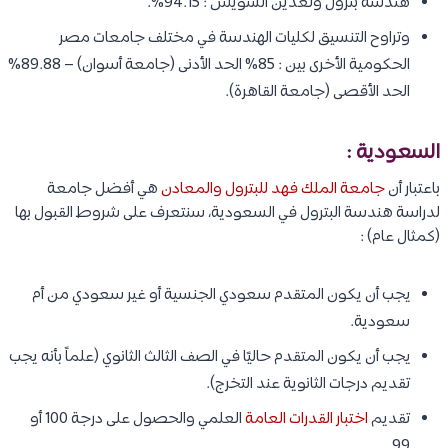
هندسة بترول وتعدين السويس : 94.15%.
وتراوح التنسيق لكليات الهندسة في مختلف جامعات مصر
الحكومية الأخرى بين : 85% الحد الأدنى (جامعة أسوان) – 89.88%
الحد الأقصى (جامعة القاهرة).
السعودية :
باعتبار أن
جامعة الملك فهد للبترول والمعادن
هي أفضل جامعة
لدراسة هندسة البترول في السعودية، سنتعرف على شروط القبول بها
(كمثال عام) :
يجب أن يكون المتقدم سعودي الجنسية أو غير سعودي من أم
سعودية.
يجب أن يكون المتقدم حاليًا في الصف الثالث الثانوي (علماً بأنه يجب
تقديم درجات الثانوية عند التخرج).
تقديم
اختبار القدرات العامة
العلمي والحصول على درجة 100 أو
99.