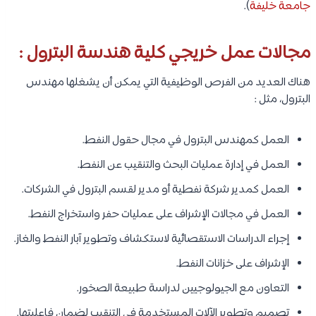
جامعة خليفة
).
مجالات عمل خريجي كلية هندسة البترول :
هناك العديد من الفرص الوظيفية التي يمكن أن يشغلها مهندس
البترول، مثل :
العمل كمهندس البترول في مجال حقول النفط.
العمل في إدارة عمليات البحث والتنقيب عن النفط.
العمل كمدير شركة نفطية أو مدير لقسم البترول في الشركات.
العمل في مجالات الإشراف على عمليات حفر واستخراج النفط.
إجراء الدراسات الاستقصائية لاستكشاف وتطوير آبار النفط والغاز.
الإشراف على خزانات النفط.
التعاون مع الجيولوجيين لدراسة طبيعة الصخور.
تصميم وتطوير الآلات المستخدمة في التنقيب لضمان فاعليتها.