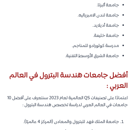
جامعة ألبرتا.
جامعة لندن الامبرياليه.
جامعة أديلايد.
جامعة خليفة.
مدرسة كولورادو للمناجم.
جامعة الشرق الأوسط التقنية.
أفضل جامعات هندسة البترول في العالم
العربي :
اعتمادًا على تصنيفات QS العالمية لعام 2023 سنتعرف على أفضل 10
جامعات في العالم العربي لدراسة تخصص هندسة البترول :
جامعة الملك فهد للبترول والمعادن (المركز 4 عالميًا).