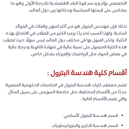
التخصص يؤثر ويدعم قوة البلاد الاقتصادية بالدرجة الأولى وهو ما
ينعكس على قيمتها السياسية ومكانتها بين دول العالم.
لذلك فإن مهندس البترول هو من أكثر المهن والفئات في العوائد
المادية، ولهذا السبب تحديدًا يرغب الكثير من الطلاب في الالتحاق بهذه
الكلية. ولكن القبول بها في مختلف دول العالم ليس سهلًا، حيث تتطلب
هذه الكلية الحصول على نسبة عالية في شهادة الثانوية ودرجة عالية
في بعض المواد مثل الرياضيات والفيزياء بشكل خاص.
أقسام كلية هندسة البترول :
تضم معظم كليات هندسة البترول في الجامعات الحكومية المصرية
عددًا من الأقسام المختلفة، مثل جامعة السويس على سبيل المثال،
والتي تضم الأقسام التالية :
قسم هندسة البترول الأساسي.
قسم هندسة التكرير والبتروكيماويات.