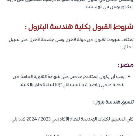
البكالوريوس في الهندسة.
شروط القبول بكلية هندسة البترول :
تختلف شروط القبول من دولة لأخرى ومن جامعة لأخرى، على سبيل
المثال :
مصر :
يجب أن يكون المتقدم حاصل على شهادة الثانوية العامة من
شعبة علمي رياضيات بالنسبة التي تؤهله للالتحاق بالكلية.
تنسيق هندسة بترول :
كان التنسيق لكليات الهندسة للعام الأكاديمي 2023 / 2024 كما يلي :