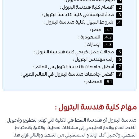
مهام كلية هندسة البترول :
1.
أقسام كلية هندسة البترول :
2.
مدة الدراسة في كلية هندسة البترول :
3.
شروط القبول بكلية هندسة البترول :
4.
مصر :
4.1.
السعودية :
4.2.
الإمارات :
4.3.
مجالات عمل خريجي كلية هندسة البترول :
5.
راتب مهندس البترول :
6.
أفضل جامعات هندسة البترول في العالم :
7.
أفضل جامعات هندسة البترول في العالم العربي :
8.
المصادر :
8.1.
مهام كلية هندسة البترول :
هندسة البترول أو هندسة النفط هي الكلية التي تهتم بتطوير وتحويل
النفط الخام والغاز الطبيعي إلى مشتقات نفطية، والتنبؤ بالاحتياط
النفطي، وتحليل أداء الإنتاج المستقبلي من النفط. وبالتالي فإن هذا