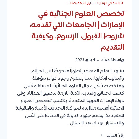
الدراسة في الإمارات
|
دليل التخصصات
تخصص العلوم الجنائية في
الإمارات | الجامعات التي تقدمه،
شروط القبول، الرسوم، وكيفية
التقديم
بواسطة
عماد
4 يناير، 2023
يشهد العالم المعاصر تطورًا ملحوظًا في الجرائم
وأساليب ارتكابها، مما يستلزم وجود كوادر مؤهلة
ومتخصصة في مجال العلوم الجنائية للمساهمة في
كشف الحقائق وتقديم الأدلة اللازمة لتحقيق العدالة. وفي
دولة الإمارات العربية المتحدة، يكتسب تخصص العلوم
الجنائية أهمية متزايدة لمواكبة التحديات الأمنية والقانونية
المتجددة، ودعم جهود الدولة في الحفاظ على الأمن
والاستقرار. يهدف هذا المقال…
تخصص
إقرأ المزيد