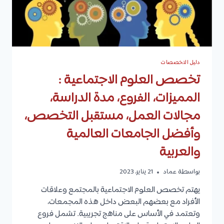
دليل التخصصات
تخصص العلوم الاجتماعية :
المميزات، الفروع، مدة الدراسة،
مجالات العمل، مستقبل التخصص،
وأفضل الجامعات العالمية
والعربية
بواسطة
عماد
21 يناير، 2023
يهتم تخصص العلوم الاجتماعية بالمجتمع وعلاقات
الأفراد مع بعضهم البعض داخل هذه المجمعات،
وتعتمد في الأساس على مناهج تجريبية. تشمل فروع