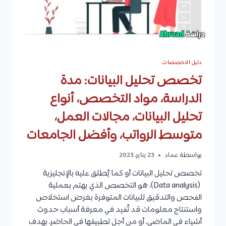
وأفضل
الجامعات
دليل التخصصات
تخصص تحليل البيانات: مدة
الدراسة، مواد التخصص، أنواع
تحليل البيانات، مجالات العمل،
متوسط الرواتب، وأفضل الجامعات
بواسطة
عماد
23 يناير، 2023
تخصص تحليل البيانات أو كما يُطلق عليه بالإنجليزية
(Data analysis)، هو التخصص الذي يهتم بعملية
الفحص والتدقيق للبيانات المتوفرة بغرض استخلاص
واستنتاج معلومات قد تُفيد في معرفة أسباب حدوث
أشياء في الماضي، أو من أجل تطبيقها في الحاضر، بهدف