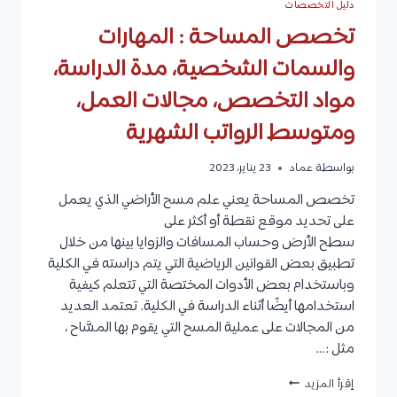
دليل التخصصات
تخصص المساحة : المهارات
والسمات الشخصية، مدة الدراسة،
مواد التخصص، مجالات العمل،
ومتوسط الرواتب الشهرية
بواسطة
عماد
23 يناير، 2023
تخصص المساحة يعني علم مسح الأراضي الذي يعمل
على تحديد موقع نقطة أو أكثر على
سطح الأرض وحساب المسافات والزوايا بينها من خلال
تطبيق بعض القوانين الرياضية التي يتم دراسته في الكلية
وباستخدام بعض الأدوات المختصة التي تتعلم كيفية
استخدامها أيضًا أثناء الدراسة في الكلية. تعتمد العديد
من المجالات على عملية المسح التي يقوم بها المسَّاح ،
مثل :…
تخصص
إقرأ المزيد