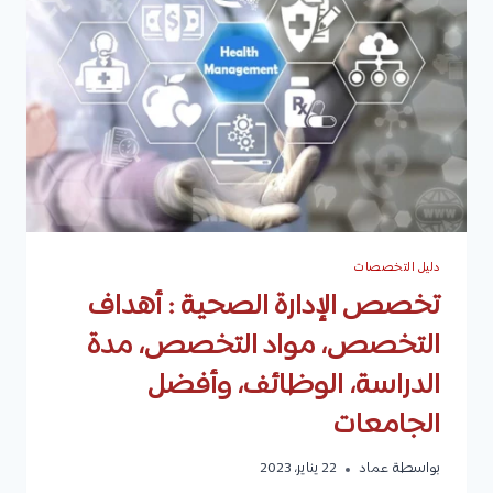
مجالات
العمل،
سلم
الرواتب،
وأفضل
الجامعات
دليل التخصصات
تخصص الإدارة الصحية : أهداف
التخصص، مواد التخصص، مدة
الدراسة، الوظائف، وأفضل
الجامعات
بواسطة
عماد
22 يناير، 2023