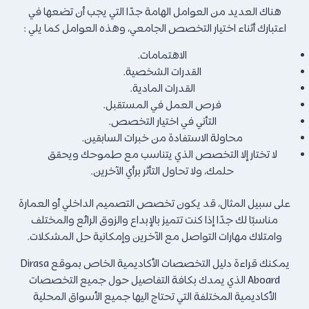
هناك العديد من العوامل الهامة جدًا التي يجب أن تضعها في
اعتبارك أثناء اختيار التخصص الجامعي، وهذه العوامل كما يلي :
الاهتمامات.
القدرات الشخصية.
القدرات المادية.
فرص العمل في المستقبل.
التأني في اختيار التخصص.
محاولة الاستفادة من خبرات السابقين.
لا تختار إلا التخصص الذي يتناسب مع طموحك ويحقق
حلمك، ولا تحاول التأثر برأي الآخرين.
على سبيل المثال، قد يكون تخصص التصميم الداخلي أو العمارة
مناسبًا لك جدًا إذا كنت تتميز بالإبداع والزوق الرائع والمختلف
وامتلاك مهارات التواصل مع الآخرين وإمكانية حل المشكلات.
يمكنك قراءة دليل التخصصات الأكاديمية الخاص بموقع Dirasa
Aboard الذي يمدك بكافة التفاصيل حول جميع التخصصات
الأكاديمية المختلفة التي تحتاج اليها جميع الأسواق المحلية