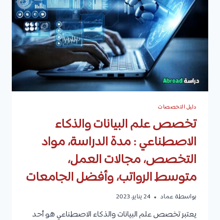
التخصص،
وأفضل
الجامعات
دليل التخصصات
تخصص علم البيانات والذكاء
الاصطناعي : مدة الدراسة، مواد
التخصص، مجالات العمل،
متوسط الرواتب، وأفضل الجامعات
بواسطة
عماد
24 يناير، 2023
يعتبر تخصص علم البيانات والذكاء الاصطناعي هو أحد