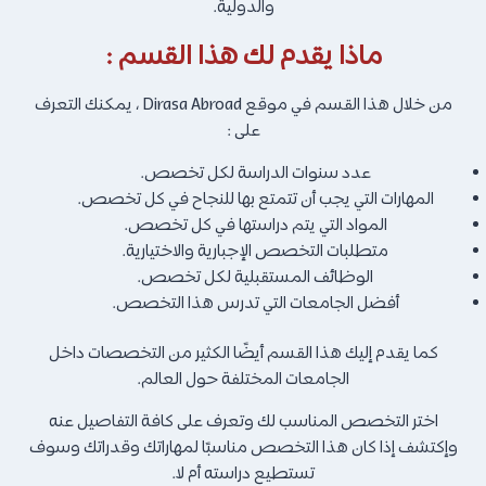
والدولية.
ماذا يقدم لك هذا القسم :
من خلال هذا القسم في موقع Dirasa Abroad ، يمكنك التعرف
على :
عدد سنوات الدراسة لكل تخصص.
المهارات التي يجب أن تتمتع بها للنجاح في كل تخصص.
المواد التي يتم دراستها في كل تخصص.
متطلبات التخصص الإجبارية والاختيارية.
الوظائف المستقبلية لكل تخصص.
أفضل الجامعات التي تدرس هذا التخصص.
كما يقدم إليك هذا القسم أيضًا الكثير من التخصصات داخل
الجامعات المختلفة حول العالم.
اختر التخصص المناسب لك وتعرف على كافة التفاصيل عنه
وإكتشف إذا كان هذا التخصص مناسبًا لمهاراتك وقدراتك وسوف
تستطيع دراسته أم لا.