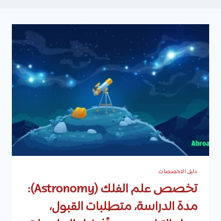
دليل التخصصات
تخصص علم الفلك (Astronomy):
مدة الدراسة، متطلبات القبول،