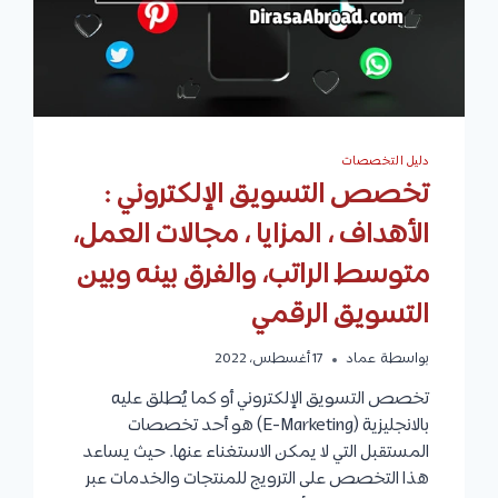
ومدة
الدراسة
دليل التخصصات
تخصص التسويق الإلكتروني :
الأهداف ، المزايا ، مجالات العمل،
متوسط الراتب، والفرق بينه وبين
التسويق الرقمي
بواسطة
عماد
17 أغسطس، 2022
تخصص التسويق الإلكتروني أو كما يُطلق عليه
بالانجليزية (E-Marketing) هو أحد تخصصات
المستقبل التي لا يمكن الاستغناء عنها. حيث يساعد
هذا التخصص على الترويج للمنتجات والخدمات عبر