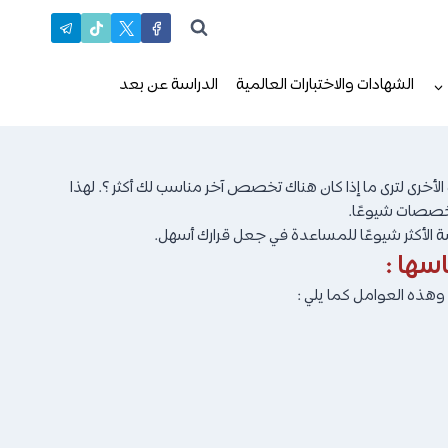
الشهادات والاختبارات العالمية
الدراسة عن بعد
خرى لترى ما إذا كان هناك تخصص آخر مناسب لك أكثر ؟. لهذا
 الأكثر شيوعًا للمساعدة في جعل قرارك أسهل.
سها :
 وهذه العوامل كما يلي :