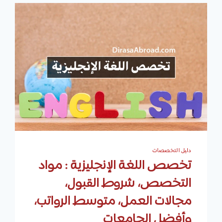
دليل التخصصات
تخصص اللغة الإنجليزية : مواد
التخصص، شروط القبول،
مجالات العمل، متوسط الرواتب،
وأفضل الجامعات