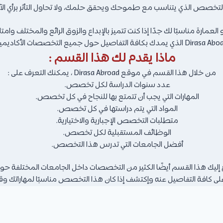
لا التخصص الذي يتناسب مع طموحك ويحقق حلمك، ولا تحاول التأثر برأي الآ
ارة مناسبًا لك جدًا إذا كنت تتميز بالإبداع والزوق الرائع والمختلف وام
ماذا يقدم لك هذا القسم :
من خلال هذا القسم في موقع Dirasa Abroad ، يمكنك التعرف على :
عدد سنوات الدراسة لكل تخصص.
المهارات التي يجب أن تتمتع بها للنجاح في كل تخصص.
المواد التي يتم دراستها في كل تخصص.
متطلبات التخصص الإجبارية والاختيارية.
الوظائف المستقبلية لكل تخصص.
أفضل الجامعات التي تدرس هذا التخصص.
إليك هذا القسم أيضًا الكثير من التخصصات داخل الجامعات المختلفة حول
 كافة التفاصيل عنه وإكتشف إذا كان هذا التخصص مناسبًا لمهاراتك وق