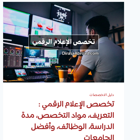
دليل التخصصات
تخصص الإعلام الرقمي :
التعريف، مواد التخصص، مدة
الدراسة، الوظائف، وأفضل
الجامعات