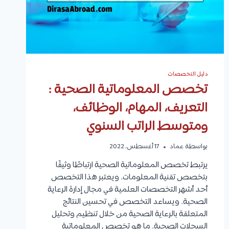
دليل التخصصات
تخصص المعلوماتية الصحية :
التعريف، المهام، الوظائف،
ومتوسط الراتب السنوي
بواسطة
عماد
17 أغسطس، 2022
يرتبط تخصص المعلوماتية الصحية ارتباطًا وثيقًا
بتخصص تقنية المعلومات. ويعتبر هذا التخصص
أحد أشهر التخصصات العلمية في مجال إدارة الرعاية
الصحية. ويساعد التخصص في تحسين النتائج
المتعلقة بالرعاية الصحية من خلال تنظيم وتحليل
السجلات الصحية. ما هو تخصص المعلوماتية