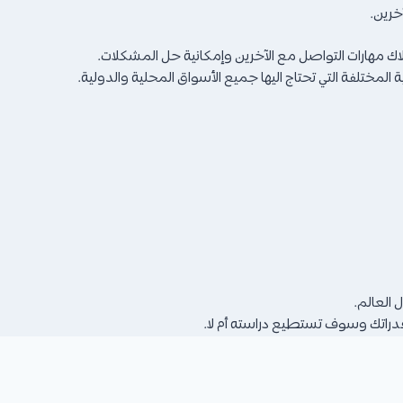
خرين.
تلاك مهارات التواصل مع الآخرين وإمكانية حل المشكلات.
 العالم.
دراتك وسوف تستطيع دراسته أم لا.