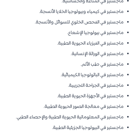
ماجستير في المناعة والحساسية.
ماجستير في كيمياء وبيولوجيا الخلايا الأنسجة.
ماجستير في الفحص الخلوي للسوائل والأنسجة.
ماجستير في بيولوجيا الإشعاع.
ماجستير في الفيزياء الحيوية الطبية.
ماجستير في الوراثة الإنسانية.
ماجستير في طب الألم.
ماجستير في الباثولوجيا الكيميائية.
ماجستير في الجراحة التجريبية.
ماجستير في الأجهزة الحيوية الطبية.
ماجستير في معالجة الصور الحيوية الطبية.
ماجستير في المعلوماتية الحيوية الطبية والإحصاء الطبي.
ماجستير في البيولوجيا الجزيئية الطبية.