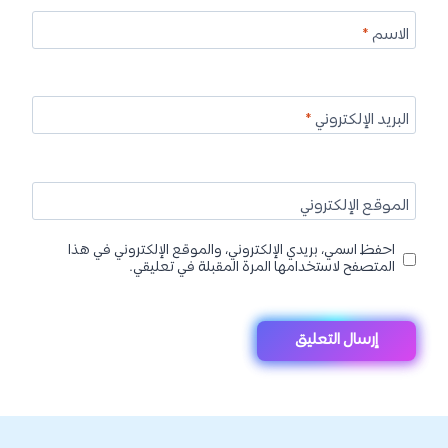
الاسم
*
البريد الإلكتروني
*
الموقع الإلكتروني
احفظ اسمي، بريدي الإلكتروني، والموقع الإلكتروني في هذا
المتصفح لاستخدامها المرة المقبلة في تعليقي.