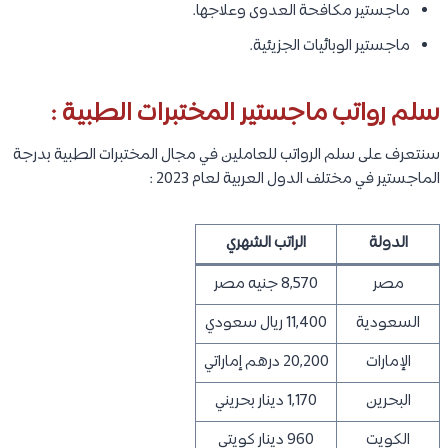
ماجستير مكافحة العدوى وعلاجها.
ماجستير الوبائيات الجزيئية.
سلم رواتب ماجستير المختبرات الطبية :
سنتعرف على سلم الرواتب للعاملين في مجال المختبرات الطبية بدرجة
الماجستير في مختلف الدول العربية لعام 2023 :
الدولة
الراتب الشهري
مصر
8,570 جنيه مصر
السعودية
11,400 ريال سعودي
الإمارات
20,200 درهم إماراتي
البحرين
1,170 دينار بحريني
الكويت
960 دينار كويتي