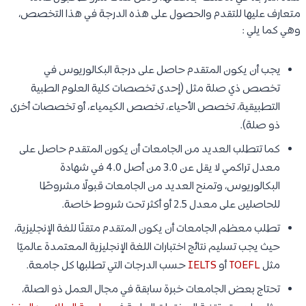
متعارف عليها للتقدم والحصول على هذه الدرجة في هذا التخصص،
وهي كما يلي :
يجب أن يكون المتقدم حاصل على درجة البكالوريوس في
تخصص ذي صلة مثل (إحدى تخصصات كلية العلوم الطبية
التطبيقية، تخصص الأحياء، تخصص الكيمياء، أو تخصصات أخرى
ذو صلة).
كما تتطلب العديد من الجامعات أن يكون المتقدم حاصل على
معدل تراكمي لا يقل عن 3.0 من أصل 4.0 في شهادة
البكالوريوس، وتمنح العديد من الجامعات قبولًا مشروطًا
للحاصلين على معدل 2.5 أو أكثر تحت شروط خاصة.
تطلب معظم الجامعات أن يكون المتقدم متقنًا للغة الإنجليزية،
حيث يجب تسليم نتائج اختبارات اللغة الإنجليزية المعتمدة عالميًا
مثل
TOEFL
أو
IELTS
حسب الدرجات التي تطلبها كل جامعة.
تحتاج بعض الجامعات خبرة سابقة في مجال العمل ذو الصلة،