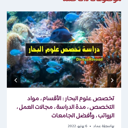
تخصص علوم البحار : الأقسام ، مواد
التخصص ، مدة الدراسة ، مجالات العمل ،
الرواتب ، وأفضل الجامعات
بواسطة
عماد
6 يونيو، 2022