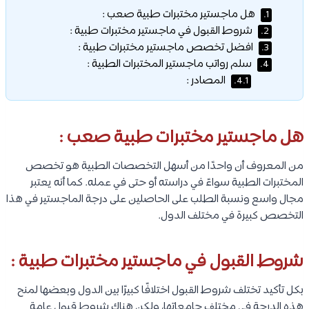
هل ماجستير مختبرات طبية صعب :
1.
شروط القبول في ماجستير مختبرات طبية :
2.
افضل تخصص ماجستير مختبرات طبية :
3.
سلم رواتب ماجستير المختبرات الطبية :
4.
المصادر :
4.1.
هل ماجستير مختبرات طبية صعب :
من المعروف أن واحدًا من أسهل التخصصات الطبية هو تخصص
المختبرات الطبية سواءً في دراسته أو حتى في عمله. كما أنه يعتبر
مجال واسع ونسبة الطلب على الحاصلين على درجة الماجستير في هذا
التخصص كبيرة في مختلف الدول.
شروط القبول في ماجستير مختبرات طبية :
بكل تأكيد تختلف شروط القبول اختلافًا كبيرًا بين الدول وبعضها لمنح
هذه الدرجة في مختلف جامعاتها، ولكن هناك شروط قبول عامة