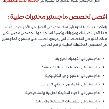
مثل ماجستير تقنية المختبرات الطبية في
جامعة الملك عبدالعزيز
.
افضل تخصص ماجستير مختبرات طبية :
بالتأكيد لا يمكننا الجزم بأن هناك تخصص أفضل من الآخر، حيث يعتمد
هذا الأمر تفضيلاتك ومهاراتك وكيفية استخدامها لتخصص معين. لكن
هناك الكثير من التخصصات التي يدرسها الطلاب على مستوى الماجستير
في تخصص المختبرات الطبية، وهم كما يلي :
ماجستير في الكيمياء الحيوية.
ماجستير في الكيمياء الطبية التطبيقية.
ماجستير في الفسيولوجيا الإكلينيكية.
ماجستير في الأقرباذين والعلاج التجريبي.
ماجستير في الأحياء الدقيقة الجزيئية والتشخيصية.
ماجستير في الطفيليات التطبيقية والجزيئية.