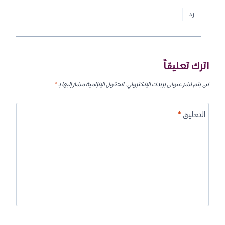
رد
اترك تعليقاً
لن يتم نشر عنوان بريدك الإلكتروني.
الحقول الإلزامية مشار إليها بـ
*
التعليق
*