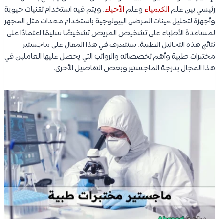
رئيسي بين علم
الكيمياء
وعلم
الأحياء
. ويتم فيه استخدام تقنيات حيوية
وأجهزة لتحليل عينات المرضى البيولوجية باستخدام معدات مثل المجهر
لمساعدة الأطباء على تشخيص المريض تشخيصًا سليمًا اعتمادًا على
نتائج هذه التحاليل الطبية. سنتعرف في هذا المقال على ماجستير
مختبرات طبية وأهم تخصصاته والرواتب التي يحصل عليها العاملين في
هذا المجال بدرجة الماجستير وبعض التفاصيل الأخرى.