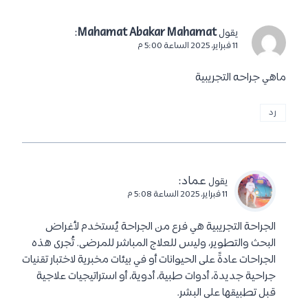
:
Mahamat Abakar Mahamat
يقول
11 فبراير، 2025 الساعة 5:00 م
ماهي جراحه التجريبية
رد
عماد
:
يقول
11 فبراير، 2025 الساعة 5:08 م
الجراحة التجريبية هي فرع من الجراحة يُستخدم لأغراض
البحث والتطوير، وليس للعلاج المباشر للمرضى. تُجرى هذه
الجراحات عادةً على الحيوانات أو في بيئات مخبرية لاختبار تقنيات
جراحية جديدة، أدوات طبية، أدوية، أو استراتيجيات علاجية
قبل تطبيقها على البشر.