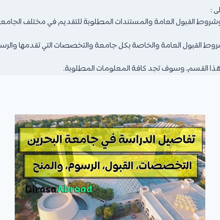
 :
ن وشروط القبول العامة والمستندات المطلوبة للتقديم في مختلف الجامعا
 القبول العامة والخاصة بكل جامعة والتخصصات التي تقدمها والرسوم ال
ي هذا القسم، وسوف تجد كافة المعلومات المطلوبة.