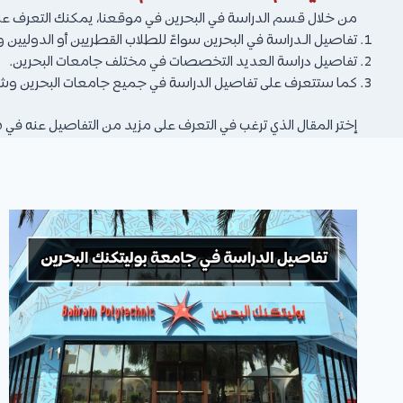
من خلال قسم الدراسة في البحرين في موقعنا، يمكنك التعرف على
تفاصيل الـدراسة في البحرين سواءً للطلاب القطريين أو الدوليي
تفاصيل دراسة العديد التخصصات في مختلف جامعات البحرين.
كما ستتعرف على تفاصيل الدراسة في جميع جامعات البحرين وشروط
إختر المقال الذي ترغب في التعرف على مزيد من التفاصيل عنه ف