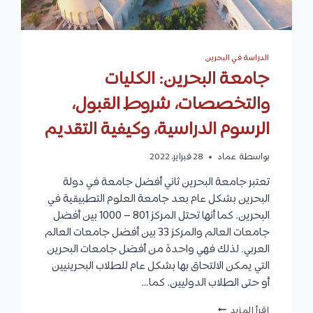
الدراسة في البحرين
جامعة البحرين: الكليات
والتخصصات، شروط القبول،
الرسوم الدراسية، وكيفية التقديم
بواسطة
عماد
28 فبراير، 2022
تعتبر جامعة البحرين ثاني أفضل جامعة في دولة
البحرين بشكل عام بعد جامعة العلوم التطبيقية في
البحرين. كما أنها تحتل المركز 801 – 1000 بين أفضل
جامعات العالم والمركز 33 بين أفضل جامعات العالم
العربي. لذلك فهي واحدة من أفضل جامعات البحرين
التي يمكن الالتحاق بها بشكل عام للطلاب البحرينيين
أو حتى الطلاب الدوليين. كما…
جامعة
إقرأ المزيد