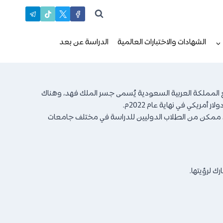
الشهادات والاختبارات العالمية
الدراسة عن بعد
ع المملكة العربية السعودية يُسمى جسر الملك فهد، وهناك
عدد ممكن من الطلاب الدوليين للدراسة في مختلف جامعات
ك لرؤيتها.