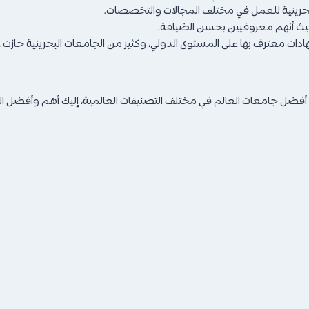
لبحرينية للعمل في مختلف المجالات والتخصصات.
حيث أنهم معروفيين بحسن الضيافة.
ات معترف بها على المستوى الدولي، وكثير من الجامعات البحرينية حازت ع
ين أفضل جامعات العالم في مختلف التصنيفات العالمية، إليك أهم وأفضل ال