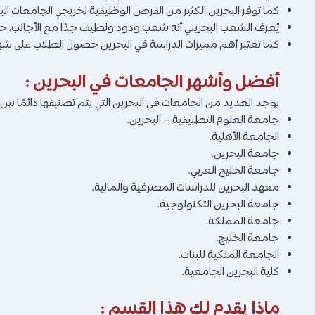
كما توفر البحرين الكثير من الفرص الوظيفية لخريجي الجامعات ا
يُعرف الشعب البحريني أنه شعب ودود ولطيف جدًا مع الأجانب، 
كما تعتبر أهم مميزات الدراسة في البحرين حصول الطلاب على شهاد
أفضل وأشهر الجامعات في البحرين :
يوجد العديد من الجامعات في البحرين التي يتم تصنيفها دائمًا ب
جامعة العلوم التطبيقية – البحرين.
الجامعة الأهلية.
جامعة البحرين.
جامعة الخليج العربي.
معهد البحرين للدراسات المصرفية والمالية.
جامعة البحرين التكنولوجية.
جامعة المملكة.
جامعة الخليج.
الجامعة الملكية للبنات.
كلية البحرين الجامعية.
ماذا يقدم لك هذا القسم :