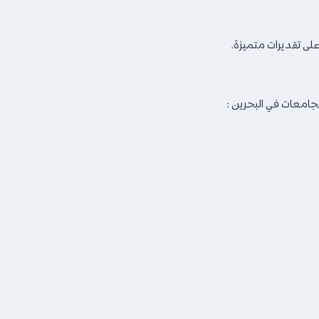
لى تقديرات متميزة.
جامعات في البحرين :