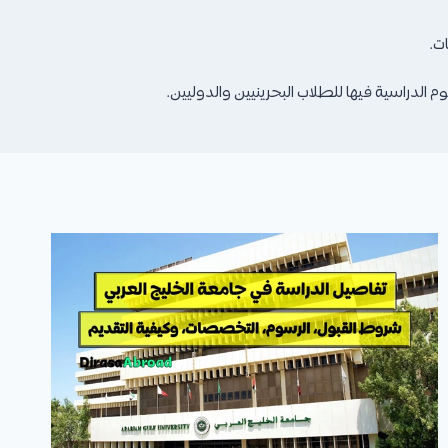
ت.
دراسية فيها للطلاب البحرينيين والدوليين.