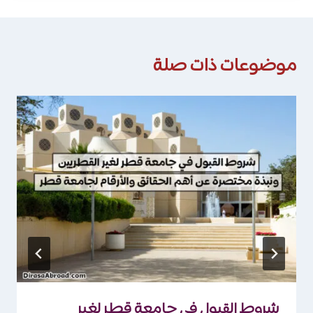
موضوعات ذات صلة
شروط القبول في جامعة قطر لغير