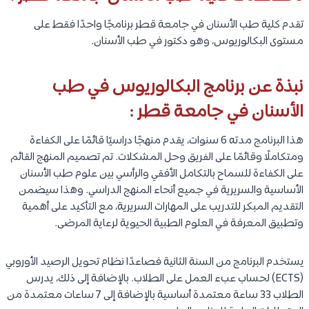
تقدم كلية طب الأسنان في جامعة قطر برنامجًا واحدًا فقط على
مستوى البكالوريوس، وهو دكتور في طب الأسنان.
نبذة عن برنامج البكالوريوس في طب
الأسنان في جامعة قطر :
هذا البرنامج مدته 6 سنوات، يقدم منهجًا دراسيًا قائمًا على الكفاءة
ومتكاملًا وقائمًا على الفريق وحل المشكلات. تم تصميم المنهج القائم
على الكفاءة للسماح بالتكامل الأفقي والرأسي بين علوم طب الأسنان
الأساسية والسريرية في جميع أنحاء المنهج الدراسي. وهذا سيضمن
التقديم المبكر للتدريب على المهارات السريرية، مع التأكيد على أهمية
وتطبيق المعرفة في العلوم الطبية الحيوية لرعاية المرضى.
يستخدم البرنامج من السنة الثانية فصاعدًا نظام تحويل الرصيد الأوروبي
(ECTS) لحساب عبء العمل على الطلاب. بالإضافة إلى ذلك، يدرس
الطلاب 33 ساعة معتمدة أساسية بالإضافة إلى 7 ساعات معتمدة من