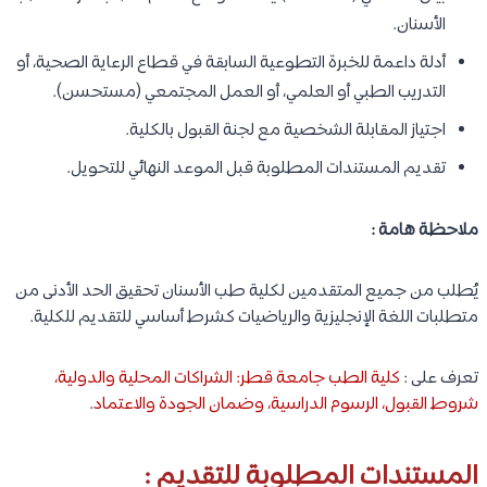
الأسنان.
أدلة داعمة للخبرة التطوعية السابقة في قطاع الرعاية الصحية، أو
التدريب الطبي أو العلمي، أو العمل المجتمعي (مستحسن).
اجتياز المقابلة الشخصية مع لجنة القبول بالكلية.
تقديم المستندات المطلوبة قبل الموعد النهائي للتحويل.
ملاحظة هامة :
يُطلب من جميع المتقدمين لكلية طب الأسنان تحقيق الحد الأدنى من
متطلبات اللغة الإنجليزية والرياضيات كشرط أساسي للتقديم للكلية.
تعرف على :
كلية الطب جامعة قطر: الشراكات المحلية والدولية،
شروط القبول، الرسوم الدراسية، وضمان الجودة والاعتماد
.
المستندات المطلوبة للتقديم :