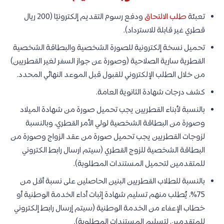
تعبئة
طلب الالتحاق
ودفع رسوم التقديم إلكترونيًا (200 ريال
قطري غير قابلة للاسترداد).
تحميل نسخة إلكترونية للصورة الشخصية والبطاقة الشخصية
القطرية سارية الصلاحية (وصورة عن جواز السفر لغير القطريين)
من خلال الطلب الإلكتروني للقبول قبل الموعد النهائي المحدد.
كشف درجات شهادة الثانوية العامة.
بالنسبة لأبناء القطريين يجب تحميل صورة من شهادة الميلاد
وصورة من البطاقة الشخصية لولي الأمر القطري، وبالنسبة
لزوجات القطريين يجب تحميل صورة من عقد الزواج وصورة من
البطاقة الشخصية للزوج القطري (سيتم ارسال رابط الكتروني
للمتقدمين لتحميل المستندات المطلوبة).
بالنسبة للطلاب القطريين البنين الحاصلين على نسبة أقل من
75%، يُطلب منهم تسليم شهادة إثبات أداء الخدمة الوطنية أو
خطاب الإعفاء من الخدمة الوطنية (سيتم إرسال رابط إلكتروني
للمتقدمين لتسليم المستندات المطلوبة).