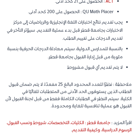
ACT
: الحصول على 21 كحد أدنى.
QU Math Placer : الحصول على 200 كحد أدنى.
يجب تقديم نتائج اختبارات اللغة الإنجليزية والرياضيات إلى مركز
الاختبارات بجامعة قطر قبل بدء عملية التقديم. سيؤثر التأخر في
تقديم الدرجات على تقييم الطلب.
بالنسبة للمدارس الدولية، سيتم معادلة الدرجات الحرفية بنسبة
مئوية من قبل إدارة القبول بجامعة قطر.
لا يتم تقديم أي قبول مشروط
ملاحظة : نظرًا للعدد المحدود البالغ 25 مقعدًا، لا يتم ضمان قبول
الطلاب الذين يستوفون الحد الأدنى من المتطلبات تلقائيًا في
الكلية. سيتم النظر في الطلبات الكاملة فقط من قبل لجنة القبول لأن
القبول هو عملية تنافسية للغاية ومحدودة.
اقرأ المزيد :
جامعة قطر : الكليات، التخصصات، شروط ونسب القبول،
الرسوم الدراسية، وكيفية التقديم
.