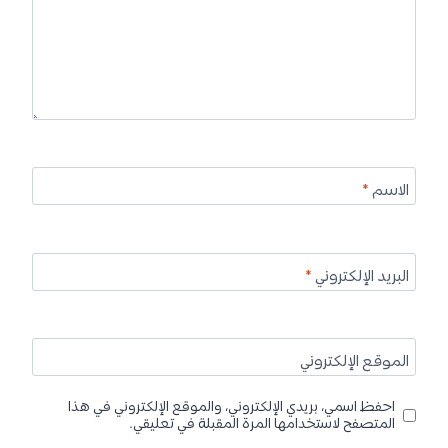
الاسم
*
البريد الإلكتروني
*
الموقع الإلكتروني
احفظ اسمي، بريدي الإلكتروني، والموقع الإلكتروني في هذا
المتصفح لاستخدامها المرة المقبلة في تعليقي.