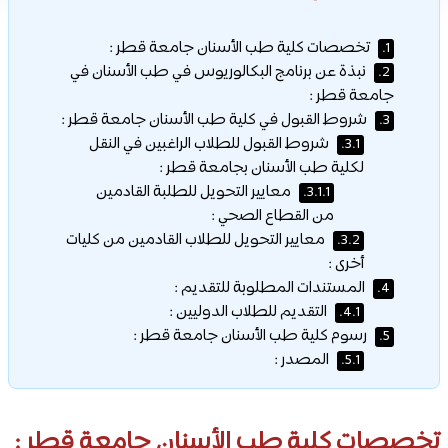
تخصصات كلية طب الأسنان جامعة قطر :
1.
نبذة عن برنامج البكالوريوس في طب الأسنان في
2.
جامعة قطر :
شروط القبول في كلية طب الأسنان جامعة قطر :
3.
شروط القبول للطلاب الراغبين في النقل
3.1.
لكلية طب الأسنان بجامعة قطر :
معايير التحويل للطلبة القادمين
3.1.1.
من القطاع الصحي :
معايير التحويل للطلاب القادمين من كليات
3.2.
أخرى :
المستندات المطلوبة للتقديم :
4.
التقديم للطلاب الدوليين :
4.1.
رسوم كلية طب الأسنان جامعة قطر :
5.
المصدر :
5.1.
تخصصات كلية طب الأسنان جامعة قطر :