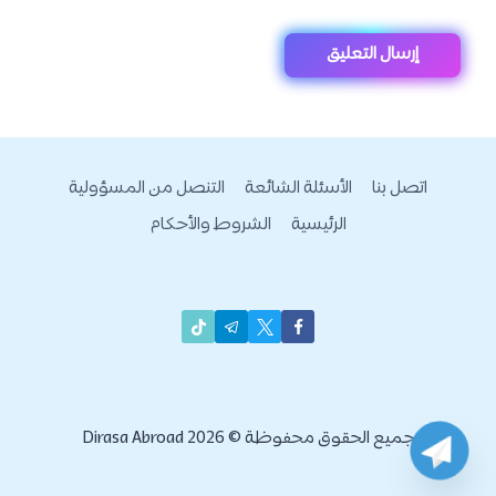
اتصل بنا
الأسئلة الشائعة
التنصل من المسؤولية
الرئيسية
الشروط والأحكام
جميع الحقوق محفوظة © 2026 Dirasa Abroad