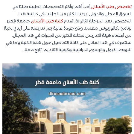
تخصص طب الأسنان
أحد أهم وأكثر التخصصات الطبية طلبًا في
السوق المحلي والدولي. يرغب الكثير من الطلاب في دراسة هذا
التخصص بعد المرحلة الثانوية. تقدم
كلية طب الأسنان
جامعة قطر
برنامج بكالوريوس معتمد وذو جودة عالية يتم تدريسه على أيدي نخبة
من أعضاء هيئة التدريس تمتلك الكثير من الخبرات في هذا المجال.
سنتعرف في هذا المقال على كافة التفاصيل حول هذه الكلية وما هي
شروط القبول والرسوم الدراسية وكيفية التقديم. تابع معنا..