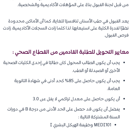
من قبل لجنة القبول بناءً على المؤهلات الأكاديمية والشخصية.
يعد القبول في طب الأسنان تنافسيًا للغاية، كما أن الأماكن محدودة
نظرًا لقدرة الكلية على استيعابها، لذا كلما زادت السجلات الأكاديمية، زادت
فرص القبول.
معايير التحويل للطلبة القادمين من القطاع الصحي :
يجب أن يكون الطالب المحول كان طالبًا في إحدى الكليات الصحية
الأخرى أو الصيدلة أو الطب.
يجب أن يكون حاصل على 85% كحد أدنى في شهادة الثانوية
العامة.
أن يكون حاصل على معدل تراكمي لا يقل عن 3.0
يفضل أن يكون قد حصل على الحد الأدنى من درجة B في دورات
السنة المشتركة التالية :
MEDI101 وظيفة الهيكل البشري I