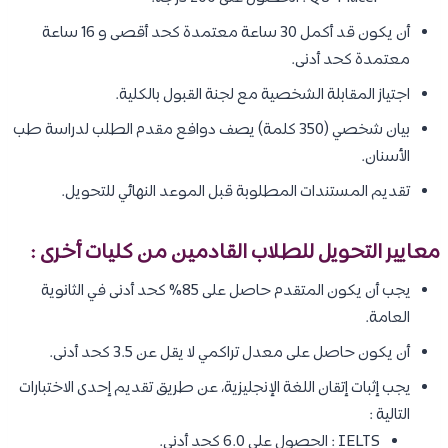
أن يكون قد أكمل 30 ساعة معتمدة كحد أقصى و 16 ساعة
معتمدة كحد أدنى.
اجتياز المقابلة الشخصية مع لجنة القبول بالكلية.
بيان شخصي (350 كلمة) يصف دوافع مقدم الطلب لدراسة طب
الأسنان.
تقديم المستندات المطلوبة قبل الموعد النهائي للتحويل.
معايير التحويل للطلاب القادمين من كليات أخرى :
يجب أن يكون المتقدم حاصل على 85% كحد أدنى في الثانوية
العامة.
أن يكون حاصل على معدل تراكمي لا يقل عن 3.5 كحد أدنى.
يجب إثبات إتقان اللغة الإنجليزية، عن طريق تقديم إحدى الاختبارات
التالية :
IELTS : الحصول على 6.0 كحد أدنى.