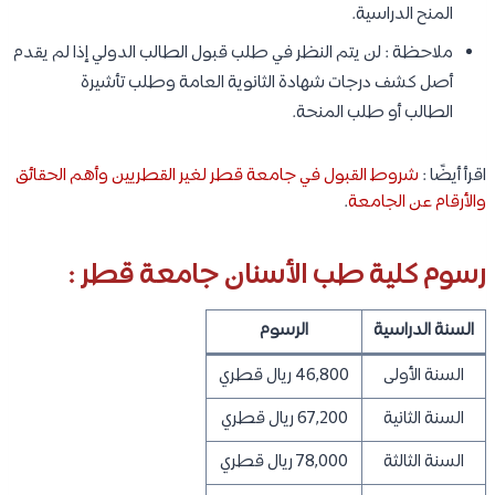
المنح الدراسية.
ملاحظة : لن يتم النظر في طلب قبول الطالب الدولي إذا لم يقدم
أصل كشف درجات شهادة الثانوية العامة وطلب تأشيرة
الطالب أو طلب المنحة.
اقرأ أيضًا :
شروط القبول في جامعة قطر لغير القطريين وأهم الحقائق
والأرقام عن الجامعة
.
رسوم كلية طب الأسنان جامعة قطر :
السنة الدراسية
الرسوم
السنة الأولى
46,800 ريال قطري
السنة الثانية
67,200 ريال قطري
السنة الثالثة
78,000 ريال قطري