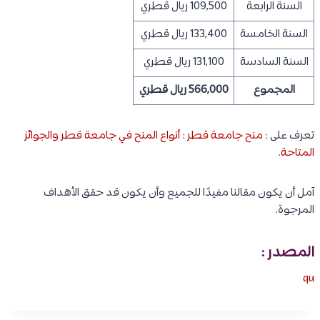
السنة الرابعة
109,500 ريال قطري
السنة الخامسة
133,400 ريال قطري
السنة السادسة
131,100 ريال قطري
المجموع
566,000 ريال قطري
تعرف على :
منح جامعة قطر : أنواع المنح في جامعة قطر والجوائز
المتاحة
.
آمل أن يكون مقالنا مفيدًا للجميع وأن يكون قد حقق الأهداف
المرجوة.
المصدر :
qu