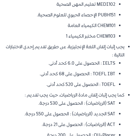
MEDI102 تعليم المهن الصحية
PUBH151 الإحصاء الحيوي للعلوم الصحية.
CHEM101 الكيمياء العامة
CHEM103 مختبر الكيمياء 1
يجب إثبات إتقان اللغة الإنجليزية، عن طريق تقديم إحدى الاختبارات
التالية :
IELTS : الحصول على 6.0 كحد أدنى.
TOEFL IBT : الحصول على 68 كحد أدنى.
TOEFL : الحصول على 520 كحد أدنى.
كما يجب إثبات إتقان مادة الرياضيات، حيث يجب تقديم :
SAT (الرياضيات) : الحصول على 530 درجة.
SAT الجديد (الرياضيات) : الحصول على 550 درجة.
ACT (الرياضيات) : الحصول على 21 درجة.
QU-Placer : الحصول على 200 درجة.