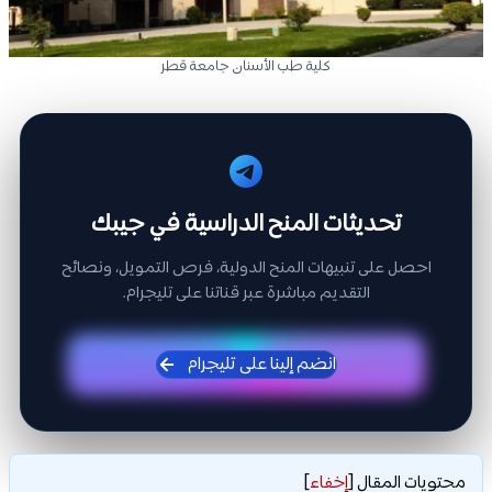
كلية طب الأسنان جامعة قطر
تحديثات المنح الدراسية في جيبك
احصل على تنبيهات المنح الدولية، فرص التمويل، ونصائح
التقديم مباشرة عبر قناتنا على تليجرام.
انضم إلينا على تليجرام
محتويات المقال
[
إخفاء
]