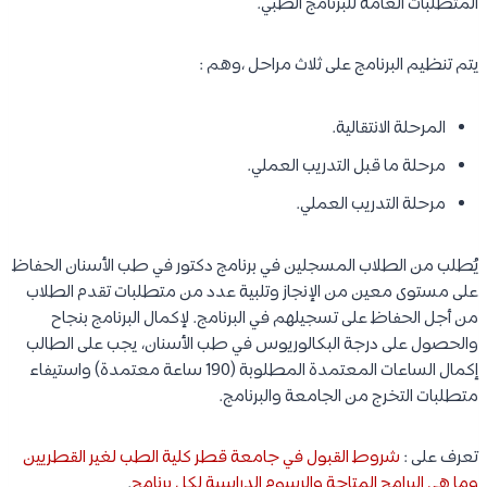
المتطلبات العامة للبرنامج الطبي.
يتم تنظيم البرنامج على ثلاث مراحل ،وهم :
المرحلة الانتقالية.
مرحلة ما قبل التدريب العملي.
مرحلة التدريب العملي.
يُطلب من الطلاب المسجلين في برنامج دكتور في طب الأسنان الحفاظ
على مستوى معين من الإنجاز وتلبية عدد من متطلبات تقدم الطلاب
من أجل الحفاظ على تسجيلهم في البرنامج. لإكمال البرنامج بنجاح
والحصول على درجة البكالوريوس في طب الأسنان، يجب على الطالب
إكمال الساعات المعتمدة المطلوبة (190 ساعة معتمدة) واستيفاء
متطلبات التخرج من الجامعة والبرنامج.
تعرف على :
شروط القبول في جامعة قطر كلية الطب لغير القطريين
وما هي البرامج المتاحة والرسوم الدراسية لكل برنامج
.