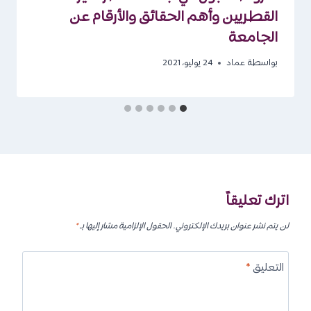
القطريين وأهم الحقائق والأرقام عن
الجامعة
بواسطة
عماد
24 يوليو، 2021
اترك تعليقاً
لن يتم نشر عنوان بريدك الإلكتروني.
الحقول الإلزامية مشار إليها بـ
*
التعليق
*