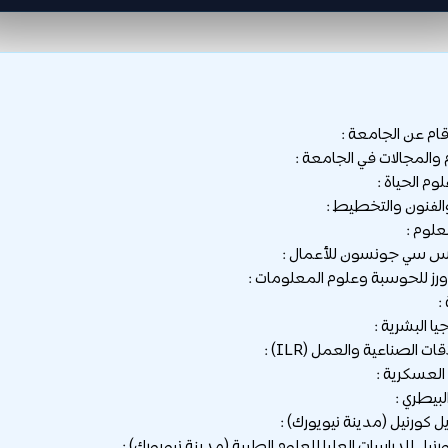
قام عن الجامعة :
 والمجالات في الجامعة :