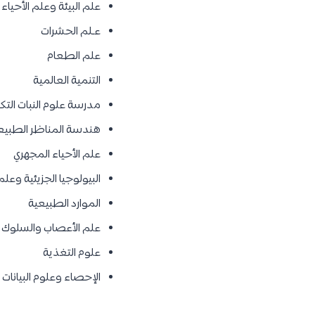
علم البيئة وعلم الأحياء
عـلم الحشرات
علم الطعام
التنمية العالمية
مدرسة علوم النبات التك
هندسة المناظر الطبيع
علم الأحياء المجهري
البيولوجيا الجزيئية وعلم 
الموارد الطبيعية
علم الأعصاب
والسلوك
علوم التغذية
الإحصاء وعلوم البيانات