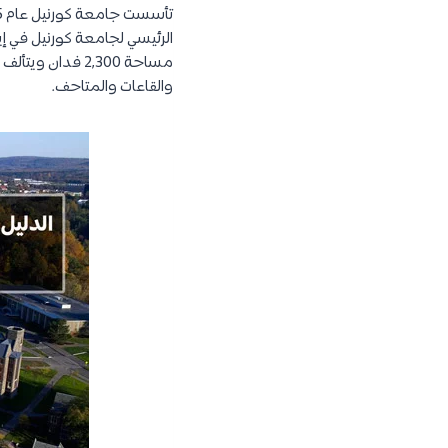
الرئيسي لجامعة كورنيل في إيس
مساحة 2,300 فدا
والقاعات والمتاحف.