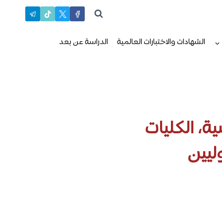
الشهادات والاختبارات العالمية
الدراسة عن بعد
ة، الكليات
ليين