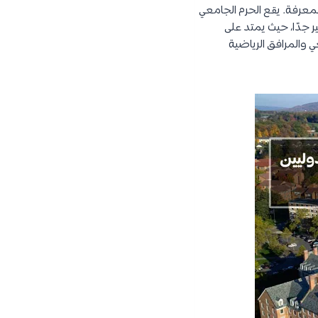
الات المعرفة. يقع الحرم الجامعي
ر جدًا، حيث يمتد على
امعي والمرافق الرياضية