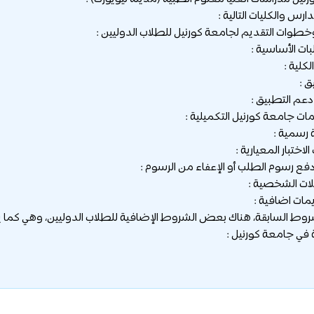
ارس والكليات التالية :
طوات التقديم لجامعة كورنيل للطلاب الدوليين :
شروط السابقة، هناك بعض الشروط الإضافية للطلاب الدوليين، وهي كما يل
 في جامعة كورنيل :