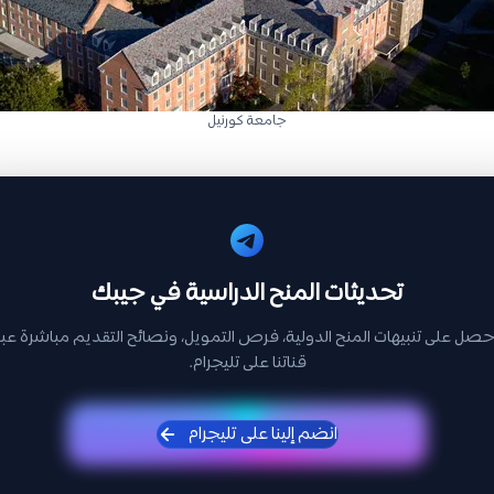
جامعة كورنيل
تحديثات المنح الدراسية في جيبك
حصل على تنبيهات المنح الدولية، فرص التمويل، ونصائح التقديم مباشرة عبر
قناتنا على تليجرام.
انضم إلينا على تليجرام