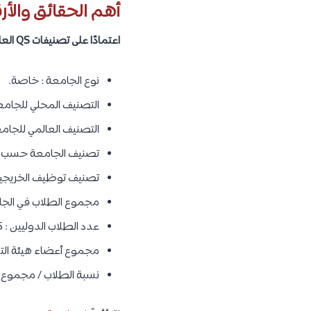
أهم الحقائق والأر
اعتمادًا على تصنيفات QS العالمية لعام 2022، سنتعرف على أهم الحقائق والأرقام عن هذا المعهد، وهي كما يلي :
نوع الجامعة : خاصة.
التصنيف المحلي للجامعة :
التصنيف العالمي للجامعة 
تصنيف الجامعة حسب الموضوع : المركز 5 عال
تصنيف توظيف الخريجين :
مجموع الطلاب في الجامعة :
عدد الطلاب الدوليين : 5,675
مجموع أعضاء هيئة التدريس
نسبة الطلاب / مجموع أع