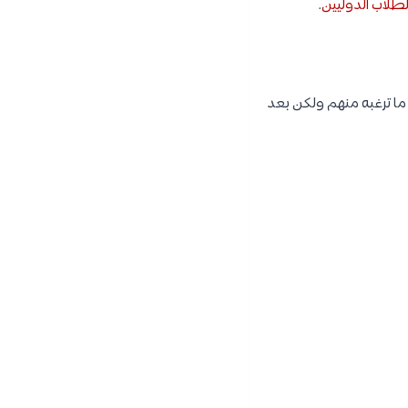
لطلاب الدوليين
.
 ما ترغبه منهم ولكن بعد