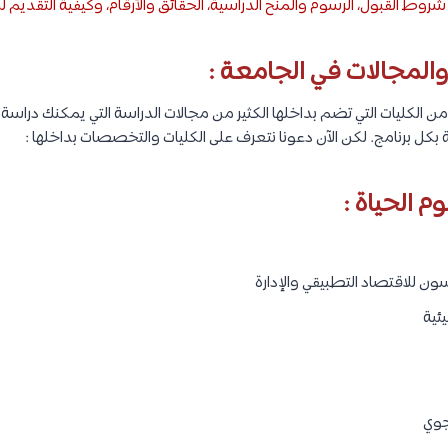
وط القبول، الرسوم والمنح الدراسية، الحقائق والأرقام، وكيفية التقديم ل
والمجالات في الجامعة :
 الكليات التي تضم بداخلها الكثير من مجالات الدراسة التي يمكنك دراسة
كل برنامج. لكن الآن دعونا نتعرف على الكليات والتخصصات بداخلها :
ن للاقتصاد التطبيقي والإدارة
يئية
جوي