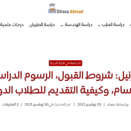
دراسة الطب
دراسة الهندسة
دراسة الطيران
درجات علمية
الدراسة في قارة أمريكا
ل: شروط القبول، الرسوم الدراسي
سام، وكيفية التقديم للطلاب الدو
بواسطة
عماد
29 نوفمبر، 2021
تم التحديث في
30 نوفمبر، 2021
2 التعليقات