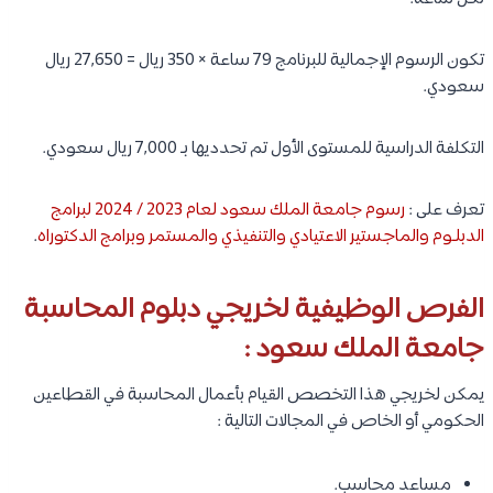
تكون الرسوم الإجمالية للبرنامج 79 ساعة × 350 ريال = 27,650 ريال
سعودي.
التكلفة الدراسية للمستوى الأول تم تحدديها بـ 7,000 ريال سعودي.
تعرف على :
رسوم جامعة الملك سعود لعام 2023 / 2024 لبرامج
الدبلـوم والماجستير الاعتيادي والتنفيذي والمستمر وبرامج الدكتوراه
.
الفرص الوظيفية لخريجي دبلوم المحاسبة
جامعة الملك سعود :
يمكن لخريجي هذا التخصص القيام بأعمال المحاسبة في القطاعين
الحكومي أو الخاص في المجالات التالية :
مساعد محاسب.