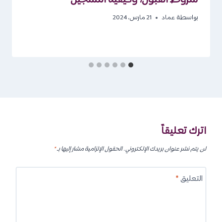
بواسطة
عماد
21 مارس، 2024
اترك تعليقاً
لن يتم نشر عنوان بريدك الإلكتروني.
الحقول الإلزامية مشار إليها بـ
*
التعليق
*