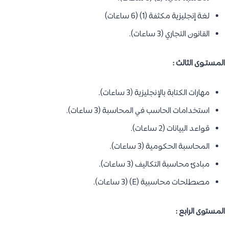
لغة إنجليزية مكثفة (1) (6 ساعات)
القانون التجاري (3 ساعات).
المستـوى الثالث :
مهارات الكتابة بالإنجليزية (3 ساعات).
استخدامات الحاسب في المحاسبة (3 ساعات).
قواعد البيانات (2 ساعات).
المحاسبة الحكومية (3 ساعات).
مبادئ محاسبة التكاليف (3 ساعات).
مصطلحات محاسبية (E) (3 ساعات).
المستوى الرابع :