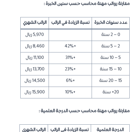
مقارنة رواتب مهنة محاسب حسب سنين الخبرة :
عدد سنوات الخبرة
نسبة الزيادة في الراتب
الراتب الشهري
0 – 2 سنة
5,970 ريال
2 – 5 سنة
+42%
8,460 ريال
5 – 10 سنة
+31%
11,100 ريال
10 – 15 سنة
+23%
13,700 ريال
15 – 20 سنة
+6%
14,500 ريال
20+ سنة
+10%
15,900 ريال
مقارنة رواتب مهنة محاسب حسب الدرجة العلمية :
الدرجة العلمية
نسبة الزيادة في الراتب
الراتب الشهري