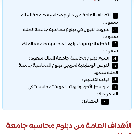
الأهداف العامة من دبلوم محاسبه جامعة الملك
1.
سعود :
شروط القبول في دبلوم محاسبه جامعة الملك
2.
سعود :
الخطة الدراسية لدبلوم المحاسبة جامعة الملك
3.
سعود :
رسوم دبلوم محاسبة جامعة الملك سعود :
4.
الفرص الوظيفية لخريجي دبلوم المحاسبة جامعة
5.
الملك سعود :
كيفية التقديم :
6.
متوسط الأجور والرواتب لمهنة “محاسب” في
7.
السعودية :
المصادر :
7.1.
الأهداف العامة من دبلوم محاسبه جامعة