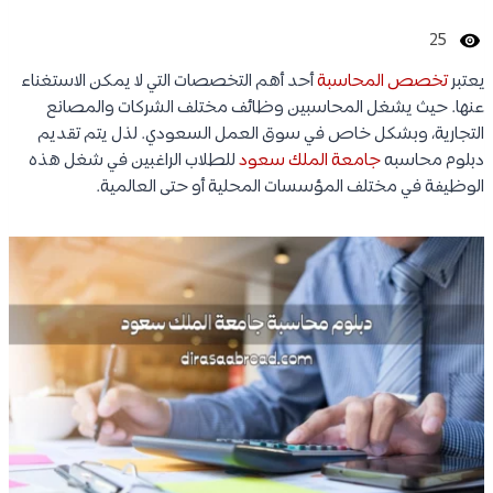
25
يعتبر
تخصص المحاسبة
أحد أهم التخصصات التي لا يمكن الاستغناء
عنها. حيث يشغل المحاسبين وظائف مختلف الشركات والمصانع
التجارية، وبشكل خاص في سوق العمل السعودي. لذل يتم تقديم
دبلوم محاسبه
جامعة الملك سعود
للطلاب الراغبين في شغل هذه
الوظيفة في مختلف المؤسسات المحلية أو حتى العالمية.