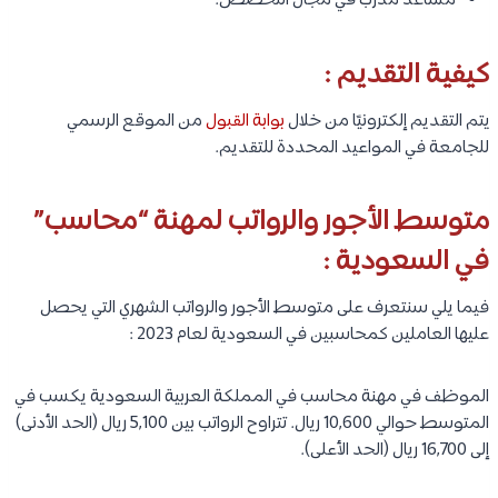
مساعد مدرب في مجال التخصص.
كيفية التقديم :
يتم التقديم إلكترونيًا من خلال
بوابة القبول
من الموقع الرسمي
للجامعة في المواعيد المحددة للتقديم.
متوسط الأجور والرواتب لمهنة “محاسب”
في السعودية :
فيما يلي سنتعرف على متوسط الأجور والرواتب الشهري التي يحصل
عليها العاملين كمحاسبين في السعودية لعام 2023 :
الموظف في مهنة محاسب في المملكة العربية السعودية يكسب في
المتوسط حوالي 10,600 ريال. تتراوح الرواتب بين 5,100 ريال (الحد الأدنى)
إلى 16,700 ريال (الحد الأعلى).