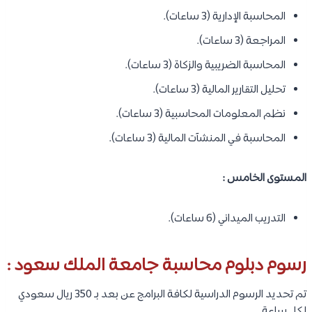
المحاسبة الإدارية (3 ساعات).
المراجعة (3 ساعات).
المحاسبة الضريبية والزكاة (3 ساعات).
تحليل التقارير المالية (3 ساعات).
نظم المعلومات المحاسبية (3 ساعات).
المحاسبة في المنشآت المالية (3 ساعات).
المستوى الخامس :
التدريب الميداني (6 ساعات).
رسوم دبلوم محاسبة جامعة الملك سعود :
تم تحديد الرسوم الدراسية لكافة البرامج عن بعد بـ 350 ريال سعودي
لكل ساعة.