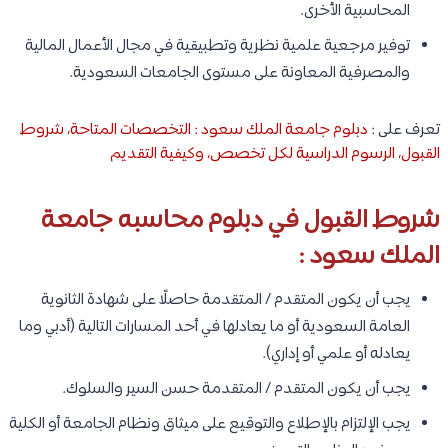
المحاسبية الأخرى.
توفير مرجعية علمية نظرية وتطبيقية في مجال الأعمال المالية
والمصرفية المعاونة على مستوى الجامعات السعودية.
تعرف على :
دبلوم جامعة الملك سعود : التخصصات المتاحة، شروط
القبول، الرسوم الدراسية لكل تخصص، وكيفية التقديم
شروط القبول في دبلوم محاسبه جامعة
الملك سعود :
يجب أن يكون المتقدم / المتقدمة حاصلًا على شهادة الثانوية
العامة السعودية أو ما يعادلها في أحد المسارات التالية (أدبي وما
يعادله أو علمي أو إداري).
يجب أن يكون المتقدم / المتقدمة حسن السير والسلوك.
يجب الإلتزام بالإطلاع والتوقيع على ميثاق ونظام الجامعة أو الكلية