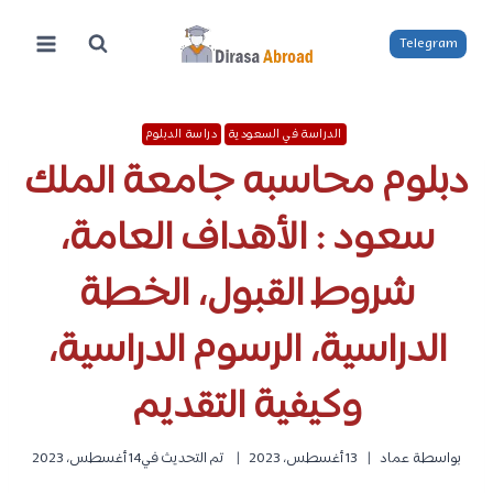
لتجاوز
لى
Telegram
لمحتوى
الدراسة في السعودية
دراسة الدبلوم
دبلوم محاسبه جامعة الملك
سعود : الأهداف العامة،
شروط القبول، الخطة
الدراسية، الرسوم الدراسية،
وكيفية التقديم
بواسطة
عماد
13 أغسطس، 2023
تم التحديث في
14 أغسطس، 2023