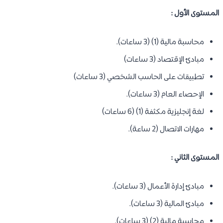
المستوى الأول :
محاسبة مالية (1) (3 ساعات).
مبادئ الإقتصاد (3 ساعات)
تطبيقات على الحاسب الشخصي (3 ساعات)
الإحصاء العام (3 ساعات).
لغة إنجليزية مكثفة (1) (6 ساعات)
مهارات الاتصال (2 ساعة).
المستوى الثاني :
مبادئ إدارة الأعمال (3 ساعات).
مبادئ المالية (3 ساعات).
محاسبة مالية (2) (3 ساعات).