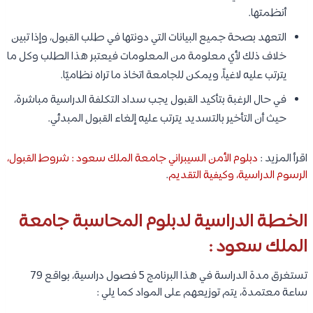
أنظمتها.
التعهد بصحة جميع البيانات التي دونتها في طلب القبول، وإذا تبين
خلاف ذلك لأي معلومة من المعلومات فيعتبر هذا الطلب وكل ما
يترتب عليه لاغياً، ويمكن للجامعة اتخاذ ما تراه نظاميًا.
في حال الرغبة بتأكيد القبول يجب سداد التكلفة الدراسية مباشرة،
حيث أن التأخير بالتسديد يترتب عليه إلغاء القبول المبدئي.
اقرأ المزيد :
دبلوم الأمن السيبراني جامعة الملك سعود : شروط القبول،
الرسوم الدراسية، وكيفية التقديم
.
الخطة الدراسية لدبلوم المحاسبة جامعة
الملك سعود :
تستغرق مدة الدراسة في هذا البرنامج 5 فصول دراسية، بواقع 79
ساعة معتمدة، يتم توزيعهم على المواد كما يلي :