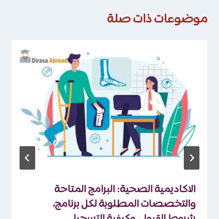
موضوعات ذات صلة
الاكاديمية الصحية: البرامج المتاحة
والتخصصات المطلوبة لكل برنامج،
شروط القبول، وكيفية التسجيل