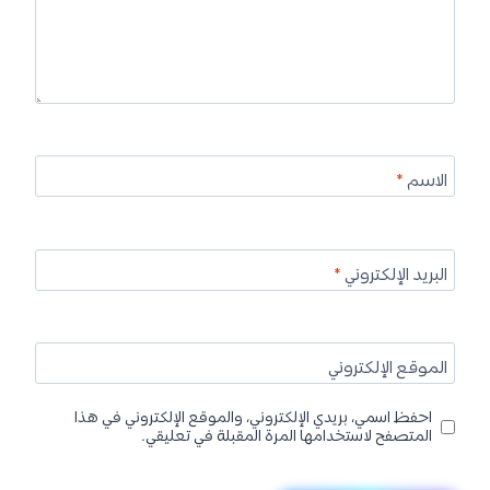
الاسم
*
البريد الإلكتروني
*
الموقع الإلكتروني
احفظ اسمي، بريدي الإلكتروني، والموقع الإلكتروني في هذا
المتصفح لاستخدامها المرة المقبلة في تعليقي.