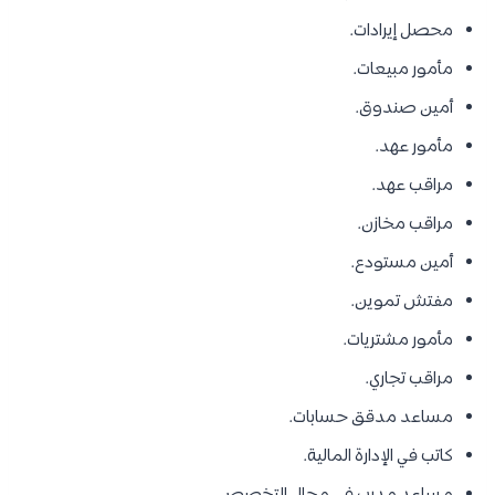
محصل إيرادات.
مأمور مبيعات.
أمين صندوق.
مأمور عهد.
مراقب عهد.
مراقب مخازن.
أمين مستودع.
مفتش تموين.
مأمور مشتريات.
مراقب تجاري.
مساعد مدقق حسابات.
كاتب في الإدارة المالية.