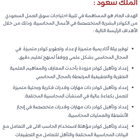
الملك سعود :
الهدف العام هو المساهمة في تلبية احتياجات سوق العمل السعودي
من الكوادر البشرية المتخصصة في الأعمال المحاسبية، وذلك من خلال
الأهداف الرئيسة التالية :
توفير بيئة أكاديمية متميزة لإعداد وتطوير كوادر متميزة في
المجال المحاسبي بشكل علمي ووفقاً لمنهج تعليم دقيق.
إعداد وتأهيل كوادر مزودة بأحدث المعارف والمفاهيم العلمية
النظرية والتطبيقية المرتبطة بالمجال المحاسبي
إعداد وتأهيل كوادر ذات مهارات وقدرات فكرية وبحثية متميزة
للعمل بكفاءة عالية في المنشآت المحاسبية المختلفة.
إعداد وتأهيل كوادر ذات مهارات وقدرات متخصصة في إنجاز
الأنشطة والعمليات المحاسبية.
إعداد وتأهيل كوادر مؤهلة لاستخدام الحاسب الالى فى التعامل مع
البيانات المحاسبية المختلفة والتأهل للتعامل مع التطبيقات