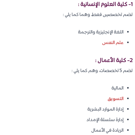
1- كلية العلوم الإنسانية :
تضم تخصصين فقط، وهما كما يلي :
اللغة الإنجليزية والترجمة
علم النفس
2- كلية الأعمال :
تضم 5 تخصصات، وهم كما يلي :
المالية
التسويق
إدارة الموارد البشرية
إدارة سلسلة الإمداد
الريادة في الأعمال