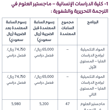
1- كلية الدراسات الإنسانية – ماجستير العلوم في
الترجمة التحريرية والشفوية :
البرنامج
مجموع
رسوم الساعة
رسوم الساعة
الساعات
المعتمدة قبل
المعتمدة بعد
المعتمدة
الضريبة (ريال
الضريبة (ريال
سعودي)
سعودي)
​المواد التكميلية
–
65,000 ريال/
74,750 ريال/
لبرامج الدراسات
فصل دراسي
فصل دراسي
العليا – المستوى
الأول
المواد التكميلية
–
65,000 ريال/
74,750 ريال/
لبرامج الدراسات
فصل دراسي
فصل دراسي
العليا – المستوى
الثاني
ماجستير العلوم
47​
5,200
5,980