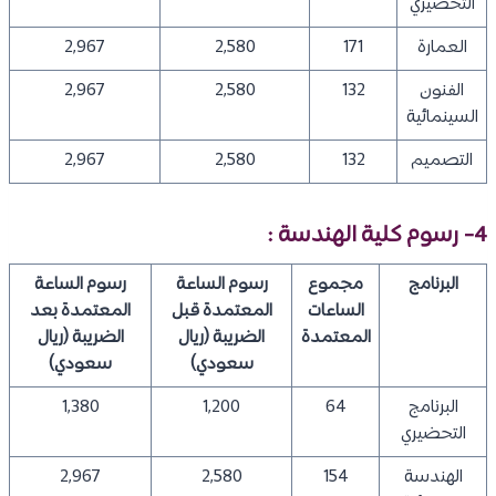
التحضيري
العمارة
171
2,580
2,967
الفنون
132
2,580
2,967
السينمائية
التصميم
132
2,580
2,967
4- رسوم كلية الهندسة :
البرنامج
مجموع
رسوم الساعة
رسوم الساعة
الساعات
المعتمدة قبل
المعتمدة بعد
المعتمدة
الضريبة (ريال
الضريبة (ريال
سعودي)
سعودي)
البرنامج
64
1,200
1,380
التحضيري
الهندسة
154
2,580
2,967