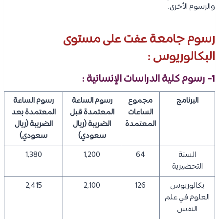
والرسوم الأخرى.
رسوم جامعة عفت على مستوى
البكالوريوس :
1- رسوم كلية الدراسات الإنسانية :
البرنامج
مجموع
رسوم الساعة
رسوم الساعة
الساعات
المعتمدة قبل
المعتمدة بعد
المعتمدة
الضريبة (ريال
الضريبة (ريال
سعودي)
سعودي)
السنة
64
1,200
1,380
التحضيرية
بكالوريوس
126
2,100
2,415
العلوم في علم
النفس