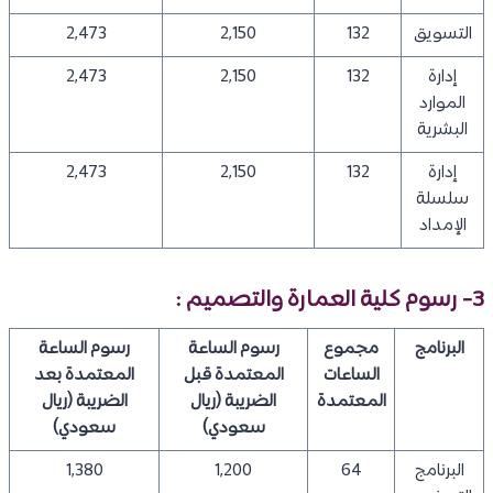
التسويق
132
2,150
2,473
إدارة
132
2,150
2,473
الموارد
البشرية
إدارة
132
2,150
2,473
سلسلة
الإمداد
3- رسوم كلية العمارة والتصميم :
البرنامج
مجموع
رسوم الساعة
رسوم الساعة
الساعات
المعتمدة قبل
المعتمدة بعد
المعتمدة
الضريبة (ريال
الضريبة (ريال
سعودي)
سعودي)
البرنامج
64
1,200
1,380