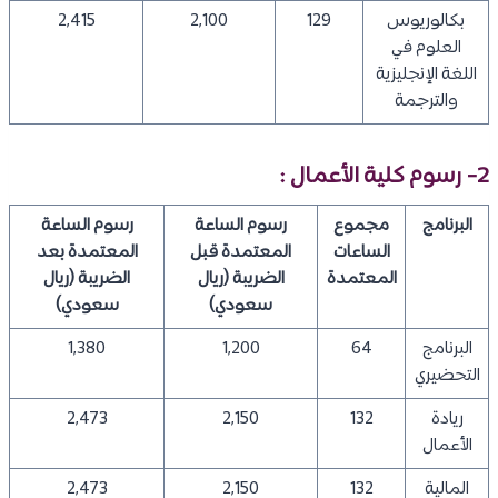
بكالوريوس
129
2,100
2,415
العلوم في
اللغة الإنجليزية
والترجمة
2- رسوم كلية الأعمال :
البرنامج
مجموع
رسوم الساعة
رسوم الساعة
الساعات
المعتمدة قبل
المعتمدة بعد
المعتمدة
الضريبة
(ريال
الضريبة
(ريال
سعودي)
سعودي)
البرنامج
64
1,200
1,380
التحضيري
ريادة
132
2,150
2,473
الأعمال
المالية
132
2,150
2,473