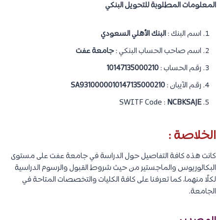
المعلومات المطلوبة للتحويل البنكي
اسم البنك :
البنك الأهلي السعودي​
اسم صاحب الحساب البنكي :
جامعة عفت
رقم الحساب :
10147135000210
رقم الآيبان :
SA9310000010147135000210
SWITF Code :
NCBKSAJE
الخلاصة :
كانت هذه كافة التفاصيل حول الدراسة في جامعة عفت على مستوى
البكالوريوس والماجستير من حيث شروط القبول والرسوم الدراسية
لكلًا منهما، كما تعرفنا على كافة الكليات والتخصصات المتاحة في
الجامعة.