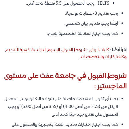
IELTS : يجب الحصول على 5.5 نقطة كحد أدنى.
يجب تقديم 3 خطابات توصية.
أيضًا يجب تقديم بيان شخصي.
كما يجب اجتياز المقابلة الشخصية بنجاح.
اقرأ أيضًا :
كليات الريان : شروط القبول، الرسوم الدراسية، كيفية التقديم،
وكافة كليات والتخصصات
.
شروط القبول في جامعة عفت على مستوى
الماجستير :
يجب أن تكون المتقدمة حاصلة على شهادة البكالوريوس بمعدل
لا يقل عن (2.75 من أصل 4.00) أو (3.75 من أصل 5.00) أو يجب
الحصول على تقدير جيد جدًا كحد أدنى.
كما يجب اجتياز اختبارات تحديد اللغة الإنجليزية والحصول على