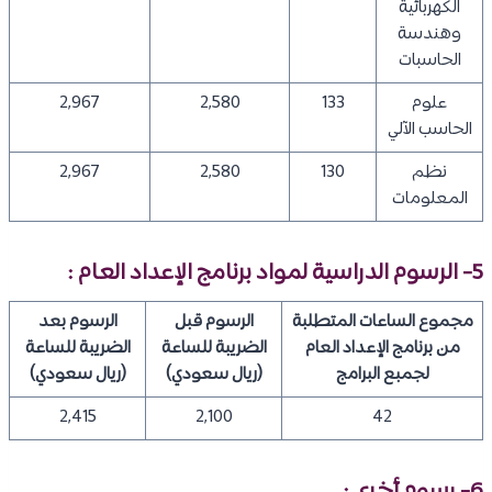
الكهربائية
وهندسة
الحاسبات
علوم
133
2,580
2,967
الحاسب الآلي
نظم
130
2,580
2,967
المعلومات
5- الرسوم الدراسية لمواد برنامج الإعداد العام :
مجموع الساعات المتطلبة
الرسوم قبل
الرسوم بعد
من برنامج الإعداد العام
الضريبة للساعة
الضريبة للساعة
لجمبع البرامج
(ريال سعودي)
(ريال سعودي)
2,415
2,100
42