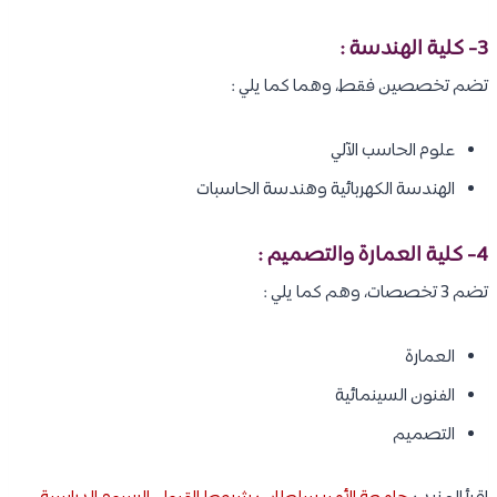
3- كلية الهندسة :
تضم تخصصين فقط، وهما كما يلي :
علوم الحاسب الآلي
الهندسة الكهربائية وهندسة الحاسبات
4- كلية العمارة والتصميم :
تضم 3 تخصصات، وهم كما يلي :
العمارة
الفنون السينمائية
التصميم