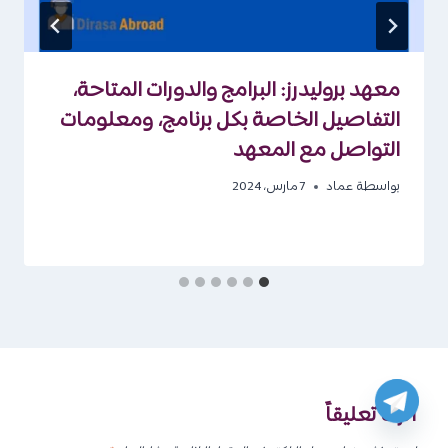
معهد بروليدرز: البرامج والدورات المتاحة،
التفاصيل الخاصة بكل برنامج، ومعلومات
التواصل مع المعهد
بواسطة
عماد
7 مارس، 2024
اترك تعليقاً