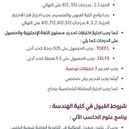
الجزء 1, 2 : بدرجات 512 , 612 على التوالي.
عدا برامج كلية الفنون والتصميم، يجب اجتياز هذا الاختبار
الجزء1, 2, 3, 4 بدرجات 512, 612, 712, 412 على التوالي.
كما يجب اجتياز اختبارات تحديد مستوى اللغة الإنجليزية والحصول
على الدرجات كما يلي :
TOEFL
: يجب الحصول على 525 درجة كحد أدنى.
IELTS
: يجب الحصول على 5.5 نقطة كحد أدنى.
يجب تقديم 3
خطابات توصية
.
أيضًا يجب تقديم بيان شخصي.
كما يجب اجتياز المقابلة الشخصية بنجاح.
شروط القبول في كلية الهندسة :
برنامج علوم الحاسب الآلي :
يجب أن يكون معدل الطالبة في الثانوية العامة شعبة العلمي