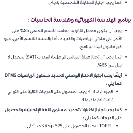
كما يجب اجتياز المقابلة الشخصية بنجاح.
برنامج الهندسة الكهربائية وهندسة الحاسبات :
يجب أن يكون معدل الثانوية العامة القسم العلمي 85% على
الأقل في مادتي الرياضيات والفيزياء ، أما بالنسبة للقسم الأدبي، فهو
غير مقبول لهذا البرنامج.
كما يجب أن تجتاز هيئة القياس الوطنية القدرات (SAT) بمعدل لا
يقل عن 65%.
أيضًا يجب اجتياز الاختبار الوصفي لتحديد مستوى الرياضيات DTMS
كما يلي :
الجزء 1, 2, 3, 4 يجب الحصول على الدرجات التالية على التوالي
512, 612, 712, 412
كما يجب اجتياز اختبارات تحديد مستوى اللغة الإنجليزية والحصول
على الدرجات كما يلي :
TOEFL : يجب الحصول على 525 درجة كحد أدنى.