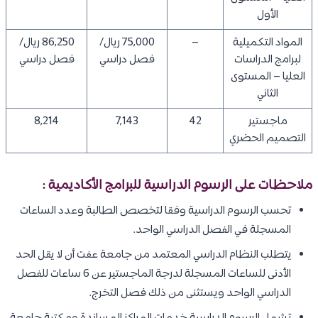
الأول
المواد التكميلية
–
75,000 ريال/
86,250 ريال/
لبرامج الدراسات
فصل دراسي
فصل دراسي
العليا – المستوى
الثاني
ماجستير
42
7,143
8,214
التصميم الحضري
ملاحظات على الرسوم الدراسية للبرامج الأكاديمية :
تحسب الرسوم الدراسية وفقا لتخصص الطالبة وعدد الساعات
المسجلة في الفصل الدراسي الواحد.
يتطلب النظام الدراسي المعتمد من جامعة عفت أن لا يقل الحد
الأدنى للساعات المسجلة لدرجة الماجستير عن 6 ساعات للفصل
الدراسي الواحد ويستثنى من ذلك فصل التخرج.