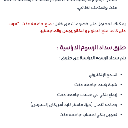
تشمل الرسوم الدراسية خدمات المراكز المساندة ومكتبة جامعة
عفت والمتحف الثقافي.​
يمكنك الحصول على خصومات من خلال :
منح جامعة عفت : تعرف
على كافة منح الدبلوم والبكالوريوس والماجستير
.
طرق سداد الرسوم الدراسية :
يتم سداد الرسوم الدراسية عن طريق :
الدفع الإلكتروني
شيك باسم جامعة عفت
إيداع بنكي في حساب جامعة عفت
بطاقة ائتمان (فيزا، ماستر كارد، أمريكان إكسبرس)
تحويل بنكي لحساب جامعة عفت