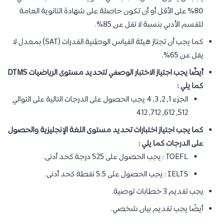
80% على الأقل أو أن تكون حاصلة على شهادة الثانوية العامة
للقسم الأدبي بنسبة لا تقل عن 85%.
كما يجب أن تجتاز هيئة القياس الوطنية القدرات (SAT) بمعدل لا
يقل عن 65%.
أيضًا يجب اجتياز الاختبار الوصفي لتحديد مستوى الرياضيات DTMS
كما يلي :
الجزء 1, 2, 3, 4 يجب الحصول على الدرجات التالية على التوالي
512, 612, 712, 412
كما يجب اجتياز اختبارات تحديد مستوى اللغة الإنجليزية والحصول
على الدرجات كما يلي :
TOEFL : يجب الحصول على 525 درجة كحد أدنى.
IELTS : يجب الحصول على 5.5 نقطة كحد أدنى.
يجب تقديم 3 خطابات توصية.
أيضًا يجب تقديم بيان شخصي.