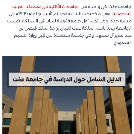
جامعة عفت هي واحدة من
الجامعات الأهلية في المملكة العربية
السعودية
، وهي مخصصة للبنات فقط. تم تأسيسها عام 1999م في
مدينة جدة. وهي تعتبر أول جامعة أهلية للبنات في المملكة. سُميت
الجامعة تيمنًا باسم الملكة عفت الثنيان زوجة الملك فيصل بن
عبدالعزيز آل سعود. وهي جامعة معتمدة من قِبل وزارة التعليم
السعودي.