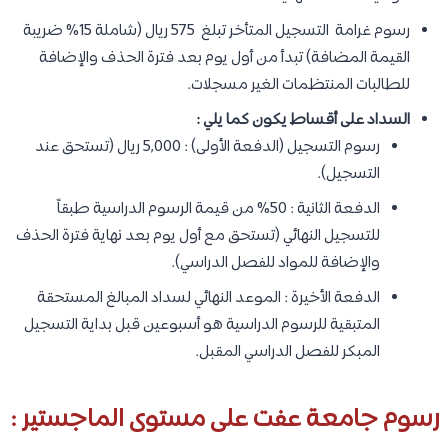
رسوم غرامة التسجيل المتأخر تبلغ 575 ريال (شاملة 15% ضريبة
القيمة المضافة) تبدأ من أول يوم بعد فترة الحذف والإضافة
للطالبات المنتظمات الغير مسجلات.
السداد على أقساط يكون كما يلي :
رسوم التسجيل (الدفعة الأولى) : 5,000 ريال (تستحق عند
التسجيل).
الدفعة الثانية : 50% من قيمة الرسوم الدراسية طبقاً
للتسجيل النهائي (تستحق مع أول يوم بعد نهاية فترة الحذف
والإضافة للمواد للفصل الدراسي).
الدفعة الأخيرة : الموعد النهائي لسداد المبالغ المستحقة
المتبقية للرسوم الدراسية هو أسبوعين قبل بداية التسجيل
المبكر للفصل الدراسي المقبل. ​
رسوم جامعة عفت على مستوى الماجستير :