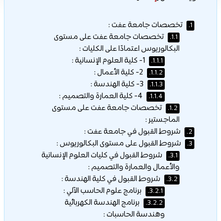
تخصصات جامعة عفت :
1.
تخصصات جامعة عفت على مستوى
1.1.
البكالوريوس اعتمادًا على الكليات :
1- كلية العلوم الإنسانية :
1.1.1.
2- كلية الأعمال :
1.1.2.
3- كلية الهندسة :
1.1.3.
4- كلية العمارة والتصميم :
1.1.4.
تخصصات جامعة عفت على مستوى
1.2.
الماجستير :
شروط القبول في جامعة عفت :
2.
شروط القبول على مستوى البكالوريوس :
3.
شروط القبول في كليات العلوم الإنسانية
3.1.
والأعمال والعمارة والتصميم :
شروط القبول في كلية الهندسة :
3.2.
برنامج علوم الحاسب الآلي :
3.2.1.
برنامج الهندسة الكهربائية
3.2.2.
وهندسة الحاسبات :