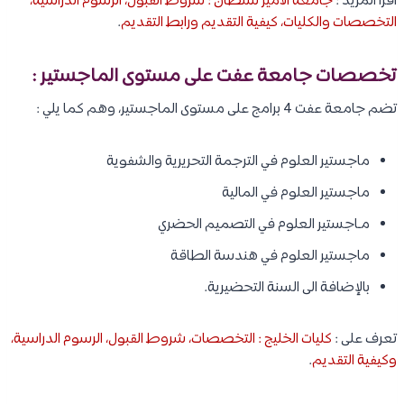
اقرأ المزيد :
جامعة الأمير سلطان : شروط القبول، الرسوم الدراسية،
التخصصات والكليات، كيفية التقديم ورابط التقديم
.
تخصصات جامعة عفت على مستوى الماجستير :
تضم جامعة عفت 4 برامج على مستوى الماجستير، وهم كما يلي :
ماجستير العلوم في الترجمة التحريرية والشفوية
ماجستير العلوم في المالية
مـاجستير العلوم في التصميم الحضري
ماجستير العلوم في هندسة الطاقة
بالإضافة الى السنة التحضيرية.
تعرف على :
كليات الخليج : التخصصات، شروط القبول، الرسوم الدراسية،
وكيفية التقديم
.