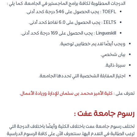
الدرجات المطلوبة لكافة برامج الماجستير في الجامعة، كما يلي :
TOEFL : يجب الحصول على 546 درجة كحد أدنى.
IELTS : يجب الحصول على 6.0 نقاط كحد أدنى.
Linguaskill : يجب الحصول على 169 درجة كحد أدنى.
ويجب أيضًا تقديم خطابين توصية.
بيان شخصي.
سيرة ذاتية.
اجتياز المقابلة الشخصية التي تحددها الجامعة.
تعرف على :
كلية الأمير محمد بن سلمان للإدارة وريادة الأعمال
.
رسوم جامعة عفت :
تختلف رسوم جامعة عفت باختلاف الكلية وأيضًا باختلاف الدرجة التي
ترغب الطالبة في التقدم اليها، سنتعرف الآن على كافة الرسوم الدراسية