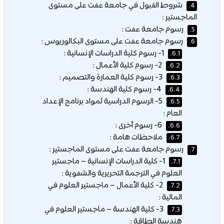
شروط القبول في جامعة عفت على مستوى
4.
الماجستير :
رسوم جامعة عفت :
5.
رسوم جامعة عفت على مستوى البكالوريوس :
6.
1- رسوم كلية الدراسات الإنسانية :
6.1.
2- رسوم كلية الأعمال :
6.2.
3- رسوم كلية العمارة والتصميم :
6.3.
4- رسوم كلية الهندسة :
6.4.
5- الرسوم الدراسية لمواد برنامج الإعداد
6.5.
العام :
6- رسوم أخرى :
6.6.
ملاحظات هامة :
6.7.
رسوم جامعة عفت على مستوى الماجستير :
7.
1- كلية الدراسات الإنسانية – ماجستير
7.1.
العلوم في الترجمة التحريرية والشفوية :
2- كلية الأعمال – ماجستير العلوم في
7.2.
المالية :
3- كلية الهندسة – ماجستير العلوم في
7.3.
هندسة الطاقة :