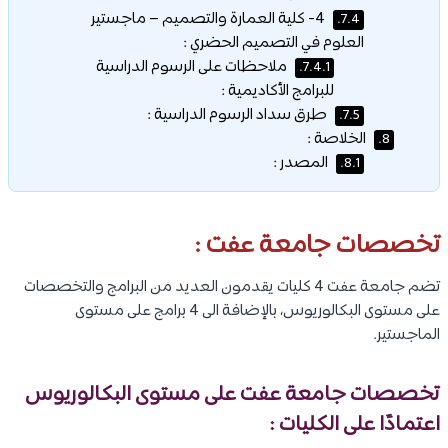
4- كلية العمارة والتصميم – ماجستير
7.4.
العلوم في التصميم الحضري :
ملاحظات على الرسوم الدراسية
7.4.1.
للبرامج الأكاديمية :
طرق سداد الرسوم الدراسية :
7.5.
الخلاصة :
8.
المصدر :
8.1.
تخصصات جامعة عفت :
تضم جامعة عفت 4 كليات يقدمون العديد من البرامج والتخصصات
على مستوى البكالوريوس، بالإضافة الى 4 برامج على مستوى
الماجستير.
تخصصات جامعة عفت على مستوى البكالوريوس
اعتمادًا على الكليات :