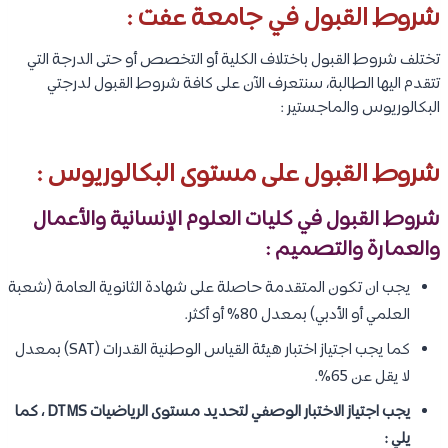
شروط القبول في جامعة عفت :
تختلف شروط القبول باختلاف الكلية أو التخصص أو حتى الدرجة التي
تتقدم اليها الطالبة، سنتعرف الآن على كافة شروط القبول لدرجتي
البكالوريوس والماجستير :
شروط القبول على مستوى البكالوريوس :
شروط القبول في كليات العلوم الإنسانية والأعمال
والعمارة والتصميم :
يجب ان تكون المتقدمة حاصلة على شهادة الثانوية العامة (شعبة
العلمي أو الأدبي) بمعدل 80% أو أكثر.
كما يجب اجتياز اختبار هيئة القياس الوطنية القدرات (SAT) بمعدل
لا يقل عن 65%.
يجب اجتياز الاختبار الوصفي لتحديد مستوى الرياضيات DTMS ، كما
يلي :