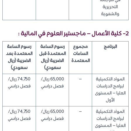
في الترجمة
التحريرية
والشفوية
2- كلية الأعمال – ماجستير العلوم في المالية :
البرنامج
مجموع
رسوم الساعة
رسوم الساعة
الساعات
المعتمدة قبل
المعتمدة بعد
المعتمدة
الضريبة (ريال
الضريبة (ريال
سعودي)
سعودي)
​المواد التكميلية
–
65,000 ريال/
74,750 ريال/
لبرامج الدراسات
فصل دراسي
فصل دراسي
العليا – المستوى
الأول
المواد التكميلية
–
65,000 ريال/
74,750 ريال/
لبرامج الدراسات
فصل دراسي
فصل دراسي
العليا – المستوى