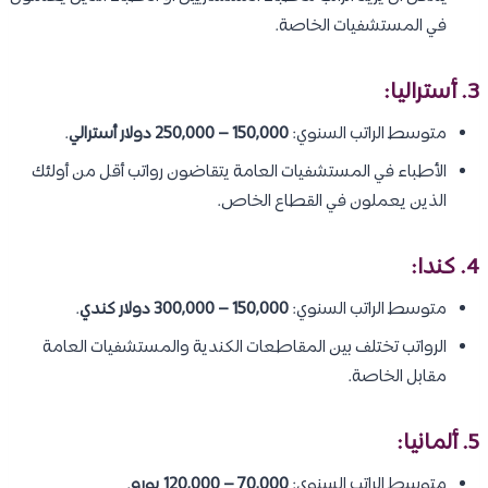
في المستشفيات الخاصة.
3. أستراليا:
متوسط الراتب السنوي:
150,000 – 250,000 دولار أسترالي
.
الأطباء في المستشفيات العامة يتقاضون رواتب أقل من أولئك
الذين يعملون في القطاع الخاص.
4. كندا:
متوسط الراتب السنوي:
150,000 – 300,000 دولار كندي
.
الرواتب تختلف بين المقاطعات الكندية والمستشفيات العامة
مقابل الخاصة.
5. ألمانيا:
متوسط الراتب السنوي:
70,000 – 120,000 يورو
.