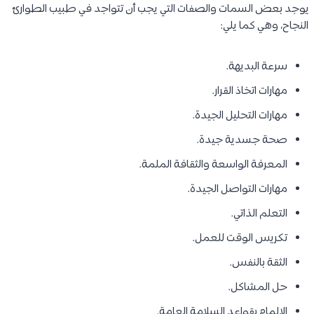
يوجد بعض السمات والصفات التي يجب أن تتواجد في طبيب الطوارئ
النجاح، وهي كما يلي:
سرعة البديهة.
مهارات اتخاذ القرار.
مهارات التحليل الجيدة.
صحة جسدية جيدة.
المعرفة الواسعة والثقافة الملمة.
مهارات التواصل الجيدة.
التعلم الذاتي.
تكريس الوقت للعمل.
الثقة بالنفس.
حل المشاكل.
الإلمام بقواعد السلامة العامة.