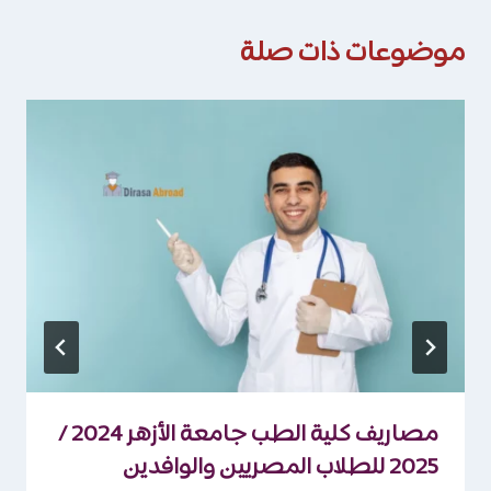
موضوعات ذات صلة
مصاريف كلية الطب جامعة الأزهر 2024 /
2025 للطلاب المصريين والوافدين