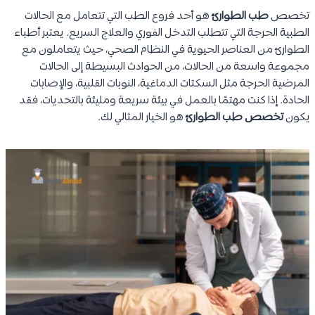
تخصص
طب الطوارئ
هو أحد فروع الطب التي تتعامل مع الحالات
الطبية الحرجة التي تتطلب التدخل الفوري والعلاج السريع. يعتبر أطباء
الطوارئ من العناصر الحيوية في النظام الصحي، حيث يتعاملون مع
مجموعة واسعة من الحالات، من الحوادث البسيطة إلى الحالات
المرضية الحرجة مثل السكتات الدماغية، النوبات القلبية، والإصابات
الحادة. إذا كنت مهتمًا بالعمل في بيئة سريعة ومليئة بالتحديات، فقد
يكون
تخصص طب الطوارئ
هو الخيار المثالي لك.