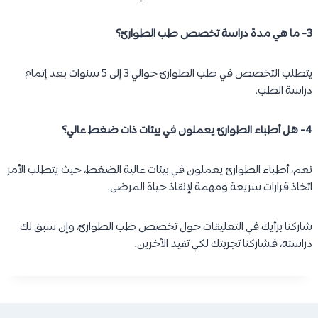
3- ما هي مدة دراسة تخصص طب الطوارئ؟
يتطلب التخصص في طب الطوارئ حوالي 3 إلى 5 سنوات بعد إتمام
دراسة الطب.
4- هل أطباء الطوارئ يعملون في بيئات ذات ضغط عالي؟
نعم، أطباء الطوارئ يعملون في بيئات عالية الضغط، حيث يتطلب الأمر
اتخاذ قرارات سريعة ومهمة لإنقاذ حياة المرضى.
شاركنا برأيك في التعليقات حول تخصص طب الطوارئ، وإن سبق لك
دراسته، فشاركنا تجربتك لكي تفيد الآخرين.