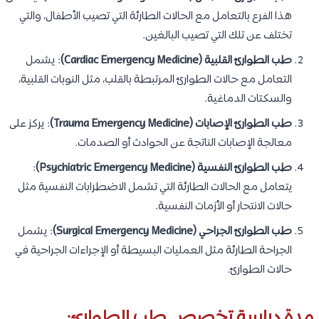
هذا الفرع بالتعامل مع الحالات الطارئة التي تصيب الأطفال، والتي
تختلف عن تلك التي تصيب البالغين.
طب الطوارئ القلبية (Cardiac Emergency Medicine)
: يشمل
التعامل مع حالات الطوارئ المرتبطة بالقلب، مثل النوبات القلبية،
والسكتات الدماغية.
طب الطوارئ الإصابات (Trauma Emergency Medicine)
: يركز على
معالجة الإصابات الناتجة عن الحوادث أو الصدمات.
طب الطوارئ النفسية (Psychiatric Emergency Medicine)
:
يتعامل مع الحالات الطارئة التي تشمل الاضطرابات النفسية مثل
حالات الانتحار أو الأزمات النفسية.
طب الطوارئ الجراحي (Surgical Emergency Medicine)
: يشمل
الجراحة الطارئة مثل العمليات البسيطة أو الإجراءات الجراحية في
حالات الطوارئ.
مدة دراسة تخصص طب الطوارئ: