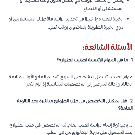
يمكن أن تختلف الرواتب في بعض الدول وفقًا للمدينة أو
المستشفى أو القطاع.
الخبرة تلعب دورًا كبيرًا في تحديد الراتب، فالأطباء الاستشاريين أو
ذوي الخبرة الطويلة يتقاضون رواتب أعلى.
الأسئلة الشائعة:
1- ما هي المهام الرئيسية لطبيب الطوارئ؟
مهام الطبيب تشمل التشخيص السريع، تقديم العلاج الأولي، متابعة
الحالة، وإحالة المرضى إلى التخصصات المناسبة إذا لزم الأمر.
2- هل يمكنني التخصص في طب الطوارئ مباشرة بعد الثانوية
العامة؟
لا، يجب أولاً إتمام دراسة الطب العام، ثم التخصص في طب الطوارئ
بعد الحصول على درجة البكالوريوس في الطب.