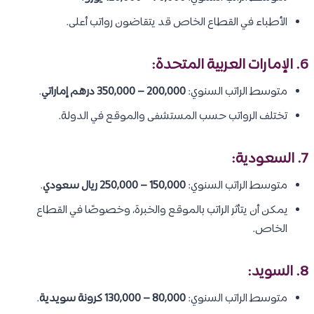
الأطباء في القطاع الخاص قد يتقاضون رواتب أعلى.
6. الإمارات العربية المتحدة:
متوسط الراتب السنوي:
200,000 – 350,000 درهم إماراتي
.
تختلف الرواتب حسب المستشفى والموقع في الدولة.
7. السعودية:
متوسط الراتب السنوي:
150,000 – 250,000 ريال سعودي
.
يمكن أن يتأثر الراتب بالموقع والخبرة، وخصوصًا في القطاع
الخاص.
8. السويد:
متوسط الراتب السنوي:
80,000 – 130,000 كرونة سويدية
.