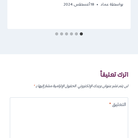
بواسطة
عماد
18 أغسطس، 2024
اترك تعليقاً
لن يتم نشر عنوان بريدك الإلكتروني.
الحقول الإلزامية مشار إليها بـ
*
التعليق
*