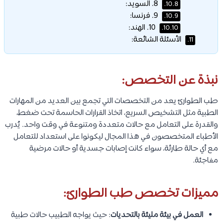
8. السويد:
10.8.
9. فرنسا:
10.9.
10. الهند:
10.10.
الأسئلة الشائعة:
11.
نبذة عن التخصص:
طب الطوارئ يعد من التخصصات التي تجمع بين العديد من المهارات
الطبية مثل التشخيص السريع، اتخاذ القرارات الحاسمة تحت ضغط،
والقدرة على التعامل مع حالات متعددة ومتنوعة في وقت واحد. يُدرب
الأطباء المتخصصون في هذا المجال ليكونوا على استعداد للتعامل
مع أي حالة طارئة، سواء كانت إصابات جسدية أو حالات مرضية
مفاجئة.
مميزات تخصص طب الطوارئ:
العمل في بيئة مليئة بالتحديات
: حيث يواجه الطبيب حالات طبية