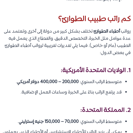
كم راتب طبيب الطوارئ؟
رواتب
أطباء الطوارئ
تختلف بشكل كبير من دولة إلى أخرى وتعتمد على
عدة عوامل مثل الخبرة، التخصص الدقيق، والقطاع الذي يعمل فيه
الطبيب (عام أو خاص). فيما يلي تقديرات تقريبية لرواتب أطباء الطوارئ
في بعض الدول:
1. الولايات المتحدة الأمريكية:
متوسط الراتب السنوي:
200,000 – 400,000 دولار أمريكي
.
قد يرتفع الراتب بناءً على الخبرة وساعات العمل الإضافية.
2. المملكة المتحدة:
متوسط الراتب السنوي:
70,000 – 150,000 جنيه إسترليني
.
يمكن أن يزيد الراتب للأطباء الاستشاريين أو الأطباء الذين يعملون