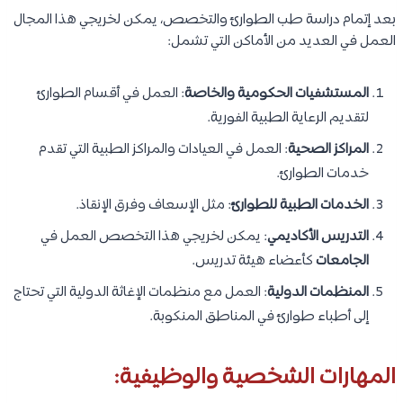
بعد إتمام دراسة طب الطوارئ والتخصص، يمكن لخريجي هذا المجال
العمل في العديد من الأماكن التي تشمل:
المستشفيات الحكومية والخاصة
: العمل في أقسام الطوارئ
لتقديم الرعاية الطبية الفورية.
المراكز الصحية
: العمل في العيادات والمراكز الطبية التي تقدم
خدمات الطوارئ.
الخدمات الطبية للطوارئ
: مثل الإسعاف وفرق الإنقاذ.
التدريس الأكاديمي
: يمكن لخريجي هذا التخصص العمل في
الجامعات
كأعضاء هيئة تدريس.
المنظمات الدولية
: العمل مع منظمات الإغاثة الدولية التي تحتاج
إلى أطباء طوارئ في المناطق المنكوبة.
المهارات الشخصية والوظيفية: