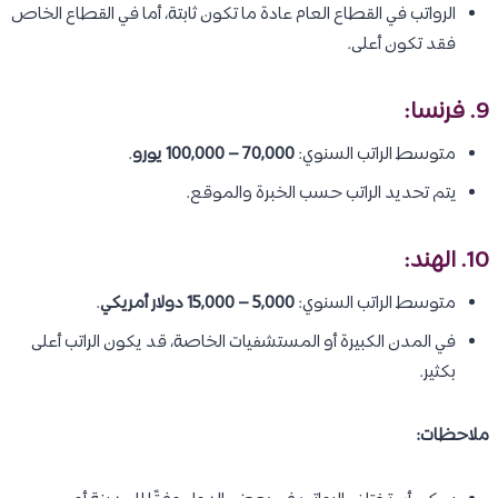
الرواتب في القطاع العام عادة ما تكون ثابتة، أما في القطاع الخاص
فقد تكون أعلى.
9. فرنسا:
متوسط الراتب السنوي:
70,000 – 100,000 يورو
.
يتم تحديد الراتب حسب الخبرة والموقع.
10. الهند:
متوسط الراتب السنوي:
5,000 – 15,000 دولار أمريكي
.
في المدن الكبيرة أو المستشفيات الخاصة، قد يكون الراتب أعلى
بكثير.
ملاحظات: