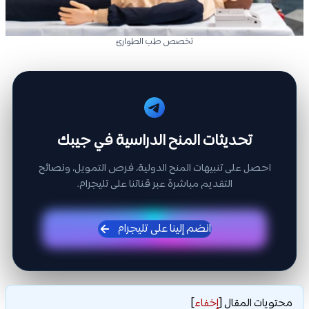
تخصص طب الطوارئ
تحديثات المنح الدراسية في جيبك
احصل على تنبيهات المنح الدولية، فرص التمويل، ونصائح
التقديم مباشرة عبر قناتنا على تليجرام.
انضم إلينا على تليجرام
محتويات المقال
[
إخفاء
]