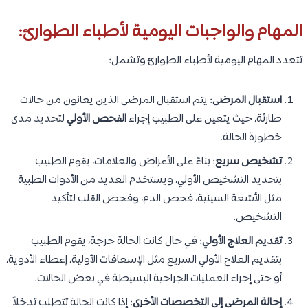
المهام والواجبات اليومية لأطباء الطوارئ:
تتعدد المهام اليومية لأطباء الطوارئ وتشمل:
استقبال المرضى
: يتم استقبال المرضى الذين يعانون من حالات
طارئة، حيث يتعين على الطبيب إجراء
الفحص الأولي
لتحديد مدى
خطورة الحالة.
تشخيص سريع
: بناءً على الأعراض والعلامات، يقوم الطبيب
بتحديد التشخيص الأولي، ويستخدم العديد من الأدوات الطبية
مثل الأشعة السينية، فحص الدم، وفحص القلب لتأكيد
التشخيص.
تقديم العلاج الأولي
: في حال كانت الحالة حرجة، يقوم الطبيب
بتقديم العلاج الأولي السريع مثل الإسعافات الأولية، إعطاء الأدوية،
أو حتى إجراء العمليات الجراحية البسيطة في بعض الحالات.
إحالة المرضى إلى التخصصات الأخرى
: إذا كانت الحالة تتطلب تدخلاً