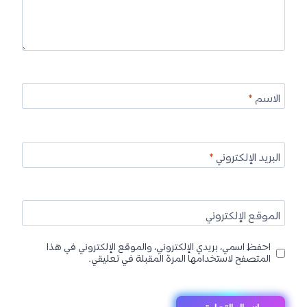
الاسم
*
البريد الإلكتروني
*
الموقع الإلكتروني
احفظ اسمي، بريدي الإلكتروني، والموقع الإلكتروني في هذا
المتصفح لاستخدامها المرة المقبلة في تعليقي.