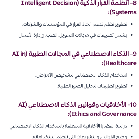
8-
أنظمة القرار الذكية (Intelligent Decision
:
Systems)
تطوير نظم تدعم اتخاذ القرار في المؤسسات والشركات.
يشمل تطبيقات في مجالات التمويل، الطب، وإدارة الأعمال.
9- الذكاء الاصطناعي في المجالات الطبية (AI in
Healthcare):
استخدام الذكاء الاصطناعي لتشخيص الأمراض.
تطوير تطبيقات لتحليل الصور الطبية.
10- الأخلاقيات وقوانين الذكاء الاصطناعي (AI
Ethics and Governance):
دراسة القضايا الأخلاقية المتعلقة باستخدام الذكاء الاصطناعي.
وضع القوانين والتشريعات التي تنظم استخداماته.