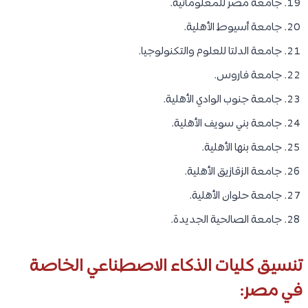
جامعة مصر للمعلوماتية.
جامعة أسيوط الأهلية.
جامعة الدلتا للعلوم والتكنولوجيا.
جامعة فاروس.
جامعة جنوب الوادي الأهلية.
جامعة بني سويف الأهلية.
جامعة بنها الأهلية.
جامعة الزقازيق الأهلية.
جامعة حلوان الأهلية.
جامعة الصالحية الجديدة.
تنسيق كليات الذكاء الاصطناعي الخاصة
في مصر: