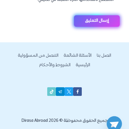
اتصل بنا
الأسئلة الشائعة
التنصل من المسؤولية
الرئيسية
الشروط والأحكام
جميع الحقوق محفوظة © 2026 Dirasa Abroad