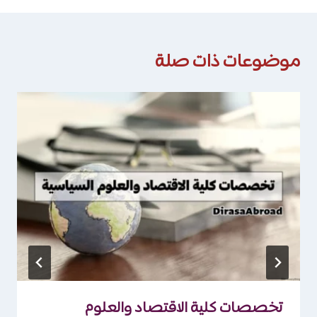
موضوعات ذات صلة
تخصصات كلية الاقتصاد والعلوم