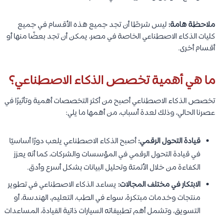
ملاحظة هامة:
ليس شرطًا أن تجد جميع هذه الأقسام في جميع
كليات الذكاء الاصطناعي الخاصة في مصر، يمكن أن تجد بعضًا منها أو
أقسام أخرى.
ما هي أهمية تخصص الذكاء الاصطناعي؟
تخصص الذكاء الاصطناعي أصبح من أكثر التخصصات أهمية وتأثيرًا في
عصرنا الحالي، وذلك لعدة أسباب، من أهمها ما يلي:
قيادة التحول الرقمي:
أصبح الذكاء الاصطناعي يلعب دورًا أساسيًا
في قيادة التحول الرقمي في المؤسسات والشركات، كما أنه يعزز
الكفاءة من خلال الأتمتة وتحليل البيانات بشكل أسرع وأدق.
الابتكار في مختلف المجالات:
يساعد الذكاء الاصطناعي في تطوير
منتجات وخدمات مبتكرة، سواء في الطب، التعليم، الهندسة، أو
التسويق، وتشمل أهم تطبيقاته السيارات ذاتية القيادة، المساعدات