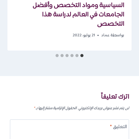
السياسية ومواد التخصص وأفضل
الجامعات في العالم لدراسة هذا
التخصص
بواسطة
عماد
21 يوليو، 2022
اترك تعليقاً
لن يتم نشر عنوان بريدك الإلكتروني.
الحقول الإلزامية مشار إليها بـ
*
التعليق
*