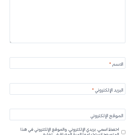
الاسم
*
البريد الإلكتروني
*
الموقع الإلكتروني
احفظ اسمي، بريدي الإلكتروني، والموقع الإلكتروني في هذا
المتصفح لاستخدامها المرة المقبلة في تعليقي.