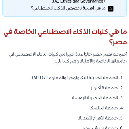
(AI Ethics and Governance):
ما هي أهمية تخصص الذكاء الاصطناعي؟
5.
ما هي كليات الذكاء الاصطناعي الخاصة في
مصر؟
أصبحت تضم مصر حاليًا عددًا كبيرا من كليات الذكاء الاصطناعي في
جامعاتها الخاصة والأهلية، وهم كما يلي:
الجامعة الحديثة للتكنولوجيا والمعلومات (MTI).
جامعة 6 أكتوبر.
الجامعة المصرية الروسية.
جامعة اسلسكا.
جامعة الأهرام الكندية.
جامعة بدر بأسيوط.