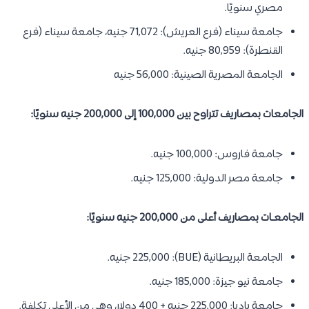
مصري سنويًا.
جامعة سيناء (فرع العريش): 71,072 جنيه، جامعة سيناء (فرع
القنطرة): 80,959 جنيه.
الجامعة المصرية الصينية: 56,000 جنيه
الجامعات بمصاريف تتراوح بين 100,000 إلى 200,000 جنيه سنويًا:
جامعة فاروس: 100,000 جنيه.
جامعة مصر الدولية: 125,000 جنيه.
الجامعـات بمصاريف أعلى من 200,000 جنيه سنويًا:
الجامعة البريطانية (BUE): 225,000 جنيه.
جامعة نيو جيزة: 185,000 جنيه.
جامعة باديا: 225,000 جنيه + 400 دولار، وهي من الأعلى تكلفة.