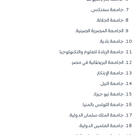
جامعة سفنكس.
جامعة الجلالة.
الجامعة المصرية الصينية.
جامعة بادية.
جامعة الريادة للعلوم والتكنولوجيا.
الجامعة البريطانية في مصر.
جامعة الإبتكار.
جامعة النيل.
جامعة نيو جيزة.
جامعة اللوتس بالمنيا.
جامعة الملك سلمان الدولية.
جامعة العلمين الدولية.