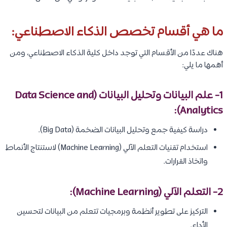
ما هي أقسام تخصص الذكاء الاصطناعي:
هناك عددًا من الأقسام التي توجد داخل كلية الذكاء الاصطناعي، ومن
أهمها ما يلي:
1- علم البيانات وتحليل البيانات (Data Science and
Analytics):
دراسة كيفية جمع وتحليل البيانات الضخمة (Big Data).
استخدام تقنيات التعلم الآلي (Machine Learning) لاستنتاج الأنماط
واتخاذ القرارات.
2- التعلم الآلي (Machine Learning):
التركيز على تطوير أنظمة وبرمجيات تتعلم من البيانات لتحسين
الأداء.