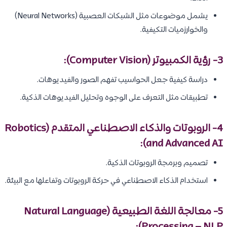
يشمل موضوعات مثل الشبكات العصبية (Neural Networks)
والخوارزميات التكيفية.
3- رؤية الكمبيوتر (Computer Vision):
دراسة كيفية جعل الحواسيب تفهم الصور والفيديوهات.
تطبيقات مثل التعرف على الوجوه وتحليل الفيديوهات الذكية.
4- الروبوتات والذكاء الاصطناعي المتقدم (Robotics
and Advanced AI):
تصميم وبرمجة الروبوتات الذكية.
استخدام الذكاء الاصطناعي في حركة الروبوتات وتفاعلها مع البيئة.
5-
معالجة اللغة الطبيعية (Natural Language