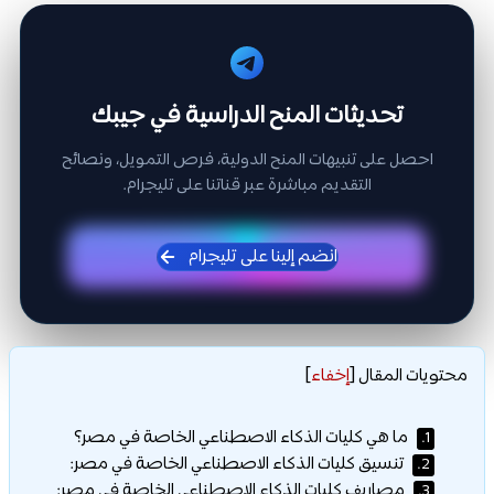
تحديثات المنح الدراسية في جيبك
احصل على تنبيهات المنح الدولية، فرص التمويل، ونصائح
التقديم مباشرة عبر قناتنا على تليجرام.
انضم إلينا على تليجرام
محتويات المقال
[
إخفاء
]
ما هي كليات الذكاء الاصطناعي الخاصة في مصر؟
1.
تنسيق كليات الذكاء الاصطناعي الخاصة في مصر:
2.
مصاريف كليات الذكاء الاصطناعي الخاصة في مصر:
3.