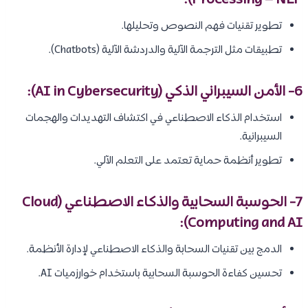
:
Processing – NLP)
تطوير تقنيات فهم النصوص وتحليلها.
تطبيقات مثل الترجمة الآلية والدردشة الآلية (Chatbots).
6- الأمن السيبراني الذكي (AI in Cybersecurity):
استخدام الذكاء الاصطناعي في اكتشاف التهديدات والهجمات
السيبرانية.
تطوير أنظمة حماية تعتمد على التعلم الآلي.
7- الحوسبة السحابية والذكاء الاصطناعي (Cloud
Computing and AI):
الدمج بين تقنيات السحابة والذكاء الاصطناعي لإدارة الأنظمة.
تحسين كفاءة الحوسبة السحابية باستخدام خوارزميات AI.