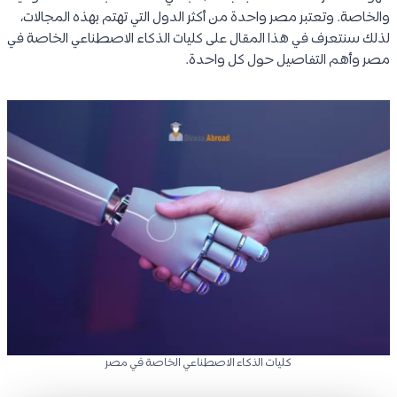
والخاصة. وتعتبر مصر واحدة من أكثر الدول التي تهتم بهذه المجالات،
لذلك سنتعرف في هذا المقال على كليات الذكاء الاصطناعي الخاصة في
مصر وأهم التفاصيل حول كل واحدة.
كليات الذكاء الاصطناعي الخاصة في مصر