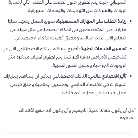
السيبراني، حيث يتم تطوير حلول تعتمد على التعلم الآلي لحماية
البيانات والشبكات من التهديدات والهجمات السيبرانية.
زيادة الطلب على المهارات المستقبلية:
سوق العمل يشهد طلبًا
متزايدًا على المتخصصين في الذكاء الاصطناعي مثل مهندس
التعلم الآلي، عالم البيانات، ومطوّر أنظمة الذكاء الاصطناعي.
تحسين الخدمات الطبية:
أصبح يساهم الذكاء الاصطناعي الآن في
تشخيص الأمراض بدقة أكبر، كما يتم تطوير تقنيات مبتكرة مثل
الروبوتات الجراحية وتحليل الصور الطبية.
تأثير اقتصادي عالمي:
الذكاء الاصطناعي يمكن أن يساهم بمليارات
الدولارات في الاقتصاد العالمي، وتحسين الإنتاجية وخلق فرص
عمل جديدة في قطاعات مختلفة.
آمل أن يكون مقالنا مفيدًا للجميع وأن يكون قد حقق الأهداف
المرجوة.