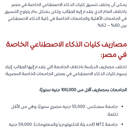
يمكن أن يختلف تنسيق كليات الذكاء الاصطناعي الخاصة في مصر
باختلاف العام الذي يتقدم إليه الطالب، ولكن بشكل عام يتراوح التنسيق
في الجامعات الأهلية والجامعات الخاصة في كلية الذكاء الاصطناعي
بين 60% – 62%.
مصاريف كليات الذكاء الاصطناعي الخاصة
في مصر:
تختلف مصاريف الدراسة باختلاف الجامعة التي يتقدم إليها الطالب، إليك
رسوم كليات الذكاء الاصطناعي في بعض الجامعات الخاصة المصرية:
الجامعات بمصاريف أقل من 100,000 جنيه سنويًا:
جامعة سفنكس: 55,000 جنيه مصري سنويًا، وهي من الأقل
تكلفة.
جامعة MTI (الحديثة للتكنولوجيا والمعلومات): 59,000 جنيه