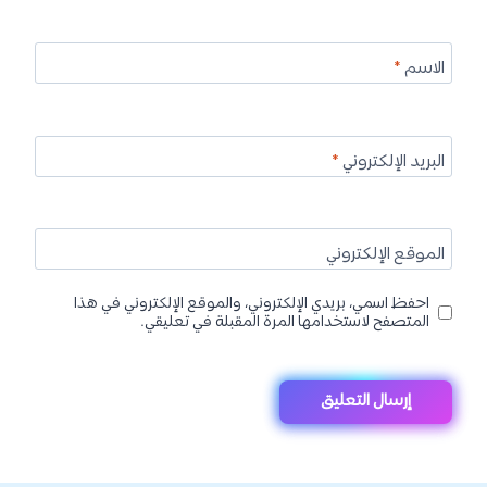
الاسم
*
البريد الإلكتروني
*
الموقع الإلكتروني
احفظ اسمي، بريدي الإلكتروني، والموقع الإلكتروني في هذا
المتصفح لاستخدامها المرة المقبلة في تعليقي.