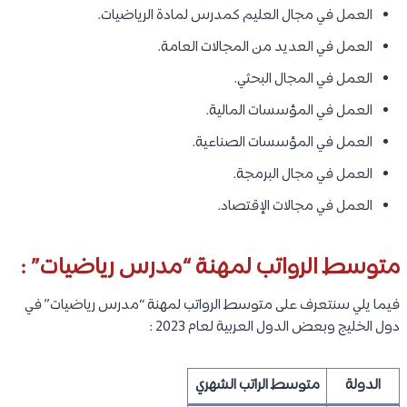
العمل في مجال العليم كمدرس لمادة الرياضيات.
العمل في العديد من المجالات العامة.
العمل في المجال البحثي.
العمل في المؤسسات المالية.
العمل في المؤسسات الصناعية.
العمل في مجال البرمجة.
العمل في مجالات الإقتصاد.
متوسط الرواتب لمهنة “مدرس رياضيات” :
فيما يلي سنتعرف على متوسط الرواتب لمهنة “مدرس رياضيات” في
دول الخليج وبعض الدول العربية لعام 2023 :
الدولة
متوسط الراتب الشهري