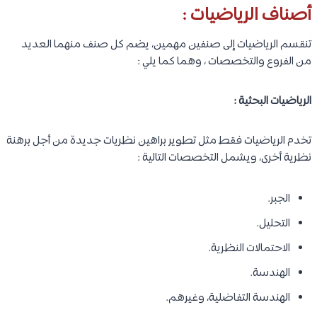
أصناف الرياضيات :
تنقسم الرياضيات إلى صنفين مهمين، يضم كل صنف منهما العديد
من الفروع والتخصصات ، وهما كما يلي :
الرياضيات البحثية :
تخدم الرياضيات فقط مثل تطوير براهين نظريات جديدة من أجل برهنة
نظرية أخرى، ويشمل التخصصات التالية :
الجبر.
التحليل.
الاحتمالات النظرية.
الهندسة.
الهندسة التفاضلية، وغيرهم.