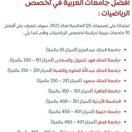
أفضل جامعات العربية في تخصص
الرياضيات :
اعتمادًا على تصنيفات QS العالمية لعام 2022، سوف نتعرف على أفضل
10 جامعات عربية لدراسة تخصص الرياضيات، وهم كما يلي :
جامعة الملك عبدالعزيز (المركز 65 عالميًا).
جامعة الملك فهد للبترول والمعادن
(المركز 151 – 200 عالميًا).
جامعة الملك عبدالله للعلوم والتقنية
(المركز 201 – 250 عالميًا).
جامعة الملك سعود
(المركز 201 – 250 عالميًا).
جامعة القاهرة
(المركز 301 – 350 عالميًا).
الجامعة الأردنية
(المركز 351 – 400 عالميًا).
جامعة خليفة
(المركز 401 – 450 عالميًا).
جامعة قطر
(المركز 401 – 450 عالميًا).