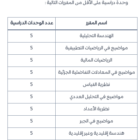
وحدة دراسية على الأقل من المقررات التالية :
اسم المقرر
عدد الوحدات الدراسية
الهندسة التحليلية
5
مواضيع في الرياضيات التطبيقية
5
الرياضيات المالية
5
مواضيع في المعادلات التفاضلية الجزئية
5
نظرية القياس
5
مواضيع في التحليل العددي
5
نظرية الأعداد
5
مواضيع في الجبر
5
هندسة إقليدية وغير إقليدية
5