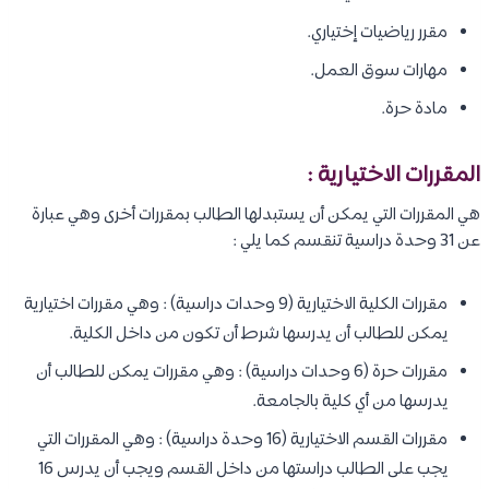
مقرر رياضيات إختياري.
مهارات سوق العمل.
مادة حرة.
المقررات الاختيارية :
هي المقررات التي يمكن أن يستبدلها الطالب بمقررات أخرى وهي عبارة
عن 31 وحدة دراسية تنقسم كما يلي :
مقررات الكلية الاختيارية (9 وحدات دراسية) : وهي مقررات اختيارية
يمكن للطالب أن يدرسها شرط أن تكون من داخل الكلية.
مقررات حرة (6 وحدات دراسية) : وهي مقررات يمكن للطالب أن
يدرسها من أي كلية بالجامعة.
مقررات القسم الاختيارية (16 وحدة دراسية) : وهي المقررات التي
يجب على الطالب دراستها من داخل القسم ويجب أن يدرس 16