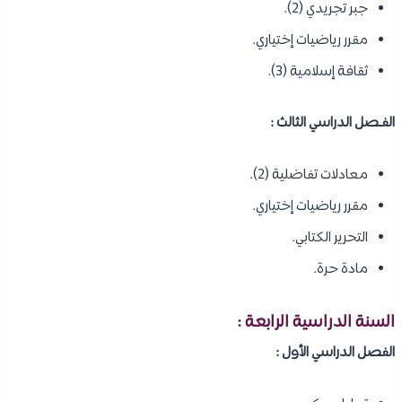
جبر تجريدي (2).
مقرر رياضيات إختياري.
ثقافة إسلامية (3).
الفـصل الدراسي الثالث :
معادلات تفاضلية (2).
مقرر رياضيات إختياري.
التحرير الكتابي.
مادة حرة.
السنة الدراسية الرابعة :
الفصل الدراسي الأول :