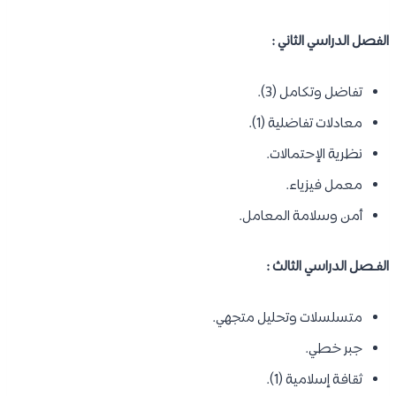
الفصل الدراسي الثاني :
تفاضل وتكامل (3).
معادلات تفاضلية (1).
نظرية الإحتمالات.
معمل فيزياء.
أمن وسلامة المعامل.
الفـصل الدراسي الثالث :
متسلسلات وتحليل متجهي.
جبر خطي.
ثقافة إسلامية (1).