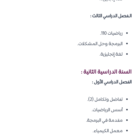
الـفصل الدراسي الثالث :
رياضيات 110.
البرمجة وحل المشكلات.
لغة إنجليزية.
السنة الدراسية الثانية :
الفصل الدراسي الأول :
تفاضل وتكامل (2).
أسس الرياضيات.
مقدمة في البرمجة.
معمل الكيمياء.