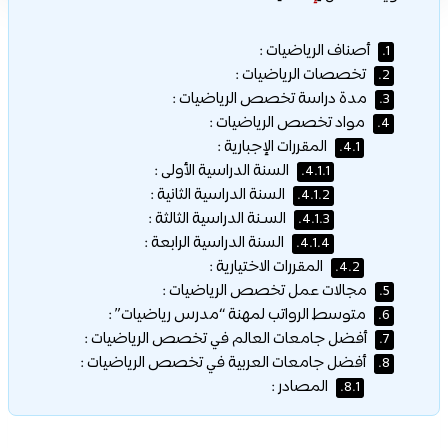
أصناف الرياضيات :
1.
تخصصات الرياضيات :
2.
مدة دراسة تخصص الرياضيات :
3.
مواد تخصص الرياضيات :
4.
المقررات الإجبارية :
4.1.
السنة الدراسية الأولى :
4.1.1.
السنة الدراسية الثانية :
4.1.2.
السـنة الدراسية الثالثة :
4.1.3.
السنة الدراسية الرابعة :
4.1.4.
المقررات الاختيارية :
4.2.
مجالات عمل تخصص الرياضيات :
5.
متوسط الرواتب لمهنة “مدرس رياضيات” :
6.
أفضل جامعات العالم في تخصص الرياضيات :
7.
أفضل جامعات العربية في تخصص الرياضيات :
8.
المصادر :
8.1.