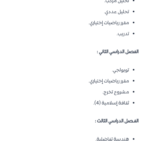
تحليل مركب.
تحليل عددي.
مقرر رياضيات إختياري.
تدريب.
الفصل الدراسي الثاني :
توبولجي.
مقرر رياضيات إختياري.
مشروع تخرج.
ثقافة إسلامية (4).
الفـصل الدراسي الثالث :
هندسة تفاضلية.