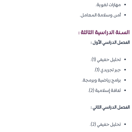
مهارات لغوية.
أمن وسلامة المعامل.
السـنة الدراسية الثالثة :
الفصل الدراسي الأول :
تحليل حقيقي (1).
جبر تجريدي (1).
برامج رياضية وبرمجة.
ثقافة إسلامية (2).
الفصل الدراسي الثاني :
تحليل حقيقي (2).