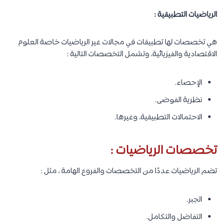
الرياضيات التطبيقية :
هي تخصصات لها تطبيقات في مجالات غير الرياضيات خاصة العلوم
الاقتصادية والفيزيائية، وتشمل التخصصات التالية :
الإحصاء.
نظرية الفوضى.
الاحتمالات التطبيقية، وغيرها.
تخصصات الرياضيات :
تضم الرياضيات عددًا من التخصصات والفروع الهامة ، مثل :
الجبر.
التفاضل والتكامل.