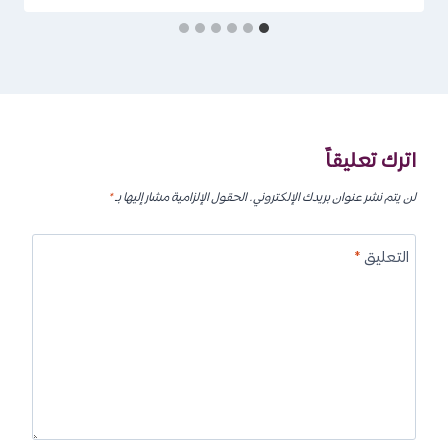
اترك تعليقاً
لن يتم نشر عنوان بريدك الإلكتروني.
الحقول الإلزامية مشار إليها بـ
*
التعليق
*