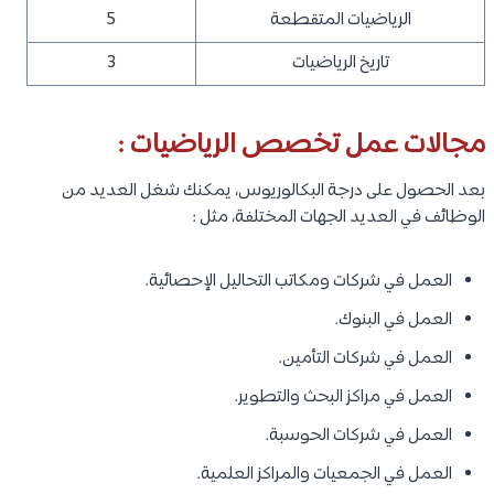
الرياضيات المتقطعة
5
تاريخ الرياضيات
3
مجالات عمل تخصص الرياضيات :
بعد الحصول على درجة البكالوريوس، يمكنك شغل العديد من
الوظائف في العديد الجهات المختلفة، مثل :
العمل في شركات ومكاتب التحاليل الإحصائية.
العمل في البنوك.
العمل في شركات التأمين.
العمل في مراكز البحث والتطوير.
العمل في شركات الحوسبة.
العمل في الجمعيات والمراكز العلمية.