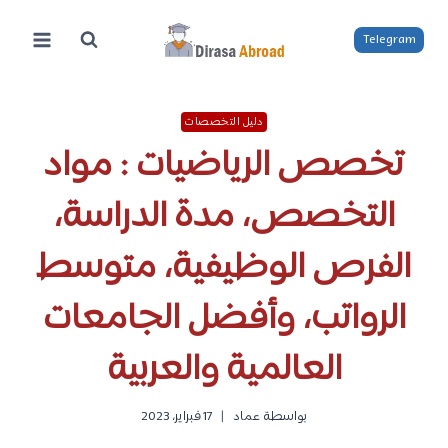
لتجاوز
لى
Telegram
لمحتوى
دليل التخصصات
تخصص الرياضيات : مواد
التخصص، مدة الدراسة،
الفرص الوظيفية، متوسط
الرواتب، وأفضل الجامعات
العالمية والعربية
بواسطة
عماد
17 فبراير، 2023