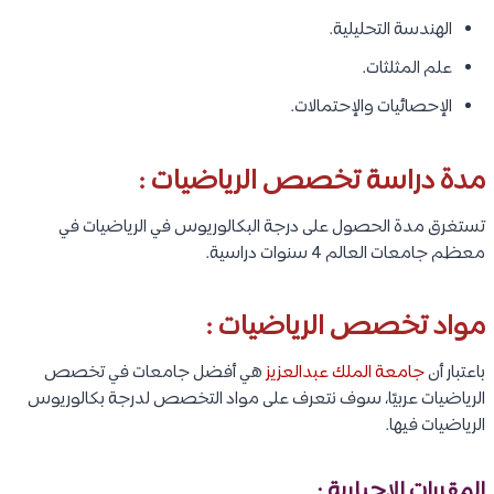
الهندسة التحليلية.
علم المثلثات.
الإحصائيات والإحتمالات.
مدة دراسة تخصص الرياضيات :
تستغرق مدة الحصول على درجة البكالوريوس في الرياضيات في
معظم جامعات العالم 4 سنوات دراسية.
مواد تخصص الرياضيات :
باعتبار أن
جامعة الملك عبدالعزيز
هي أفضل جامعات في تخصص
الرياضيات عربيًا، سوف نتعرف على مواد التخصص لدرجة بكالوريوس
الرياضيات فيها.
المقررات الإجبارية :