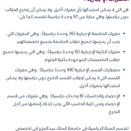
هي التي لا يمكن استبدالها بأي مقررات أخرى، ولا يمكن أن يتخرج الطالب
دون دراستها، وهي عبارة عن 97 وحدة دراسية تنقسم كما يلي :
مقررات الجامعة الإجبارية (26 وحدة دراسية) : وهي المقررات التي
يجب أن يدرسها جميع طلاب الجامعة بجميع تخصصاتهم.
مقررات الكلية الإجبارية (15 وحدة دراسية) : وهي التي يدرسها جميع
طلاب التخصصات الموجودة بكلية العلوم.
متطلبات القسم الإجبارية (48 وحدة دراسية) : وهي مقررات
القسم التي لا يمكن لطلاب القسم التخرج دون دراستها ولا يمكن
استبدالها بمقررات أخرى.
الإحصاء والحاسبات (8 وحدات دراسية) : وهي مقررات من قسم
الإحصاء ومن كلية الحاسب الآلي يجب كذلك إتمامها من أجل
التخرج.
تنقسم السنة الدراسية في جامعة الملك عبدالعزيز في تخصص