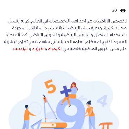
30
تخصص الرياضيات هو أحد أهم التخصصات في العالم، كونه يشمل
مجالات كثيرة. ويعرف علم الرياضيات بأنه علم دراسة البنى المجردة
باستخدام المنطق والبراهين الرياضية والتدوين الرياضي. كما أنه يعتبر
العمود الفقري لمعظم العلوم الحديثة التي ساهمت في تطور البشرية
على مدى القرون الماضية خاصة في
الكيمياء
و
الفيزياء
و
الهندسة
.