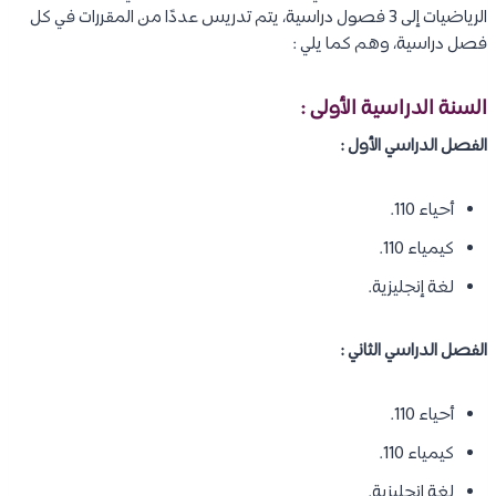
الرياضيات إلى 3 فصول دراسية، يتم تدريس عددًا من المقررات في كل
فصل دراسية، وهم كما يلي :
السنة الدراسية الأولى :
الفصل الدراسي الأول :
أحياء 110.
كيمياء 110.
لغة إنجليزية.
الفصل الدراسي الثاني :
أحياء 110.
كيمياء 110.
لغة إنجليزية.