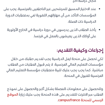
مجال دراسة آخر.
عند الاختيار المسبق للمرشحين غير الناطقين بالفرنسية، يجب على
المؤسسات التأكد من أن مهاراتهم اللغوية تفي بمتطلبات الدورة
الدراسية ذات الصلة.
يأخذ الطلاب الذين يدرسون في دورة دراسية في الخارج الأولوية
على أولئك الذين يعيشون بالفعل في فرنسا.
إجراءات وكيفية التقديم:
لكي تحصل على منحة ايفل الدراسية يجب تقديم طلبك من خلال
مؤسسات التعليم العالي الفرنسية. لا يتم قبول الطلبات من الطلاب
مباشرة. كما يجب يجب عليك تلبية متطلبات مؤسسة التعليم العالي
الفرنسية للقبول في المنحة.
وللحصول على معلومات مُفصلة بشكل أكبر والحصول على نموذج
الطلب عبر الانترنت للتقديم على هذه المنحة يجب عليك زيارة
الموقع
الرسمي للمنحة campusfrance
.