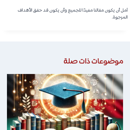
آمل أن يكون مقالنا مفيدًا للجميع وأن يكون قد حقق الأهداف
المرجوة.
موضوعات ذات صلة