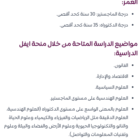
العمر:
درجة الماجستير: 30 سنة كحد أقصى.
درجة الدكتوراه: 35 سنة كحد أقصى.
مواضيع الدراسة المتاحة من خلال منحة ايفل
الدراسية:
القانون.
الاقتصاد والإدارة.
العلوم السياسية.
العلوم الهندسية على مستوى الماجستير.
العلوم بالمعنى الواسع على مستوى الدكتوراه (العلوم الهندسية،
العلوم الدقيقة مثل الرياضيات والفيزياء والكيمياء وعلوم الحياة
والنانو والتكنولوجيا الحيوية وعلوم الأرض والفضاء والبيئة وعلوم
وتقنيات المعلومات والتواصل).