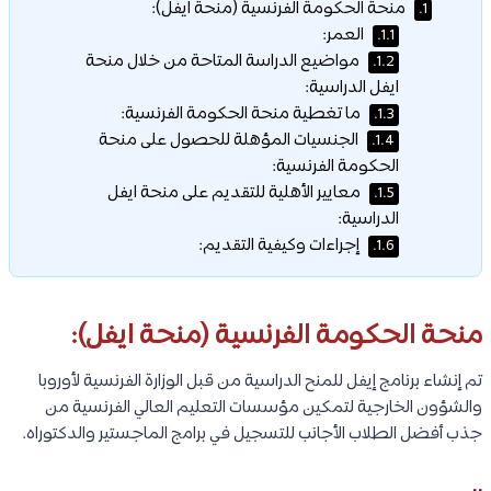
منحة الحكومة الفرنسية (منحة ايفل):
1.
العمر:
1.1.
مواضيع الدراسة المتاحة من خلال منحة
1.2.
ايفل الدراسية:
ما تغطية منحة الحكومة الفرنسية:
1.3.
الجنسيات المؤهلة للحصول على منحة
1.4.
الحكومة الفرنسية:
معايير الأهلية للتقديم على منحة ايفل
1.5.
الدراسية:
إجراءات وكيفية التقديم:
1.6.
منحة الحكومة الفرنسية (منحة ايفل):
تم إنشاء برنامج إيفل للمنح الدراسية من قبل الوزارة الفرنسية لأوروبا
والشؤون الخارجية لتمكين مؤسسات التعليم العالي الفرنسية من
جذب أفضل الطلاب الأجانب للتسجيل في برامج الماجستير والدكتوراه.