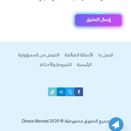
اتصل بنا
الأسئلة الشائعة
التنصل من المسؤولية
الرئيسية
الشروط والأحكام
جميع الحقوق محفوظة © 2026 Dirasa Abroad