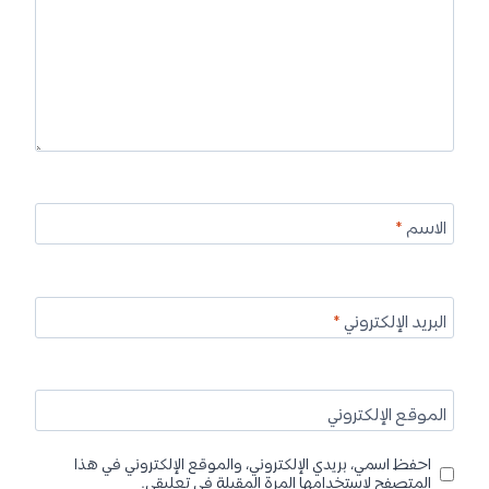
الاسم
*
البريد الإلكتروني
*
الموقع الإلكتروني
احفظ اسمي، بريدي الإلكتروني، والموقع الإلكتروني في هذا
المتصفح لاستخدامها المرة المقبلة في تعليقي.