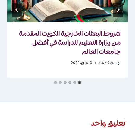
شروط البعثات الخارجية الكويت المقدمة
من وزارة التعليم للدراسة في أفضل
جامعات العالم
بواسطة
عماد
10 مايو، 2022
تعليق واحد