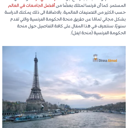
المستمر. كما أن فرنسا تمتلك بعضًا من
أفضل الجامعات في العالم
حسب الكثير من التصنيفات العالمية. بالاضافة الى ذلك يمكنك الدراسة
بشكل مجاني تمامًا عن طريق منحة الحكومة الفرنسية والتي تقدم
سنويًا، سنتعرف في هذا المقال على كافة التفاصيل حول منحة
الحكومة الفرنسية (منحة ايفل).