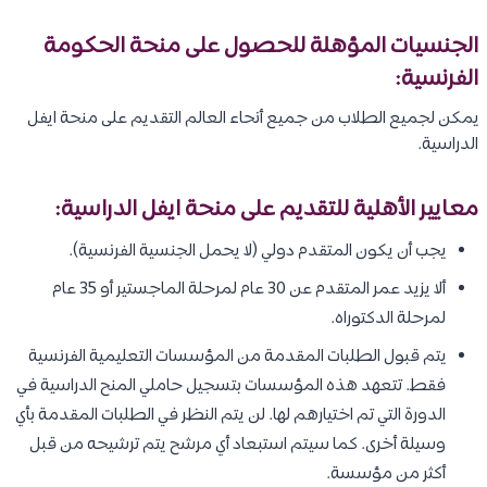
الجنسيات المؤهلة للحصول على منحة الحكومة
الفرنسية:
يمكن لجميع الطلاب من جميع أنحاء العالم التقديم على منحة ايفل
الدراسية.
معايير الأهلية للتقديم على منحة ايفل الدراسية:
يجب أن يكون المتقدم دولي (لا يحمل الجنسية الفرنسية).
ألا يزيد عمر المتقدم عن 30 عام لمرحلة الماجستير أو 35 عام
لمرحلة الدكتوراه.
يتم قبول الطلبات المقدمة من المؤسسات التعليمية الفرنسية
فقط. تتعهد هذه المؤسسات بتسجيل حاملي المنح الدراسية في
الدورة التي تم اختيارهم لها. لن يتم النظر في الطلبات المقدمة بأي
وسيلة أخرى. كما سيتم استبعاد أي مرشح يتم ترشيحه من قبل
أكثر من مؤسسة.