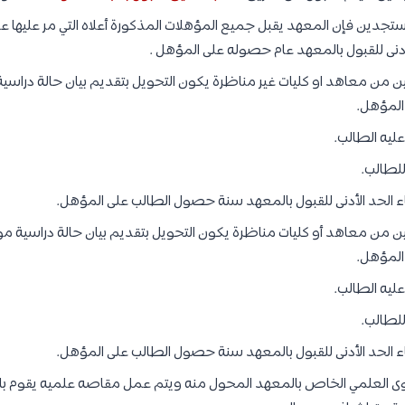
ستجدين فإن المعهد يقبل جميع المؤهلات المذكورة أعلاه التي مر عليها 
ادنى للقبول بالمعهد عام حصوله على المؤهل .
ن من معاهد او كليات غير مناظرة يكون التحويل بتقديم بيان حالة دراسي
المؤهل.
ليه الطالب.
لطالب.
 الحد الأدنى للقبول بالمعهد سنة حصول الطالب على المؤهل.
ن من معاهد أو كليات مناظرة يكون التحويل بتقديم بيان حالة دراسية مو
المؤهل.
ليه الطالب.
لطالب.
 الحد الأدنى للقبول بالمعهد سنة حصول الطالب على المؤهل.
توى العلمي الخاص بالمعهد المحول منه ويتم عمل مقاصه علميه يقوم ب