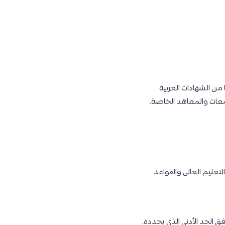
من الشهادات العربية
معات والمعاهد الخاصة.
لتعليم العالى والقواعد
ق الحد الأدنى الذي يحدده.