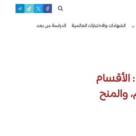
الشهادات والاختبارات العالمية
الدراسة عن بعد
: الأقسام
، والمنح