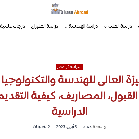
دراسة الطب
دراسة الهندسة
دراسة الطيران
درجات علمية
الدراسة في مصر
ة العالى للهندسة والتكنولوجيا 
 القبول، المصاريف، كيفية التقديم
الدراسية
بواسطة
عماد
6 أبريل، 2023
2 التعليقات