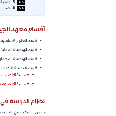
5- دعم الطلاب الأشقاء :
6.5.
المصدر :
6.6.
أقسام معهد الجيزة
قسم العلوم الأساسية.
قسم الهندسة المدنية ،
قسم الهندسة المعماري
قسم هندسة الاتصالات وا
هندسة الإتصالات
.
هندسة الإلكترونيا
نظام الدراسة في 
يمكن دراسة جميع التخصصات 