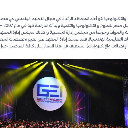
ئية والمواد. وحرصاً من مجلس إدارة الجمعية و كذلك مجلس إدارة المعه
التعليمية الهندسية، فقد عملت إدارة المعهد على تغيير تخصصات المعهد
إتصالات والإلكترونيات). سنتعرف في هذا المقال على كافة التفاصيل حول ه