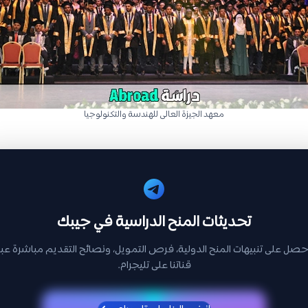
معهد الجيزة العالى للهندسة والتكنولوجيا
تحديثات المنح الدراسية في جيبك
حصل على تنبيهات المنح الدولية، فرص التمويل، ونصائح التقديم مباشرة عبر
قناتنا على تليجرام.