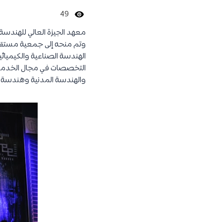
49
الهندسة الصناعية والكيميا
التخصصات في مجال الخدمات 
والهندسة المدنية وهندسة ال