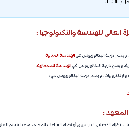
 العالى للهندسة والتكنولوجيا :
 ويمنح درجة البكالوريوس في
الهندسة المدنية
.
ة، ويمنح درجة البكالوريوس في
الهندسة المعمارية
.
لإلكترونيات ، ويمنح درجة البكالوريوس في :
ت
.
المعهد :
بنظام الفصلين الدراسيين أو نظام الساعات المعتمدة، عدا قسم العلوم