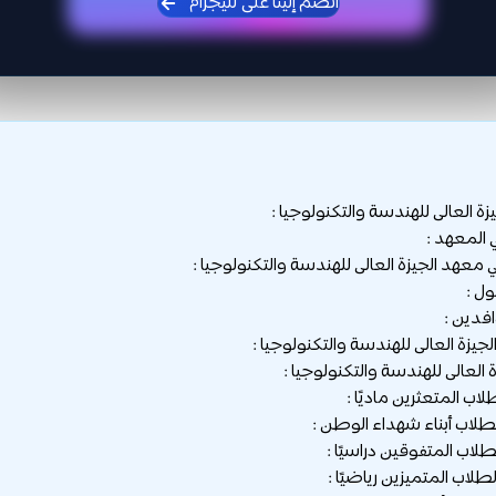
انضم إلينا على تليجرام
 العالى للهندسة والتكنولوجيا :
 المعهد :
عهد الجيزة العالى للهندسة والتكنولوجيا :
ول :
فدين :
زة العالى للهندسة والتكنولوجيا :
العالى للهندسة والتكنولوجيا :