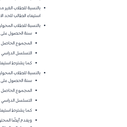
بالنسبة للطلاب الغير م
استيفاء الطالب للحد ال
بالنسبة للطلاب المحولي
سنة الحصول على 
المجموع الحاصل ع
التسلسل الدراسي ل
كما يشترط استيفاء
بالنسبة للطلاب المحولي
سنة الحصول على 
المجموع الحاصل ع
التسلسل الدراسي ل
كما يشترط استيفاء
ويقدم أيضًا المح