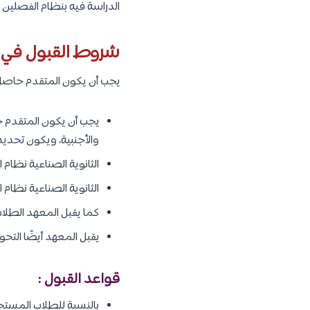
الدراسة فيه بنظام الفصلين 
شروط القبول في مع
يجب أن يكون المتقدم حاصل عل
يجب أن يكون المتقدم حا
والأجنبية، ويكون تحدي
الثانوية الصناعية نظام ا
الثانوية الصناعية نظا
كما يقبل المعهد الطلاب
يقبل المعهد أيضًا التحو
قواعد القبول :
بالنسبة للطلاب المستج