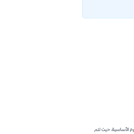
 الأساسية، حيث تتم