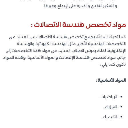
والتفكير النقدي والقدرة على الإبداع وغيرها.
مواد تخصص هندسة الاتصالات :
كما تعرفنا سابقًا، يجمع تخصص هندسة الاتصالات بين العديد من
التخصصات الهندسية الأخرى مثل الهندسة الكهربائية والهندسة
الإلكترونية، لذلك يدرس الطلاب العديد من مواد هذه التخصصات إلى
جانب مواد تخصص هندسة الإتصالات والمواد الأساسية، وهذه المواد
تكون كما يلي :
المواد الأساسية :
الرياضيات.
الفيزياء.
الكيمياء.