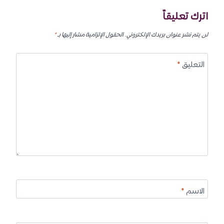
اترك تعليقاً
لن يتم نشر عنوان بريدك الإلكتروني.
الحقول الإلزامية مشار إليها بـ
*
التعليق
*
الاسم
*