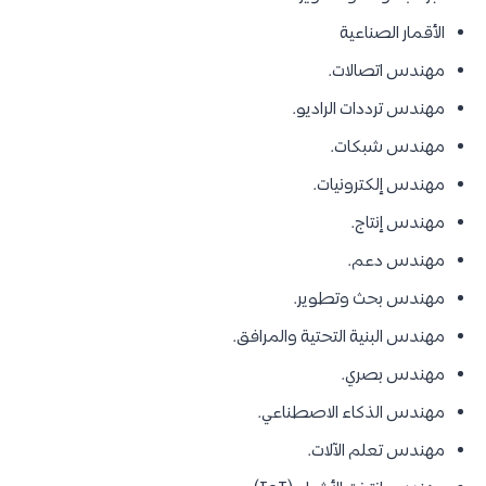
الأقمار الصناعية
مهندس اتصالات.
مهندس ترددات الراديو.
مهندس شبكات.
مهندس إلكترونيات.
مهندس إنتاج.
مهندس دعم.
مهندس بحث وتطوير.
مهندس البنية التحتية والمرافق.
مهندس بصري.
مهندس الذكاء الاصطناعي.
مهندس تعلم الآلات.