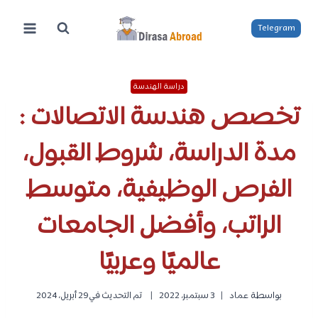
لتجاوز
لى
Telegram
لمحتوى
دراسة الهندسة
تخصص هندسة الاتصالات :
مدة الدراسة، شروط القبول،
الفرص الوظيفية، متوسط
الراتب، وأفضل الجامعات
عالميًا وعربيًا
بواسطة
عماد
3 سبتمبر، 2022
تم التحديث في
29 أبريل، 2024