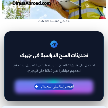
تخصص هندسة الاتصالات
تحديثات المنح الدراسية في جيبك
احصل على تنبيهات المنح الدولية، فرص التمويل، ونصائح
التقديم مباشرة عبر قناتنا على تليجرام.
انضم إلينا على تليجرام