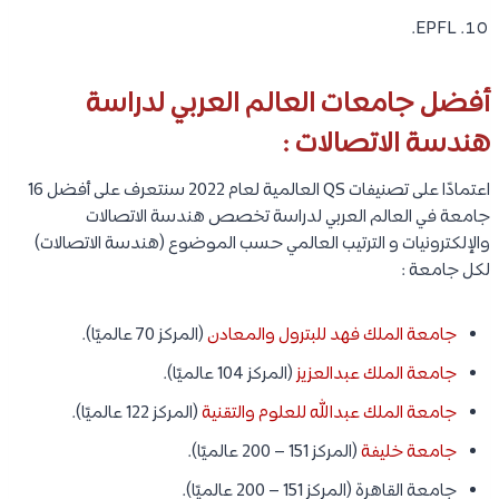
EPFL.
أفضل جامعات العالم العربي لدراسة
هندسة الاتصالات :
اعتمادًا على تصنيفات QS العالمية لعام 2022 سنتعرف على أفضل 16
جامعة في العالم العربي لدراسة تخصص هندسة الاتصالات
والإلكترونيات و الترتيب العالمي حسب الموضوع (هندسة الاتصالات)
لكل جامعة :
جامعة الملك فهد للبترول والمعادن
(المركز 70 عالميًا).
جامعة الملك عبدالعزيز
(المركز 104 عالميًا).
جامعة الملك عبدالله للعلوم والتقنية
(المركز 122 عالميًا).
جامعة خليفة
(المركز 151 – 200 عالميًا).
جامعة القاهرة (المركز 151 – 200 عالميًا).