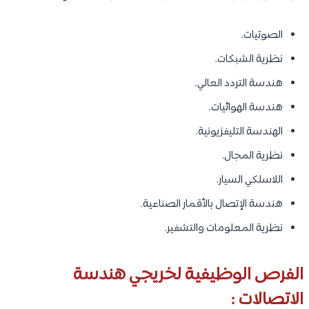
الصوتيات.
نظرية الشبكات.
هندسة التردد العالي.
هندسة الهوائيات.
الهندسة التليفزيونية.
نظرية المجال.
اللاسلكي السيار.
هندسة الإتصال بالأقمار الصناعية.
نظرية المعلومات والتشفير.
الفرص الوظيفية لخريجي هندسة
الاتصالات :