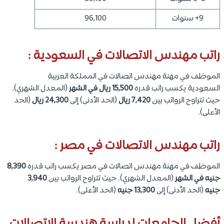
9+ سنوات
96,100
راتب مهندس الاتصالات في السعودية :
الموظف في مهنة مهندس اتصالات في المملكة العربية
السعودية يكسب راتب قدره
15,500 ريال
في الشهر
(المعدل الشهري).
حيث تتراوح الرواتب بين
7,420 ريال
(الحد الأدنى) إلى
24,300 ريال
(الحد
الأعلى).
راتب مهندس الاتصالات في مصر :
الموظف في مهنة مهندس اتصالات في مصر يكسب راتب قدره
8,390
جنيه
في الشهر
(المعدل الشهري). حيث تتراوح الرواتب بين
3,940
جنيه
(الحد الأدنى) إلى
13,300 جنيه
(الحد الأعلى).