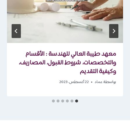
معهد طيبة العالي للهندسة : الأقسام
والتخصصات، شروط القبول، المصاريف،
وكيفية التقديم
بواسطة
عماد
22 أغسطس، 2023