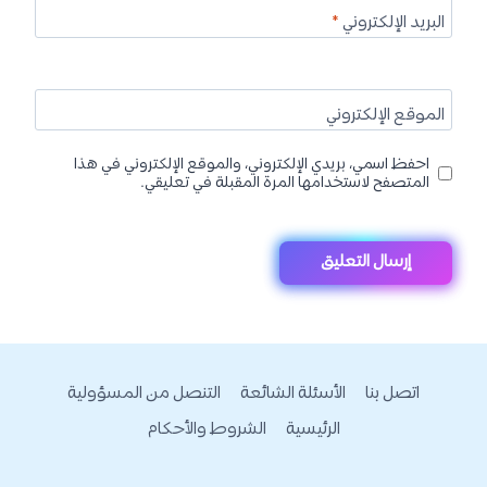
البريد الإلكتروني
*
الموقع الإلكتروني
احفظ اسمي، بريدي الإلكتروني، والموقع الإلكتروني في هذا
المتصفح لاستخدامها المرة المقبلة في تعليقي.
اتصل بنا
الأسئلة الشائعة
التنصل من المسؤولية
الرئيسية
الشروط والأحكام