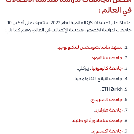
أفضل الجامعات لدراسة هندسة الاتصالات
في العالم :
اعتمادًا على تصنيفات QS العالمية لعام 2022 سنتعرف على أفضل 10
جامعات لدراسة تخصص هندسة الإتصالات في العالم، وهم كما يلي :
معهد ماساتشوستس للتكنولوجيا
.
جامعة ستانفورد
.
جامعة كاليفورنيا
، بيركلي.
جامعة نانيانغ التكنولوجية.
ETH Zurich.
جامعة كامبريدج
.
جامعة هارفارد
.
جامعة سنغافورة الوطنية
.
جامعة أكسفورد
.