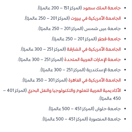
جامعة الملك سعود
(المركز 151 – 200 عالميًا).
الجامعة الأمريكية في بيروت
(المركز 201 – 250 عالميًا).
جامعة عين شمس (المركز 201 – 250 عالميًا).
جامعة قطر
(المركز 201 – 250 عالميًا).
الجامعة الأمريكية في الشارقة
(المركز 251 – 300 عالميًا).
جامعة الإمارات العربية المتحدة
(المركز 251 – 300 عالميًا).
جامعة الإسكندرية (المركز 251 – 300 عالميًا).
الجامعة الأمريكية في القاهرة
(المركز 301 – 350 عالميًا).
الأكاديمية العربية للعلوم والتكنولوجيا والنقل البحري
(المركز 401 –
450 عالميًا).
جامعة حلوان (المركز 451 – 500 عالميًا).
جامعة المنصورة (المركز 451 – 500 عالميًا).