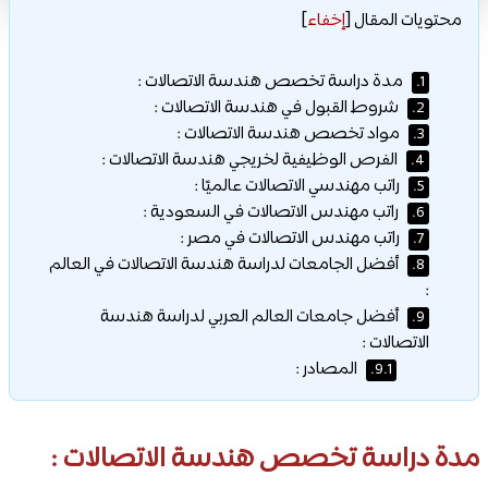
محتويات المقال
[
إخفاء
]
مدة دراسة تخصص هندسة الاتصالات :
1.
شروط القبول في هندسة الاتصالات :
2.
مواد تخصص هندسة الاتصالات :
3.
الفرص الوظيفية لخريجي هندسة الاتصالات :
4.
راتب مهندسي الاتصالات عالميًا :
5.
راتب مهندس الاتصالات في السعودية :
6.
راتب مهندس الاتصالات في مصر :
7.
أفضل الجامعات لدراسة هندسة الاتصالات في العالم
8.
:
أفضل جامعات العالم العربي لدراسة هندسة
9.
الاتصالات :
المصادر :
9.1.
مدة دراسة تخصص هندسة الاتصالات :