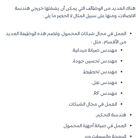
هناك العديد من الوظائف التي يمكن أن يشغلها خريجي هندسة
الاتصالات، ومنها على سبيل المثال لا الحصر ما يلي :
العمل في مجال شبكات المحمول، وتضم هذه الوظيفة العديد
من الأقسام ، مثل :
مهندس صيانة ميدانية.
مهندس تحسين جودة.
مهندس تخطيط.
مهندس نقل.
مهندس RF.
العمل في مجال الشبكات.
هندسة التحكم.
العمل في صيانة أجهزة المحمول.
البرمجة والسوفت وير.