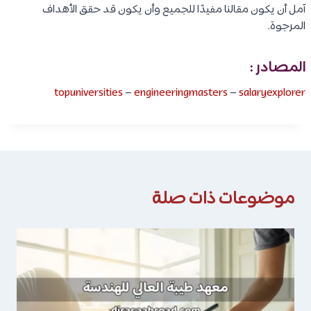
آمل أن يكون مقالنا مفيدًا للجميع وأن يكون قد حقق الأهداف
المرجوة.
المصادر :
topuniversities
–
engineeringmasters
–
salaryexplorer
موضوعات ذات صلة