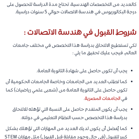
كالعديد من التخصصات الهندسية، تحتاج مدة الدراسة للحصول على
درجة البكالوريوس في هندسة الاتصالات حوالي 5 سنوات دراسية.
شروط القبول في هندسة الاتصالات :
لكي تستطيع الالتحاق بدراسة هذا التخصص في مختلف جامعات
العالم، فيجب عليك تحقيق ما يلي :
يجب أن تكون حاصل على شهادة الثانوية العامة.
كما تطلب العديد من الجامعات وخاصة الجامعات الحكومية أن
تكون حاصل على الثانوية العامة من (شعبى علمي رياضيات) كما
في
الجامعات المصرية
.
يجب أن يكون المتقدم حاصل على النسبة التي تؤهله للالتحاق
بدراسة هذا التخصص حسب النظام التعليمي في دولته.
كما يُفضل أن يكون لديك العديد من المهارات التي تؤهلك بشكل
كبير للقبول (في حال وجود مقابلة قبل القبول) مثل مهارات STEM