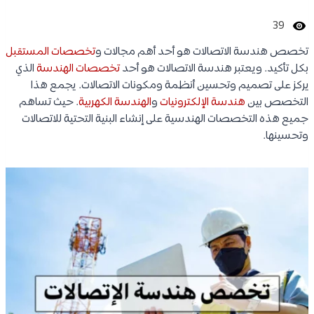
39
تخصص هندسة الاتصالات هو أحد أهم مجالات و
تخصصات المستقبل
بكل تأكيد. ويعتبر هندسة الاتصالات هو أحد
تخصصات الهندسة
الذي
يركز على تصميم وتحسين أنظمة ومكونات الاتصالات. يجمع هذا
التخصص بين
هندسة الإلكترونيات
و
الهندسة الكهربية
. حيث تساهم
جميع هذه التخصصات الهندسية على إنشاء البنية التحتية للاتصالات
وتحسينها.