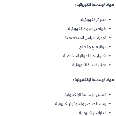
مواد الهندسة الكهربائية :
الدوائر الكهربائية.
خواص المواد الكهربائية.
أجهزة القياس المتخصصة.
دوائر فتح وقطع.
تكنولوجيا الدوائر المتكاملة.
نظم القدرة الكهربائية.
مواد الهندسة الإلكترونية :
أسس الهندسة الإلكترونية.
رسم العناصر والدوائر الإلكترونية.
الدارات الإلكترونية.