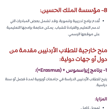
8- مؤسسة الملك الحسين:
تُقدم برامج تدريبية وتنموية، وقد تشمل بعض المبادرات التي
تدعم التعليم والقيادة للشباب. يمكن متابعة برامجها التعليمية
على موقعها الرسمي.
منح خارجية للطلاب الأردنيين مقدمة من
دول أو جهات دولية:
1- برنامج إيراسموس + (Erasmus+):
يتيح للطلاب الأردنيين الدراسة في جامعات أوروبية لمدة فصل أو سنة
دراسية.
المزايا:
تمويل كامل.