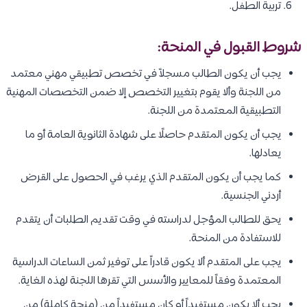
تربية الطفل.
شروط القبول في المنحة:
يجب أن يكون الطالب مسجلاً في تخصص تطبيقي مهني معتمد
من اللجنة وألا يقوم بتغيير التخصص إلا ضمن التخصصات المهنية
التطبيقية المعتمدة من اللجنة.
يجب أن يكون المتقدم حاصلًا على شهادة الثانوية العامة أو ما
يعادلها.
كما يجب أن يكون المتقدم الذي يرغب في الحصول على القرض
أردني الجنسية.
يحق للطالب المؤجل لدراسته في وقت تقديم الطلبات أن يتقدم
للاستفادة من المنحة.
يجب على المتقدم ألا يكون قادراً على توفير ثمن الساعات الدراسية
المعتمدة وفقاً للمعايير والأسس التي تقرها اللجنة لهذه الغاية.
يجب ألا يكون مستفيداً أو كان مستفيداً من (منحة كاملة) من