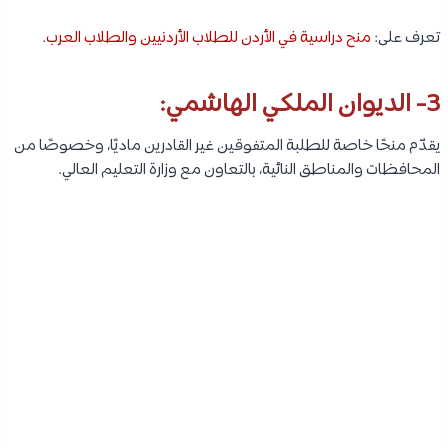
تعرف على:
منح دراسية في الأردن للطلاب الأردنيين والطلاب العرب
.
3- الديوان الملكي الهاشمي:
يقدّم منحًا خاصة للطلبة المتفوقين غير القادرين ماديًا، وخصوصًا من
المحافظات والمناطق النائية، بالتعاون مع وزارة التعليم العالي.