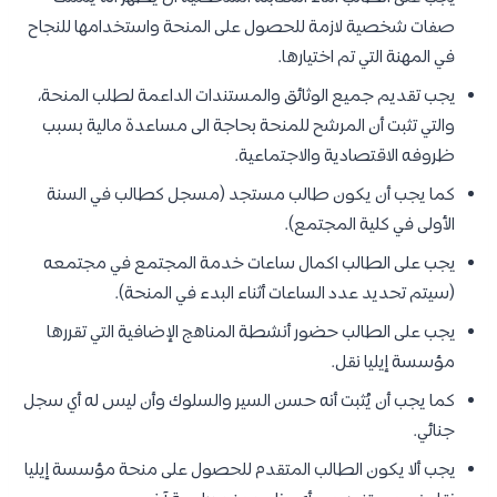
صفات شخصية لازمة للحصول على المنحة واستخدامها للنجاح
في المهنة التي تم اختيارها.
يجب تقديم جميع الوثائق والمستندات الداعمة لطلب المنحة،
والتي تثبت أن المرشح للمنحة بحاجة الى مساعدة مالية بسبب
ظروفه الاقتصادية والاجتماعية.
كما يجب أن يكون طالب مستجد (مسجل كطالب في السنة
الأولى في كلية المجتمع).
يجب على الطالب اكمال ساعات خدمة المجتمع في مجتمعه
(سيتم تحديد عدد الساعات أثناء البدء في المنحة).
يجب على الطالب حضور أنشطة المناهج الإضافية التي تقررها
مؤسسة إيليا نقل.
كما يجب أن يُثبت أنه حسن السير والسلوك وأن ليس له أي سجل
جنائي.
يجب ألا يكون الطالب المتقدم للحصول على منحة مؤسسة إيليا