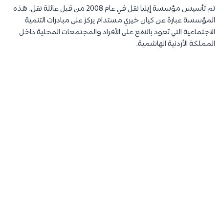
تم تأسيس مؤسسة إيليا نقل في عام 2008 من قبل عائلة نقل. هذه
المؤسسة عبارة عن كيان خيري مستدام يركز على مبادرات التنمية
الاجتماعية التي تعود بالنفع على الأفراد والمجتمعات المحلية داخل
المملكة الأردنية الهاشمية.