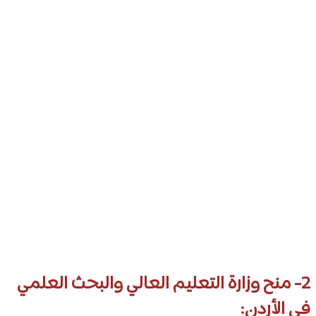
2- منح وزارة التعليم العالي والبحث العلمي
في الأردن: