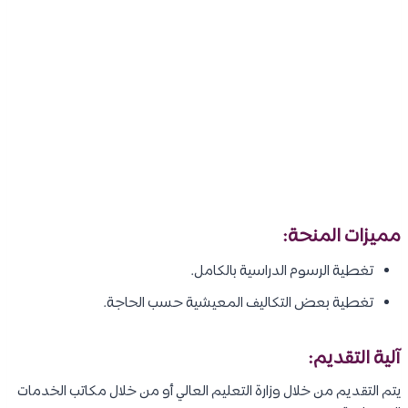
مميزات المنحة:
تغطية الرسوم الدراسية بالكامل.
تغطية بعض التكاليف المعيشية حسب الحاجة.
آلية التقديم:
يتم التقديم من خلال وزارة التعليم العالي أو من خلال مكاتب الخدمات