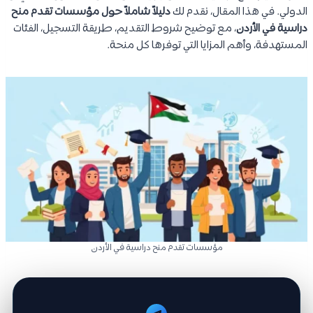
الدولي. في هذا المقال، نقدم لك
دليلاً شاملاً حول مؤسسات تقدم منح
دراسية في الأردن
، مع توضيح شروط التقديم، طريقة التسجيل، الفئات
المستهدفة، وأهم المزايا التي توفرها كل منحة.
مؤسسات تقدم منح دراسية في الأردن