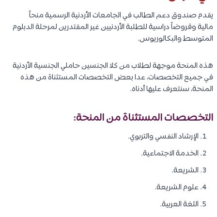
يقدم صندوق دعم الطالب في الجامعات الأردنية الرسمية منحاً
مالية وقروضاً دراسية للطلبة الأردنيين غير المقتدرين لمرحلة الدبلوم
المتوسط والبكالوريوس.
هذه المنحة موجهة لطلاب من كلا الجنسين حاملي الجنسية الأردنية
في جميع التخصصات، عدا بعض التخصصات المستثناة من هذه
المنحة، سنتعرف عليها أدناه.
التخصصات المستثناة من المنحة:
الإرشاد النفسي والتربوي.
الخدمة الاجتماعية.
الشريعة.
علوم الشريعة.
اللغة العربية.