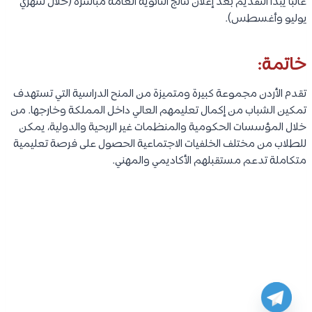
غالبًا يبدأ التقديم بعد إعلان نتائج الثانوية العامة مباشرة (خلال شهري
يوليو وأغسطس).
خاتمة:
تقدم الأردن مجموعة كبيرة ومتميزة من المنح الدراسية التي تستهدف
تمكين الشباب من إكمال تعليمهم العالي داخل المملكة وخارجها. من
خلال المؤسسات الحكومية والمنظمات غير الربحية والدولية، يمكن
للطلاب من مختلف الخلفيات الاجتماعية الحصول على فرصة تعليمية
متكاملة تدعم مستقبلهم الأكاديمي والمهني.