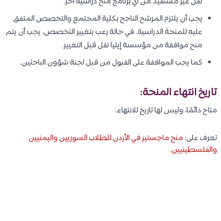
نقل غير مستفيد من أي برنامج منح دراسية آخر.
يجب أن يلتزم المرشح الناجح بكلية المجتمع والتخصص المتفق
عليه للمنحة الدراسية. في حالة رغب بتغيير التخصص، يجب أن يتم
منح موافقة من مؤسسة إيليا نقل قبل التغيير.
كما يجب الموافقة على القبول من قبل لجنة شؤون الباحثين.
تاريخ انتهاء المنحة:
متاح دائمًا، وليس لها تاريخ للانتهاء.
تعرف على:
منح ماجستير في الأردن للطلاب السوريين واليمنيين
والفلسطينيين
.