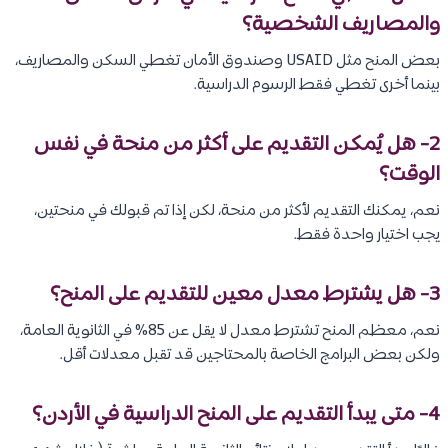
والمصاريف الشخصية؟
بعض المنح مثل USAID وصندوق الأمان تغطي السكن والمصاريف،
بينما أخرى تغطي فقط الرسوم الدراسية.
2- هل يُمكن التقديم على أكثر من منحة في نفس
الوقت؟
نعم، يمكنك التقديم لأكثر من منحة، لكن إذا تم قبولك في منحتين،
يجب اختيار واحدة فقط.
3- هل يشترط معدل معين للتقديم على المنح؟
نعم، معظم المنح تشترط معدل لا يقل عن 85% في الثانوية العامة،
ولكن بعض البرامج الخاصة بالمحتاجين قد تقبل معدلات أقل.
4- متى يبدأ التقديم على المنح الدراسية في الأردن؟