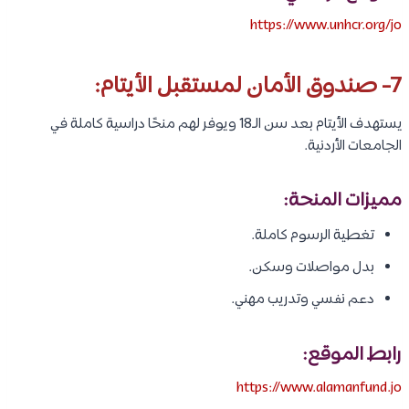
https://www.unhcr.org/jo
7- صندوق الأمان لمستقبل الأيتام:
يستهدف الأيتام بعد سن الـ18 ويوفر لهم منحًا دراسية كاملة في
الجامعات الأردنية.
مميزات المنحة:
تغطية الرسوم كاملة.
بدل مواصلات وسكن.
دعم نفسي وتدريب مهني.
رابط الموقع:
https://www.alamanfund.jo