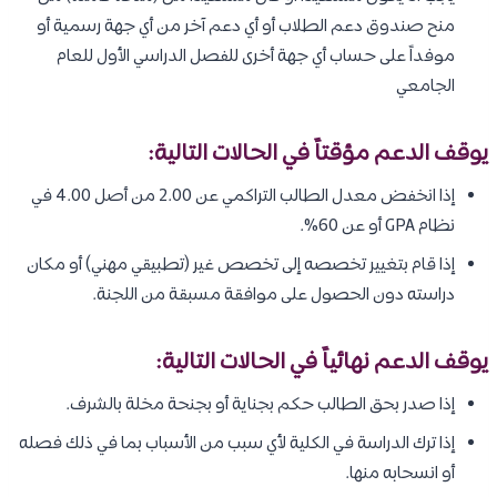
منح صندوق دعم الطلاب أو أي دعم آخر من أي جهة رسمية أو
موفداً على حساب أي جهة أخرى للفصل الدراسي الأول للعام
الجامعي
يوقف الدعم مؤقتاً في الحالات التالية:
إذا انخفض معدل الطالب التراكمي عن 2.00 من أصل 4.00 في
نظام GPA أو عن 60%.
إذا قام بتغيير تخصصه إلى تخصص غير (تطبيقي مهني) أو مكان
دراسته دون الحصول على موافقة مسبقة من اللجنة.
يوقف الدعم نهائياً في الحالات التالية:
إذا صدر بحق الطالب حكم بجناية أو بجنحة مخلة بالشرف.
إذا ترك الدراسة في الكلية لأي سبب من الأسباب بما في ذلك فصله
أو انسحابه منها.