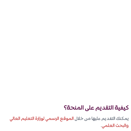
كيفية التقديم على المنحة؟
يمكنك التقديم عليها من خلال
الموقع الرسمي لوزارة التعليم العالي
والبحث العلمي
.