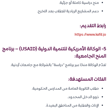
منح دراسية كاملة أو جزئية.
دعم المشاريع الريادية للطلاب بعد التخرج.
رابط التقديم:
https://www.kafd.jo
5- الوكالة الأمريكية للتنمية الدولية (USAID) – برنامج
المنح الجامعية:
تقدّم الوكالة منحًا عبر برنامج “دراسة” بالشراكة مع جامعات أردنية.
الفئات المستهدفة:
طلاب الثانوية العامة من المدارس الحكومية.
ذوو الدخل المحدود.
الإناث والطلبة من المناطق البعيدة.