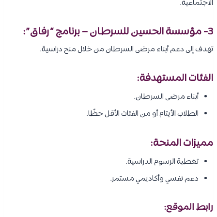
الاجتماعية.
3- مؤسسة الحسين للسرطان – برنامج “رفاق”:
تهدف إلى دعم أبناء مرضى السرطان من خلال منح دراسية.
الفئات المستهدفة:
أبناء مرضى السرطان.
الطلاب الأيتام أو من الفئات الأقل حظًا.
مميزات المنحة:
تغطية الرسوم الدراسية.
دعم نفسي وأكاديمي مستمر.
رابط الموقع: