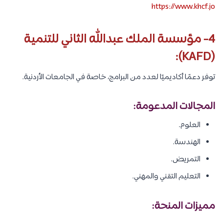
https://www.khcf.jo
4- مؤسسة الملك عبدالله الثاني للتنمية
(KAFD):
توفر دعمًا أكاديميًا لعدد من البرامج، خاصة في الجامعات الأردنية.
المجالات المدعومة:
العلوم.
الهندسة.
التمريض.
التعليم التقني والمهني.
مميزات المنحة: