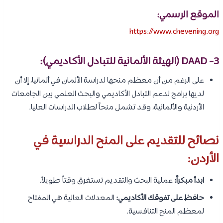
الموقع الرسمي:
https://www.chevening.org
3- DAAD (الهيئة الألمانية للتبادل الأكاديمي):
على الرغم من أن معظم منحها لدراسة الألمان في ألمانيا، إلا أن
لديها برامج لدعم التبادل الأكاديمي والبحث العلمي بين الجامعات
الأردنية والألمانية، وقد تشمل منحاً لطلاب الدراسات العليا.
نصائح للتقديم على المنح الدراسية في
الأردن:
ابدأ مبكراً:
عملية البحث والتقديم تستغرق وقتاً طويلاً.
حافظ على تفوقك الأكاديمي:
المعدلات العالية هي المفتاح
لمعظم المنح التنافسية.