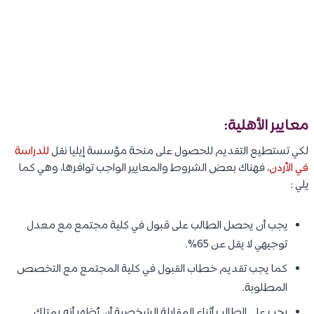
معايير الأهلية:
لكي تستطيع التقديم للحصول على منحة مؤسسة إيليا نقل
للدراسة
في الأردن
، فهناك بعض الشروط والمعايير الواجب توافرها، وهي كما
يلي :
يجب أن يحصل الطالب على قبول في كلية مجتمع مع معدل
توجيهي لا يقل عن 65%.
كما يجب تقديم خطاب القبول في كلية المجتمع مع التخصص
المطلوبة.
يجب على الطالب أثناء المقابلة الشخصية أن يُظهر أنه يمتلك