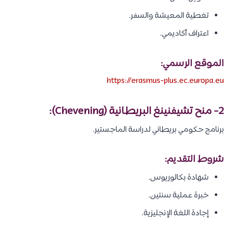
تغطية المعيشة والسفر.
اعتراف أكاديمي.
الموقع الرسمي:
https://erasmus-plus.ec.europa.eu
2- منح تشيفنينغ البريطانية (Chevening):
برنامج حكومي بريطاني لدراسة الماجستير.
شروط التقديم:
شهادة بكالوريوس.
خبرة عملية سنتين.
إجادة اللغة الإنجليزية.