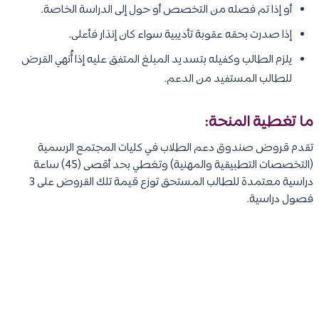
أو إذا تم فصله من التخصص أو حول إلى الدراسة الخاصة.
إذا صدرت بحقه عقوبة تأديبية سواء كان إنذار فأعلى.
يلزم الطالب وكفيله بتسديد المبلغ المتفق عليه إذا أُنهي القرض
للطالب المستفيد من الدعم.
ما تغطية المنحة:
تقدم قروض صندوق دعم الطلاب في كليات المجتمع الرسمية
(التخصصات التطبيقية والمهنية) وتغطي بحد أقصى (45) ساعة
دراسية معتمدة للطالب المستحق توزع قيمة تلك القروض على 3
فصول دراسية.