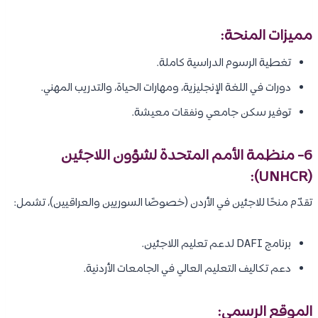
مميزات المنحة:
تغطية الرسوم الدراسية كاملة.
دورات في اللغة الإنجليزية، ومهارات الحياة، والتدريب المهني.
توفير سكن جامعي ونفقات معيشة.
6- منظمة الأمم المتحدة لشؤون اللاجئين
(UNHCR):
تقدّم منحًا للاجئين في الأردن (خصوصًا السوريين والعراقيين)، تشمل:
برنامج DAFI لدعم تعليم اللاجئين.
دعم تكاليف التعليم العالي في الجامعات الأردنية.
الموقع الرسمي: