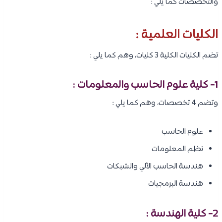
والتخصصات كما يلي :
الكليات العلمية :
تضم الكليات الكلية 3 كليات، وهم كما يلي :
1- كلية علوم الحاسب والمعلومات :
وتضم 4 تخصصات، وهم كما يلي :
علوم الحاسب
نظم المعلومات
هندسة الحاسب الآلي والشبكات
هندسة البرمجيات
2- كلية الهندسة :