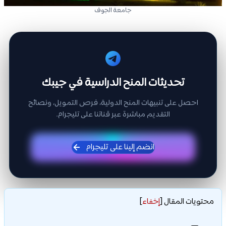
جامعة الجوف
تحديثات المنح الدراسية في جيبك
احصل على تنبيهات المنح الدولية، فرص التمويل، ونصائح
التقديم مباشرة عبر قناتنا على تليجرام.
انضم إلينا على تليجرام
محتويات المقال
[
إخفاء
]