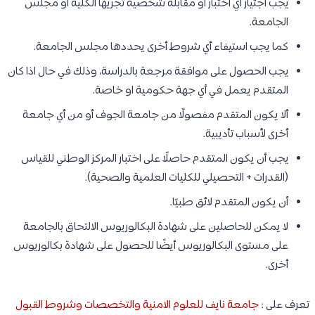
يجب اجتياز أي اختبار أو مقابلة شخصية تجريها الكلية أو مجلس
الجامعة.
كما يجب استيفاء أي شروط أخرى يحددها مجلس الجامعة.
يجب الحصول على موافقة مرجعة بالدراسة، وذلك في حال اذا كان
المتقدم يعمل في أي جهة حكومية او خاصة.
ألا يكون المتقدم مفصولًا من جامعة الجوف أو من أي جامعة
أخرى لأسباب تأديبية.
يجب أن يكون المتقدم حاصلًا على اختبار المركز الوطني للقياس
(القدرات + التحصيلي للكليات العلمية والصحية).
أن يكون المتقدم لائق طبيًا.
لا يمكن للحاصلين على شهادة البكالوريوس الالتحاق بالجامعة
على مستوى البكالوريوس أيضًا للحصول على شهادة بكالوريوس
أخرى.
تعرف على :
جامعة نايف للعلوم الامنية والتخصصات وشروط القبول