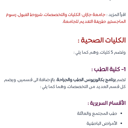
اقرأ المزيد :
جامعة جازان: الكليات والتخصصات، شروط القبول، رسوم
الماجستير، طريقة التقديم للجامعة
.
الكليات الصحية :
وتضم 5 كليات، وهم كما يلي :
1- كلية الطب :
تضم
برنامج بكالوريوس الطب والجراحة
، بالإضافة الى قسمين، ويضم
كل قسم العديد من التخصصات، وهما كما يلي :
الأقسام السريرية :
طب المجتمع والعائلة
الأمراض الباطنية