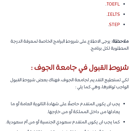
.
TOEFL
.
IELTS
.
STEP
ملاحظة:
يرجى الاطلاع على شروط البرامج الخاصة لمعرفة الدرجة
المطلوبة لكل برنامج.
شروط القبول في جامعة الجوف :
لكي تستطيع التقديم لجامعة الجوف، فهناك بعض شروط القبول
الواجب توافرها، وهي كما يلي :
يجب ان يكون المتقدم حاصلًا على شهادة الثانوية العامة أو ما
يعادلها من داخل المملكة أو من خارجها.
كما يجب ان يكون المتقدم سعودي الجنسية أو من أم سعودية.