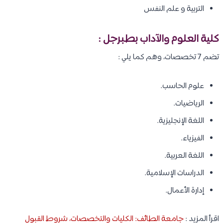
التربية و علم النفس
كلية العلوم والآداب بطبرجل :
تضم 7 تخصصات، وهم كما يلي :
علوم الحاسب.
الرياضيات.
اللغة الإنجليزية.
الفيزياء.
اللغة العربية.
الدراسات الإسلامية.
إدارة الأعمال.
اقرأ المزيد :
جامعة الطائف: الكليات والتخصصات، شروط القبول