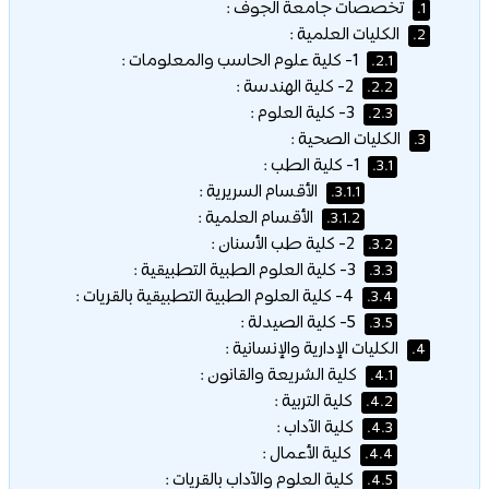
تخصصات جامعة الجوف :
1.
الكليات العلمية :
2.
1- كلية علوم الحاسب والمعلومات :
2.1.
2- كلية الهندسة :
2.2.
3- كلية العلوم :
2.3.
الكليات الصحية :
3.
1- كلية الطب :
3.1.
الأقسام السريرية :
3.1.1.
الأقسام العلمية :
3.1.2.
2- كلية طب الأسنان :
3.2.
3- كلية العلوم الطبية التطبيقية :
3.3.
4- كلية العلوم الطبية التطبيقية بالقريات :
3.4.
5- كلية الصيدلة :
3.5.
الكليات الإدارية والإنسانية :
4.
كلية الشريعة والقانون :
4.1.
كلية التربية :
4.2.
كلية الآداب :
4.3.
كلية الأعمال :
4.4.
كلية العلوم والآداب بالقريات :
4.5.