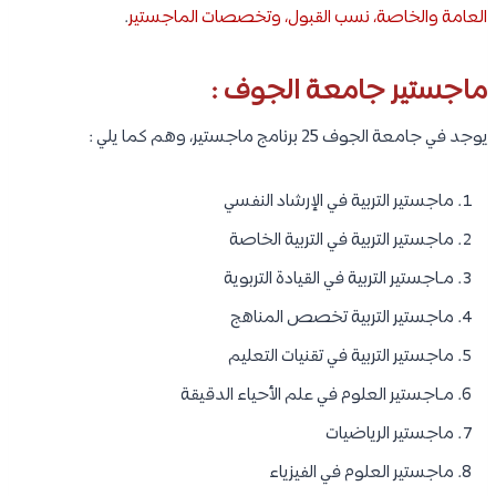
العامة والخاصة، نسب القبول، وتخصصات الماجستير
.
ماجستير جامعة الجوف :
يوجد في جامعة الجوف 25 برنامج ماجستير، وهم كما يلي :
ماجستير التربية في الإرشاد النفسي
ماجستير التربية في التربية الخاصة
مـاجستير التربية في القيادة التربوية
ماجستير التربية تخصص المناهج
ماجستير التربية في تقنيات التعليم
مـاجستير العلوم في علم الأحياء الدقيقة
ماجستير الرياضيات
ماجستير العلوم في الفيزياء