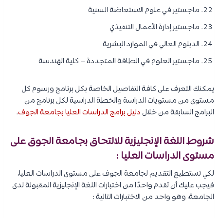
ماجستير في علوم الاستعاضة السنية
ماجستير إدارة الأعمال التنفيذي
الدبلوم العالي في الموارد البشرية
ماجستير العلوم في الطاقة المتجددة – كلية الهندسة
يمكنك التعرف على كافة التفاصيل الخاصة بكل برنامج ورسوم كل
مستوى من مستويات الدراسة والخطة الدراسية لكل برنامج من
البرامج السابقة من خلال
دليل برامج الدراسات العليا بجامعة الجوف
.
شروط اللغة الإنجليزية للالتحاق بجامعة الجوق على
مستوى الدراسات العليا :
لكي تستطيع التقديم لجامعة الجوف على مستوى الدراسات العليا،
فيجب عليك أن تقدم واحدًا من اختبارات اللغة الإنجليزية المقبولة لدى
الجامعة، وهو واحد من الاختبارات التالية :