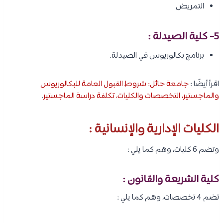
التمريض
5- كلية الصيدلة :
برنامج بكالوريوس في الصيدلة.
اقرأ أيضًا :
جامعة حائل: شروط القبول العامة للبكالوريوس
والماجستير، التخصصات والكليات، تكلفة دراسة الماجستير
.
الكليات الإدارية والإنسانية :
وتضم 6 كليات، وهم كما يلي :
كلية الشريعة والقانون :
تضم 4 تخصصات، وهم كما يلي :