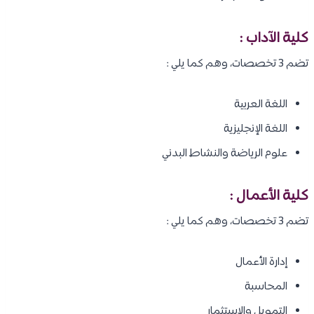
كلية الآداب :
تضم 3 تخصصات، وهم كما يلي :
اللغة العربية
اللغة الإنجليزية
علوم الرياضة والنشاط البدني
كلية الأعمال :
تضم 3 تخصصات، وهم كما يلي :
إدارة الأعمال
المحاسبة
التمويل والاستثمار