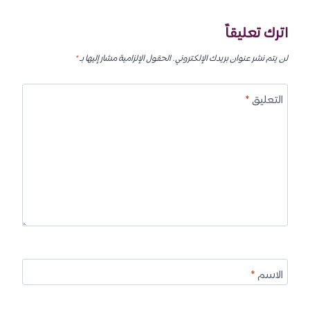
اترك تعليقاً
لن يتم نشر عنوان بريدك الإلكتروني.
الحقول الإلزامية مشار إليها بـ
*
التعليق
*
الاسم
*