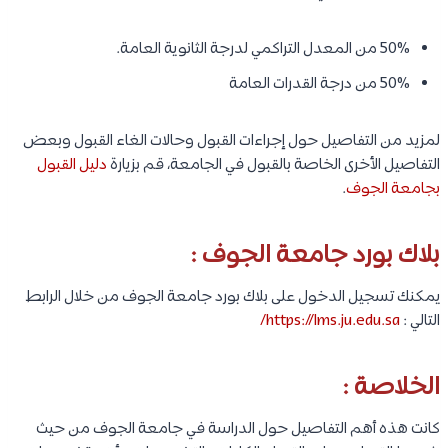
50% من المعدل التراكمي لدرجة الثانوية العامة.
50% من درجة القدرات العامة
لمزيد من التفاصيل حول إجراءات القبول وحالات الغاء القبول وبعض
التفاصيل الأخرى الخاصة بالقبول في الجامعة، قم بزيارة
دليل القبول
بجامعة الجوف
.
بلاك بورد جامعة الجوف :
يمكنك تسجيل الدخول على بلاك بورد جامعة الجوف من خلال الرابط
التالي :
https://lms.ju.edu.sa/
الخلاصة :
كانت هذه أهم التفاصيل حول الدراسة في جامعة الجوف من حيث