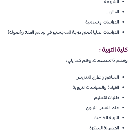
الشريعة
القانون
الدراسات الإسلامية
الدراسات العليا (تمنح درجة الماجستير في برنامج الفقه وأصوله)
كلية التربية :
وتضم 6 تخصصات، وهم كما يلي :
المناهج وطرق التدريس
القيادة والسياسات التربوية
تقنيات التعليم
علم النفس التربوي
التربية الخاصة
الطفولة المبكرة