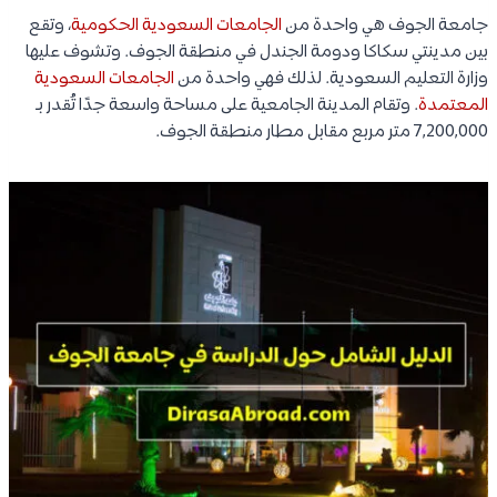
جامعة الجوف هي واحدة من
الجامعات السعودية الحكومية
، وتقع
بين مدينتي سكاكا ودومة الجندل في منطقة الجوف. وتشوف عليها
وزارة التعليم السعودية. لذلك فهي واحدة من
الجامعات السعودية
المعتمدة
. وتقام المدينة الجامعية على مساحة واسعة جدًا تُقدر بـ
7,200,000 متر مربع مقابل مطار منطقة الجوف.