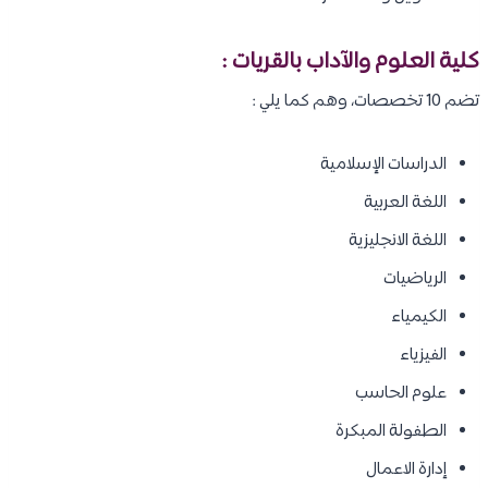
كلية العلوم والآداب بالقريات :
تضم 10 تخصصات، وهم كما يلي :
الدراسات الإسلامية
اللغة العربية
اللغة الانجليزية
الرياضيات
الكيمياء
الفيزياء
علوم الحاسب
الطفولة المبكرة
إدارة الاعمال