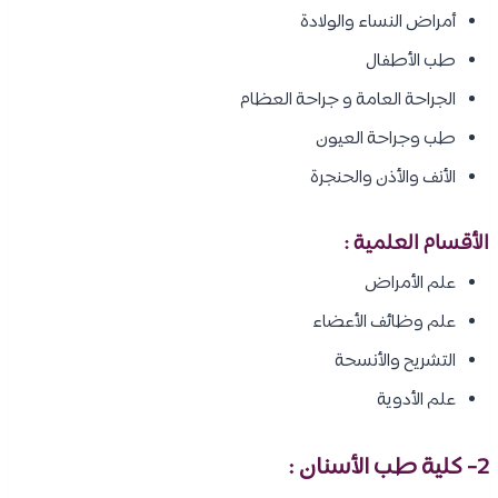
أمراض النساء والولادة
طب الأطفال
الجراحة العامة و جراحة العظام
طب وجراحة العيون
الأنف والأذن والحنجرة
الأقسام العلمية :
علم الأمراض
علم وظائف الأعضاء
التشريح والأنسحة
علم الأدوية
2- كلية طب الأسنان :