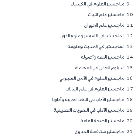
مـاجستير العلوم في الكيمياء
ماجستير علم النبات
ماجستير علم الحيوان
الماجستير في التفسير وعلوم القرآن
الماجستير في الحديث وعلومه
ماجستير الفقه وأصوله
الدبلوم العالي في المحاماة
ماجستير العلوم في الأمن السيبراني
ماجستير العلوم في علم البيانات
مـاجستير الآداب في اللغة العربية وآدابها
ماجستير الآداب في اللغويات التطبيقية
ماجستير الصحة العامة
مـاجستير مكافحة العدوى