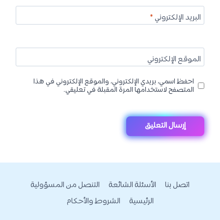
البريد الإلكتروني
*
الموقع الإلكتروني
احفظ اسمي، بريدي الإلكتروني، والموقع الإلكتروني في هذا
المتصفح لاستخدامها المرة المقبلة في تعليقي.
اتصل بنا
الأسئلة الشائعة
التنصل من المسؤولية
الرئيسية
الشروط والأحكام