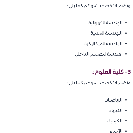
وتضم 4 تخصصات، وهم كما يلي :
الهندسة الكهربائية
الـهندسة المدنية
الهندسة الميكانيكية
هندسة التصميم الداخلي
3- كلية العلوم :
وتضم 4 تخصصات، وهم كما يلي :
الرياضيات
الفيزياء
الكيمياء
الأحياء