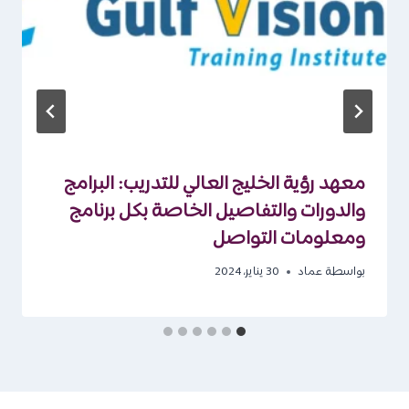
معهد رؤية الخليج العالي للتدريب: البرامج
والدورات والتفاصيل الخاصة بكل برنامج
ومعلومات التواصل
بواسطة
عماد
30 يناير، 2024