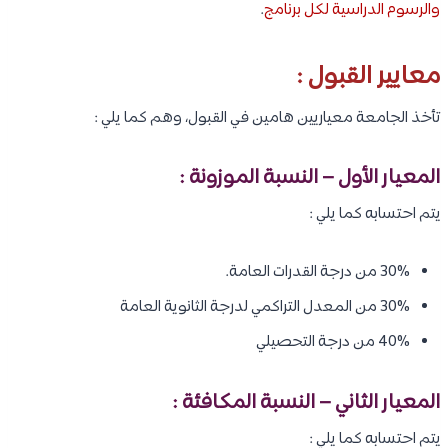
والرسوم الدراسية لكل برنامج
.
معايير القبول :
تأخذ الجامعة معياريين هامين في القبول، وهم كما يلي :
المعيار الأول – النسبة الموزونة :
يتم احتسابه كما يلي :
30% من درجة القدرات العامة.
30% من المعدل التراكمي لدرجة الثانوية العامة
40% من درجة التحصيلي
المعيار الثاني – النسبة المكافئة :
يتم احتسابه كما يلي :