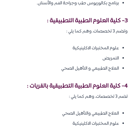
برنامج بكالوريوس طب وجراحة الفم والأسنان.
3- كلية العلوم الطبية التطبيقية :
وتضم 3 تخصصات، وهم كما يلي :
علوم المختبرات الاكلينيكية
التمريض
العلاج الطبيعي و التأهيل الصحي
4- كلية العلوم الطبية التطبيقية بالقريات :
تضم 3 تخصصات، وهم كما يلي :
العلاج الطبيعي والتأهيل الصحي
علوم المختبرات الاكلينيكية