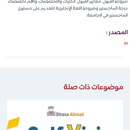
شروط القبول، معايير القبول، الكليات والتخصصات، وأهم تخصصات
درجة الماجستير وشروط اللغة الإنجليزية للتقديم على مستوى
الماجستير في الجامعة.
المصدر :
ju
موضوعات ذات صلة