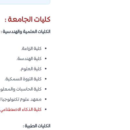
كليات الجامعة :
الكليات العلمية والهندسية :
كلية الزراعة.
كلية الهندسة.
كلية العلوم.
كلية الثروة السمكية.
كلية الحاسبات والمعلو
معهد علوم تكنولوجيا الن
كلية الذكاء الاصطناعي
.
الكليات الطبية :