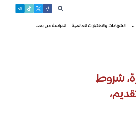
الشهادات والاختبارات العالمية
الدراسة عن بعد
زة، شروط
قديم،