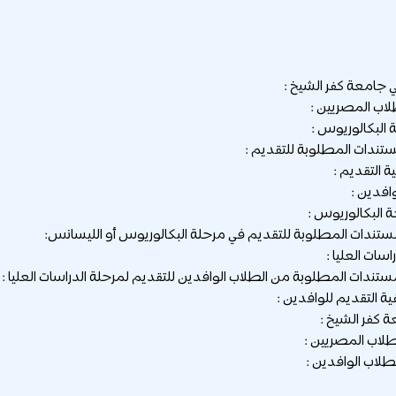
جامعة كفر الشيخ :
لاب المصريين :
 البكالوريوس :
تندات المطلوبة للتقديم :
ة التقديم :
افدين :
 البكالوريوس :
ستندات المطلوبة للتقديم في مرحلة البكالوريوس أو الليسانس:
اسات العليا :
ستندات المطلوبة من الطلاب الوافدين للتقديم لمرحلة الدراسات العليا :
ة التقديم للوافدين :
كفر الشيخ :
لاب المصريين :
طلاب الوافدين :