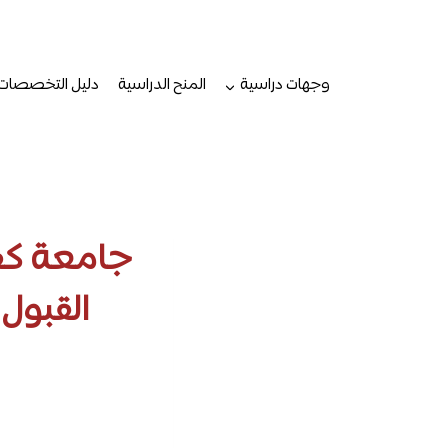
لتجاوز
لى
لمحتوى
وجهات دراسية
المنح الدراسية
دليل التخصصات
جامعة كفر
القبول