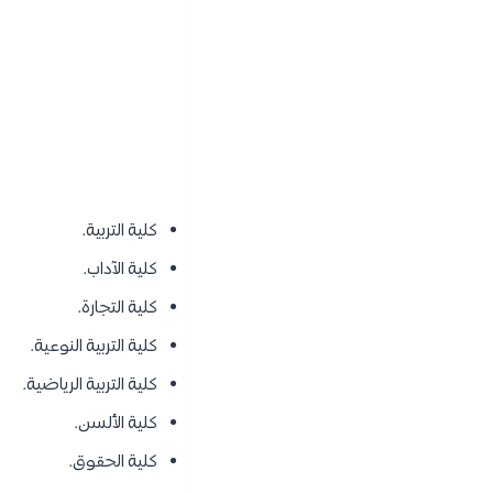
كلية التربية.
كلية الآداب.
كلية التجارة.
كلية التربية النوعية.
كلية التربية الرياضية.
كلية الألسن.
كلية الحقوق.