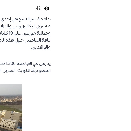
42
جامعة كفر الشيخ هي إحدى
كافة التفاصيل حول هذه الجا
والوافدين.
يدرس
السعودية، الكويت، البحرين، لب