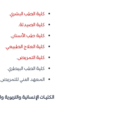
كلية الطب البشري
.
كلية الصيدلة
.
كلية طب الأسنان
.
كلية العلاج الطبيعي
.
كلية التمريض
.
كلية الطب البيطري.
المعهد الفني للتمريض.
الكليـات الإنسانية والتربوية وال