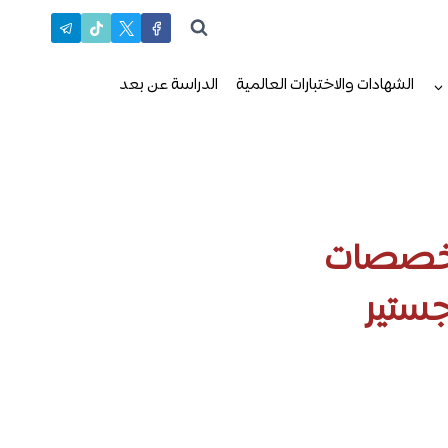
الشهادات والاختبارات العالمية
الدراسة عن بعد
التخصصات
جستير