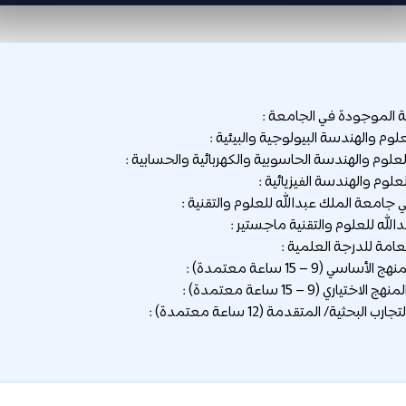
ية الموجودة في الجامعة :
امعة الملك عبدالله للعلوم والتقنية :
لله للعلوم والتقنية ماجستير :
امة للدرجة العلمية :