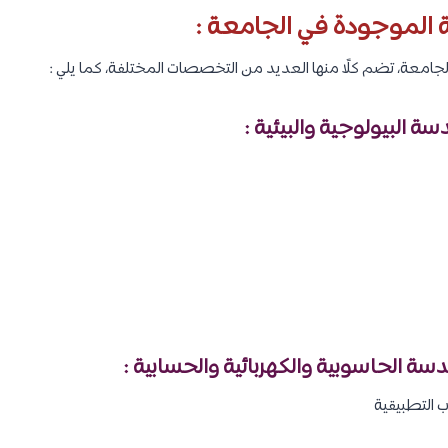
ة الموجودة في الجامعة :