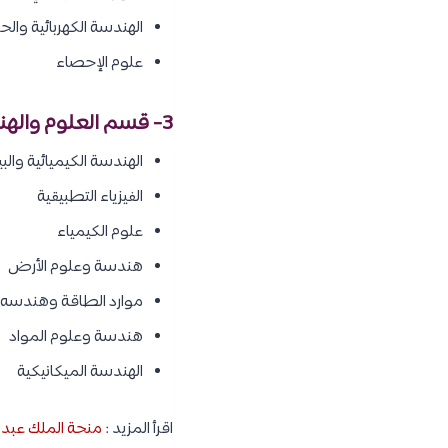
العلوم البيولوجية
الهندسة الحيوية
علوم وهندسة البيئة
عـلوم البحار
علوم النبات
2- قسم العلوم والهندسة الحاسوبية والكهربائية والحسابية :
علوم الرياضيات والحساب
علوم الحاسب الآلي
الهندسة الكهربائية والح
علوم الإحصاء
3- قسم العلوم والهندسة الفيزيائية :