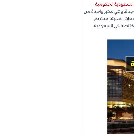
السعودية الحكومية
 جدة، وهي تعتبر واحدة من
ا أنها واحدة من الجامعات الحديثة حيث تم