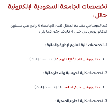
تخصصات الجامعة السعودية الإلكترونية
حائل :
كما تعرفنا في مقدمة المقال، تقدم الجامعة 6 برامج على مستوى
البكالوريوس من خلال 4 كليات، وهم كما يلي :
1- تخصصات كلية العلوم الإدارية والمالية :
بكالوريوس التجارة الإلكترونية
(طلاب – طالبات).
2- تخصصات كلية الحوسبة والمعلوماتية :
بكالوريوس علوم الحاسب
(طلاب – طالبات).
3- تخصصات كلية العلوم الصحية :