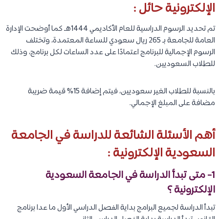
الإلكترونية حائل :
تم تحديد الرسوم الدراسية للعام الأكاديمي 1444هـ كما أوضحت الإدارة
العامة للجامعة بـ 265 ريال سعودي للساعة المعتمدة، وتختلف
الرسوم الإجمالية للبرنامج اعتمادًا على عدد الساعات لكل برنامج، وذلك
للطلاب السعوديين.
بالنسبة للطلاب الغير سعوديين، فيتم إضافة 15% قيمة ضريبة
مضافة على المبلغ الإجمالي.
أهم الأسئلة الشائعة للدراسة في الجامعة
السعودية الإلكترونية :
1- متى تبدأ الدراسة في الجامعة السعودية
الإلكترونية ؟
تبدأ الدراسة لجميع البرامج بداية الفصل الدراسي الأول ما عدا برنامج