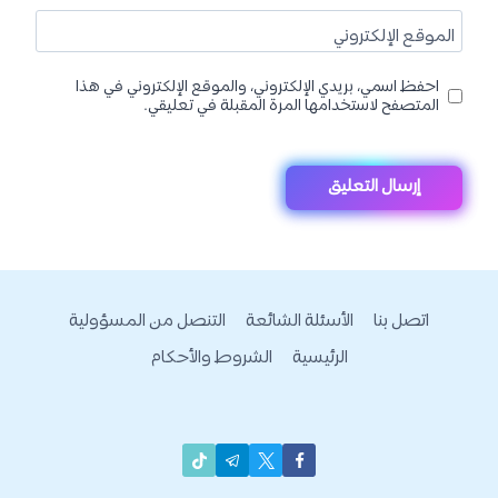
الموقع الإلكتروني
احفظ اسمي، بريدي الإلكتروني، والموقع الإلكتروني في هذا
المتصفح لاستخدامها المرة المقبلة في تعليقي.
اتصل بنا
الأسئلة الشائعة
التنصل من المسؤولية
الرئيسية
الشروط والأحكام