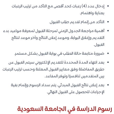
إدخال عدد (4) رغبات كحد أقصى مع التأكد من ترتيب الرغبات
بعناية واهتمام.
التأكد من إتمام تقديم طلب القبول.
أهمية مراجعة الجدول الزمني لمرحلة القبول لمعرفة مواعيد بدء
التقديم وإغلاق البوابة، وموعد إعلان النتائج وآخر موعد لنتائج
القبول.
ضرورة متابعة حالة الطلب في بوابة القبول بشكل مستمر.
بعد انتهاء المدة المحددة للتقديم الإلكتروني سيتم القبول عن
طريق المفاضلة وفق معايير القبول المعلنة وحسب ترتيب الرغبات
بين المتقدمين تنافسيًا وتوفر المقاعد.
بعد إعلان نتائج القبول المبدئي، يتم سداد الرسوم وإتمام بقية
الإجراءات للحصول على القبول النهائي.
رسوم الدراسة في الجامعة السعودية