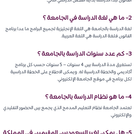
القانون تبدأ الدراسة بداية الفصل الدراسي الثاني.
2- ما هي لغة الدراسة في الجامعة ؟
لغة الدراسة بالجامعة هي اللغة الإنجليزية لجميع البرامج ما عدا برنامج
القانون فلغة الدراسة هي اللغة العربية.
3- كم عدد سنوات الدراسة بالجامعة ؟
تستغرق مدة الدراسة بين 4 سنوات – 5 سنوات حسب كل برنامج
أكاديمي والخطة الدراسية له. ويمكن الاطلاع على الخطة الدراسية
لكل برنامج في موقع الجامعة الإلكتروني.
4- ما هو نظام الدراسة بالجامعة ؟
تعتمد الجامعة نظام التعليم المدمج الذي يجمع بين الحضور التقليدي
والإلكتروني.
5- هل يمكن لغير السعوديين المقيمين في المملكة