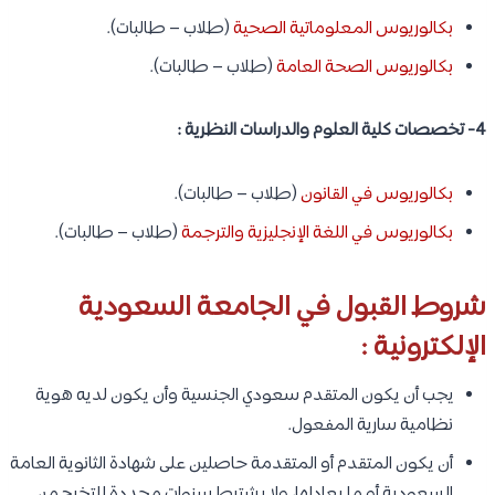
بكالوريوس المعلوماتية الصحية
(طلاب – طالبات).
بكالوريوس الصحة العامة
(طلاب – طالبات).
4- تخصصات كلية العلوم والدراسات النظرية :
بكالوريوس في القانون
(طلاب – طالبات).
بكالوريوس في اللغة الإنجليزية والترجمة
(طلاب – طالبات).
شروط القبول في الجامعة السعودية
الإلكترونية :
يجب أن يكون المتقدم سعودي الجنسية وأن يكون لديه هوية
نظامية سارية المفعول.
أن يكون المتقدم أو المتقدمة حاصلين على شهادة الثانوية العامة
السعودية أو ما يعادلها، ولا يشترط سنوات محددة للتخرج من