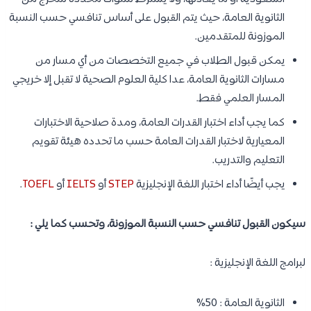
الثانوية العامة، حيث يتم القبول على أساس تنافسي حسب النسبة
الموزونة للمتقدمين.
يمكن قبول الطلاب في جميع التخصصات من أي مسار من
مسارات الثانوية العامة، عدا كلية العلوم الصحية لا تقبل إلا خريجي
المسار العلمي فقط.
كما يجب أداء اختبار القدرات العامة، ومدة صلاحية الاختبارات
المعيارية لاختبار القدرات العامة حسب ما تحدده هيئة تقويم
التعليم والتدريب.
يجب أيضًا أداء اختبار اللغة الإنجليزية
STEP
أو
IELTS
أو
TOEFL
.
سيكون القبول تنافسي حسب النسبة الموزونة، وتحسب كما يلي :
لبرامج اللغة الإنجليزية :
الثانوية العامة : 50%