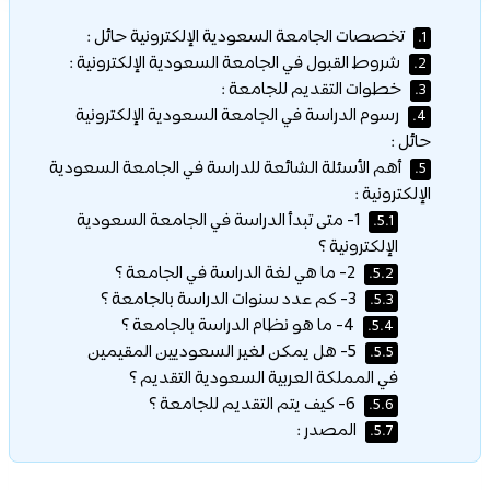
تخصصات الجامعة السعودية الإلكترونية حائل :
1.
شروط القبول في الجامعة السعودية الإلكترونية :
2.
خطوات التقديم للجامعة :
3.
رسوم الدراسة في الجامعة السعودية الإلكترونية
4.
حائل :
أهم الأسئلة الشائعة للدراسة في الجامعة السعودية
5.
الإلكترونية :
1- متى تبدأ الدراسة في الجامعة السعودية
5.1.
الإلكترونية ؟
2- ما هي لغة الدراسة في الجامعة ؟
5.2.
3- كم عدد سنوات الدراسة بالجامعة ؟
5.3.
4- ما هو نظام الدراسة بالجامعة ؟
5.4.
5- هل يمكن لغير السعوديين المقيمين
5.5.
في المملكة العربية السعودية التقديم ؟
6- كيف يتم التقديم للجامعة ؟
5.6.
المصدر :
5.7.