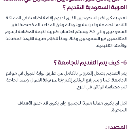
العربية السعودية التقديم ؟
نعم، يمكن لغير السعوديين الذين لديهم إقامة نظامية في المملكة
التقدم للجامعة والدراسة بها، وذلك وفق المقاعد المخصصة لغير
السعوديين وهي 5%، وسيتم احتساب ضريبة القيمة المضافة لرسوم
المتقدمين غير السعوديين وذلك وفقاً لنظام ضريبة القيمة المضافة
ولائحته التنفيذية.
6- كيف يتم التقديم للجامعة ؟
يتم التقديم بشكل إلكتروني بالكامل عن طريق بوابة القبول في موقع
الجامعة. كما ويتم رفع الوثائق إلكترونيًا عبر بوابة القبول، وعند الحاجة
تتم مطابقة الوثائق في الفرع.
آمل أن يكون مقالنا مفيدًا للجميع وأن يكون قد حقق الأهداف
المرجوة.
المصدر :