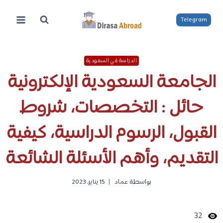
لتجاوز
لى
Telegram
لمحتوى
الدراسة في السعودية
الجامعة السعودية الإلكترونية
حائل : التخصصات، شروط
القبول، الرسوم الدراسية، كيفية
التقديم، وأهم الأسئلة الشائعة
بواسطة
عماد
15 يناير، 2023
32