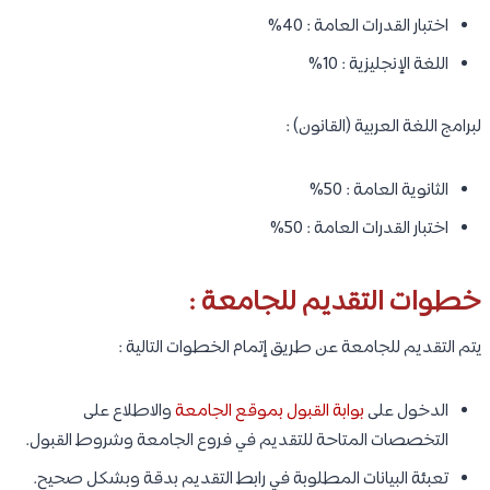
اختبار القدرات العامة : 40%
اللغة الإنجليزية : 10%
لبرامج اللغة العربية (القانون) :
الثانوية العامة : 50%
اختبار القدرات العامة : 50%
خطوات التقديم للجامعة :
يتم التقديم للجامعة عن طريق إتمام الخطوات التالية :
الدخول على
بوابة القبول بموقع الجامعة
والاطلاع على
التخصصات المتاحة للتقديم في فروع الجامعة وشروط القبول.
تعبئة البيانات المطلوبة في رابط التقديم بدقة وبشكل صحيح.