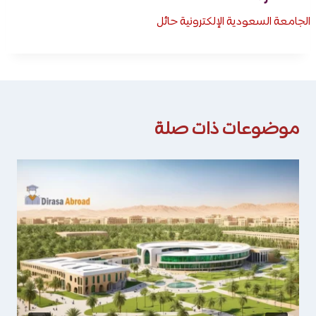
الجامعة السعودية الإلكترونية حائل
موضوعات ذات صلة