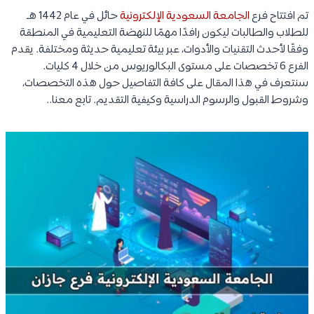
تم افتتاح فرع
الجامعة السعودية الإلكترونية
حائل في عام 1442 هـ
للطلاب والطالبات ليكون رافدًا مهمًا للنهضة التعليمية في المنطقة
وفقًا لأحدث التقنيات والأدوات، عبر بيئة تعليمية حديثة ومختلفة. يقدم
الفرع 6 تخصصات على مستوى البكالوريوس من خلال 4 كليات.
سنتعرف في هذا المقال على كافة التفاصيل حول هذه التخصصات،
وشروط القبول والرسوم الدراسية وكيفية التقديم. تابع معنا..