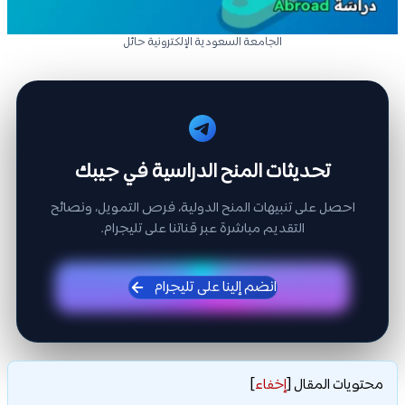
الجامعة السعودية الإلكترونية حائل
تحديثات المنح الدراسية في جيبك
احصل على تنبيهات المنح الدولية، فرص التمويل، ونصائح
التقديم مباشرة عبر قناتنا على تليجرام.
انضم إلينا على تليجرام
محتويات المقال
[
إخفاء
]