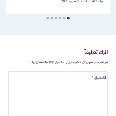
بواسطة
عماد
31 مايو، 2023
اترك تعليقاً
لن يتم نشر عنوان بريدك الإلكتروني.
الحقول الإلزامية مشار إليها بـ
*
التعليق
*