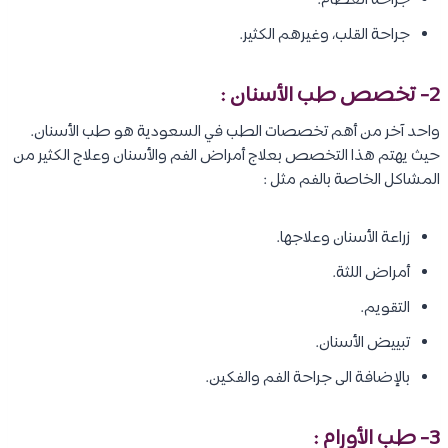
جراحة العظام.
جراحة القلب، وغيرهم الكثير.
2-
تخصص طب الأسنان
:
واحد آخر من أهم تخصصات الطب في السعودية هو طب الأسنان.
حيث يهتم هذا التخصص بعلاج أمراض الفم والأسنان وعلاج الكثير من
المشاكل الخاصة بالفم مثل :
زراعة الأسنان وعلاجها.
أمراض اللثة.
التقويم.
تبييض الأسنان.
بالإضافة الى جراحة الفم والفكين.
3- طب الأورام :