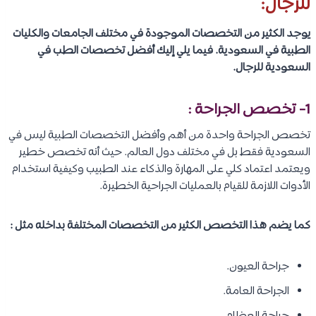
للرجال:
يوجد الكثير من التخصصات الموجودة في مختلف الجامعات والكليات
الطبية في السعودية. فيما يلي إليك أفضل تخصصات الطب في
السعودية للرجال.
1- تخصص الجراحة :
تخصص الجراحة واحدة من أهم وأفضل التخصصات الطبية ليس في
السعودية فقط بل في مختلف دول العالم. حيث أنه تخصص خطير
ويعتمد اعتماد كلي على المهارة والذكاء عند الطبيب وكيفية استخدام
الأدوات اللازمة للقيام بالعمليات الجراحية الخطيرة.
كما يضم هذا التخصص الكثير من التخصصات المختلفة بداخله مثل :
جراحة العيون.
الجراحة العامة.