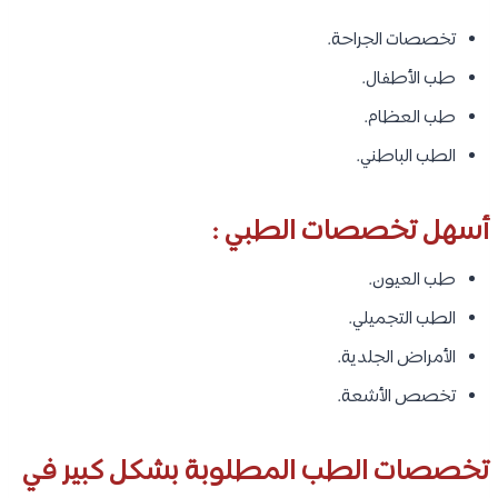
تخصصات الجراحة.
طب الأطفال.
طب العظام.
الطب الباطني.
أسهل تخصصات الطبي :
طب العيون.
الطب التجميلي.
الأمراض الجلدية.
تخصص الأشعة.
تخصصات الطب المطلوبة بشكل كبير في