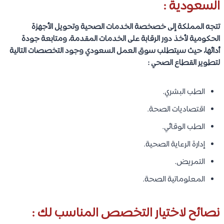
السعودية :
تتجه المملكة إلى خصخصة الخدمات الصحية وتحويل الأجهزة
الحكومية لأخذ دور الرقابة على الخدمات المقدمة، ومتابعة جودة
أدائها، حيث سيتطلب سوق العمل السعودي وجود التخصصات التالية
لتطوير القطاع الصحي :
الطب البشري.
اقتصاديات الصحة.
الطب الوقائي.
إدارة الرعاية الصحية.
التمريض.
المعلوماتية الصحة.
نصائح لاختيار التخصص المناسب لك :