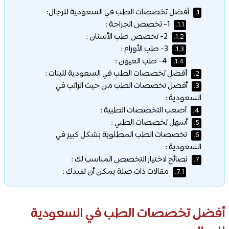
أفضل تخصصات الطب في السعودية للرجال:
1.
1- تخصص الجراحة :
1.1.
2- تخصص طب الأسنان :
1.2.
3- طب الأورام :
1.3.
4- طب العيون :
1.4.
أفضل تخصصات الطب في السعودية للبنات :
2.
أفضل تخصصات الطب من حيث الراتب في
3.
السعودية :
أصعب التخصصات الطبية :
4.
أسهل تخصصات الطبي :
5.
تخصصات الطب المطلوبة بشكل كبير في
6.
السعودية :
نصائح لاختيار التخصص المناسب لك :
7.
مقالات ذات صلة يمكن أن تفيدك :
7.1.
أفضل تخصصات الطب في السعودية