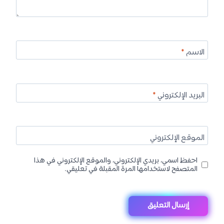
الاسم
*
البريد الإلكتروني
*
الموقع الإلكتروني
احفظ اسمي، بريدي الإلكتروني، والموقع الإلكتروني في هذا
المتصفح لاستخدامها المرة المقبلة في تعليقي.