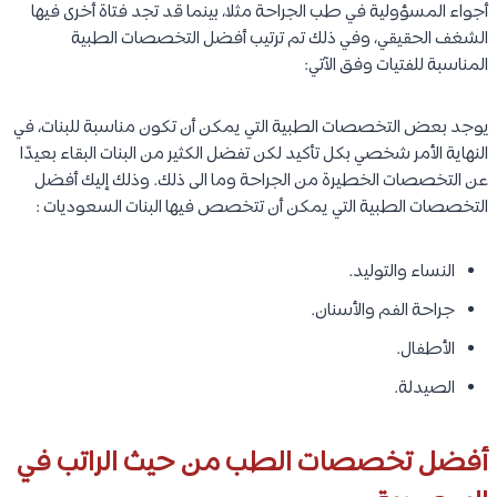
أجواء المسؤولية في طب الجراحة مثلا، بينما قد تجد فتاة أخرى فيها
الشغف الحقيقي، وفي ذلك تم ترتيب أفضل التخصصات الطبية
المناسبة للفتيات وفق الآتي:
يوجد بعض التخصصات الطبية التي يمكن أن تكون مناسبة للبنات، في
النهاية الأمر شخصي بكل تأكيد لكن تفضل الكثير من البنات البقاء بعيدًا
عن التخصصات الخطيرة من الجراحة وما الى ذلك. وذلك إليك أفضل
التخصصات الطبية التي يمكن أن تتخصص فيها البنات السعوديات :
النساء والتوليد.
جراحة الفم والأسنان.
الأطفال.
الصيدلة.
أفضل تخصصات الطب من حيث الراتب في