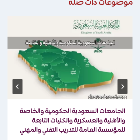
موضوعات ذات صلة
الجامعات السعودية الحكومية والخاصة
والأهلية والعسكرية والكليات التابعة
للمؤسسة العامة للتدريب التقني والمهني