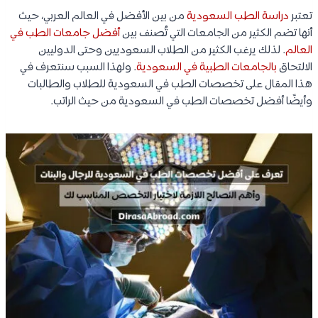
تعتبر
دراسة الطب السعودية
من بين الأفضل في العالم العربي، حيث
أنها تضم الكثير من الجامعات التي تُصنف بين
أفضل جامعات الطب في
العالم
. لذلك يرغب الكثير من الطلاب السعوديين وحتى الدوليين
الالتحاق
بالجامعات الطبية في السعودية
. ولهذا السبب سنتعرف في
هذا المقال على تخصصات الطب في السعودية للطلاب والطالبات
وأيضًا أفضل تخصصات الطب في السعودية من حيث الراتب.