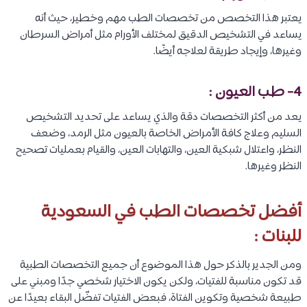
يعتبر هذا التخصص من تخصصات الطب مهم وخطير، حيث أنه
يساعد في التشخيص الدقيق لمختلف الأورام مثل أمراض السرطان
وغيرها، وإيجاد طريقة لعلاجه أيضًا.
4- طب العيون :
يعد من أكثر التخصصات دقة والذي يساعد على تحديد التشخيص
السليم وعلاج كافة الأمراض الخاصة بالعيون مثل الرمد، وضعف
النظر، واعتلال شبكية العين، والتهابات العين، والقيام بعمليات تصحيح
النظر وغيرها.
أفضل تخصصات الطب في السعودية
للبنات
:
ومن الجدير بالذكر حول هذا الموضوع أن جميع التخصصات الطبية
قد تكون مناسبة للفتيات، ولكن يكون الاختيار شخصي جدًا ومبني على
طبيعة شخصية وتكوين الفتاة، فبعض الفتيات تفضّل البقاء بعيدًا عن