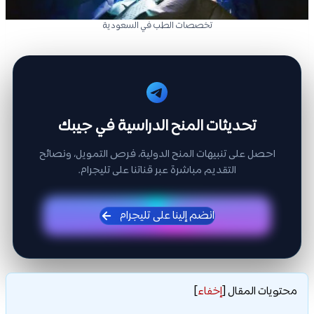
تخصصات الطب في السعودية
تحديثات المنح الدراسية في جيبك
احصل على تنبيهات المنح الدولية، فرص التمويل، ونصائح
التقديم مباشرة عبر قناتنا على تليجرام.
انضم إلينا على تليجرام
محتويات المقال
[
إخفاء
]