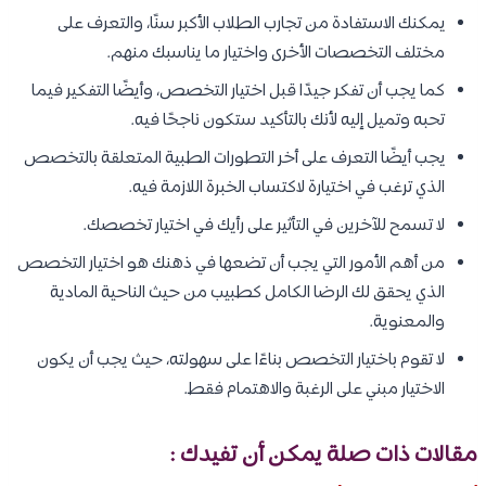
يمكنك الاستفادة من تجارب الطلاب الأكبر سنًا، والتعرف على
مختلف التخصصات الأخرى واختيار ما يناسبك منهم.
كما يجب أن تفكر جيدًا قبل اختيار التخصص، وأيضًا التفكير فيما
تحبه وتميل إليه لأنك بالتأكيد ستكون ناجحًا فيه.
يجب أيضًا التعرف على أخر التطورات الطبية المتعلقة بالتخصص
الذي ترغب في اختيارة لاكتساب الخبرة اللازمة فيه.
لا تسمح للآخرين في التأثير على رأيك في اختيار تخصصك.
من أهم الأمور التي يجب أن تضعها في ذهنك هو اختيار التخصص
الذي يحقق لك الرضا الكامل كطبيب من حيث الناحية المادية
والمعنوية.
لا تقوم باختيار التخصص بناءًا على سهولته، حيث يجب أن يكون
الاختيار مبني على الرغبة والاهتمام فقط.
مقالات ذات صلة يمكن أن تفيدك :