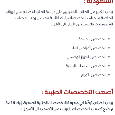
السعودية
:
يرغب الكثير من الطلاب المقبلين على دراسة الطب للاطلاع على الرواتب
الخاصة بمختلف التخصصات، إليك قائمة تتضمن رواتب مختلف
التخصصات بالترتيب من الأعلى الى الأقل :
تخصص الجراحة.
تخصص أمراض القلب.
تخصـص الجهاز الهضمي.
تخصص المسالك البولية.
تخصص الأورام.
أصعب التخصصات الطبية :
يرغب الطلاب أيضًا في معرفة التخصصات الطبية الصعبة، إليك قائمة
توضح أصعب التخصصات بالترتيب من الأصعب الى الأسهل :