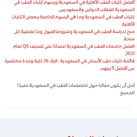
أفضل كليات الطب الأهلية في السعودية ورسوم كليات الطب في
السعودية للطلاب الدولين والسعوديين
.
كليات الطب في السعودية وما هي الرسوم الخاصة ببعض الكليات
الأهلية
.
منح لدراسة الطب في السعودية وشروط القبول وما تغطية كل
منحة
.
افضل جامعات الطب في السعودية اعتمادًا على تصنيف QS لعام
.
2021
قائمة كليات طب الأسنان في السعودية : اليك 26 كلية ونبذة مختصرة
عن أفضل 5 بينهم
.
آمل أن يكون مقالنا حول تخصصات الطب في السعودية مفيدًا
للجميع.