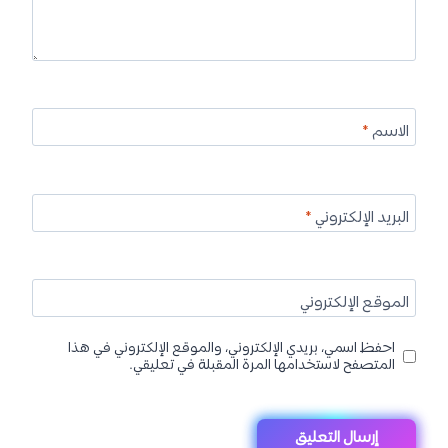
الاسم
*
البريد الإلكتروني
*
الموقع الإلكتروني
احفظ اسمي، بريدي الإلكتروني، والموقع الإلكتروني في هذا
المتصفح لاستخدامها المرة المقبلة في تعليقي.