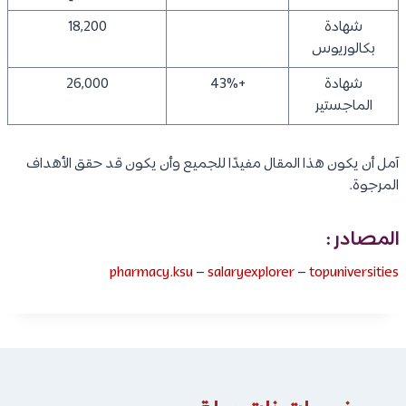
شهادة
18,200
بكالوريوس
شهادة
+43%
26,000
الماجستير
آمل أن يكون هذا المقال مفيدًا للجميع وأن يكون قد حقق الأهداف
المرجوة.
المصادر :
pharmacy.ksu
–
salaryexplorer
–
topuniversities