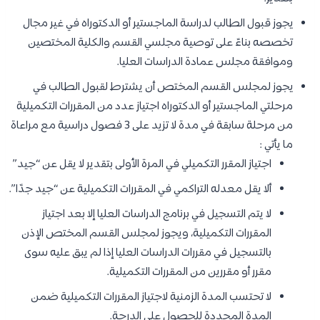
يجوز قبول الطالب لدراسة الماجستير أو الدكتوراه في غير مجال
تخصصه بناءً على توصية مجلسي القسم والكلية المختصين
وموافقة مجلس عمادة الدراسات العليا.
يجوز لمجلس القسم المختص أن يشترط لقبول الطالب في
مرحلتي الماجستير أو الدكتوراه اجتياز عدد من المقررات التكميلية
من مرحلة سابقة في مدة لا تزيد على 3 فصول دراسية مع مراعاة
ما يأتي :
اجتياز المقرر التكميلي في المرة الأولى بتقدير لا يقل عن “جيد”
ألا يقل معدله التراكمي في المقررات التكميلية عن “جيد جدًا”.
لا يتم التسجيل في برنامج الدراسات العليا إلا بعد اجتياز
المقررات التكميلية، ويجوز لمجلس القسم المختص الإذن
بالتسجيل في مقررات الدراسات العليا إذا لم يبق عليه سوى
مقرر أو مقررين من المقررات التكميلية.
لا تحتسب المدة الزمنية لاجتياز المقررات التكميلية ضمن
المدة المحددة للحصول على الدرجة.