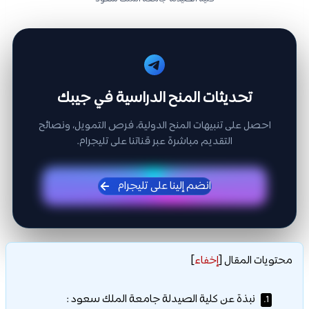
تحديثات المنح الدراسية في جيبك
احصل على تنبيهات المنح الدولية، فرص التمويل، ونصائح
التقديم مباشرة عبر قناتنا على تليجرام.
انضم إلينا على تليجرام
محتويات المقال
[
إخفاء
]
نبذة عن كلية الصيدلة جامعة الملك سعود :
1.