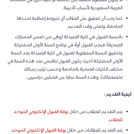
ألا يكون مفصولًا مسبقًا من جامعة أو كلية أخرى في المملكة
العربية السعودية لأسباب تأديبية.
كما يجب أن تنطبق على الطالب أي شروط إضافية تحددها
الجامعة، وتعلن وقت التقديم.
بالنسبة للقبول في كلية الصيدلة (وهي من ضمن المسارات
الصحية)، فيجب القبول أولًا في برنامج السنة الأولى المشتركة
وتحقيق النسبة المطلوبة للقبول في كلية الصيدلة بعد السنة
الأولى المشتركة (حيث يكون القبول تنافسي بعد هذه السنة في
مختلف الكليات الصحية بالجامعة وحسب ترتيب رغباتك
تخصصاتك). وهذه السنة عبارة عن فصلين دراسيين.
كيفية التقديم :
يتم التقديم للطلاب من خلال
بوابة القبول الإلكتروني الموحد
للطلاب
.
يتم التقديم للطالبات من خلال
بوابة القبول الإلكتروني الموحد