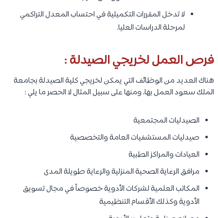
لا تدخل المقررات التكميلية في احتساب المعدل التراكمي
لمرحلة الدراسات العليا.
فرص العمل لخريجي الصيدلة :
هناك العديد من الوظائف التي يمكن لخريجي كلية الصيدلة بجامعة
الملك سعود العمل بها، ومنها على سبيل المثال لا الحصر ما يلي :
الصيدليات المجتمعية
صيدليات المستشفيات العامة والتخصصية
العيادات والمراكز الطبية
مرافق الرعاية الصحية المنزلية والرعاية طويلة المدى
المكاتب العلمية لشركات الأدوية خصوصاً في مجال تسويق
الأدوية وكذلك الأقسام التنظيمية