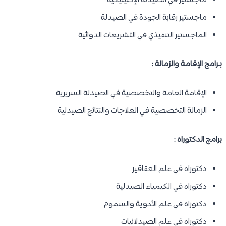
ماجستير في الصيدلة الإكلينيكية
ماجستير رقابة الجودة في الصيدلة
الماجستير التنفيذي في التشريعات الدوائية
بـرامج الإقامة والزمالة :
الإقامة العامة والتخصصية في الصيدلة السريرية
الزمالة التخصصية في العلاجات والنتائج الصيدلية
برامج الدكتوراه :
دكتوراه في علم العقاقير
دكتوراه في الكيمياء الصيدلية
دكتوراه في علم الأدوية والسموم
دكتوراه في علم الصيدلانيات