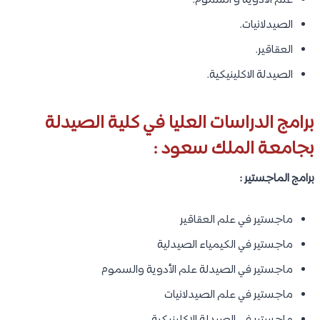
علم الأدوية و السموم.
الصيدلانيات.
العقاقير.
الصيدلة الاكلينيكية.
برامج الدراسات العليا في كلية الصيدلة
بجامعة الملك سعود :
برامج الماجستير :
ماجستير في علم العقاقير
ماجستير في الكيمياء الصيدلية
ماجستير في الصيدلة علم الأدوية والسموم
ماجستير في علم الصيدلانيات