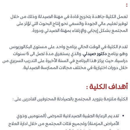
:
تعمل الكلية جاهدة بتخريج قادة في مهنة الصيدلة وذلك من خلال
توفير تعليم عالي الجودة والسعي نحو إنتاج البحوث التي تؤثر على
المجتمع بشكل إيجابي والإرتقاء بمهنة الصيدلي ودورة.
تقدم الكلية في الوقت الحالي برنامج واحد على مستوى البكالوريوس
وهو برنامج
دكتور صيدلي
، والذي يستغرق مدة تصل الى 6 سنوات
دراسية، حيث يركز هذا البرنامج في السنة الأخيرة على التدريب السريري من
خلال دورات اختيارية في مختلف مجالات الممارسة الصيدلية.
أهداف الكلية :
الكلية ملتزمة بتزويد المجتمع بالصيادلة المحترفين القادرين على :
تقديم الرعاية الطبية الصيدلانية للمرضى (المنومين وذوي
الأمراض المزمنة) ولجميع فئات المجتمع من خلال ادارة العلاج