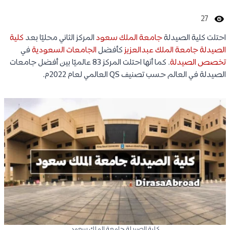
27
احتلت كلية الصيدلة
جامعة الملك سعود
المركز الثاني محليًا بعد
كلية
الصيدلة جامعة الملك عبدالعزيز
كأفضل
الجامعات السعودية
في
تخصص الصيدلة
. كما أنها احتلت المركز 83 عالميًا بين أفضل جامعات
الصيدلة في العالم حسب تصنيف QS العالمي لعام 2022م.
كلية الصيدلة جامعة الملك سعود