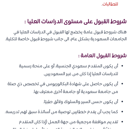
للطالبات
.
شروط القبول على مستوى الدراسات العليا :
هناك شروط قبول عامة يخضع لها القبول في الدراسات العليا في
الجامعات السعودية بشكل عام، الى جانب شروط قبول خاصة للكلية.
شروط القبول العامة :
أن يكون المتقدم سعودي الجنسية، أو على منحة رسمية
للدراسات العليا إذا كان من غير السعوديين.
أن يكون حاصل على شهادة البكالوريوس في تخصص ذي صلة
من جامعة سعودية أو جامعة أخرى معترف بها.
أن يكون حسن السير والسلوك ولائق طبيًا.
كما يجب أن يقدم خطابين توصية من أساتذة سبق لهم تدريسه.
تقديم موافقة مرجعية من جهة العمل (إذا كان المتقدم