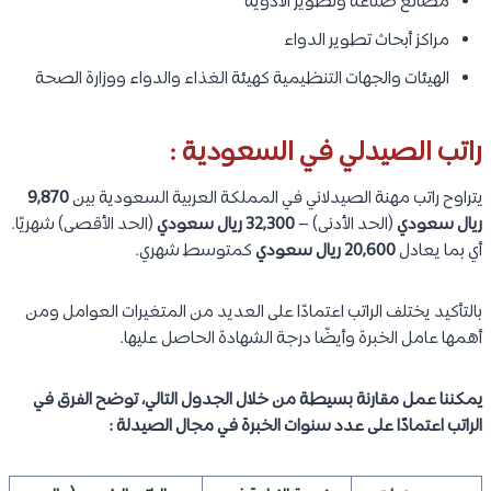
مصانع صناعة وتطوير الأدوية
مراكز أبحاث تطوير الدواء
الهيئات والجهات التنظيمية كهيئة الغذاء والدواء ووزارة الصحة
راتب الصيدلي في السعودية :
يتراوح راتب مهنة الصيدلاني في المملكة العربية السعودية بين
9,870
ريال سعودي
(الحد الأدنى) –
32,300 ريال سعودي
(الحد الأقصى) شهريًا.
أي بما يعادل
20,600 ريال سعودي
كمتوسط شهري.
بالتأكيد يختلف الراتب اعتمادًا على العديد من المتغيرات العوامل ومن
أهمها عامل الخبرة وأيضًا درجة الشهادة الحاصل عليها.
يمكننا عمل مقارنة بسيطة من خلال الجدول التالي، توضح الفرق في
الراتب اعتمادًا على عدد سنوات الخبرة في مجال الصيدلة :