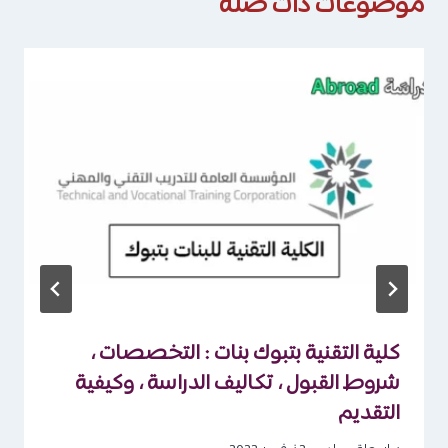
موضوعات ذات صلة
كلية التقنية بتبوك بنات : التخصصات ،
شروط القبول ، تكاليف الدراسة ، وكيفية
التقديم