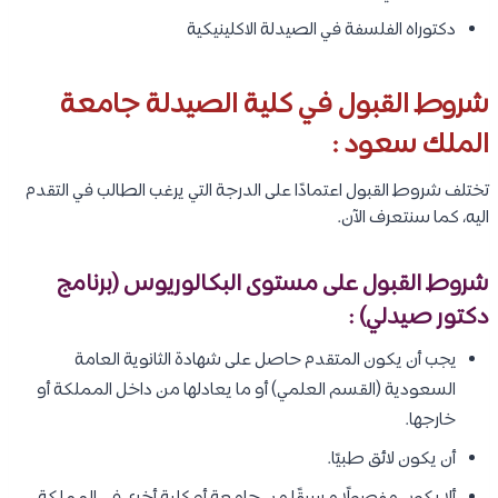
دكتوراه الفلسفة في الصيدلة الاكلينيكية
شروط القبول في كلية الصيدلة جامعة
الملك سعود :
تختلف شروط القبول اعتمادًا على الدرجة التي يرغب الطالب في التقدم
اليه، كما سنتعرف الآن.
شروط القبول على مستوى البكالوريوس (برنامج
دكتور صيدلي) :
يجب أن يكون المتقدم حاصل على شهادة الثانوية العامة
السعودية (القسم العلمي) أو ما يعادلها من داخل المملكة أو
خارجها.
أن يكون لائق طبيًا.