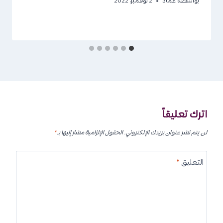
بواسطة
عماد
2 نوفمبر، 2022
اترك تعليقاً
لن يتم نشر عنوان بريدك الإلكتروني.
الحقول الإلزامية مشار إليها بـ
*
التعليق
*