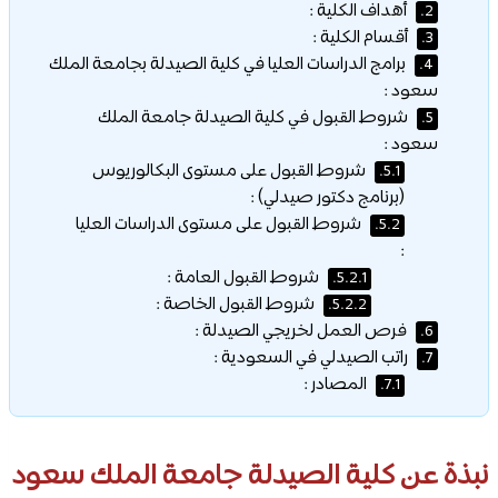
أهداف الكلية :
2.
أقسام الكلية :
3.
برامج الدراسات العليا في كلية الصيدلة بجامعة الملك
4.
سعود :
شروط القبول في كلية الصيدلة جامعة الملك
5.
سعود :
شروط القبول على مستوى البكالوريوس
5.1.
(برنامج دكتور صيدلي) :
شروط القبول على مستوى الدراسات العليا
5.2.
:
شروط القبول العامة :
5.2.1.
شروط القبول الخاصة :
5.2.2.
فرص العمل لخريجي الصيدلة :
6.
راتب الصيدلي في السعودية :
7.
المصادر :
7.1.
نبذة عن كلية الصيدلة جامعة الملك سعود