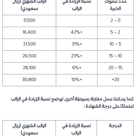
عدد سنوات
نسبة الزيادة في
الراتب الشهري (ريال
الخبرة
الراتب
سعودي)
11,500
0 – 2
16,400
+42%
2 – 5
21,500
+31%
5 – 10
26,500
+23%
10 – 15
28,100
+6%
15 – 20
30,800
+10%
20+
كما يمكننا عمل مقارنة بسيطة أخرى، توضح نسبة الزيادة في الراتب
اعتمادًا على درجة الشهادة :
الدرجة
نسبة الزيادة في
الراتب الشهري (ريال
الراتب
سعودي)