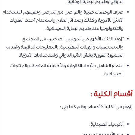
الدوائي وتقديم الرعاية الوقائية.
صرف الوصفات طبية والتواصل مع المرضى وتثقيفهم للاستخدام
الأمثل للأدوية وكذلك رصد آثار العلاج واستخدام أحدث التقنيات
والتكنولوجيا عند تقديم الرعاية الصيدلانية.
تزويد الفئات الأخرى من المهنيين الصحيين، في المجتمع
والمستشفيات والهيئات التنظيمية، بالمعلومات الدقيقة وتقديم
المشورة الفورية بشأن التأثير الدوائي واستخدامات الأدوية.
الالمام الشامل بالأبعاد القانونية والأخلاقية المتعلقة بالمنتجات
الصيدلانية.
أقسام الكلية :
يتوفر في الكلية 5 أقسام، وهم كما يلي :
الكيمياء الصيدلية.