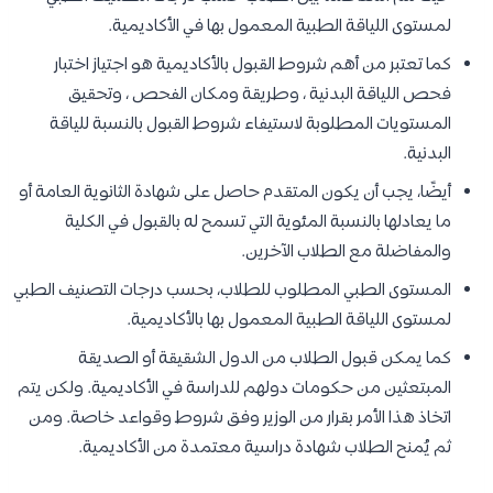
لمستوى اللياقة الطبية المعمول بها في الأكاديمية.
كما تعتبر من أهم شروط القبول بالأكاديمية هو اجتياز اختبار
فحص اللياقة البدنية ، وطريقة ومكان الفحص ، وتحقيق
المستويات المطلوبة لاستيفاء شروط القبول بالنسبة للياقة
البدنية.
أيضًا، يجب أن يكون المتقدم حاصل على شهادة الثانوية العامة أو
ما يعادلها بالنسبة المئوية التي تسمح له بالقبول في الكلية
والمفاضلة مع الطلاب الآخرين.
المستوى الطبي المطلوب للطلاب، بحسب درجات التصنيف الطبي
لمستوى اللياقة الطبية المعمول بها بالأكاديمية.
كما يمكن قبول الطلاب من الدول الشقيقة أو الصديقة
المبتعثين من حكومات دولهم للدراسة في الأكاديمية. ولكن يتم
اتخاذ هذا الأمر بقرار من الوزير وفق شروط وقواعد خاصة. ومن
ثم يُمنح الطلاب شهادة دراسية معتمدة من الأكاديمية.