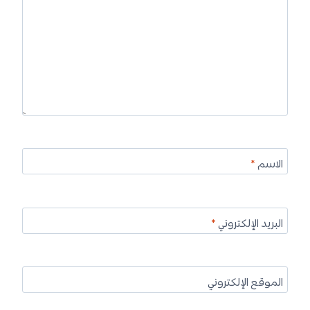
الاسم
*
البريد الإلكتروني
*
الموقع الإلكتروني