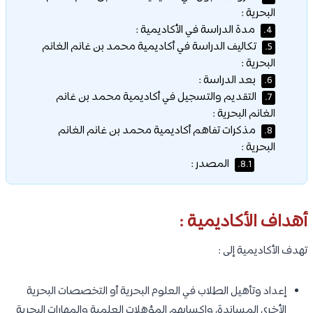
البحرية :
مدة الدراسة في الأكاديمية :
4.
تكاليف الدراسة في أكاديمية محمد بن غانم الغانم
5.
البحرية :
بعد الدراسة :
6.
التقديم والتسجيل في أكاديمية محمد بن غانم
7.
الغانم البحرية :
مذكرات تفاهم أكاديمية محمد بن غانم الغانم
8.
البحرية :
المصدر :
8.1.
أهداف الأكاديمية :
تهدف الأكاديمية إلى :
إعداد وتأهيل الطلاب في العلوم البحرية أو التخصصات البحرية
الأخرى المساندة، وإكسابهم المؤهلات العلمية والمهارات البحرية