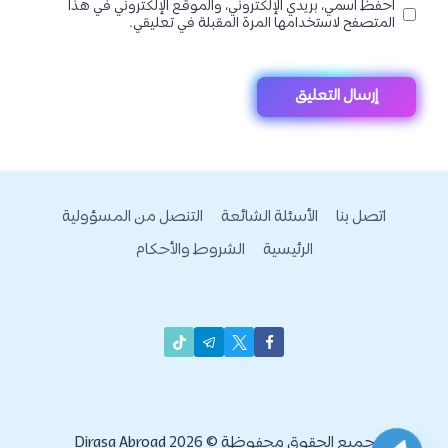
احفظ اسمي، بريدي الإلكتروني، والموقع الإلكتروني في هذا
المتصفح لاستخدامها المرة المقبلة في تعليقي.
اتصل بنا
الأسئلة الشائعة
التنصل من المسؤولية
الرئيسية
الشروط والأحكام
جميع الحقوق محفوظة © 2026 Dirasa Abroad