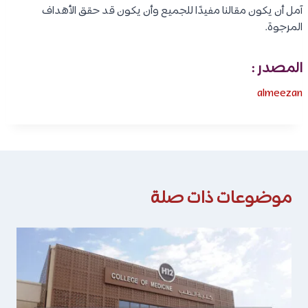
آمل أن يكون مقالنا مفيدًا للجميع وأن يكون قد حقق الأهداف
المرجوة.
المصدر :
almeezan
موضوعات ذات صلة