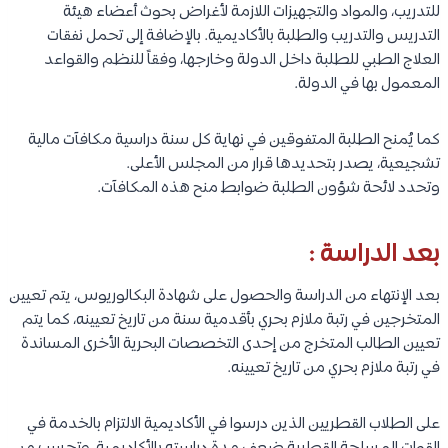
للتدريب، والمواد والتجهيزات اللازمة لأغراض بحوث أعضاء هيئة
التدريس والتدريب والطلبة بالأكاديمية. بالإضافة إلى تحمل نفقات
العلاج الطبي للطلبة داخل الدولة وخارجها، وفقاً للنظم والقواعد
المعمول بها في الدولة.
كما يُمنح الطلبة المتفوقين في نهاية كل سنة دراسية مكافآت مالية
تشجيعية، يصدر بتحديدها قرار من المجلس الأعلى.
وتحدد لائحة شؤون الطلبة ضوابط منح هذه المكافآت.
بعد الدراسة :
بعد الإنتهاء من الدراسة والحصول على شهادة البكالوريوس، يتم تعيين
المتخرجين في رتبة ملازم بحري بأقدمية سنة من تاريخ تعيينه، كما يتم
تعيين الطالب المتخرج من إحدى التخصصات البحرية الأخرى المساندة
في رتبة ملازم بحري من تاريخ تعيينه.
على الطلاب القطريين الذين درسوا في الأكاديمية الالتزام بالخدمة في