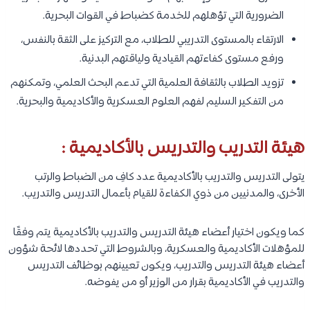
الضرورية التي تؤهلهم للخدمة كضباط في القوات البحرية.
الارتقاء بالمستوى التدريبي للطلاب، مع التركيز على الثقة بالنفس،
ورفع مستوى كفاءتهم القيادية ولياقتهم البدنية.
تزويد الطلاب بالثقافة العلمية التي تدعم البحث العلمي، وتمكنهم
من التفكير السليم لفهم العلوم العسكرية والأكاديمية والبحرية.
هيئة التدريب والتدريس بالأكاديمية :
يتولى التدريس والتدريب بالأكاديمية عدد كافِ من الضباط والرتب
الأخرى، والمدنيين من ذوي الكفاءة للقيام بأعمال التدريس والتدريب.
كما ويكون اختيار أعضاء هيئة التدريس والتدريب بالأكاديمية يتم وفقًا
للمؤهلات الأكاديمية والعسكرية، وبالشروط التي تحددها لائحة شؤون
أعضاء هيئة التدريس والتدريب، ويكون تعيينهم بوظائف التدريس
والتدريب في الأكاديمية بقرار من الوزير أو من يفوضه.