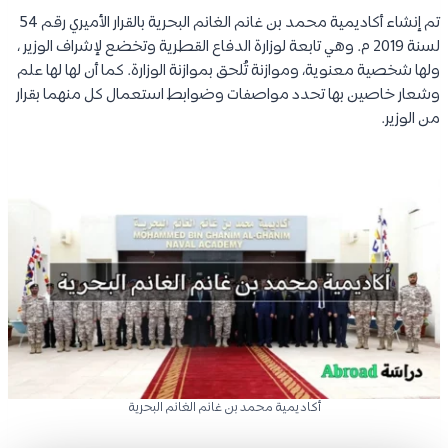
تم إنشاء أكاديمية محمد بن غانم الغانم البحرية بالقرار الأميري رقم 54
لسنة 2019 م. وهي تابعة لوزارة الدفاع القطرية وتخضع لإشراف الوزير ،
ولها شخصية معنوية، وموازنة تُلحق بموازنة الوزارة. كما أن لها لها علم
وشعار خاصين بها تحدد مواصفات وضوابط استعمال كل منهما بقرار
من الوزير.
أكاديمية محمد بن غانم الغانم البحرية