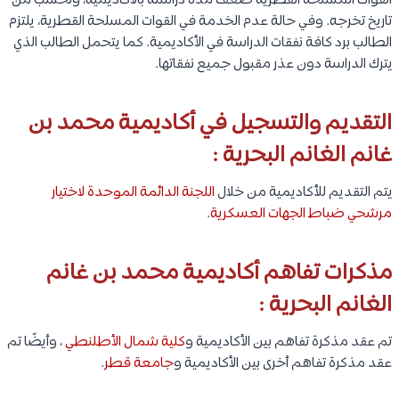
القوات المسلحة القطرية ضعف مدة دراسته بالأكاديمية، وتحسب من
تاريخ تخرجه. وفي حالة عدم الخدمة في القوات المسلحة القطرية، يلتزم
الطالب برد كافة نفقات الدراسة في الأكاديمية. كما يتحمل الطالب الذي
يترك الدراسة دون عذر مقبول جميع نفقاتها.
التقديم والتسجيل في أكاديمية محمد بن
غانم الغانم البحرية :
يتم التقديم للأكاديمية من خلال
اللجنة الدائمة الموحدة لاختيار
مرشحي ضباط الجهات العسكرية
.
مذكرات تفاهم أكاديمية محمد بن غانم
الغانم البحرية :
تم عقد مذكرة تفاهم بين الأكاديمية و
كلية شمال الأطلنطي
، وأيضًا تم
عقد مذكرة تفاهم أخرى بين الأكاديمية و
جامعة قطر
.