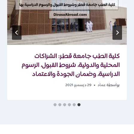
كلية الطب جامعة قطر: الشراكات
المحلية والدولية، شروط القبول، الرسوم
الدراسية، وضمان الجودة والاعتماد
بواسطة
عماد
29 ديسمبر، 2021