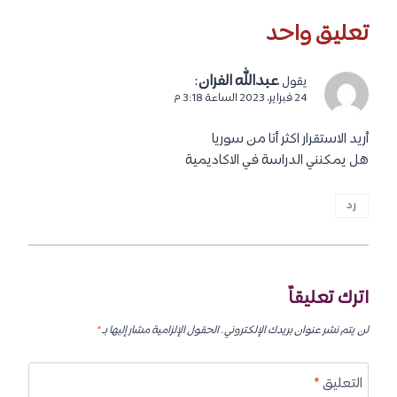
تعليق واحد
عبدالله الفران
:
يقول
24 فبراير، 2023 الساعة 3:18 م
أريد الاستقرار اكثر أنا من سوريا
هل يمكنني الدراسة في الاكاديمية
رد
اترك تعليقاً
لن يتم نشر عنوان بريدك الإلكتروني.
الحقول الإلزامية مشار إليها بـ
*
التعليق
*