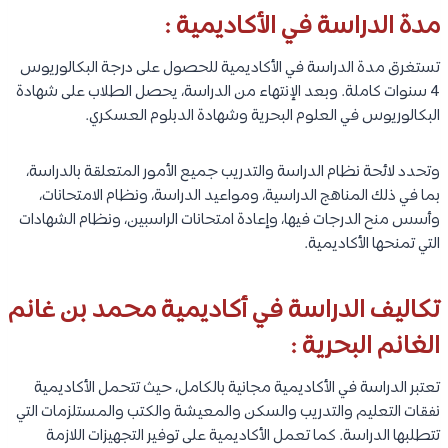
مدة الدراسة في الأكاديمية :
تستغرق مدة الدراسة في الأكاديمية للحصول على درجة البكالوريوس
4 سنوات كاملة. وبعد الإنتهاء من الدراسة، يحصل الطلاب على شهادة
البكالوريوس في العلوم البحرية وشهادة الدبلوم العسكري.
وتحدد لائحة نظام الدراسة والتدريب جميع الأمور المتعلقة بالدراسة،
بما في ذلك المناهج الدراسية، ومواعيد الدراسة، ونظام الامتحانات،
وأسس منح الدرجات فيها، وإعادة امتحانات الراسبين، ونظام الشهادات
التي تمنحها الأكاديمية.
تكاليف الدراسة في أكاديمية محمد بن غانم
الغانم البحرية :
تعتبر الدراسة في الأكاديمية مجانية بالكامل، حيث تتحمل الأكاديمية
نفقات التعليم والتدريب والسكن والمعيشة والكتب والمستلزمات التي
تتطلبها الدراسة. كما تعمل الأكاديمية على توفير التجهيزات اللازمة