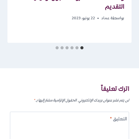
التقديم
بواسطة
عماد
22 يونيو، 2023
اترك تعليقاً
لن يتم نشر عنوان بريدك الإلكتروني.
الحقول الإلزامية مشار إليها بـ
*
التعليق
*