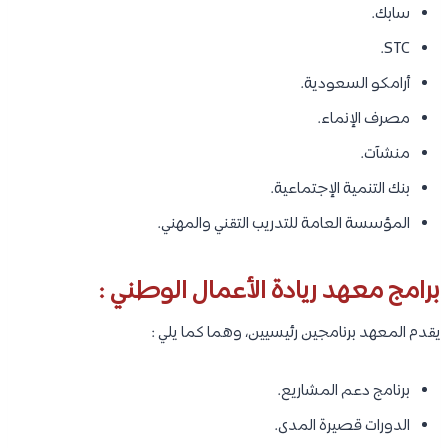
سابك.
STC.
أرامكو السعودية.
مصرف الإنماء.
منشآت.
بنك التنمية الإجتماعية.
المؤسسة العامة للتدريب التقني والمهني.
برامج معهد ريادة الأعمال الوطني :
يقدم المعهد برنامجين رئيسيين، وهما كما يلي :
برنامج دعم المشاريع.
الدورات قصيرة المدى.