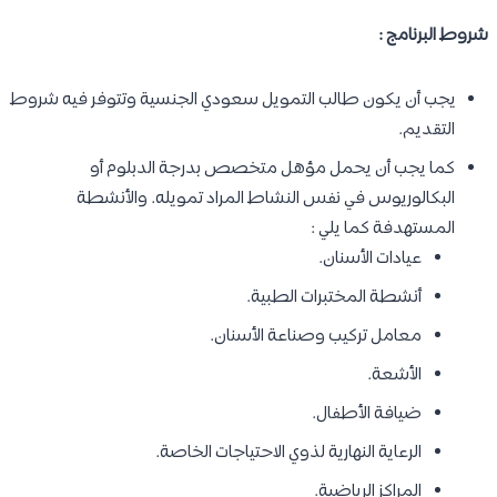
شروط البرنامج :
يجب أن يكون طالب التمويل سعودي الجنسية وتتوفر فيه شروط
التقديم.
كما يجب أن يحمل مؤهل متخصص بدرجة الدبلوم أو
البكالوريوس في نفس النشاط المراد تمويله. والأنشطة
المستهدفة كما يلي :
عيادات الأسنان.
أنشطة المختبرات الطبية.
معامل تركيب وصناعة الأسنان.
الأشعة.
ضيافة الأطفال.
الرعاية النهارية لذوي الاحتياجات الخاصة.
المراكز الرياضية.