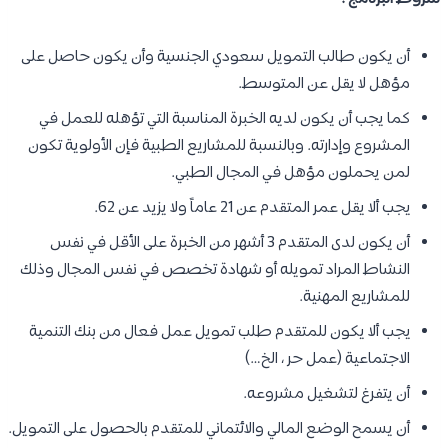
أن يكون طالب التمويل سعودي الجنسية وأن يكون حاصل على
مؤهل لا يقل عن المتوسط.
كما يجب أن يكون لديه الخبرة المناسبة التي تؤهله للعمل في
المشروع وإدارته. وبالنسبة للمشاريع الطبية فإن الأولوية تكون
لمن يحملون مؤهل في المجال الطبي.
يجب ألا يقل عمر المتقدم عن 21 عاماً ولا يزيد عن 62.
أن يكون لدى المتقدم 3 أشهر من الخبرة على الأقل في نفس
النشاط المراد تمويله أو شهادة تخصص في نفس المجال وذلك
للمشاريع المهنية.
يجب ألا يكون للمتقدم طلب تمويل عمل فعال من بنك التنمية
الاجتماعية (عمل حر ، الخ…)
أن يتفرغ لتشغيل مشروعه.
أن يسمح الوضع المالي والائتماني للمتقدم بالحصول على التمويل.