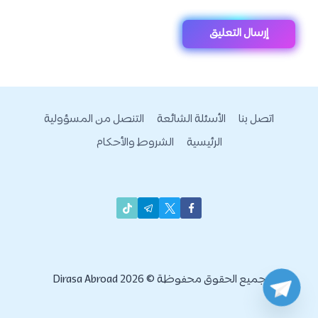
اتصل بنا
الأسئلة الشائعة
التنصل من المسؤولية
الرئيسية
الشروط والأحكام
جميع الحقوق محفوظة © 2026 Dirasa Abroad