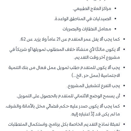
مراكز العلاج الطبيعي.
الصيدليات في المناطق الواعدة.
معامل النظارات والبصريات
كما يجب ألا يقل عمر المتقدم عن 21 عاماً ولا يزيد عن 62.
ألا يكون مالكًا لأي منشأة خلاف المطلوب تمويلها أو شريكاً في
مشروع آخر وقت التقديم.
يجب ألا يكون للمتقدم طلب تمويل عمل فعال من بنك التنمية
الاجتماعية (عمل حر , الخ…)
يجب التفرغ لتشغيل المشروع.
أن يسمح الوضع الائتماني للمتقدم بالحصول على التمويل.
كما يجب ألا يكون صدر عليه حكم قضائي مخل بالأمانة والشرف،
ما لم يكن قد رُدَّ اعتباره إليه.
تعبئة نماذج التقديم الخاصة بكل برنامج، واستكمال المتطلبات