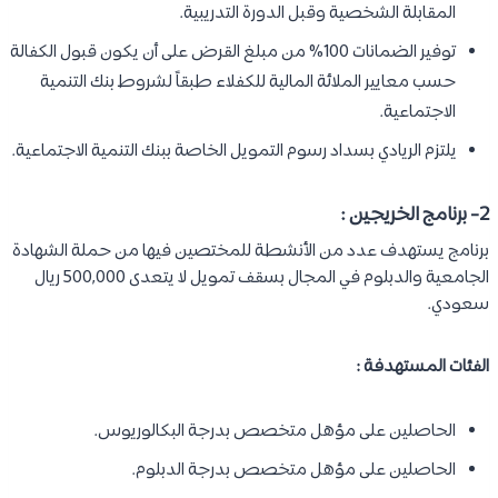
المقابلة الشخصية وقبل الدورة التدريبية.
توفير الضمانات 100% من مبلغ القرض على أن يكون قبول الكفالة
حسب معايير الملائة المالية للكفلاء طبقاً لشروط بنك التنمية
الاجتماعية.
يلتزم الريادي بسداد رسوم التمويل الخاصة ببنك التنمية الاجتماعية.
2- برنامج الخريجين :
برنامج يستهدف عدد من الأنشطة للمختصين فيها من حملة الشهادة
الجامعية والدبلوم في المجال بسقف تمويل لا يتعدى 500,000 ريال
سعودي.
الفئات المستهدفة :
الحاصلين على مؤهل متخصص بدرجة البكالوريوس.
الحاصلين على مؤهل متخصص بدرجة الدبلوم.