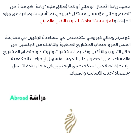
معهد ريادة الأعمال الوطني أو كما يُطلق عليه “ريادة” هو عبارة عن
تنظيم وطني مؤسسي مستقل غير ربحي، تم تأسيسه بمبادرة من وزارة
الطاقة و
المؤسسة العامة للتدريب التقني والمهني
.
هو مركز وطني غير ربحي متخصص في مساعدة الراغبين في ممارسة
العمل الحر وأصحاب المشاريع الصغيرة والناشئة من الجنسين من
خلال التدريب والتأهيل وتقديم الاستشارات والإرشاد واحتضان المشاريع
والمساعد على الحصول على التمويل وتسهيل الإجراءات الحكومية
بواسطة نخبة من المتخصصين الوطنيين في مجال ريادة الأعمال
وباعتماد أحدث الأساليب والتقنيات.