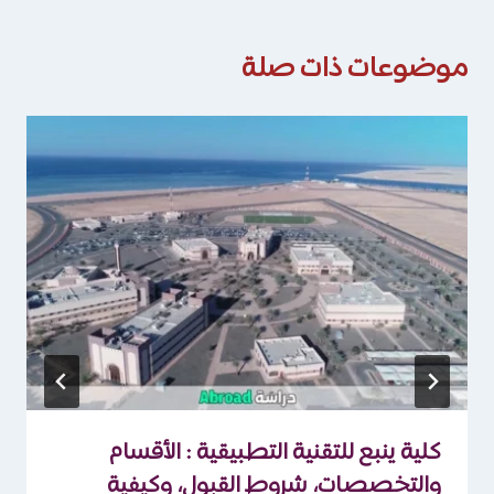
موضوعات ذات صلة
كلية ينبع للتقنية التطبيقية : الأقسام
والتخصصات، شروط القبول، وكيفية