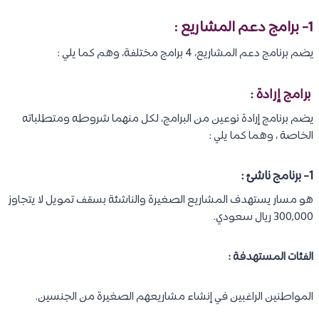
1- برامج دعم المشاريع :
يضم برنامج دعم المشاريع، 4 برامج مختلفة، وهم كما يلي :
برامج إرادة :
يضم برنامج إرادة نوعين من البرامج، لكل منهما شروطه ومتطلباته
الخاصة ، وهما كما يلي :
1- برنامج ناشئ :
هو مسار يستهدف المشاريع الصغيرة والناشئة بسقف تمويل لا يتجاوز
300,000 ريال سعودي.
الفئات المستهدفة :
المواطنين الراغبين في إنشاء مشاريعهم الصغيرة من الجنسين.