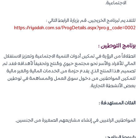
الاجتماعية.
للتقديم لبرنامج الخريجين، قم بزيارة الرابط التالي :
https://riyadah.com.sa/ProgDetails.aspx?prog_code=0002
برنامج التوطين :
انطلاقاً من الرؤية في تمكين أدوات التنمية الاجتماعية وتعزيز الاستقلال
المالي للأفراد والأسر نحو مجتمع حيوي ومُنتج وتحقيقاً لأهدافه فقد تم
تصميم هذا المنتج الذي يقدم حزمة من الخدمات المالية والغير مالية
لتمكين المواطنين من دخول سوق العمل والمساهمة في توطين
بعض الأنشطة التجارية.
الفئات المستهدفة :
المواطنين الراغبين في إنشاء مشاريعهم الصغيرة من الجنسين.
شروط البرنامج :