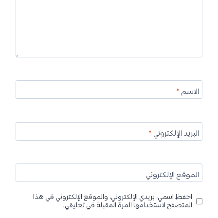
الاسم
*
البريد الإلكتروني
*
الموقع الإلكتروني
احفظ اسمي، بريدي الإلكتروني، والموقع الإلكتروني في هذا
المتصفح لاستخدامها المرة المقبلة في تعليقي.