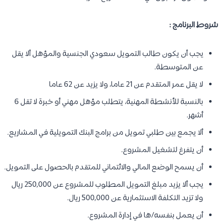
شروط البرنامج :
يجب أن يكون طالب التمويل سعودي الجنسية والمؤهل ألا يقل
عن المتوسطة.
لا يقل عمر المتقدم عن 21 عاما، ولا يزيد عن 62 عاما
بالنسبة للأنشطة المهنية، يتطلب مؤهل مهني أو خبرة لا تقل 6
أشهر.
ألا يجمع بين طلبي تمويل من برامج البنك التمويلية في المشاريع.
أن يتفرغ لتشغيل المشروع.
أن يسمح الوضع المالي والائتماني للمتقدم بالحصول على التمويل.
يجب ألا يزيد مبلغ التمويل المطلوب للمشروع عن 250,000 ريال
ولا تزيد التكلفة الاستثمارية عن 500,000 ريال.
أن يعمل بنفسه/ها في إدارة المشروع.