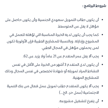
شروط البرنامج :
أن يكون طالب التمويل سعودي الجنسية وأن يكون حاصل على
مؤهل لا يقل عن المتوسط.
كما يجب أن يكون لديه الخبرة المناسبة التي تؤهله للعمل في
المشروع وإدارته. وبالنسبة للمشاريع الطبية فإن الأولوية تكون
لمن يحملون مؤهل في المجال الطبي.
يجب ألا يقل عمر المتقدم عن 21 عاماً ولا يزيد عن 62.
أن يكون لدى المتقدم 3 أشهر من الخبرة على الأقل في نفس
النشاط المراد تمويله أو شهادة تخصص في نفس المجال وذلك
للمشاريع المهنية.
يجب ألا يكون للمتقدم طلب تمويل عمل فعال من بنك التنمية
الاجتماعية (عمل حر ، الخ…)
أن يتفرغ لتشغيل مشروعه.