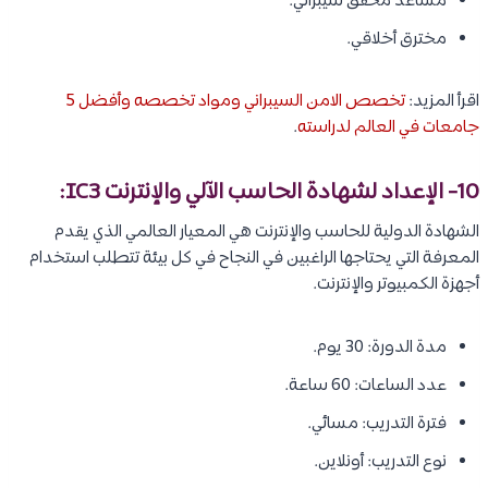
مساعد محقق سيبراني.
مخترق أخلاقي.
اقرأ المزيد:
تخصص الامن السيبراني ومواد تخصصه وأفضل 5
جامعات في العالم لدراسته
.
10- الإعداد لشهادة الحاسب الآلي والإنترنت IC3:
الشهادة الدولية للحاسب والإنترنت هي المعيار العالمي الذي يقدم
المعرفة التي يحتاجها الراغبين في النجاح في كل بيئة تتطلب استخدام
أجهزة الكمبيوتر والإنترنت.
مدة الدورة: 30 يوم.
عدد الساعات: 60 ساعة.
فترة التدريب: مسائي.
نوع التدريب: أونلاين.