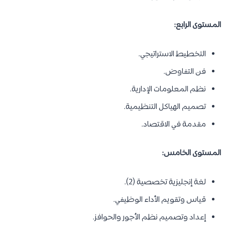
المستوى الرابع:
التخطيط الاستراتيجي.
فن التفاوض.
نظم المعلومات الإدارية.
تصميم الهياكل التنظيمية.
مقدمة في الاقتصاد.
المستوى الخامس:
لغة إنجليزية تخصصية (2).
قياس وتقويم الأداء الوظيفي.
إعداد وتصميم نظم الأجور والحوافز.