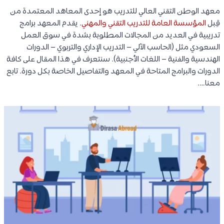
معهد الوطن التقني العالي للتدريب هو إحدى المعاهد المعتمدة من
قِبل
المؤسسة العامة للتدريب التقني والمهني
. يقدم المعهد برامج
تدريبية في العديد من المجالات المطلوبة بشدة في سوق العمل
السعودي مثل (الحاسب الآلي – التدريب الإداري والتربوي – الدورات
الهندسية والفنية – اللغات الأجنبية). سنتعرف في هذا المقال على كافة
الدورات والبرامج المتاحة في المعهد والتفاصيل الخاصة بكل دورة. تابع
معنا….