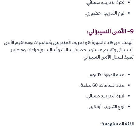
فترة التدريب: مسائي.
نوع التدريب: حضوري.
9- الأمن السيبراني:
الهدف من هذه الدورة هو تعريف المتدربين بأساسيات ومفاهيم الأمن
السيبراني وتقييم مستوى حماية البيانات وأساليب وإجراءات ومعايير
تنفيذ أعمال الأمن السيبراني.
مدة الدورة: 15 يوم.
عدد الساعات: 60 ساعة.
فترة التدريب: مسائي.
نوع التدريب: أونلاين.
الفئة المستهدفة: