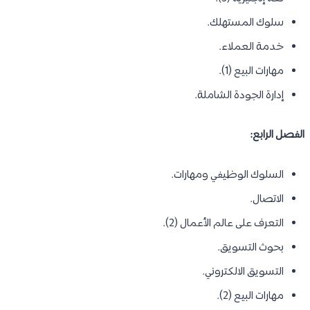
سلوك المستهلك.
خدمة العملاء.
مهارات البيع (1).
إدارة الجودة الشاملة.
الفصل الرابع:
السلوك الوظيفي ومهارات.
الاتصال.
التعرف على عالم الأعمال (2).
بحوث التسويق.
التسويق الالكتروني.
مهارات البيع (2).