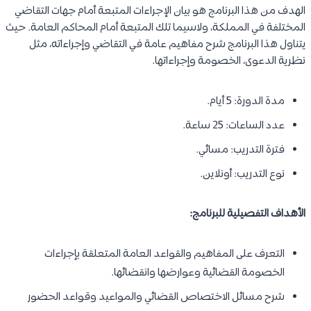
الهدف من هذا البرنامج هو بيان الإجراءات المتبعة أمام جهات التقاضي
المختلفة في المملكة، ولاسيما تلك المتبعة أمام المحاكم العامة. حيث
يتناول هذا البرنامج شرح مفاهيم عامة في التقاضي وإجراءاته، مثل
نظرية الدعوى، الخصومة وإجراءاتها.
مدة الدورة: 5 أيام.
عدد الساعات: 25 ساعة.
فترة التدريب: مسائي.
نوع التدريب: أونلاين.
الأهداف التفصيلية للبرنامج:
التعرف على المفاهيم والقواعد العامة المتعلقة بإجراءات
الخصومة القضائية وعوارضها وانقضائها.
شرح مسائل الاختصاص القضائي والمواعيد وقواعد الحضور