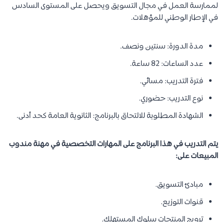
لممارسة العمل في مجال التسويق ويحصل على المستوى السادس
في الإطار الوطني للمؤهلات.
مدة الدورة: سنتين ونصف.
عدد الساعات: 82 ساعة.
فترة التدريب: مسائي.
نوع التدريب: حضوري.
الشهادة المطلوبة للالتحاق بالبرنامج: الثانوية العامة كحد أدنى.
يتم التدريب في هذا البرنامج على المهارات التخصصية في مهنة مندوب
المبيعات على:
مبادئ التسويق.
قنوات التوزيع.
ترويج المنتجات سلوك المستهلك.