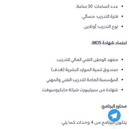
عدد الساعات: 30 ساعة.
فترة التدريب: مسائي.
نوع التدريب: أونلاين.
اعتماد شهادة MOS:
معهد الوطن التقني العالي للتدريب.
صندوق تنمية الموارد البشرية (هدف)
المؤسسة العامة للتدريب التقني والمهني
شهادة من سيرتيبورت شركة مايكروسوفت.
محاور البرنامج:
يتكون البرنامج من 4 وحدات، كما يلي: