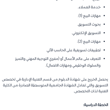
خدمة العملاء.
مهارات البيع (1).
بحوث التسويق.
التسويق الإلكتروني.
مهارات البيع (2).
تطبيقات تسويقية على الحاسب الآلي.
التعرف على عالم الأعمال أو (مقرري التوجيه المهني والتميز
والسلوك الوظيفي ومهارات الاتصال).
يحصل الخريج على شهادة الدبلوم من قسم التقنية الإدارية في تخصص
التسويق والتي تعادل الشهادة الجامعية المتوسطة الصادرة من الكلية
التقنية لذات التخصص.
الخطة الدراسية: