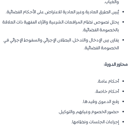
والغياب.
يُبين الطرق العادية وغير العادية للاعتراض على الأحكام القضائية.
يحلل نصوص نظام المرافعات الشرعية والآراء الفقهية ذات العلاقة
بالخصومة القضائية.
يقارن بين الإدخال والتدخل، البطلان الإجرائي والسقوط الإجرائي في
الخصومة القضائية.
محاور الدورة:
أحكام عامة.
أحكام خاصة.
رفع الدعوى وقيدها.
حضور الخصوم وغيابهم والتوكيل.
إجراءات الجلسات ونظامها.