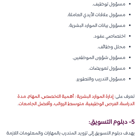
مسؤول توظيف.
مسؤول علاقات الأيدي العاملة.
مسؤول بيانات الموارد البشرية.
اختصاصي عقود.
محلل وظائف.
مسؤول شؤون الموظفين.
مسؤول تعويضات.
مسؤول التدريب والتطوير.
تعرف على:
إدارة الموارد البشرية : أهمية التخصص، المهام، مدة
الدراسة، الفرص الوظيفية، متوسط الرواتب، وأفضل الجامعات
.
5- دبلوم التسويق:
يهدف دبلوم التسويق إلى تزويد المتدرب بالمهارات والمعلومات اللازمة