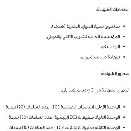
اعتمادات الشهادة:
صندوق تنمية الموارد البشرية (هدف).
المؤسسة العامة للتدريب التقني والمهني.
اليونيسكو.
شهادة من سيرتيبورت.
محاور الشهادة:
تتكون الشهادة من 3 وحدات، كما يلي:
الوحدة الأولى: أساسيات الحوسبة IC3 : عدد الساعات (20) ساعة.
الوحدة الثانية: تطبيقات IC3 الرئيسية: عدد الساعات (30) ساعة.
الوحدة الثالثة: تطبيقات الإنترنت IC3 : عدد الساعات (10) ساعات.