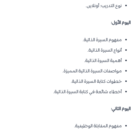
نوع التدريب: أونلاين.
اليوم الأول:
مفهوم السيرة الذاتية.
أنواع السيرة الذاتية.
أهمية السيرة الذاتية.
مواصفات السيرة الذاتية المميزة.
خطوات كتابة السيرة الذاتية.
أخطاء شائعة في كتابة السيرة الذاتية.
اليوم الثاني:
مفهوم المقابلة الوظيفية.