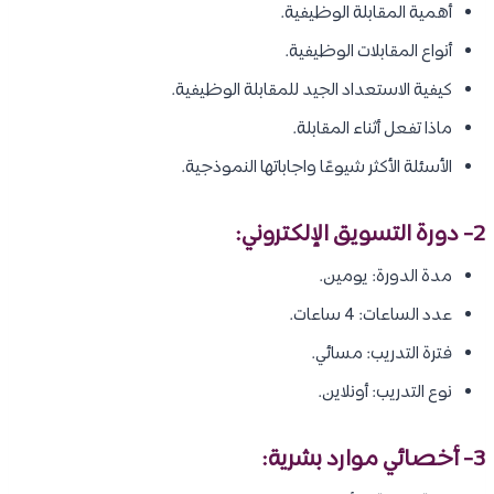
أهمية المقابلة الوظيفية.
أنواع المقابلات الوظيفية.
كيفية الاستعداد الجيد للمقابلة الوظيفية.
ماذا تفعل أثناء المقابلة.
الأسئلة الأكثر شيوعًا واجاباتها النموذجية.
2- دورة
التسويق الإلكتروني
:
مدة الدورة: يومين.
عدد الساعات: 4 ساعات.
فترة التدريب: مسائي.
نوع التدريب: أونلاين.
3- أخصائي موارد بشرية: