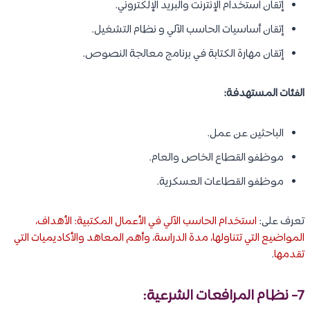
إتقان استخدام الإنترنت والبريد الإلكتروني.
إتقان أساسيات الحاسب الآلي و نظام التشغيل.
إتقان مهارة الكتابة في برنامج معالجة النصوص.
الفئات المستهدفة:
الباحثين عن عمل.
موظفو القطاع الخاص والعام.
موظفو القطاعات العسكرية.
تعرف على:
استخدام الحاسب الآلي في الأعمال المكتبية: الأهداف،
المواضيع التي تتناولها، مدة الدراسة، وأهم المعاهد والأكاديميات التي
تقدمها
.
7- نظام المرافعات الشرعية: