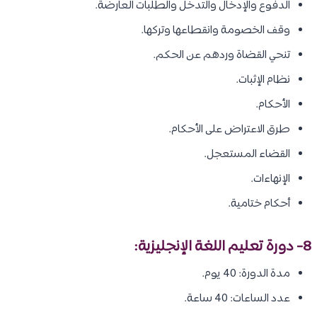
الدفوع والإدخال والتدخل والطلبات العارضة.
وقف الخصومة وانقطاعها وتركها.
تنحي القضاة وردهم عن الحكم.
نظام الإثبات.
الأحكام.
طرق الاعتراض على الأحكام.
القضاء المستعجل.
الإنهاءات.
أحكام ختامية.
8- دورة تعليم اللغة الإنجليزية:
مدة الدورة: 40 يوم.
عدد الساعات: 40 ساعة.