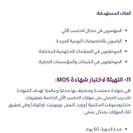
الفئات المستهدفة:
المهتمون في مجال الحاسب الآلي.
الراغبون بالتخصصات النوعية الفريدة.
الموظفون في القطاعات الحكومية المختلفة.
الموظفون في الشركات والمؤسسات التجارية.
11- التهيئة لاختبار شهادة MOS:
هي شهادة معتمدة ومعترف بها محليًا وعالميًا، تهدف الشهادة
للتدريب العملي على مهارات الحاسب الآلي الخاصة بتطبيقات
مايكروسوفت المكتبية (وورد، اكسل، بوربوينت، اوتلوك) وفي تطبيق
تلك المهارات بشكل عملي.
مدة الدورة: 60 يوم.