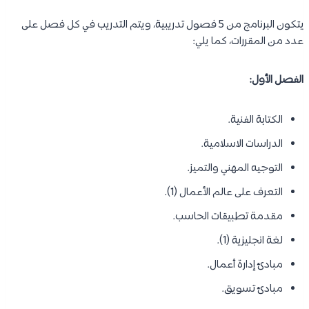
يتكون البرنامج من 5 فصول تدريبية، ويتم التدريب في كل فصل على
عدد من المقررات، كما يلي:
الفصل الأول:
الكتابة الفنية.
الدراسات الاسلامية.
التوجيه المهني والتميز.
التعرف على عالم الأعمال (1).
مقدمة تطبيقات الحاسب.
لغة انجليزية (1).
مبادئ إدارة أعمال.
مبادئ تسويق.