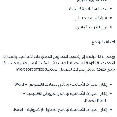
مدة الدورة: 15 يوم.
عدد الساعات: 60 ساعة.
فترة التدريب: مسائي.
نوع التدريب: أونلاين.
أهداف البرنامج:
يهدف هذا البرنامج إلى إكساب المتدربين المعلومات الأساسية والمهارات
التخصصية اللازمة لاستخدام الحاسب بكفاءة عالية من خلال مجموعة
برامج شركة مايكروسوفت للأعمال المكتبية Microsoft office
إتقان المهارات الأساسية لبرنامج معالجة النصوص – Word.
إتقان المهارات الأساسية لبرنامج العروض التقديمية –
PowerPoint.
إتقان المهارات الأساسية لبرنامج الجداول الإلكترونية – Excel.