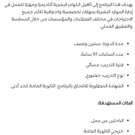
يهدف هذا البرنامج إلى تأهيل الكوادر البشرية أكاديميًا ومهنيًا للعمل في
إدارة الموارد البشرية بمهارات تخصصية واحترافية تلائم جميع
الاحتياجات في مختلف القطاعات والمؤسسات من خلال الممارسة
والتطبيق العملي.
مدة الدورة: سنتين ونصف.
عدد الساعات: 91 ساعة.
فترة التدريب: مسائي.
نوع التدريب: حضوري.
الشهادة المطلوبة للالتحاق بالبرنامج: الثانوية العامة كحد أدنى.
الفئات المستهدفة:
الباحثين عن عمل.
خريجي الثانوية العامة.