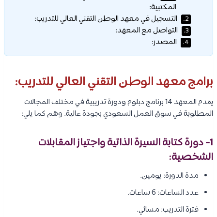
المكتبية:
التسجيل في معهد الوطن التقني العالي للتدريب:
2.
التواصل مع المعهد:
3.
المصدر:
4.
برامج معهد الوطن التقني العالي للتدريب:
يقدم المعهد 14 برنامج دبلوم ودورة تدريبية في مختلف المجالات
المطلوبة في سوق العمل السعودي بجودة عالية. وهم كما يلي:
1- دورة كتابة السيرة الذاتية واجتياز المقابلات
الشخصية:
مدة الدورة: يومين.
عدد الساعات: 6 ساعات.
فترة التدريب: مسائي.