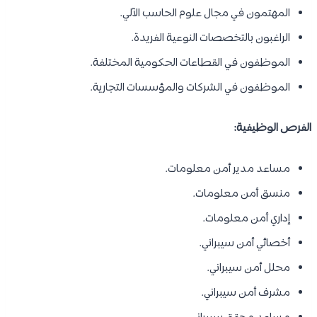
المهتمون في مجال علوم الحاسب الآلي.
الراغبون بالتخصصات النوعية الفريدة.
الموظفون في القطاعات الحكومية المختلفة.
الموظفون في الشركات والمؤسسات التجارية.
الفرص الوظيفية:
مساعد مدير أمن معلومات.
منسق أمن معلومات.
إداري أمن معلومات.
أخصائي أمن سيبراني.
محلل أمن سيبراني.
مشرف أمن سيبراني.