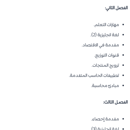
الفصل الثاني:
مهارات التعلم.
لغة انجليزية (2).
مقدمة في الاقتصاد.
قنوات التوزيع.
ترويج المنتجات.
تطبيقات الحاسب المتقدمة.
مبادئ محاسبة.
الفصـل الثالث:
مقدمة إحصاء.
لغة إنجليزية (3).