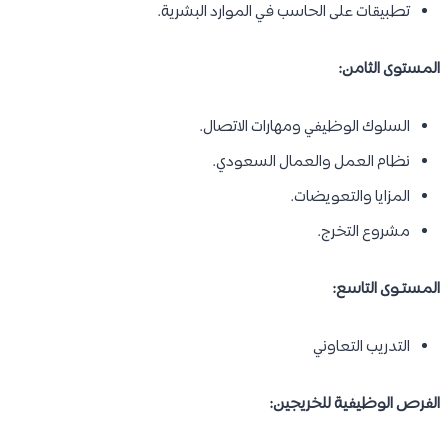
تطبيقات على الحاسب في الموارد البشرية.
المستوى الثامن:
السلوك الوظيفي ومهارات الاتصال.
نظام العمل والعمال السعودي.
المزايا والتعويضات.
مشروع التخرج.
المستـوى التاسع:
التدريب التعاوني
الفرص الوظيفية للخريجين: