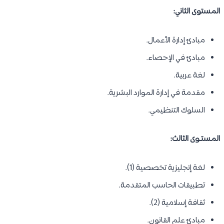
المستوى الثاني:
مبادئ إدارة الأعمال.
مبادئ في الإحصاء.
لغة عربية.
مقدمة في إدارة الموارد البشرية.
السلوك التنظيمي.
المستـوى الثالث:
لغة إنجليزية تخصصية (1).
تطبيقات الحاسب المتقدمة.
ثقافة إسلامية (2).
مبادئ علم القانون.