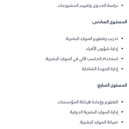
دراسة الجدوى وتقييم المشروعات.
المستـوى السادس:
تدريب وتطوير الموارد البشرية.
إدارة شؤون الأفراد.
استخدام الحاسب الآلي في الموارد البشرية.
إدارة الجودة الشاملة.
المستوى السابع:
التطوير وإعادة هيكلة المؤسسات.
إدارة الموارد البشرية الدولية.
صيانة الموارد البشرية.