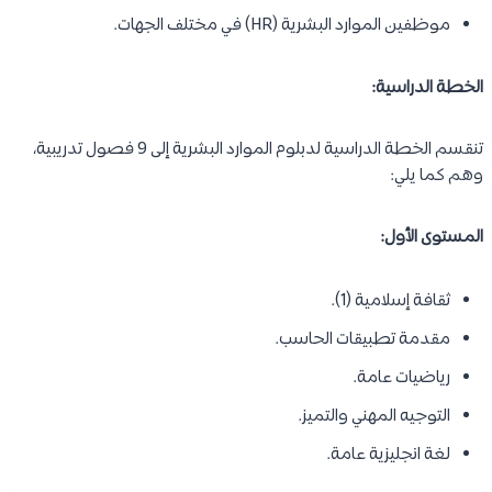
موظفين الموارد البشرية (HR) في مختلف الجهات.
الخطة الدراسية:
تنقسم الخطة الدراسية لدبلوم الموارد البشرية إلى 9 فصول تدريبية،
وهم كما يلي:
المستوى الأول:
ثقافة إسلامية (1).
مقدمة تطبيقات الحاسب.
رياضيات عامة.
التوجيه المهني والتميز.
لغة انجليزية عامة.