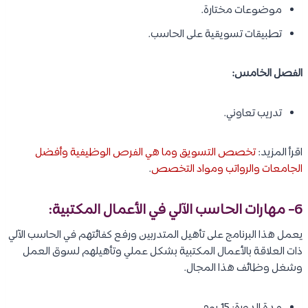
موضوعات مختارة.
تطبيقات تسويقية على الحاسب.
الفصل الخامس:
تدريب تعاوني.
اقرأ المزيد:
تخصص التسويق وما هي الفرص الوظيفية وأفضل
الجامعات والرواتب ومواد التخصص
.
6- مهارات الحاسب الآلي في الأعمال المكتبية:
يعمل هذا البرنامج على تأهيل المتدربين ورفع كفائتهم في الحاسب الآلي
ذات العلاقة بالأعمال المكتبية بشكل عملي وتأهيلهم لسوق العمل
وشغل وظائف هذا المجال.