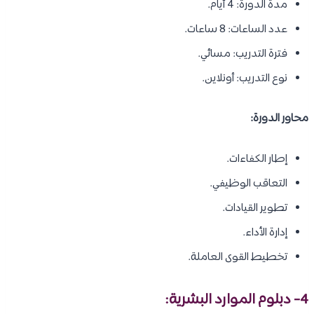
مدة الدورة: 4 أيام.
عدد الساعات: 8 ساعات.
فترة التدريب: مسائي.
نوع التدريب: أونلاين.
محاور الدورة:
إطار الكفاءات.
التعاقب الوظيفي.
تطوير القيادات.
إدارة الأداء.
تخطيط القوى العاملة.
4- دبلوم الموارد البشرية: