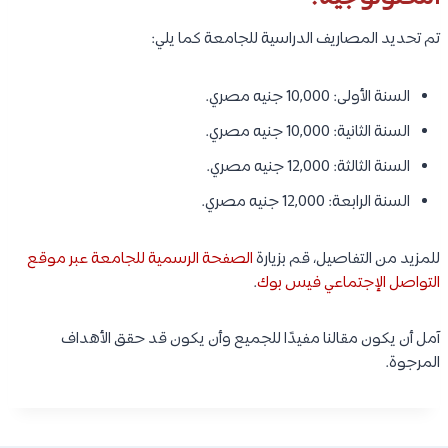
تم تحديد المصاريف الدراسية للجامعة كما يلي:
السنة الأولى: 10,000 جنيه مصري.
السنة الثانية: 10,000 جنيه مصري.
السنة الثالثة: 12,000 جنيه مصري.
السنة الرابعة: 12,000 جنيه مصري.
للمزيد من التفاصيل، قم بزيارة
الصفحة الرسمية للجامعة عبر موقع
التواصل الإجتماعي فيس بوك
.
آمل أن يكون مقالنا مفيدًا للجميع وأن يكون قد حقق الأهداف
المرجوة.