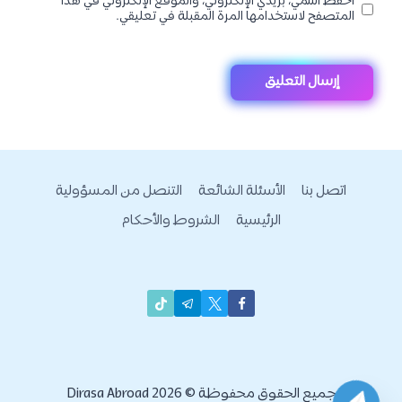
احفظ اسمي، بريدي الإلكتروني، والموقع الإلكتروني في هذا
المتصفح لاستخدامها المرة المقبلة في تعليقي.
اتصل بنا
الأسئلة الشائعة
التنصل من المسؤولية
الرئيسية
الشروط والأحكام
جميع الحقوق محفوظة © 2026 Dirasa Abroad