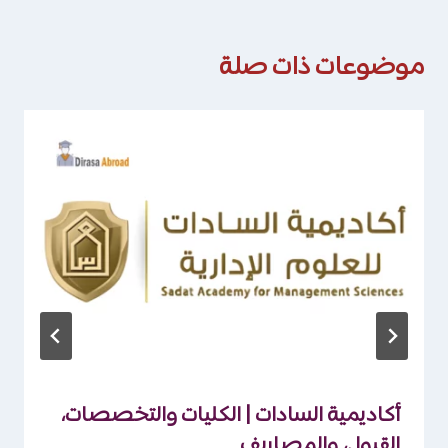
موضوعات ذات صلة
أكاديمية السادات | الكليات والتخصصات،
القبول، والمصاريف