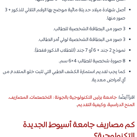
أصل شهادة ميلاد حديثة مائية موضح بها الرقم الثلاثي للذكور + 3
صور منها.
3 صور من البطاقة الشخصية للطالب.
3 صور من البطاقة الشخصية لولي أمر الطالب.
نموذج 2 جند + 6 أو 7 جند (للطلاب الذكور فقط).
8 صورة شخصية للطالب 4×6 سم.
كما يجب تقديم استمارة الكشف الطبي التي تثبت خلو المتقدم من
أي أمراض معدية.
اقرأ أيضًا:
جامعة برلين التكنولوجية بالجونة : التخصصات، المصاريف،
المنح الدراسية، وكيفية التقديم
.
كم مصاريف جامعة أسيوط الجديدة
التكنولوجية؟