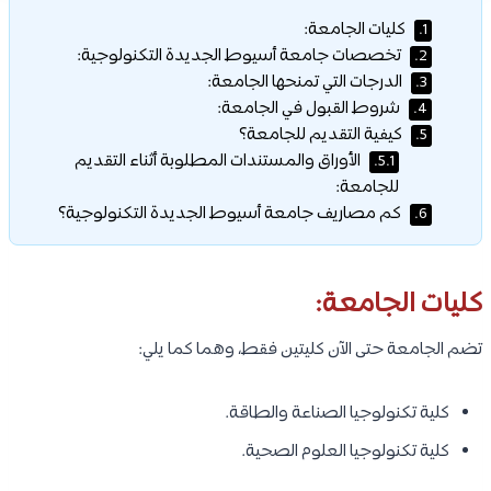
كليات الجامعة:
1.
تخصصات جامعة أسيوط الجديدة التكنولوجية:
2.
الدرجات التي تمنحها الجامعة:
3.
شروط القبول في الجامعة:
4.
كيفية التقديم للجامعة؟
5.
الأوراق والمستندات المطلوبة أثناء التقديم
5.1.
للجامعة:
كم مصاريف جامعة أسيوط الجديدة التكنولوجية؟
6.
كليات الجامعة:
تضم الجامعة حتى الآن كليتين فقط، وهما كما يلي:
كلية تكنولوجيا الصناعة والطاقة.
كلية تكنولوجيا العلوم الصحية.