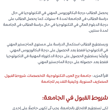
يحصل الطالب درجة البكالوريوس المهني في التكنولوجيا في حال
دراسة الطالب في الجامعة لمدة 4 سنوات، كما يحصل الطالب على
درجة الدبلوم العالي في التكنولوجيا في حال دراسة الطالب في الجامعة
لمدة سنتين.
ويستطيع الطالب استكمال الدراسة على مستوى الماجستير المهني
في التكنولوجيا فقط بعد الحصول على درجة البكالوريوس المهني،
وأيضًا يستطيع الحصول على درجة الدكتوراه المهنية في التكنولوجيا
فقط بعد حصوله على درجة الماجستير المهني.
اقرأ المزيد:
جامعة برج العرب التكنولوجية: التخصصات، شروط القبول،
المصاريف السنوية، وكيفية التقديم للجامعة
شروط القبول في الجامعة:
لكي تستطيع الالتحاق بالجامعة، يجب أن تكون حاصلًا على إحدى