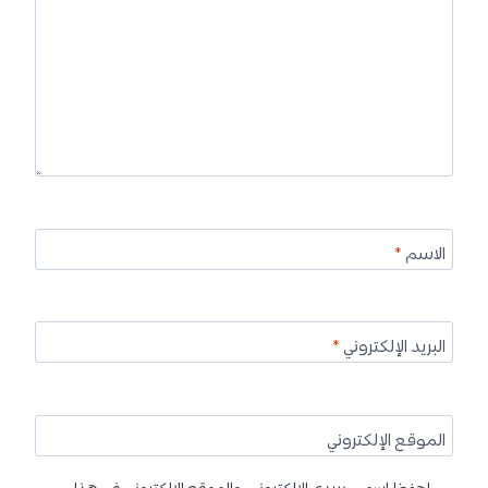
الاسم
*
البريد الإلكتروني
*
الموقع الإلكتروني