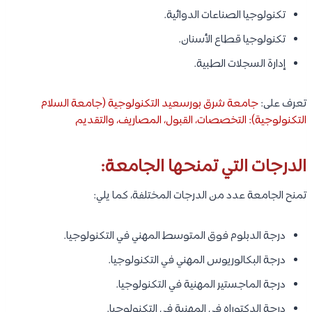
تكنولوجيا الصناعات الدوائية.
تكنولوجيا قطاع الأسنان.
إدارة السجلات الطبية.
تعرف على:
جامعة شرق بورسعيد التكنولوجية (جامعة السلام
التكنولوجية): التخصصات، القبول، المصاريف، والتقديم
الدرجات التي تمنحها الجامعة:
تمنح الجامعة عدد من الدرجات المختلفة، كما يلي:
درجة الدبلوم فوق المتوسط المهني في التكنولوجيا.
درجة البكالوريوس المهني في التكنولوجيا.
درجة الماجستير المهنية في التكنولوجيا.
درجة الدكتوراه في المهنية في التكنولوجيا.