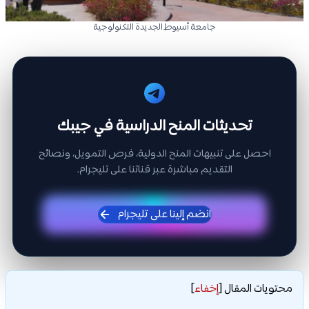
جامعة أسيوط الجديدة التكنولوجية
تحديثات المنح الدراسية في جيبك
احصل على تنبيهات المنح الدولية، فرص التمويل، ونصائح
التقديم مباشرة عبر قناتنا على تليجرام.
انضم إلينا على تليجرام
محتويات المقال
[
إخفاء
]