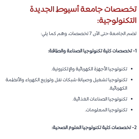
تخصصات جامعة أسيوط الجديدة
التكنولوجية:
تضم الجامعة حتى الآن 7 تخصصات، وهم كما يلي:
1- تخصصات كلية تكنولوجيا الصناعة والطاقة:
تكنولوجيا الأجهزة الكهربائية والإلكترونية.
تكنولوجيا تشغيل وصيانة شبكات نقل وتوزيع الكهرباء والأنظمة
الكهربائية.
تكنولوجيا الصناعات الغذائية.
تكنولوجيا المعلومات.
2- تخصصات كلية تكنولوجيا العلوم الصحية: