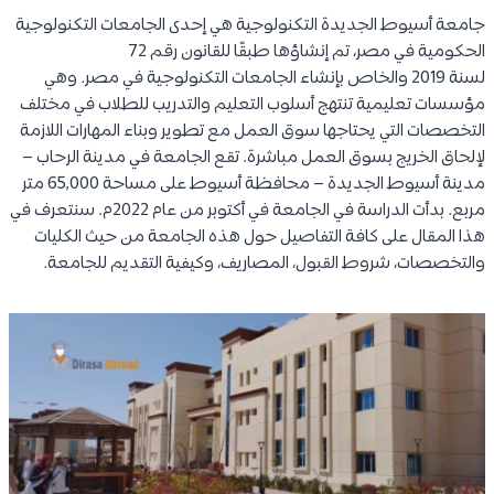
جامعة أسيوط الجديدة التكنولوجية هي إحدى الجامعات التكنولوجية
الحكومية في مصر، تم إنشاؤها طبقًا للقانون رقم 72
لسنة 2019 والخاص بإنشاء الجامعات التكنولوجية في مصر. وهي
مؤسسات تعليمية تنتهج أسلوب التعليم والتدريب للطلاب في مختلف
التخصصات التي يحتاجها سوق العمل مع تطوير وبناء المهارات اللازمة
لإلحاق الخريج بسوق العمل مباشرة. تقع الجامعة في مدينة الرحاب –
مدينة أسيوط الجديدة – محافظة أسيوط على مساحة 65,000 متر
مربع. بدأت الدراسة في الجامعة في أكتوبر من عام 2022م. سنتعرف في
هذا المقال على كافة التفاصيل حول هذه الجامعة من حيث الكليات
والتخصصات، شروط القبول، المصاريف، وكيفية التقديم للجامعة.