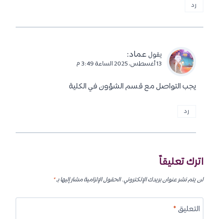
رد
عماد
:
يقول
13 أغسطس، 2025 الساعة 3:49 م
يجب التواصل مع قسم الشؤون في الكلية
رد
اترك تعليقاً
لن يتم نشر عنوان بريدك الإلكتروني.
الحقول الإلزامية مشار إليها بـ
*
التعليق
*