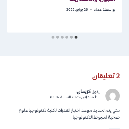
بواسطة
عماد
29 يونيو، 2022
2 تعليقان
كريمان
:
يقول
13 أغسطس، 2025 الساعة 3:07 م
متي يتم تحديد موعد اختبار القدرات لكلية تكنولوجيا علوم
صحية اسيوط التكنولوجيا