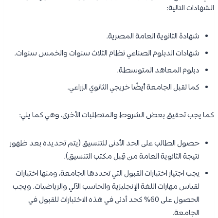
الشهادات التالية:
شهادة الثانوية العامة المصرية.
شهادات الدبلوم الصناعي نظام الثلاث سنوات والخمس سنوات.
دبلوم المعاهد المتوسطة.
كما تقبل الجامعة أيضًا خريجي الثانوي الزراعي.
كما يجب تحقيق بعض الشروط والمتطلبات الأخرى، وهي كما يلي:
حصول الطالب على الحد الأدنى للتنسيق (يتم تحديده بعد ظهور
نتيجة الثانوية العامة من قِبل مكتب التنسيق).
يجب اجتياز اختبارات القبول التي تحددها الجامعة، ومنها اختبارات
لقياس مهارات اللغة الإنجليزية والحاسب الآلي والرياضيات. ويجب
الحصول على 60% كحد أدنى في هذه الاختبارات للقبول في
الجامعة.